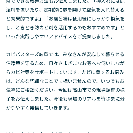
常でできる改善方法もお伝えしました。「押入れには除
湿剤を置いたり、定期的に扉を開けて空気を入れ替える
と効果的ですよ」「お風呂場は使用後にしっかり換気を
し、ときどき防カビ剤を活用するのもおすすめです」と
いった実践しやすいアドバイスをご提案しました。
カビバスターズ岐阜では、みなさんが安心して暮らせる
住環境を守るため、日々さまざまなお宅へお伺いしなが
らカビ対策をサポートしています。カビに関するお悩み
は、どんな些細なことでも構いませんので、いつでもお
気軽にご相談ください。今回は高山市での現場調査の様
子をお伝えしました。今後も現場のリアルを皆さまに分
かりやすく発信していきます。