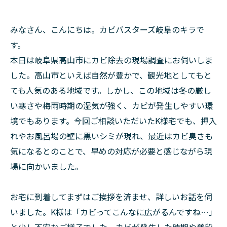
みなさん、こんにちは。カビバスターズ岐阜のキラで
す。
本日は岐阜県高山市にカビ除去の現場調査にお伺いしま
した。高山市といえば自然が豊かで、観光地としてもと
ても人気のある地域です。しかし、この地域は冬の厳し
い寒さや梅雨時期の湿気が強く、カビが発生しやすい環
境でもあります。今回ご相談いただいたK様宅でも、押入
れやお風呂場の壁に黒いシミが現れ、最近はカビ臭さも
気になるとのことで、早めの対応が必要と感じながら現
場に向かいました。
お宅に到着してまずはご挨拶を済ませ、詳しいお話を伺
いました。K様は「カビってこんなに広がるんですね…」