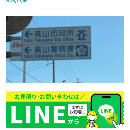
2025/12/06