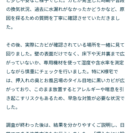
と少し不安なご様子でした。カビが発生した時期や普段
の換気状況、過去に水漏れがなかったかどうかなど、原
因を探るための質問を丁寧に確認させていただきまし
た。
その後、実際にカビが確認されている場所を一緒に見て
回りました。壁の表面だけでなく、床下や天井裏まで広
がっていないか、専用機材を使って湿度や含水率を測定
しながら慎重にチェックを行いました。特にK様宅で
は、押入れの奥とお風呂場のタイル目地に黒いカビが広
がっており、このまま放置するとアレルギーや喘息を引
き起こすリスクもあるため、早急な対策が必要な状況で
した。
調査が終わった後は、結果を分かりやすくご説明し、日