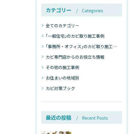
カテゴリー
Categories
全てのカテゴリー
｢一般住宅｣のカビ取り施工事例
｢事務所・オフィス｣のカビ取り施工事例
カビ専門店からのお役立ち情報
その他の施工事例
お住まいの地域別
カビ対策ブック
最近の投稿
Recent Posts