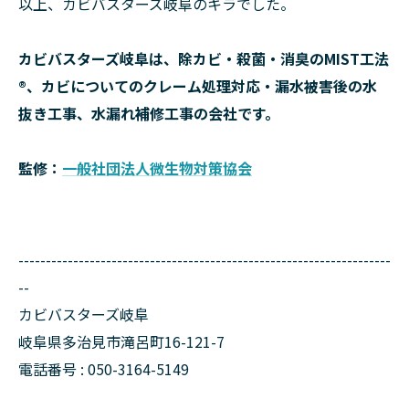
以上、カビバスターズ岐阜のキラでした。
カビバスターズ岐阜は、除カビ・殺菌・消臭のMIST工法
®、カビについてのクレーム処理対応・漏水被害後の水
抜き工事、水漏れ補修工事の会社です。
監修：
一般社団法人微生物対策協会
--------------------------------------------------------------------
--
カビバスターズ岐阜
岐阜県多治見市滝呂町16-121-7
電話番号 : 050-3164-5149