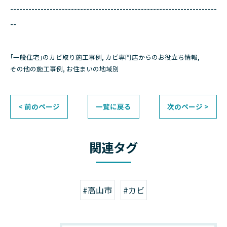
--------------------------------------------------------------------
--
｢一般住宅｣のカビ取り施工事例
カビ専門店からのお役立ち情報
その他の施工事例
お住まいの地域別
< 前のページ
一覧に戻る
次のページ >
関連タグ
#高山市
#カビ