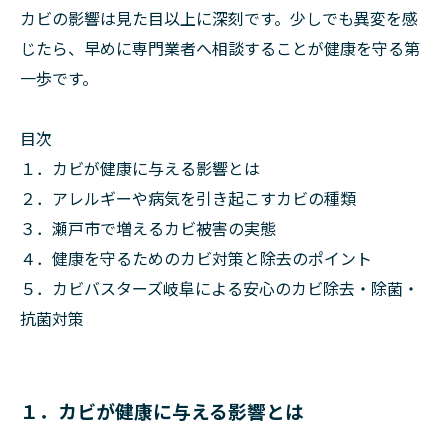
カビの影響は見た目以上に深刻です。少しでも異変を感
じたら、早めに専門業者へ相談することが健康を守る第
一歩です。
目次
１．カビが健康に与える影響とは
２．アレルギーや病気を引き起こすカビの種類
３．瀬戸市で増えるカビ被害の実態
４．健康を守るためのカビ対策と除去のポイント
５．カビバスターズ岐阜による安心のカビ除去・除菌・
抗菌対策
１．カビが健康に与える影響とは