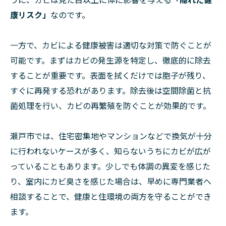
康リスク」
なのです。
一方で、カビによる健康被害は適切な対策で防ぐことが
可能です。まずはカビの発生源を特定し、徹底的に除去
することが重要です。表面を拭くだけでは胞子が残り、
すぐに再発する恐れがあります。除去後は空間除菌と抗
菌処理を行い、カビの再繁殖を防ぐことが効果的です。
瀬戸市では、住宅密集地やマンションなどで換気が十分
に行われないケースが多く、知らないうちにカビが広が
っていることもあります。少しでも体調の異変を感じた
り、室内にカビ臭さを感じた場合は、早めに専門業者へ
相談することで、健康と住環境の両方を守ることができ
ます。