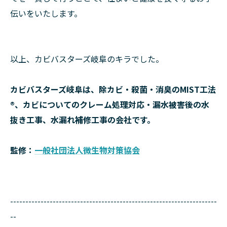
伝いをいたします。
以上、カビバスターズ岐阜のキラでした。
カビバスターズ岐阜は、除カビ・殺菌・消臭のMIST工法
®、カビについてのクレーム処理対応・漏水被害後の水
抜き工事、水漏れ補修工事の会社です。
監修：
一般社団法人微生物対策協会
--------------------------------------------------------------------
--