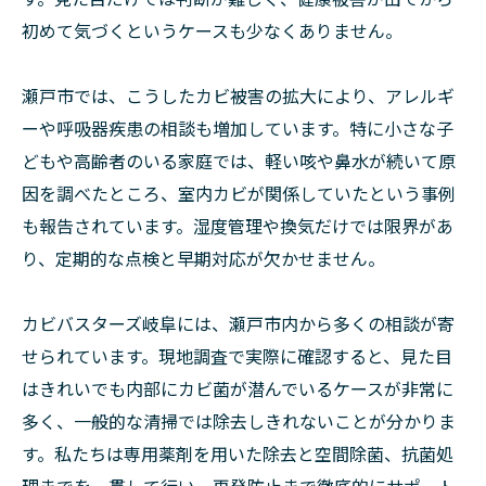
初めて気づくというケースも少なくありません。
瀬戸市では、こうしたカビ被害の拡大により、アレルギ
ーや呼吸器疾患の相談も増加しています。特に小さな子
どもや高齢者のいる家庭では、軽い咳や鼻水が続いて原
因を調べたところ、室内カビが関係していたという事例
も報告されています。湿度管理や換気だけでは限界があ
り、定期的な点検と早期対応が欠かせません。
カビバスターズ岐阜には、瀬戸市内から多くの相談が寄
せられています。現地調査で実際に確認すると、見た目
はきれいでも内部にカビ菌が潜んでいるケースが非常に
多く、一般的な清掃では除去しきれないことが分かりま
す。私たちは専用薬剤を用いた除去と空間除菌、抗菌処