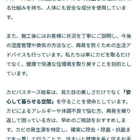
る仕組みを持ち、人体にも安全な成分を使用していま
す。
また、施工後にはお客様に状況を丁寧にご説明し、今後
の湿度管理や換気の方法など、再発を防ぐための生活ア
ドバイスも行っています。私たちは単にカビを取るだけ
でなく、健康で快適な住環境を取り戻すことを目的とし
ています。
カビバスターズ岐阜は、見た目の美しさだけでなく
「安
心して暮らせる空間」
を守ることを使命としています。
カビによるアレルギーや体調不良で悩む方、再発を繰り
返して困っている方は、早めのご相談をおすすめしま
す。カビの発生源を特定し、確実に除去・除菌・抗菌ま
でを一貫して行うことで、住まいと健康を長く守るお手