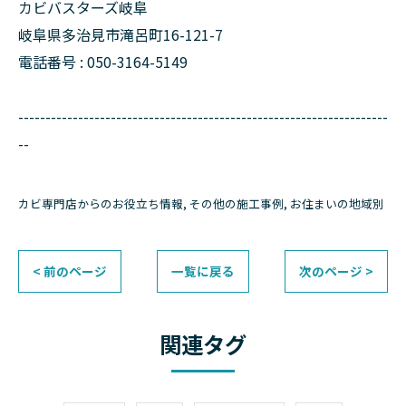
カビバスターズ岐阜
岐阜県多治見市滝呂町16-121-7
電話番号 : 050-3164-5149
--------------------------------------------------------------------
--
カビ専門店からのお役立ち情報
その他の施工事例
お住まいの地域別
< 前のページ
一覧に戻る
次のページ >
関連タグ