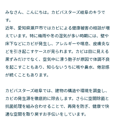
みなさん、こんにちは。カビバスターズ岐阜のキラで
す。
近年、愛知県瀬戸市ではカビによる健康被害の相談が増
えています。特に梅雨や冬の湿気が多い時期には、壁や
床下などにカビが発生し、アレルギーや喘息、皮膚炎な
どを引き起こすケースが見られます。カビは目に見える
黒ずみだけでなく、空気中に漂う胞子が原因で体調不良
を起こすこともあり、知らないうちに咳や鼻水、倦怠感
が続くこともあります。
カビバスターズ岐阜では、建物の構造や環境を調査し、
カビの発生源を徹底的に除去します。さらに空間除菌と
抗菌処理を組み合わせることで、再発を防ぎ、健康で快
適な空間を取り戻すお手伝いをしています。