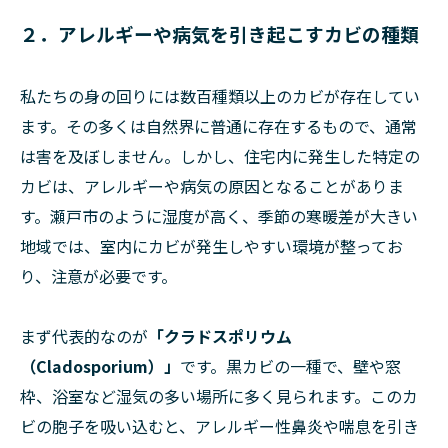
２．アレルギーや病気を引き起こすカビの種類
私たちの身の回りには数百種類以上のカビが存在してい
ます。その多くは自然界に普通に存在するもので、通常
は害を及ぼしません。しかし、住宅内に発生した特定の
カビは、アレルギーや病気の原因となることがありま
す。瀬戸市のように湿度が高く、季節の寒暖差が大きい
地域では、室内にカビが発生しやすい環境が整ってお
り、注意が必要です。
まず代表的なのが
「クラドスポリウム
（Cladosporium）」
です。黒カビの一種で、壁や窓
枠、浴室など湿気の多い場所に多く見られます。このカ
ビの胞子を吸い込むと、アレルギー性鼻炎や喘息を引き