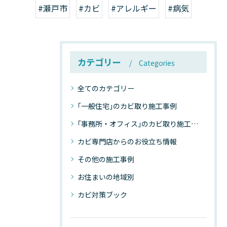
#瀬戸市
#カビ
#アレルギー
#病気
カテゴリー
Categories
全てのカテゴリー
｢一般住宅｣のカビ取り施工事例
｢事務所・オフィス｣のカビ取り施工事例
カビ専門店からのお役立ち情報
その他の施工事例
お住まいの地域別
カビ対策ブック