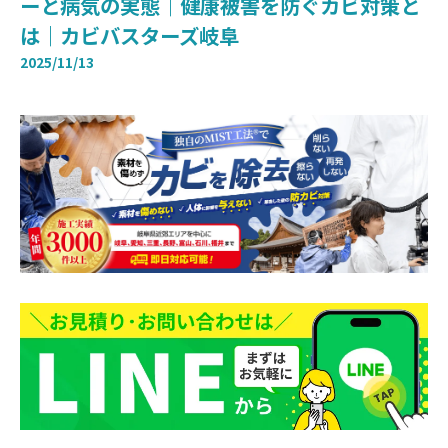
ーと病気の実態｜健康被害を防ぐカビ対策と
は｜カビバスターズ岐阜
2025/11/13