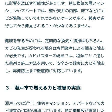
に影響を及ぼす可能性があります。特に換気の悪いマン
ションやアパートでは、壁や天井の内部、床下などにカ
ビが繁殖していても気づかないケースが多く、被害が進
行してから発見されることが少なくありません。
健康を守るためには、定期的な換気と清掃はもちろん、
カビの発生が疑われる場合は専門業者による調査と除去
が必要です。カビバスターズ岐阜では、種類ごとに適し
た薬剤と施工方法を用いて、安全かつ確実にカビを除去
し、再発防止まで徹底的に対応しています。
３．瀬戸市で増えるカビ被害の実態
瀬戸市では近年、住宅やマンション、アパートなどでカ
ビ被害の相談が増加しています。特に築年数が経過した