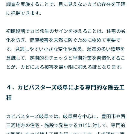
調査を実施することで、目に見えないカビの存在を正確
に把握できます。
初期段階でカビ発生のサインを捉えることは、住宅の劣
化を防ぎ、健康被害を未然に防ぐために極めて重要で
す。見逃しやすい小さな変化や異臭、湿気の多い環境を
意識して、定期的なチェックと早期対策を習慣化するこ
とが、カビによる被害を最小限に抑える鍵となります。
４．カビバスターズ岐阜による専門的な除去工
程
カビバスターズ岐阜では、岐阜県を中心に、豊田市や西
三河地方の住宅・施設で発生するカビに対して、専門的