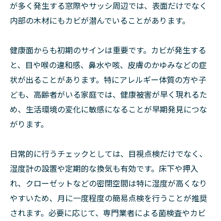
が多く発生する窓際やサッシ周辺では、表面だけでなく
内部の木材にもカビが潜んでいることがあります。
健康面からも初期のサインは重要です。カビが発生する
と、目や喉の違和感、鼻水や咳、皮膚のかゆみなどの症
状が出ることがあります。特にアレルギー体質の方や子
ども、高齢者がいる家庭では、健康被害が早く現れるた
め、生活環境の変化に敏感になることが早期発見につな
がります。
日常的に行うチェックとしては、目視点検だけでなく、
湿度計の設置や定期的な換気も有効です。床下や押入
れ、クローゼットなどの密閉空間は特に湿度が高くなり
やすいため、月に一度程度の簡易点検を行うことが推奨
されます。必要に応じて、専門業者による菌検査やカビ