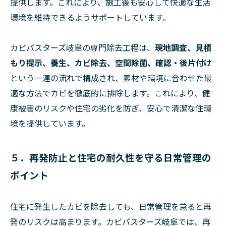
提供します。これにより、施工後も安心して快適な生活
環境を維持できるようサポートしています。
カビバスターズ岐阜の専門除去工程は、
現地調査、見積
もり提示、養生、カビ除去、空間除菌、確認・後片付け
という一連の流れで構成され、素材や環境に合わせた最
適な方法でカビを徹底的に排除します。これにより、健
康被害のリスクや住宅の劣化を防ぎ、安心で清潔な住環
境を提供しています。
５．再発防止と住宅の耐久性を守る日常管理の
ポイント
住宅に発生したカビを除去しても、日常管理を怠ると再
発のリスクは高まります。カビバスターズ岐阜では、再