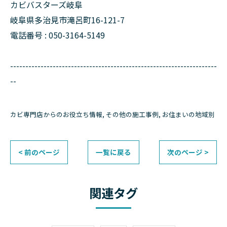
カビバスターズ岐阜
岐阜県多治見市滝呂町16-121-7
電話番号 : 050-3164-5149
--------------------------------------------------------------------
--
カビ専門店からのお役立ち情報
その他の施工事例
お住まいの地域別
< 前のページ
一覧に戻る
次のページ >
関連タグ