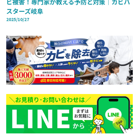
ビ被害！専門家が教える予防と対策｜カビバ
スターズ岐阜
2025/10/27