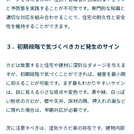
と予防策を実践することが不可欠です。専門的な知識と
適切な対応を組み合わせることで、住宅の耐久性と安全
性を維持することができます。
３．初期段階で気づくべきカビ発生のサイン
カビは放置すると住宅や建材に深刻なダメージを与えま
すが、初期段階で気づくことができれば、被害を最小限
に抑えることが可能です。まず最もわかりやすいサイン
は、目に見える小さな斑点や変色です。黒や緑、白っぽ
い粉状のカビが、壁や天井、床材の隅、押入れの奥など
に現れた場合は、早期対応が必要です。
次に注意すべきは、湿気やカビ臭の存在です。建物内部