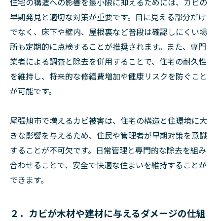
住宅の構造への影響を最小限に抑えるためには、カビの
早期発見と適切な対策が重要です。目に見える部分だけ
でなく、床下や壁内、屋根裏など普段は確認しにくい場
所も定期的に点検することが推奨されます。また、専門
業者による調査と除去を併用することで、住宅の耐久性
を維持し、将来的な修繕費増加や健康リスクを防ぐこと
が可能です。
尾張旭市で増えるカビ被害は、住宅の構造と住環境に大
きな影響を与えるため、住民や管理者が早期対策を意識
することが不可欠です。日常管理と専門的な除去を組み
合わせることで、安全で快適な住まいを維持することが
できます。
２．カビが木材や建材に与えるダメージの仕組