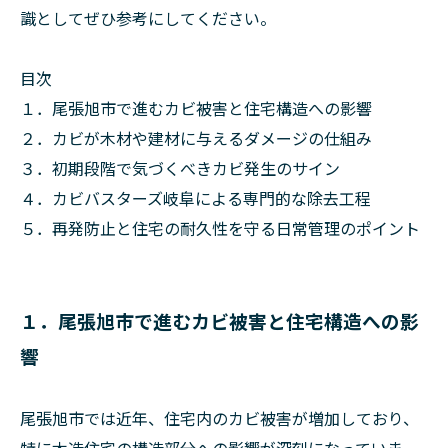
識としてぜひ参考にしてください。
目次
１．尾張旭市で進むカビ被害と住宅構造への影響
２．カビが木材や建材に与えるダメージの仕組み
３．初期段階で気づくべきカビ発生のサイン
４．カビバスターズ岐阜による専門的な除去工程
５．再発防止と住宅の耐久性を守る日常管理のポイント
１．尾張旭市で進むカビ被害と住宅構造への影
響
尾張旭市では近年、住宅内のカビ被害が増加しており、