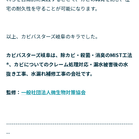
宅の耐久性を守ることが可能になります。
以上、カビバスターズ岐阜のキラでした。
カビバスターズ岐阜は、除カビ・殺菌・消臭のMIST工法
®、カビについてのクレーム処理対応・漏水被害後の水
抜き工事、水漏れ補修工事の会社です。
監修：
一般社団法人微生物対策協会
--------------------------------------------------------------------
--