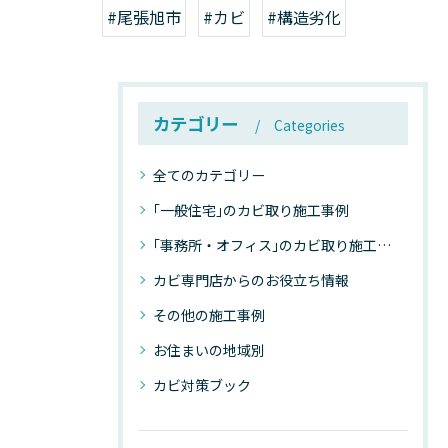
#尾張旭市
#カビ
#構造劣化
カテゴリー
Categories
全てのカテゴリー
｢一般住宅｣のカビ取り施工事例
｢事務所・オフィス｣のカビ取り施工事例
カビ専門店からのお役立ち情報
その他の施工事例
お住まいの地域別
カビ対策ブック