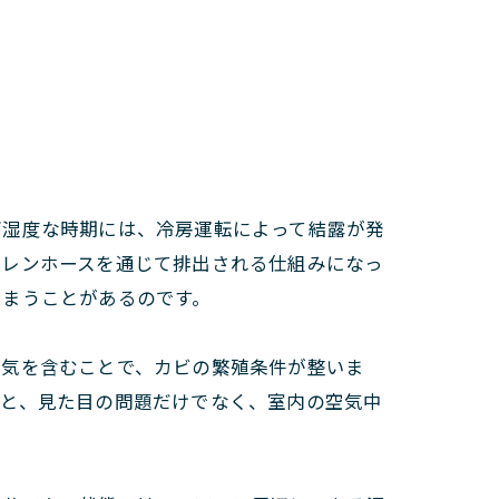
高湿度な時期には、冷房運転によって結露が発
ドレンホースを通じて排出される仕組みになっ
しまうことがあるのです。
湿気を含むことで、カビの繁殖条件が整いま
ると、見た目の問題だけでなく、室内の空気中