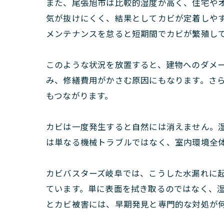
また、尾張旭市は比較的湿度が高く、住宅や
気が抜けにくく、結果としてカビが定着しや
メンテナンスを怠ると短期間でカビが繁殖し
このような状況を放置すると、建物へのダメ
み、修繕費用がかさむ原因にもなります。さ
もつながります。
カビは一度発生すると自然には消えません。
は単なる機械トラブルではなく、室内環境全
カビバスターズ岐阜では、こうした水漏れに
ています。単に表面を拭き取るのではなく、
とカビ被害には、早期発見と専門的な対処が