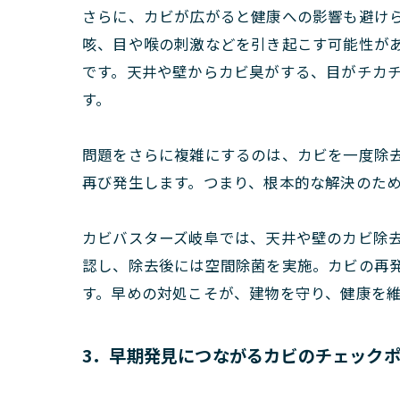
さらに、カビが広がると健康への影響も避け
咳、目や喉の刺激などを引き起こす可能性が
です。天井や壁からカビ臭がする、目がチカ
す。
問題をさらに複雑にするのは、カビを一度除
再び発生します。つまり、根本的な解決のた
カビバスターズ岐阜では、天井や壁のカビ除
認し、除去後には空間除菌を実施。カビの再
す。早めの対処こそが、建物を守り、健康を
3．早期発見につながるカビのチェック