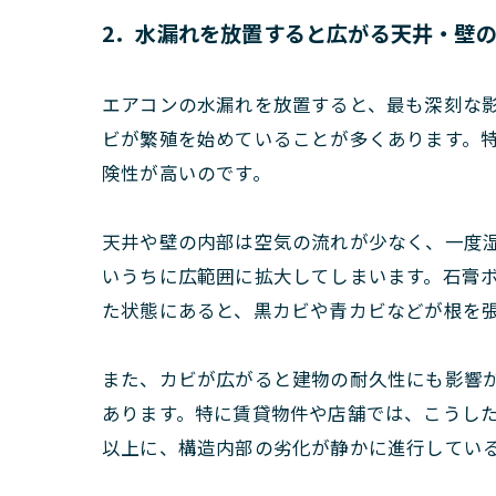
2．水漏れを放置すると広がる天井・壁
エアコンの水漏れを放置すると、最も深刻な
ビが繁殖を始めていることが多くあります。
険性が高いのです。
天井や壁の内部は空気の流れが少なく、一度
いうちに広範囲に拡大してしまいます。石膏
た状態にあると、黒カビや青カビなどが根を
また、カビが広がると建物の耐久性にも影響
あります。特に賃貸物件や店舗では、こうし
以上に、構造内部の劣化が静かに進行してい