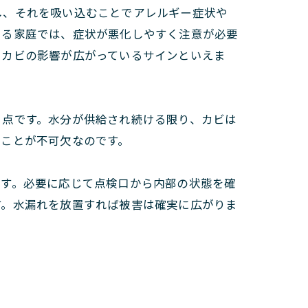
し、それを吸い込むことでアレルギー症状や
いる家庭では、症状が悪化しやすく注意が必要
にカビの影響が広がっているサインといえま
う点です。水分が供給され続ける限り、カビは
うことが不可欠なのです。
ます。必要に応じて点検口から内部の状態を確
す。水漏れを放置すれば被害は確実に広がりま