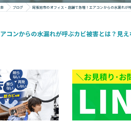
岐阜
ブログ
尾張旭市のオフィス・店舗で急増！エアコンからの水漏れが
エアコンからの水漏れが呼ぶカビ被害とは？見え