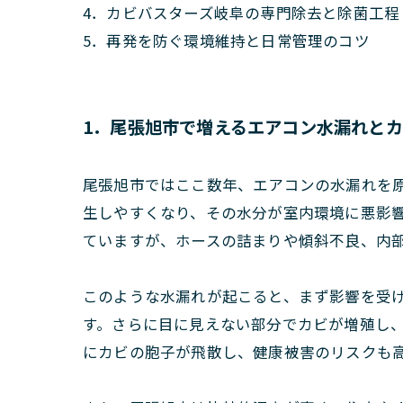
4．カビバスターズ岐阜の専門除去と除菌工程
5．再発を防ぐ環境維持と日常管理のコツ
1．尾張旭市で増えるエアコン水漏れと
尾張旭市ではここ数年、エアコンの水漏れを
生しやすくなり、その水分が室内環境に悪影
ていますが、ホースの詰まりや傾斜不良、内
このような水漏れが起こると、まず影響を受
す。さらに目に見えない部分でカビが増殖し
にカビの胞子が飛散し、健康被害のリスクも