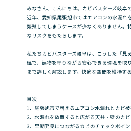
みなさん、こんにちは。カビバスターズ岐阜
近年、愛知県尾張旭市ではエアコンの水漏れ
繁殖してしまうケースが少なくありません。
なリスクをもたらします。
私たちカビバスターズ岐阜は、こうした
「見
理
で、建物を守りながら安心できる環境を取
まで詳しく解説します。快適な空間を維持す
目次
1．尾張旭市で増えるエアコン水漏れとカビ被
2．水漏れを放置すると広がる天井・壁のカビ
3．早期発見につながるカビのチェックポイン