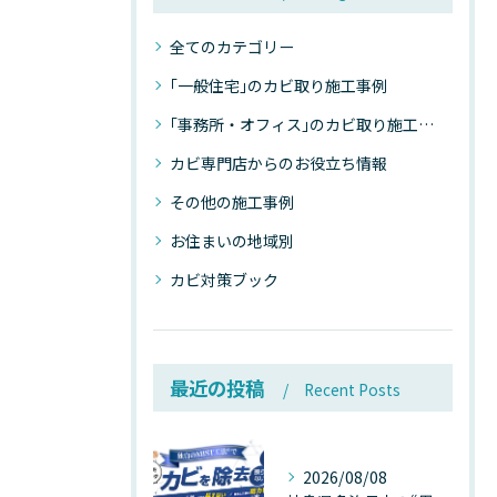
全てのカテゴリー
｢一般住宅｣のカビ取り施工事例
｢事務所・オフィス｣のカビ取り施工事例
カビ専門店からのお役立ち情報
その他の施工事例
お住まいの地域別
カビ対策ブック
最近の投稿
Recent Posts
2026/08/08