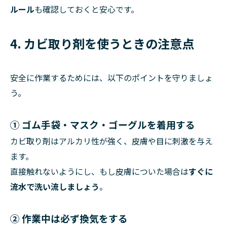
ルール
も確認しておくと安心です。
4. カビ取り剤を使うときの注意点
安全に作業するためには、以下のポイントを守りましょ
う。
① ゴム手袋・マスク・ゴーグルを着用する
カビ取り剤はアルカリ性が強く、皮膚や目に刺激を与え
ます。
直接触れないようにし、もし皮膚についた場合は
すぐに
流水で洗い流しましょう
。
② 作業中は必ず換気をする