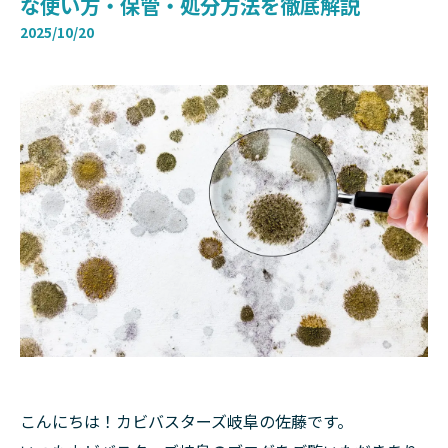
な使い方・保管・処分方法を徹底解説
2025/10/20
こんにちは！カビバスターズ岐阜の佐藤です。