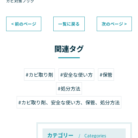
カビ対策ブック
< 前のページ
一覧に戻る
次のページ >
関連タグ
#カビ取り剤
#安全な使い方
#保管
#処分方法
#カビ取り剤、安全な使い方、保管、処分方法
カテゴリー
Categories