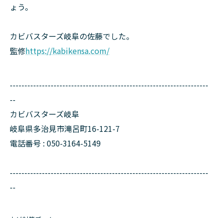
ょう。
カビバスターズ岐阜の佐藤でした。
監修
https://kabikensa.com/
--------------------------------------------------------------------
--
カビバスターズ岐阜
岐阜県多治見市滝呂町16-121-7
電話番号 : 050-3164-5149
--------------------------------------------------------------------
--