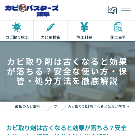
カビ取り施工
カビ菌検査
施工料金
施工事例
カビ取り剤は古くなると効果
が落ちる？安全な使い方・保
管・処分方法を徹底解説
岐阜のカビ取りならカビバスターズ岐阜
ブログ
カビ取り剤は古くなると効果が落ちる？安全な使い方・保管・処分方法を徹底解説
カビ取り剤は古くなると効果が落ちる？安全