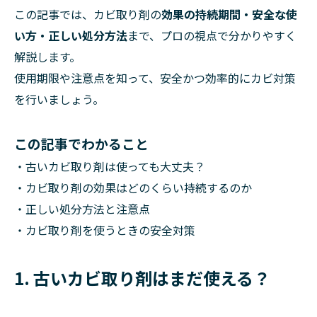
この記事では、カビ取り剤の
効果の持続期間・安全な使
い方・正しい処分方法
まで、プロの視点で分かりやすく
解説します。
使用期限や注意点を知って、安全かつ効率的にカビ対策
を行いましょう。
この記事でわかること
・古いカビ取り剤は使っても大丈夫？
・カビ取り剤の効果はどのくらい持続するのか
・正しい処分方法と注意点
・カビ取り剤を使うときの安全対策
1. 古いカビ取り剤はまだ使える？