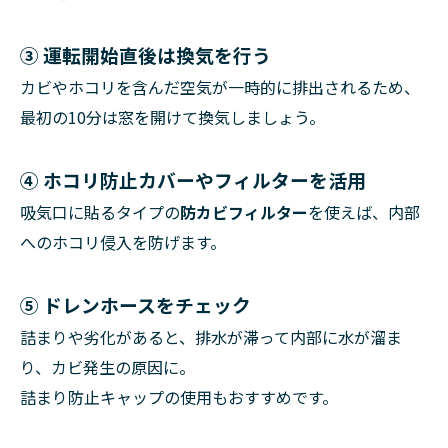
③ 運転開始直後は換気を行う
カビやホコリを含んだ空気が一時的に排出されるため、
最初の10分は窓を開けて換気しましょう。
④ ホコリ防止カバーやフィルターを活用
吸気口に貼るタイプの
防カビフィルター
を使えば、内部
へのホコリ侵入を防げます。
⑤ ドレンホースをチェック
詰まりや劣化があると、排水が滞って内部に水が溜ま
り、カビ発生の原因に。
詰まり防止キャップの使用もおすすめです。