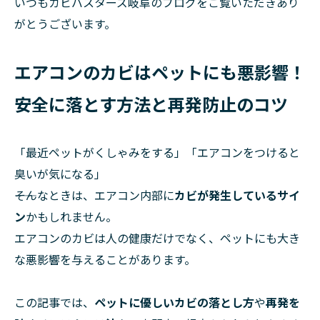
いつもカビバスターズ岐阜のブログをご覧いただきあり
がとうございます。
エアコンのカビはペットにも悪影響！
安全に落とす方法と再発防止のコツ
「最近ペットがくしゃみをする」「エアコンをつけると
臭いが気になる」
――そんなときは、エアコン内部に
カビが発生しているサイ
ン
かもしれません。
エアコンのカビは人の健康だけでなく、ペットにも大き
な悪影響を与えることがあります。
この記事では、
ペットに優しいカビの落とし方
や
再発を