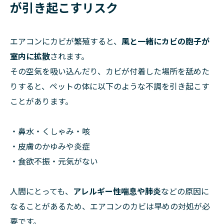
が引き起こすリスク
エアコンにカビが繁殖すると、
風と一緒にカビの胞子が
室内に拡散
されます。
その空気を吸い込んだり、カビが付着した場所を舐めた
りすると、ペットの体に以下のような不調を引き起こす
ことがあります。
・鼻水・くしゃみ・咳
・皮膚のかゆみや炎症
・食欲不振・元気がない
人間にとっても、
アレルギー性喘息や肺炎
などの原因に
なることがあるため、エアコンのカビは早めの対処が必
要です。