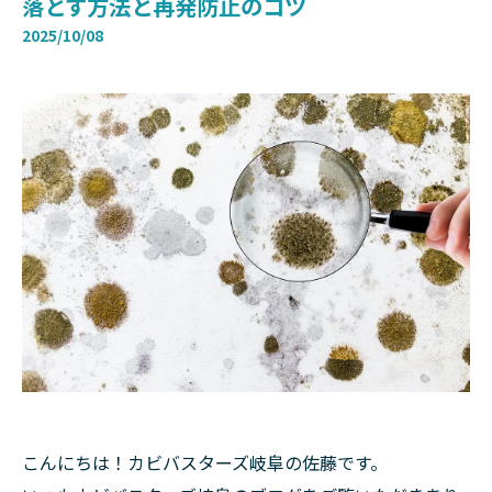
落とす方法と再発防止のコツ
2025/10/08
こんにちは！カビバスターズ岐阜の佐藤です。