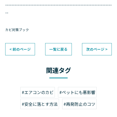
--------------------------------------------------------------------
--
カビ対策ブック
< 前のページ
一覧に戻る
次のページ >
関連タグ
#エアコンのカビ
#ペットにも悪影響
#安全に落とす方法
#再発防止のコツ