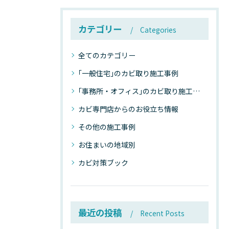
カテゴリー
Categories
全てのカテゴリー
｢一般住宅｣のカビ取り施工事例
｢事務所・オフィス｣のカビ取り施工事例
カビ専門店からのお役立ち情報
その他の施工事例
お住まいの地域別
カビ対策ブック
最近の投稿
Recent Posts