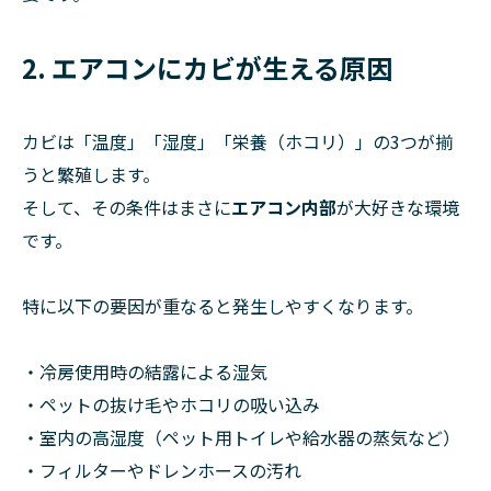
2. エアコンにカビが生える原因
カビは「温度」「湿度」「栄養（ホコリ）」の3つが揃
うと繁殖します。
そして、その条件はまさに
エアコン内部
が大好きな環境
です。
特に以下の要因が重なると発生しやすくなります。
・冷房使用時の結露による湿気
・ペットの抜け毛やホコリの吸い込み
・室内の高湿度（ペット用トイレや給水器の蒸気など）
・フィルターやドレンホースの汚れ