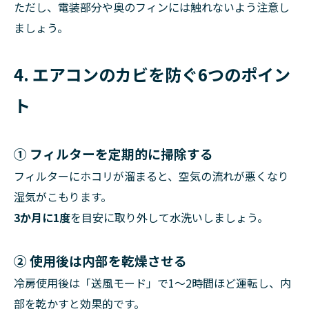
ただし、電装部分や奥のフィンには触れないよう注意し
ましょう。
4. エアコンのカビを防ぐ6つのポイン
ト
① フィルターを定期的に掃除する
フィルターにホコリが溜まると、空気の流れが悪くなり
湿気がこもります。
3か月に1度
を目安に取り外して水洗いしましょう。
② 使用後は内部を乾燥させる
冷房使用後は「送風モード」で1〜2時間ほど運転し、内
部を乾かすと効果的です。