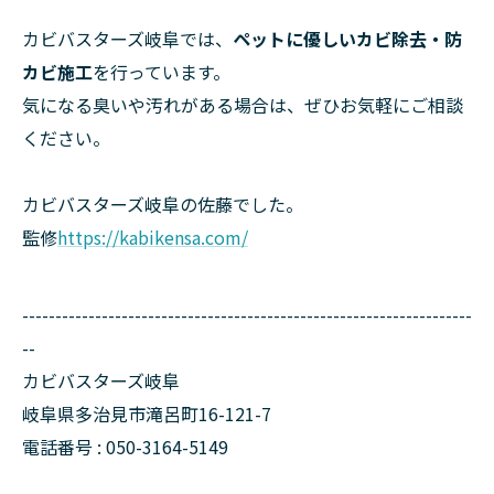
カビバスターズ岐阜では、
ペットに優しいカビ除去・防
カビ施工
を行っています。
気になる臭いや汚れがある場合は、ぜひお気軽にご相談
ください。
カビバスターズ岐阜の佐藤でした。
監修
https://kabikensa.com/
--------------------------------------------------------------------
--
カビバスターズ岐阜
岐阜県多治見市滝呂町16-121-7
電話番号 : 050-3164-5149