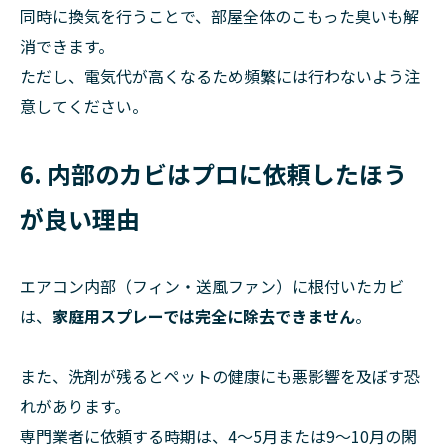
同時に換気を行うことで、部屋全体のこもった臭いも解
消できます。
ただし、電気代が高くなるため頻繁には行わないよう注
意してください。
6. 内部のカビはプロに依頼したほう
が良い理由
エアコン内部（フィン・送風ファン）に根付いたカビ
は、
家庭用スプレーでは完全に除去できません
。
また、洗剤が残るとペットの健康にも悪影響を及ぼす恐
れがあります。
専門業者に依頼する時期は、4〜5月または9〜10月の閑