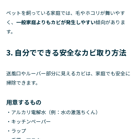
ペットを飼っている家庭では、毛やホコリが舞いやす
く、
一般家庭よりもカビが発生しやすい
傾向がありま
す。
3. 自分でできる安全なカビ取り方法
送風口やルーバー部分に見えるカビは、家庭でも安全に
掃除できます。
用意するもの
・アルカリ電解水（例：水の激落ちくん）
・キッチンペーパー
・ラップ