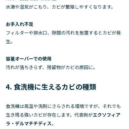
水滴や湿気がこもり、カビが繁殖しやすくなります。
お手入れ不足
フィルターや排水口、隙間の汚れを放置するとカビが発
生。
容量オーバーでの使用
汚れが落ちきらず、残留物がカビの原因に。
4. 食洗機に生えるカビの種類
食洗機は高温や洗剤にさらされる環境ですが、それでも
生き残る強いカビが存在します。代表例が
エクソフィア
ラ・デルマチチディス
。