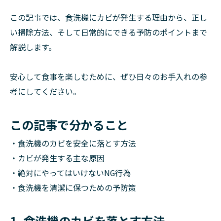
この記事では、食洗機にカビが発生する理由から、正し
い掃除方法、そして日常的にできる予防のポイントまで
解説します。
安心して食事を楽しむために、ぜひ日々のお手入れの参
考にしてください。
この記事で分かること
・食洗機のカビを安全に落とす方法
・カビが発生する主な原因
・絶対にやってはいけないNG行為
・食洗機を清潔に保つための予防策
1. 食洗機のカビを落とす方法