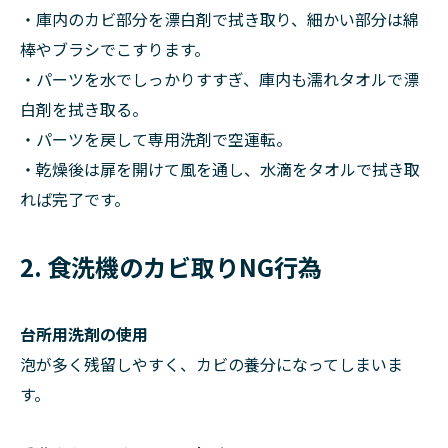
・庫内のカビ部分を漂白剤で拭き取り、細かい部分は綿
棒やブラシでこすります。
・パーツを水でしっかりすすぎ、庫内も濡れタオルで漂
白剤を拭き取る。
・パーツを戻して専用洗剤で空運転。
・乾燥後は扉を開けて風を通し、水滴をタオルで拭き取
れば完了です。
2. 食洗機のカビ取りNG行為
台所用洗剤の使用
泡が多く残留しやすく、カビの養分になってしまいま
す。