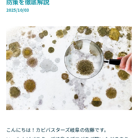
防策を徹底解説
2025/10/03
こんにちは！カビバスターズ岐阜の佐藤です。