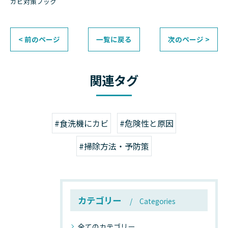
カビ対策ブック
< 前のページ
一覧に戻る
次のページ >
関連タグ
#食洗機にカビ
#危険性と原因
#掃除方法・予防策
カテゴリー
Categories
全てのカテゴリー