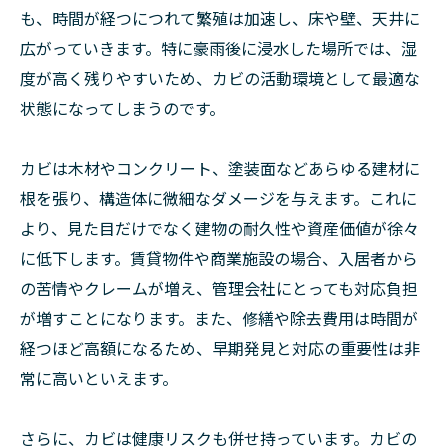
も、時間が経つにつれて繁殖は加速し、床や壁、天井に
広がっていきます。特に豪雨後に浸水した場所では、湿
度が高く残りやすいため、カビの活動環境として最適な
状態になってしまうのです。
カビは木材やコンクリート、塗装面などあらゆる建材に
根を張り、構造体に微細なダメージを与えます。これに
より、見た目だけでなく建物の耐久性や資産価値が徐々
に低下します。賃貸物件や商業施設の場合、入居者から
の苦情やクレームが増え、管理会社にとっても対応負担
が増すことになります。また、修繕や除去費用は時間が
経つほど高額になるため、早期発見と対応の重要性は非
常に高いといえます。
さらに、カビは健康リスクも併せ持っています。カビの