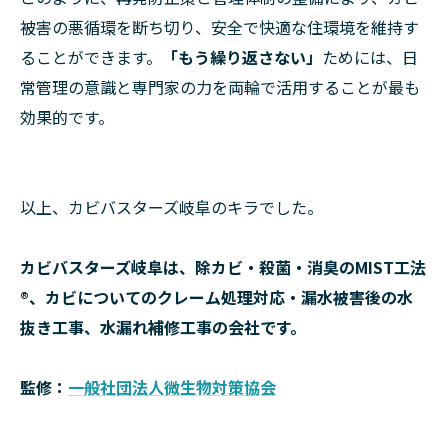
被害の悪循環を断ち切り、安全で快適な住環境を維持す
ることができます。
「もう繰り返さない」
ためには、日
常管理の意識と専門家の力を両輪で活用することが最も
効果的です。
以上、カビバスターズ岐阜のキラでした。
カビバスターズ岐阜は、除カビ・殺菌・消臭のMIST工法
®、カビについてのクレーム処理対応・漏水被害後の水
抜き工事、水漏れ補修工事の会社です。
監修：
一般社団法人微生物対策協会