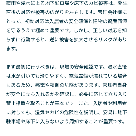
豪雨や浸水による地下駐車場や床下のカビ被害は、発生
直後の対応が被害の広がりを左右します。管理会社様に
とって、初動対応は入居者の安全確保と建物の資産価値
を守るうえで極めて重要です。しかし、正しい対応を知
らずに行動すると、逆に被害を拡大させるリスクがあり
ます。
まず最初に行うべきは、現場の安全確認です。浸水直後
は水が引いても滑りやすく、電気設備が濡れている場合
もあるため、感電や転倒の危険があります。管理者自身
が安全に立ち入れるかを確認し、必要に応じて立ち入り
禁止措置を取ることが基本です。また、入居者や利用者
に対しても、湿気やカビの危険性を説明し、安易に地下
駐車場や床下に入らないよう周知することが重要です。