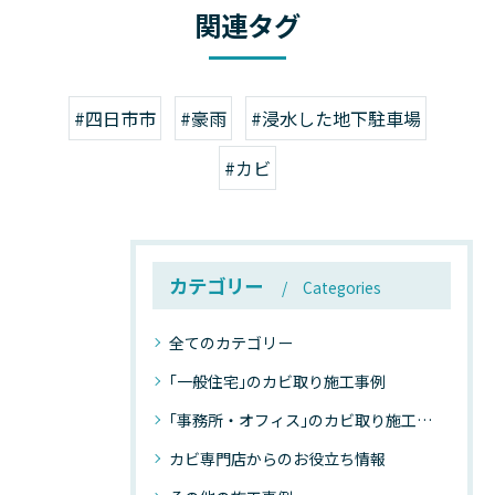
関連タグ
#四日市市
#豪雨
#浸水した地下駐車場
#カビ
カテゴリー
Categories
全てのカテゴリー
｢一般住宅｣のカビ取り施工事例
｢事務所・オフィス｣のカビ取り施工事例
カビ専門店からのお役立ち情報