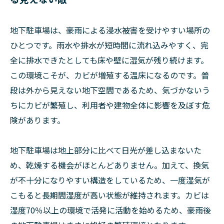
地下駐車場は、豪雨による浸水被害を受けやすい場所の
ひとつです。雨水や排水が短時間に流れ込みやすく、完
全に排水できたとしても床や壁に湿気が残り続けます。
この環境こそが、カビが増殖する温床になるのです。普
段は外から見えない地下空間であるため、気づかないう
ちにカビが繁殖し、利用者や建物全体に影響を及ぼす危
険があります。
地下駐車場は地上部分に比べて日光が差し込まないた
め、乾燥する機会がほとんどありません。加えて、換気
が不十分になりやすい構造をしているため、一度湿気が
こもると長期間湿度が高い状態が維持されます。カビは
湿度70％以上の環境で活発に活動を始めるため、豪雨後