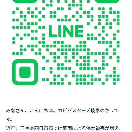
みなさん、こんにちは。カビバスターズ岐阜のキラで
す。
近年、三重県四日市市では豪雨による浸水被害が増え、