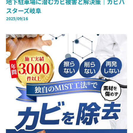
地下駐車場に潜むカビ被害と解決策｜カビバ
スターズ岐阜
2025/09/16