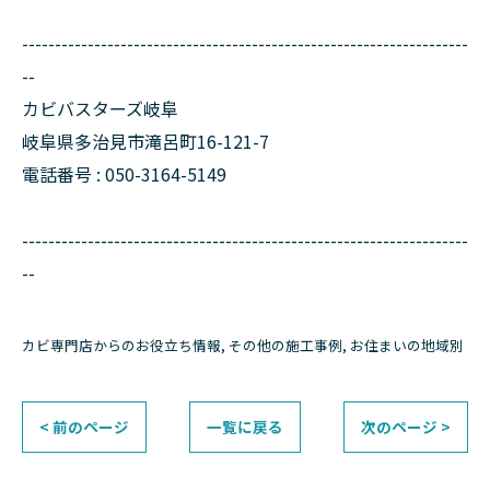
--------------------------------------------------------------------
--
カビバスターズ岐阜
岐阜県多治見市滝呂町16-121-7
電話番号 : 050-3164-5149
--------------------------------------------------------------------
--
カビ専門店からのお役立ち情報
その他の施工事例
お住まいの地域別
< 前のページ
一覧に戻る
次のページ >