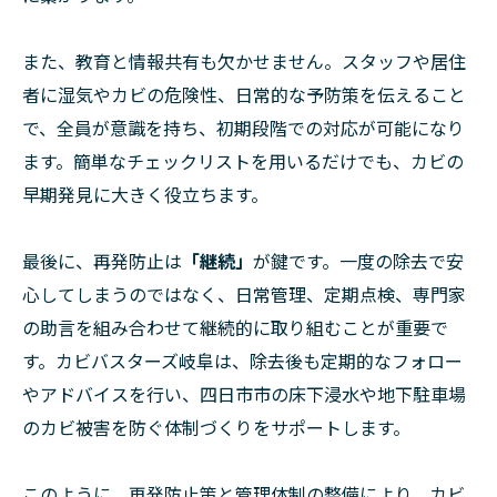
また、教育と情報共有も欠かせません。スタッフや居住
者に湿気やカビの危険性、日常的な予防策を伝えること
で、全員が意識を持ち、初期段階での対応が可能になり
ます。簡単なチェックリストを用いるだけでも、カビの
早期発見に大きく役立ちます。
最後に、再発防止は
「継続」
が鍵です。一度の除去で安
心してしまうのではなく、日常管理、定期点検、専門家
の助言を組み合わせて継続的に取り組むことが重要で
す。カビバスターズ岐阜は、除去後も定期的なフォロー
やアドバイスを行い、四日市市の床下浸水や地下駐車場
のカビ被害を防ぐ体制づくりをサポートします。
このように、再発防止策と管理体制の整備により、カビ