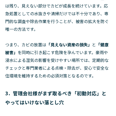
は残り、見えない部分でカビが成長を続けています。応
急処置としての水抜きや清掃だけでは不十分であり、専
門的な調査や除去作業を行うことが、被害の拡大を防ぐ
唯一の方法です。
つまり、カビの放置は
「見えない資産の損失」
と
「健康
被害」
を同時に引き起こす危険を孕んでいます。豪雨や
浸水による湿気の影響を受けやすい場所では、定期的な
チェックと専門業者による点検・除去が、安心で安全な
住環境を維持するための必須対策となるのです。
3．管理会社様がまず取るべき「初動対応」と
やってはいけない落とし穴