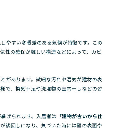
生しやすい寒暖差のある気候が特徴です。この
通気性の確保が難しい構造などによって、カビ
ことがあります。微細な汚れや湿気が建材の表
多様で、換気不足や洗濯物の室内干しなどの習
が挙げられます。入居者は
「建物が古いから仕
策が後回しになり、気づいた時には壁の表面や