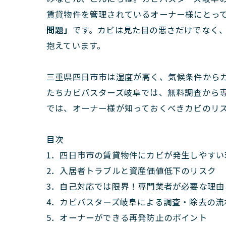
賃貸物件を管理されているオーナー様にとっ
問題」
です。カビは見た目の悪さだけでなく
抱えています。
三重県四日市市は湿度が高く、気候条件から
たちカビバスターズ岐阜では、無料調査から
では、オーナー様が知っておくべきカビのリ
目次
1．四日市市の賃貸物件にカビが発生しやすい
2．入居者トラブルと資産価値低下のリスク
3．自己対応では限界！専門業者が必要な理由
4．カビバスターズ岐阜による調査・除去の流
5．オーナーができる再発防止のポイント