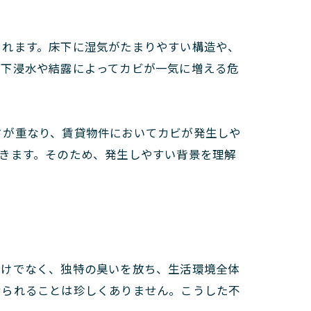
られます。床下に湿気がたまりやすい構造や、
床下浸水や結露によってカビが一気に増える危
さが重なり、賃貸物件においてカビが発生しや
きます。そのため、発生しやすい背景を理解
だけでなく、独特の臭いを放ち、生活環境全体
せられることは珍しくありません。こうした不