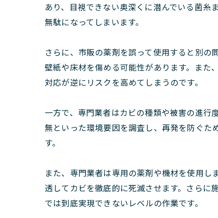
あり、目視できない奥深くに潜んでいる菌糸
無駄になってしまいます。
さらに、市販の薬剤を誤って使用すると別の
壁紙や床材を傷める可能性があります。また
対応が逆にリスクを高めてしまうのです。
一方で、専門業者はカビの種類や被害の進行
無といった環境要因を調査し、再発を防ぐた
す。
また、専門業者は専用の薬剤や機材を使用し
透してカビを徹底的に死滅させます。さらに
では到底実現できないレベルの作業です。