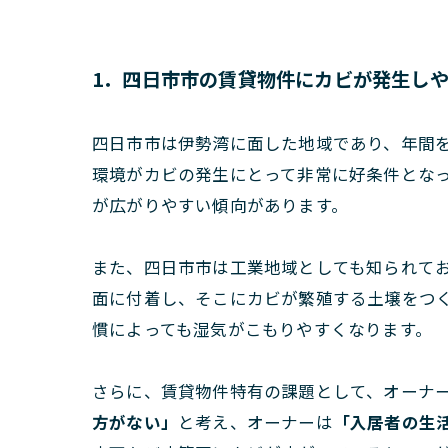
1．四日市市の賃貸物件にカビが発生し
四日市市は伊勢湾に面した地域であり、年間
環境がカビの発生にとって非常に好条件とな
が広がりやすい傾向があります。
また、四日市市は工業地域としても知られて
面に付着し、そこにカビが繁殖する土壌をつ
慣によっても湿気がこもりやすくなります。
さらに、賃貸物件特有の課題として、オーナ
方がない」
と考え、オーナーは
「入居者の生