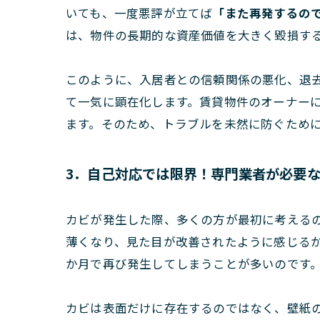
いても、一度悪評が立てば
「また再発するの
は、物件の長期的な資産価値を大きく毀損す
このように、入居者との信頼関係の悪化、退
て一気に顕在化します。賃貸物件のオーナー
ます。そのため、トラブルを未然に防ぐため
3．自己対応では限界！専門業者が必要
カビが発生した際、多くの方が最初に考える
薄くなり、見た目が改善されたように感じる
か月で再び発生してしまうことが多いのです
カビは表面だけに存在するのではなく、壁紙