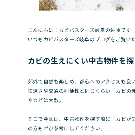
こんにちは！カビバスターズ岐阜の佐藤です
いつもカビバスターズ岐阜のブログをご覧い
カビの生えにくい中古物件を探
郊外で自然も楽しめ、都心へのアクセスも良
快適さや交通の利便性と同じくらい「カビの
やカビは大敵。
そこで今回は、中古物件を探す際に「カビが
の方もぜひ参考にしてください。