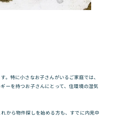
ます。特に小さなお子さんがいるご家庭では、
ルギーを持つお子さんにとって、住環境の湿気
これから物件探しを始める方も、すでに内見中