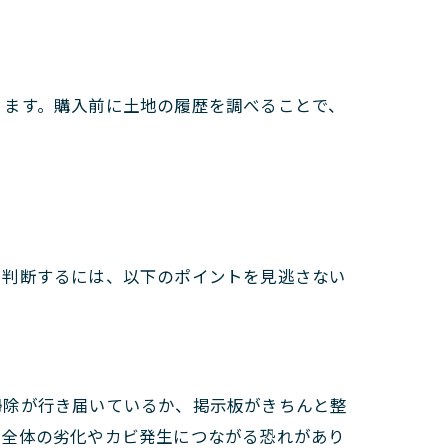
ります。購入前に土地の履歴を調べることで、
を判断するには、以下のポイントを見逃さない
掃除が行き届いているか、掲示板がきちんと整
物全体の劣化やカビ発生につながる恐れがあり