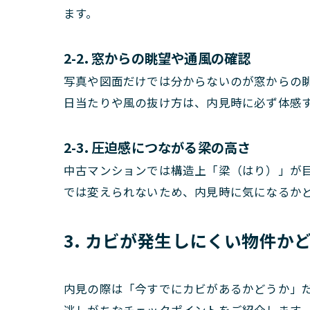
ます。
2-2. 窓からの眺望や通風の確認
写真や図面だけでは分からないのが窓からの
日当たりや風の抜け方は、内見時に必ず体感
2-3. 圧迫感につながる梁の高さ
中古マンションでは構造上「梁（はり）」が
では変えられないため、内見時に気になるか
3. カビが発生しにくい物件か
内見の際は「今すでにカビがあるかどうか」