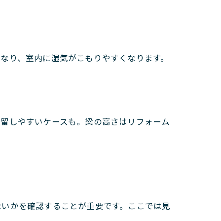
くなり、室内に湿気がこもりやすくなります。
滞留しやすいケースも。梁の高さはリフォーム
ないかを確認することが重要です。ここでは見