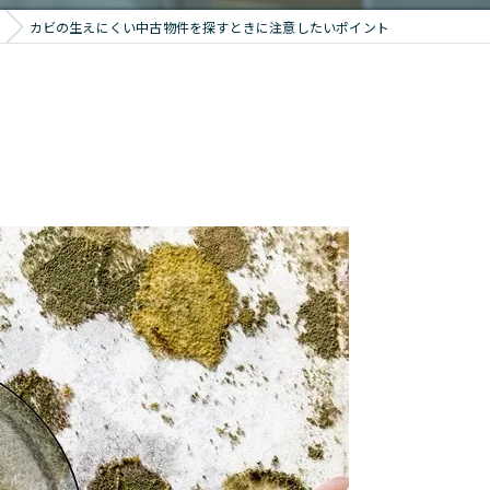
カビの生えにくい中古物件を探すときに注意したいポイント