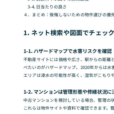
3-4. 日当たりの良さ
４．まとめ：後悔しないための物件選びの優
1. ネット検索や図面でチェッ
1-1. ハザードマップで水害リスクを確認
不動産サイトには価格や広さ、駅からの距離
べたいのがハザードマップ。2020年からは
エリアは浸水の可能性が高く、湿気がこもり
1-2. マンションは管理形態や修繕状況に
中古マンションを検討している場合、管理の状
これらは物件サイトや資料で確認できます。