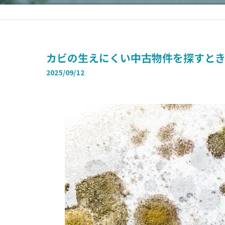
カビの生えにくい中古物件を探すと
2025/09/12