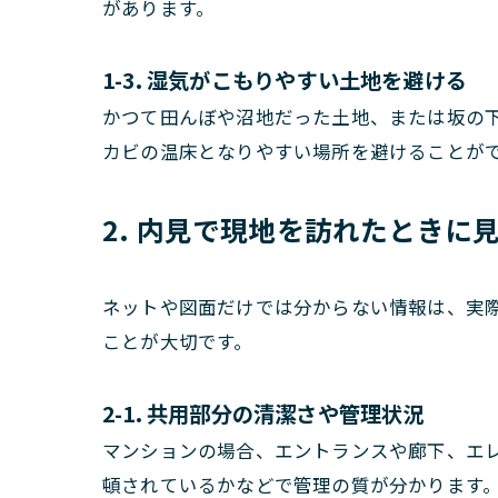
があります。
1-3. 湿気がこもりやすい土地を避ける
かつて田んぼや沼地だった土地、または坂の
カビの温床となりやすい場所を避けることが
2. 内見で現地を訪れたときに
ネットや図面だけでは分からない情報は、実
ことが大切です。
2-1. 共用部分の清潔さや管理状況
マンションの場合、エントランスや廊下、エ
頓されているかなどで管理の質が分かります