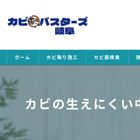
ホーム
カビ取り施工
カビ菌検査
カビの生えにくい