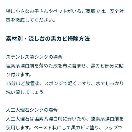
特に小さなお子さんやペットがいるご家庭では、安全対
策を徹底してください。
素材別・流し台の黒カビ掃除方法
ステンレス製シンクの場合
塩素系漂白剤を薄めた液を布に含ませ、黒カビ部分に貼
り付けます。
15分ほど放置後、スポンジで軽くこすり、水でしっかり
洗い流しましょう。
人工大理石シンクの場合
人工大理石は塩素系漂白剤に弱いため、酸素系漂白剤を
使用します。ペースト状にして黒カビに塗り、ラップで