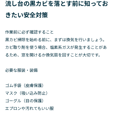
流し台の黒カビを落とす前に知ってお
きたい安全対策
作業前に必ず確認すること
黒カビ掃除を始める前に、まずは換気を行いましょう。
カビ取り剤を使う場合、塩素系ガスが発生することがあ
るため、窓を開けるか換気扇を回すことが大切です。
必要な服装・装備
ゴム手袋（皮膚保護）
マスク（吸い込み防止）
ゴーグル（目の保護）
エプロンや汚れてもいい服