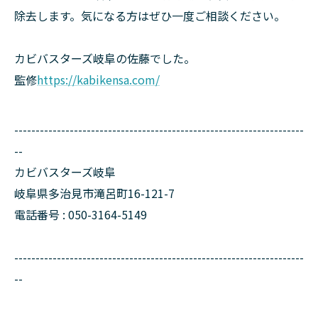
除去します。気になる方はぜひ一度ご相談ください。
カビバスターズ岐阜の佐藤でした。
監修
https://kabikensa.com/
--------------------------------------------------------------------
--
カビバスターズ岐阜
岐阜県多治見市滝呂町16-121-7
電話番号 : 050-3164-5149
--------------------------------------------------------------------
--