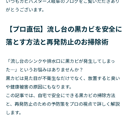
いつもカビバスターズ岐阜のブログをご覧いただきあり
がとうございます。
【プロ直伝】流し台の黒カビを安全に
落とす方法と再発防止のお掃除術
「流し台のシンクや排水口に黒カビが発生してしまっ
た…」というお悩みはありませんか？
黒カビは見た目が不衛生なだけでなく、放置すると臭い
や健康被害の原因にもなります。
この記事では、自宅で安全にできる黒カビの掃除方法
と、再発防止のための予防策をプロの視点で詳しく解説
します。