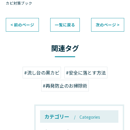
カビ対策ブック
< 前のページ
一覧に戻る
次のページ >
関連タグ
#流し台の黒カビ
#安全に落とす方法
#再発防止のお掃除術
カテゴリー
Categories