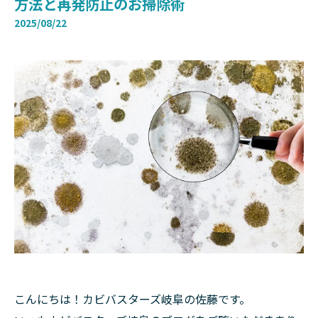
方法と再発防止のお掃除術
2025/08/22
こんにちは！カビバスターズ岐阜の佐藤です。