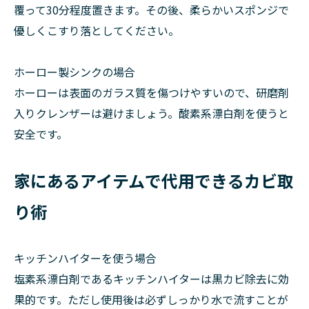
覆って30分程度置きます。その後、柔らかいスポンジで
優しくこすり落としてください。
ホーロー製シンクの場合
ホーローは表面のガラス質を傷つけやすいので、研磨剤
入りクレンザーは避けましょう。酸素系漂白剤を使うと
安全です。
家にあるアイテムで代用できるカビ取
り術
キッチンハイターを使う場合
塩素系漂白剤であるキッチンハイターは黒カビ除去に効
果的です。ただし使用後は必ずしっかり水で流すことが