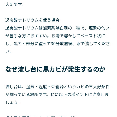
大切です。
過炭酸ナトリウムを使う場合
過炭酸ナトリウムは酸素系漂白剤の一種で、塩素の匂い
が苦手な方におすすめ。お湯で溶かしてペースト状に
し、黒カビ部分に塗って30分放置後、水で流してくださ
い。
なぜ流し台に黒カビが発生するのか
流し台は、湿気・温度・栄養源というカビの三大好条件
が揃っている場所です。特に以下のポイントに注意しま
しょう。