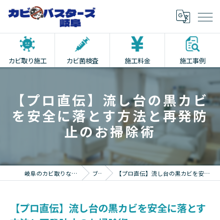
カビ取り施工
カビ菌検査
施工料金
施工事例
【プロ直伝】流し台の黒カビ
を安全に落とす方法と再発防
止のお掃除術
岐阜のカビ取りならカビバスターズ岐阜
ブログ
【プロ直伝】流し台の黒カビを安全に落とす方法と再発防止のお掃除術
【プロ直伝】流し台の黒カビを安全に落とす