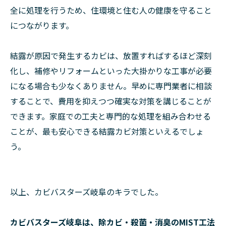
全に処理を行うため、住環境と住む人の健康を守ること
につながります。
結露が原因で発生するカビは、放置すればするほど深刻
化し、補修やリフォームといった大掛かりな工事が必要
になる場合も少なくありません。早めに専門業者に相談
することで、費用を抑えつつ確実な対策を講じることが
できます。家庭での工夫と専門的な処理を組み合わせる
ことが、最も安心できる結露カビ対策といえるでしょ
う。
以上、カビバスターズ岐阜のキラでした。
カビバスターズ岐阜は、除カビ・殺菌・消臭のMIST工法