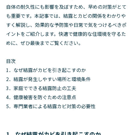
自体の耐久性にも影響を及ぼすため、早めの対策がとて
も重要です。本記事では、結露とカビの関係をわかりや
すく解説し、効果的な予防策や日常で気をつけるべきポ
イントをご紹介します。快適で健康的な住環境を守るた
めに、ぜひ最後までご覧ください。
目次
1．なぜ結露がカビを引き起こすのか
2．結露が発生しやすい場所と環境条件
3．家庭でできる結露防止の工夫
4．健康被害を防ぐための注意点
5．専門業者による結露カビ対策の必要性
1．なぜ結露がカビを引き起こすのか