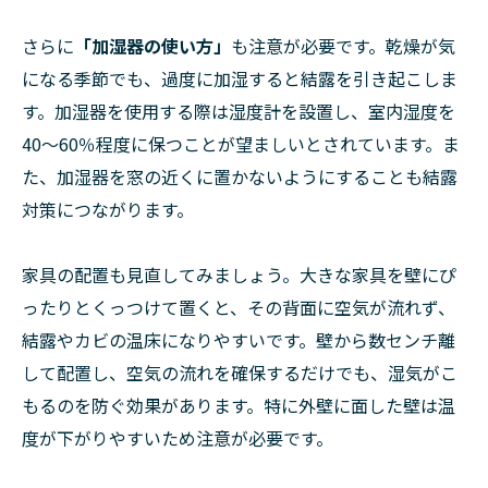
さらに
「加湿器の使い方」
も注意が必要です。乾燥が気
になる季節でも、過度に加湿すると結露を引き起こしま
す。加湿器を使用する際は湿度計を設置し、室内湿度を
40～60％程度に保つことが望ましいとされています。ま
た、加湿器を窓の近くに置かないようにすることも結露
対策につながります。
家具の配置も見直してみましょう。大きな家具を壁にぴ
ったりとくっつけて置くと、その背面に空気が流れず、
結露やカビの温床になりやすいです。壁から数センチ離
して配置し、空気の流れを確保するだけでも、湿気がこ
もるのを防ぐ効果があります。特に外壁に面した壁は温
度が下がりやすいため注意が必要です。