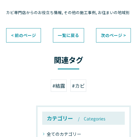
カビ専門店からのお役立ち情報
その他の施工事例
お住まいの地域別
< 前のページ
一覧に戻る
次のページ >
関連タグ
#結露
#カビ
カテゴリー
Categories
全てのカテゴリー