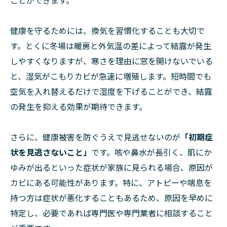
健康を守るためには、換気を習慣化することも大切で
す。とくに冬場は暖房と外気温の差によって結露が発生
しやすくなりますが、寒さを理由に窓を開けないでいる
と、湿気がこもりカビが急速に増殖します。短時間でも
空気を入れ替えるだけで湿度を下げることができ、結露
の発生を抑える効果が期待できます。
さらに、健康被害を防ぐうえで見逃せないのが
「初期症
状を見逃さないこと」
です。咳や鼻水が長引く、肌にか
ゆみが出るといった症状が家族に見られる場合、原因が
カビにある可能性があります。特に、アトピーや喘息を
持つ方は症状が悪化することもあるため、原因を早めに
特定し、必要であれば専門医や専門業者に相談すること