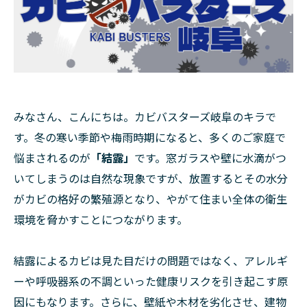
みなさん、こんにちは。カビバスターズ岐阜のキラで
す。冬の寒い季節や梅雨時期になると、多くのご家庭で
悩まされるのが
「結露」
です。窓ガラスや壁に水滴がつ
いてしまうのは自然な現象ですが、放置するとその水分
がカビの格好の繁殖源となり、やがて住まい全体の衛生
環境を脅かすことにつながります。
結露によるカビは見た目だけの問題ではなく、アレルギ
ーや呼吸器系の不調といった健康リスクを引き起こす原
因にもなります。さらに、壁紙や木材を劣化させ、建物