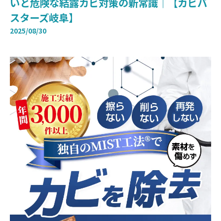
いと危険な結露カビ対策の新常識｜【カビバ
スターズ岐阜】
2025/08/30