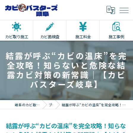
カビ取り施工
カビ菌検査
施工料金
施工事例
結露が呼ぶ“カビの温床”を完
全攻略！知らないと危険な結
露カビ対策の新常識｜【カビ
バスターズ岐阜】
岐阜のカビ取りならカビバスターズ岐阜
ブログ
結露が呼ぶ“カビの温床”を完全攻略！知らないと危険な結露カビ対策の新常識｜【カビバスターズ岐阜】
結露が呼ぶ“カビの温床”を完全攻略！知らな