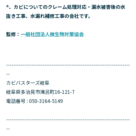
®、カビについてのクレーム処理対応・漏水被害後の水
抜き工事、水漏れ補修工事の会社です。
監修：
一般社団法人微生物対策協会
--------------------------------------------------------------------
--
カビバスターズ岐阜
岐阜県多治見市滝呂町16-121-7
電話番号 : 050-3164-5149
--------------------------------------------------------------------
--