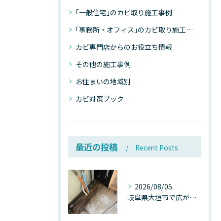
｢一般住宅｣のカビ取り施工事例
｢事務所・オフィス｣のカビ取り施工事例
カビ専門店からのお役立ち情報
その他の施工事例
お住まいの地域別
カビ対策ブック
最近の投稿
Recent Posts
2026/08/05
岐阜県大垣市で広がる“深層カビ汚染”──なぜ除カビが必要なのか、建物内部で起きている見えない危機