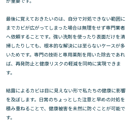
が重要です。
最後に覚えておきたいのは、自分で対処できない範囲に
までカビが広がってしまった場合は無理をせず専門業者
へ依頼することです。強い洗剤を使ったり表面だけを清
掃したりしても、根本的な解決には至らないケースが多
いためです。専門の技術と専用薬剤を用いた除去であれ
ば、再発防止と健康リスクの軽減を同時に実現できま
す。
結露によるカビは目に見えない形で私たちの健康に影響
を及ぼします。日常のちょっとした注意と早めの対処を
積み重ねることで、健康被害を未然に防ぐことが可能で
す。