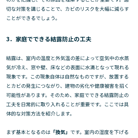
切な対策を講じることで、カビのリスクを大幅に減らす
ことができるでしょう。
3．家庭でできる結露防止の工夫
結露は、室内の温度と外気温の差によって空気中の水蒸
気が冷え、窓や壁、床などの表面に水滴となって現れる
現象です。この現象自体は自然なものですが、放置する
とカビの発生につながり、建物の劣化や健康被害を招く
可能性があります。そのため、家庭でできる結露防止の
工夫を日常的に取り入れることが重要です。ここでは具
体的な対策方法を紹介します。
まず基本となるのは
「換気」
です。室内の湿度を下げる