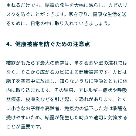
重ねるだけでも、結露の発生を大幅に減らし、カビのリ
スクを防ぐことができます。家を守り、健康な生活を送
るために、日常の中に取り入れていきましょう。
4．健康被害を防ぐための注意点
結露がもたらす最大の問題は、単なる窓や壁の濡れでは
なく、そこから広がるカビによる健康被害です。カビは
胞子を空気中に放出し、知らないうちに呼吸とともに体
内に取り込まれます。その結果、アレルギー症状や呼吸
器疾患、皮膚炎などを引き起こす恐れがあります。とく
に小さなお子様や高齢者、免疫力の低下した方は影響を
受けやすいため、結露が発生した時点で適切に対策する
ことが重要です。