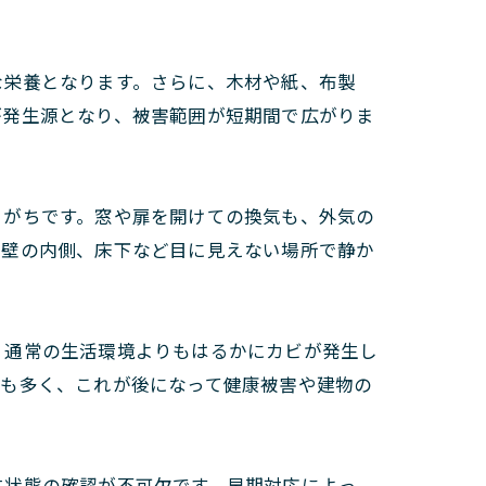
な栄養となります。さらに、木材や紙、布製
が発生源となり、被害範囲が短期間で広がりま
りがちです。窓や扉を開けての換気も、外気の
、壁の内側、床下など目に見えない場所で静か
、通常の生活環境よりもはるかにカビが発生し
とも多く、これが後になって健康被害や建物の
生状態の確認が不可欠です。早期対応によっ