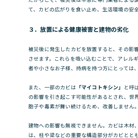
て、カビの広がりを食い止め、生活環境の安
３．放置による健康被害と建物の劣化
被災後に発生したカビを放置すると、その影
させます。これらを吸い込むことで、アレル
者や小さなお子様、持病を持つ方にとっては
また、一部のカビは
「マイコトキシン」
と呼
の影響を引き起こす可能性があるとされ、世
胞子や毒素が舞い続けるため、改善しません
建物への影響も無視できません。カビは木材
は、柱や梁などの重要な構造部分がカビとと