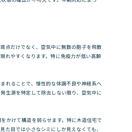
の斑点だけでなく、空気中に無数の胞子を飛散
が現れやすくなります。特に免疫力が低い高齢
込まれることで、慢性的な体調不良や神経系へ
、発生源を特定して除去しない限り、空気中に
間をかけて構造を弱らせます。特に木造住宅で
。見た目では小さなシミにしか見えなくても、