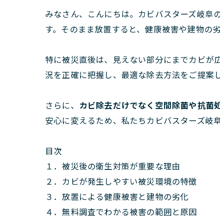
みなさん、こんにちは。カビバスターズ岐阜
す。そのまま放置すると、健康被害や建物の
特に被災直後は、見えない部分にまでカビが
況を正確に把握し、最適な除去方法をご提案
さらに、
カビ除去だけでなく空間除菌や抗菌
安心に変えるため、私たちカビバスターズ岐
目次
１．被災後の衛生対策が重要な理由
２．カビが発生しやすい被災環境の特徴
３．放置による健康被害と建物の劣化
４．無料調査でわかる被害の範囲と原因