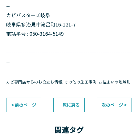
--
カビバスターズ岐阜
岐阜県多治見市滝呂町16-121-7
電話番号 : 050-3164-5149
--------------------------------------------------------------------
--
カビ専門店からのお役立ち情報
その他の施工事例
お住まいの地域別
< 前のページ
一覧に戻る
次のページ >
関連タグ