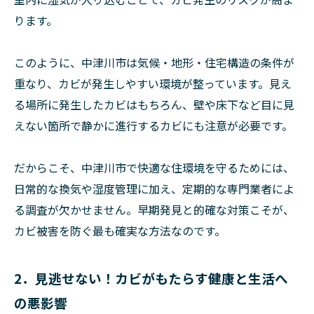
ります。
このように、中津川市は気候・地形・住宅構造の条件が
重なり、カビが発生しやすい環境が整っています。見え
る場所に発生したカビはもちろん、壁や床下など目に見
えない箇所で静かに進行するカビにも注意が必要です。
だからこそ、中津川市で快適な住環境を守るためには、
日常的な換気や湿度管理に加え、定期的な専門業者によ
る調査が欠かせません。早期発見と的確な対策こそが、
カビ被害を防ぐ最も確実な方法なのです。
2．見逃せない！カビがもたらす健康と生活へ
の悪影響