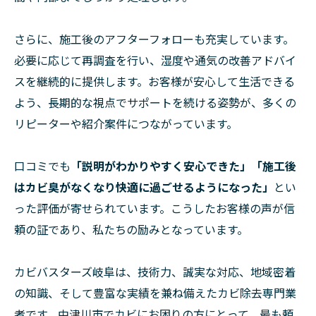
さらに、施工後のアフターフォローも充実しています。
必要に応じて再調査を行い、湿度や通気の改善アドバイ
スを継続的に提供します。お客様が安心して生活できる
よう、長期的な視点でサポートを続ける姿勢が、多くの
リピーターや紹介案件につながっています。
口コミでも
「説明がわかりやすく安心できた」「施工後
はカビ臭がなくなり快適に過ごせるようになった」
とい
った評価が寄せられています。こうしたお客様の声が信
頼の証であり、私たちの励みとなっています。
カビバスターズ岐阜は、技術力、誠実な対応、地域密着
の知識、そして豊富な実績を兼ね備えたカビ除去専門業
者です。中津川市でカビにお困りの方にとって、最も頼