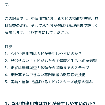
す。
この記事では、中津川市におけるカビの特徴や被害、無
料調査の流れ、そして私たちが選ばれる理由まで詳しく
解説します。ぜひ参考にしてください。
目次
1．なぜ中津川市はカビが発生しやすいのか？
2．見逃せない！カビがもたらす健康と生活への悪影響
3．まずは無料調査！依頼から診断までのステップ
4．市販薬ではできない専門業者の徹底除去技術
5．実績と信頼で選ばれるカビバスターズ岐阜の強み
1．なぜ中津川市はカビが発生しやすいのか？