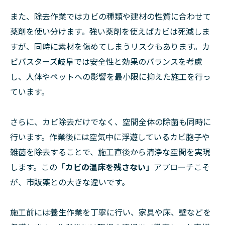
また、除去作業ではカビの種類や建材の性質に合わせて
薬剤を使い分けます。強い薬剤を使えばカビは死滅しま
すが、同時に素材を傷めてしまうリスクもあります。カ
ビバスターズ岐阜では安全性と効果のバランスを考慮
し、人体やペットへの影響を最小限に抑えた施工を行っ
ています。
さらに、カビ除去だけでなく、空間全体の除菌も同時に
行います。作業後には空気中に浮遊しているカビ胞子や
雑菌を除去することで、施工直後から清浄な空間を実現
します。この
「カビの温床を残さない」
アプローチこそ
が、市販薬との大きな違いです。
施工前には養生作業を丁寧に行い、家具や床、壁などを