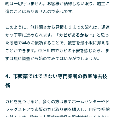
約は一切行いません。お客様が納得しない限り、施工に
進むことはありませんので安心です。
このように、無料調査から見積もりまでの流れは、迅速
かつ丁寧に進められます。
「カビがあるかも…」
と思っ
た段階で早めに依頼することで、被害を最小限に抑える
ことができます。中津川市でカビの不安を感じたら、ま
ずは無料調査から始めてみてはいかがでしょうか。
4．市販薬ではできない専門業者の徹底除去技
術
カビを見つけると、多くの方はまずホームセンターやド
ラッグストアで市販のカビ取り剤を購入し、自分で掃除