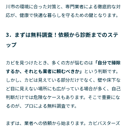
川市の環境に合った対策と、専門業者による徹底的な対
応が、健康で快適な暮らしを守るための鍵となります。
3．まずは無料調査！依頼から診断までのステ
ップ
カビを見つけたとき、多くの方が悩むのは
「自分で掃除
するか、それとも業者に頼むべきか」
という判断です。
しかし、カビは見えている部分だけでなく、壁や床下な
ど目に見えない場所にも広がっている場合が多く、自己
判断だけでは危険なケースもあります。そこで重要にな
るのが、プロによる無料調査です。
まずは、業者への依頼から始まります。カビバスターズ