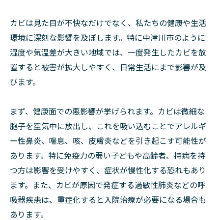
カビは見た目が不快なだけでなく、私たちの健康や生活
環境に深刻な影響を及ぼします。特に中津川市のように
湿度や気温差が大きい地域では、一度発生したカビを放
置すると被害が拡大しやすく、日常生活にまで影響が及
びます。
まず、健康面での悪影響が挙げられます。カビは微細な
胞子を空気中に放出し、これを吸い込むことでアレルギ
ー性鼻炎、喘息、咳、皮膚炎などを引き起こす可能性が
あります。特に免疫力の弱い子どもや高齢者、持病を持
つ方は影響を受けやすく、症状が慢性化する恐れもあり
ます。また、カビが原因で発症する過敏性肺炎などの呼
吸器疾患は、重症化すると入院治療が必要になる場合も
あります。