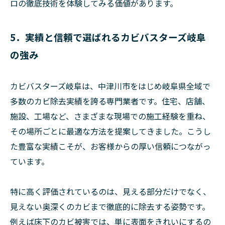
ロの徹底技術を体験してみる価値があります。
5．実績と信頼で選ばれるカビバスターズ岐阜
の強み
カビバスターズ岐阜は、中津川市をはじめ岐阜県全域で
多数のカビ除去実績を誇る専門業者です。住宅、店舗、
施設、工場など、さまざまな現場での施工経験を重ね、
その場所ごとに最適な方法を提案してきました。こうし
た豊富な実績こそが、お客様からの厚い信頼につながっ
ています。
特に高く評価されているのは、見える部分だけでなく、
見えない奥深くのカビまで徹底的に除去する姿勢です。
例えば床下のカビ被害では、単に表面をきれいにするの