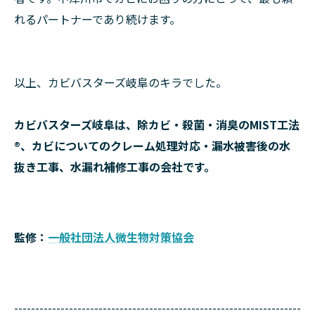
れるパートナーであり続けます。
以上、カビバスターズ岐阜のキラでした。
カビバスターズ岐阜は、除カビ・殺菌・消臭のMIST工法
®、カビについてのクレーム処理対応・漏水被害後の水
抜き工事、水漏れ補修工事の会社です。
監修：
一般社団法人微生物対策協会
--------------------------------------------------------------------