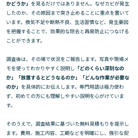
かどうか」
を見るだけではありません。なぜカビが発生
したのか、その原因まで突き止めることに重点を置いて
います。換気不足や断熱不良、生活習慣など、発生要因
を把握することで、効果的な除去と再発防止につなげる
ことができます。
調査後は、その場で状況をご報告します。写真や現場メ
モを使ってわかりやすく説明し
「どのくらい深刻なの
か」「放置するとどうなるのか」「どんな作業が必要な
のか」
を具体的にお伝えします。専門用語は極力使わ
ず、初めての方にも理解しやすい説明を心がけていま
す。
そのうえで、調査結果に基づいた無料見積もりを提示し
ます。費用、施工内容、工期などを明確にし、強引な契