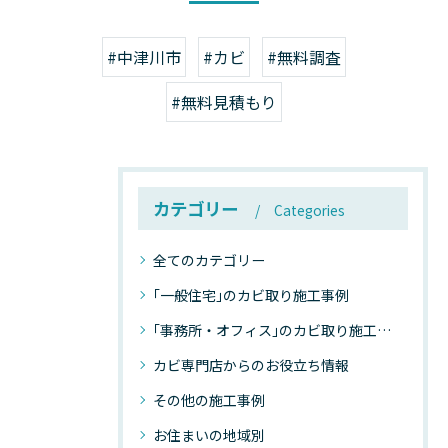
#中津川市
#カビ
#無料調査
#無料見積もり
カテゴリー
Categories
全てのカテゴリー
｢一般住宅｣のカビ取り施工事例
｢事務所・オフィス｣のカビ取り施工事例
カビ専門店からのお役立ち情報
その他の施工事例
お住まいの地域別