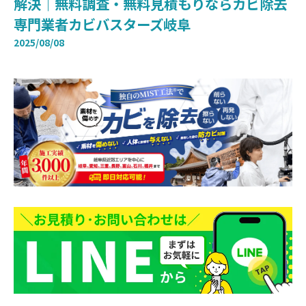
解決｜無料調査・無料見積もりならカビ除去
専門業者カビバスターズ岐阜
2025/08/08