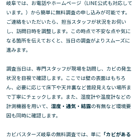
岐阜では、お電話やホームページ（LINE公式も対応して
います。）から簡単に無料調査の申し込みが可能です。
ご連絡をいただいたら、担当スタッフが状況をお伺い
し、訪問日時を調整します。この時点で不安な点や気に
なる箇所を伝えておくと、当日の調査がよりスムーズに
進みます。
調査当日は、専門スタッフが現場を訪問し、カビの発生
状況を目視で確認します。ここでは壁の表面はもちろ
ん、必要に応じて床下や天井裏など普段見えない場所ま
で丁寧にチェックします。また、湿度計や温度計などの
計測機器を用いて、
湿度・通気・結露
の有無など環境要
因も同時に確認します。
カビバスターズ岐阜の無料調査では、単に
「カビがある