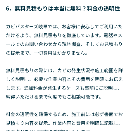
6．無料見積もりは本当に無料？料金の透明性
カビバスターズ岐阜では、お客様に安心してご利用いた
だけるよう、無料見積もりを徹底しています。電話やメ
ールでのお問い合わせから現地調査、そしてお見積もり
の提示まで、一切費用はかかりません。
無料見積もりの際には、カビの発生状況や施工範囲を詳
しく説明し、必要な作業内容とその費用を明確にお伝え
します。追加料金が発生するケースも事前にご説明し、
納得いただけるまで何度でもご相談可能です。
料金の透明性を確保するため、施工前には必ず書面でお
見積もり内容を提示。作業内容と費用を明確に記載し、