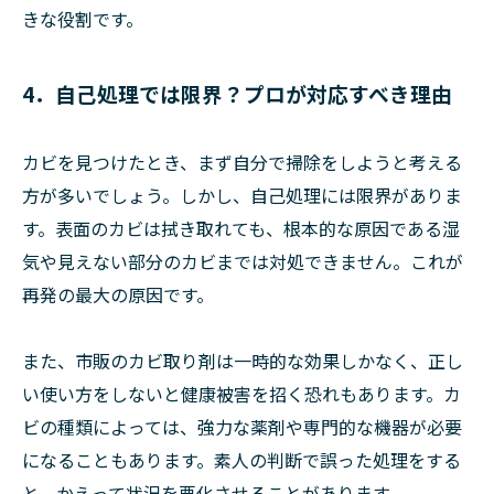
きな役割です。
4．自己処理では限界？プロが対応すべき理由
カビを見つけたとき、まず自分で掃除をしようと考える
方が多いでしょう。しかし、自己処理には限界がありま
す。表面のカビは拭き取れても、根本的な原因である湿
気や見えない部分のカビまでは対処できません。これが
再発の最大の原因です。
また、市販のカビ取り剤は一時的な効果しかなく、正し
い使い方をしないと健康被害を招く恐れもあります。カ
ビの種類によっては、強力な薬剤や専門的な機器が必要
になることもあります。素人の判断で誤った処理をする
と、かえって状況を悪化させることがあります。