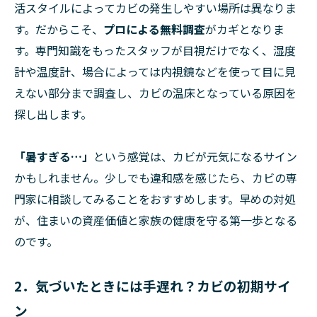
活スタイルによってカビの発生しやすい場所は異なりま
す。だからこそ、
プロによる無料調査
がカギとなりま
す。専門知識をもったスタッフが目視だけでなく、湿度
計や温度計、場合によっては内視鏡などを使って目に見
えない部分まで調査し、カビの温床となっている原因を
探し出します。
「暑すぎる…」
という感覚は、カビが元気になるサイン
かもしれません。少しでも違和感を感じたら、カビの専
門家に相談してみることをおすすめします。早めの対処
が、住まいの資産価値と家族の健康を守る第一歩となる
のです。
2．気づいたときには手遅れ？カビの初期サイ
ン