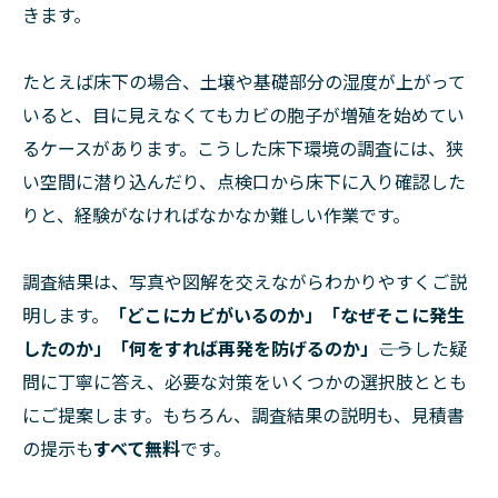
きます。
たとえば床下の場合、土壌や基礎部分の湿度が上がって
いると、目に見えなくてもカビの胞子が増殖を始めてい
るケースがあります。こうした床下環境の調査には、狭
い空間に潜り込んだり、点検口から床下に入り確認した
りと、経験がなければなかなか難しい作業です。
調査結果は、写真や図解を交えながらわかりやすくご説
明します。
「どこにカビがいるのか」「なぜそこに発生
したのか」「何をすれば再発を防げるのか」
――こうした疑
問に丁寧に答え、必要な対策をいくつかの選択肢ととも
にご提案します。もちろん、調査結果の説明も、見積書
の提示も
すべて無料
です。