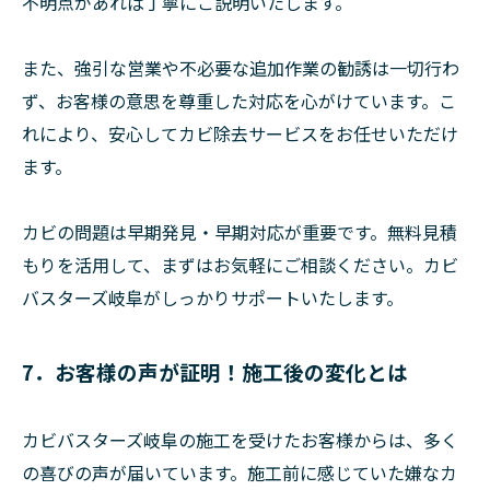
不明点があれば丁寧にご説明いたします。
また、強引な営業や不必要な追加作業の勧誘は一切行わ
ず、お客様の意思を尊重した対応を心がけています。こ
れにより、安心してカビ除去サービスをお任せいただけ
ます。
カビの問題は早期発見・早期対応が重要です。無料見積
もりを活用して、まずはお気軽にご相談ください。カビ
バスターズ岐阜がしっかりサポートいたします。
7．お客様の声が証明！施工後の変化とは
カビバスターズ岐阜の施工を受けたお客様からは、多く
の喜びの声が届いています。施工前に感じていた嫌なカ