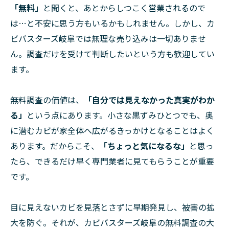
「無料」
と聞くと、あとからしつこく営業されるので
は…と不安に思う方もいるかもしれません。しかし、カ
ビバスターズ岐阜では無理な売り込みは一切ありませ
ん。調査だけを受けて判断したいという方も歓迎してい
ます。
無料調査の価値は、
「自分では見えなかった真実がわか
る」
という点にあります。小さな黒ずみひとつでも、奥
に潜むカビが家全体へ広がるきっかけとなることはよく
あります。だからこそ、
「ちょっと気になるな」
と思っ
たら、できるだけ早く専門業者に見てもらうことが重要
です。
目に見えないカビを見落とさずに早期発見し、被害の拡
大を防ぐ。それが、カビバスターズ岐阜の無料調査の大