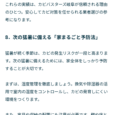
これらの実績は、カビバスターズ岐阜が信頼される理由
のひとつ。安心してカビ対策を任せられる業者選びの参
考になります。
8．次の猛暑に備える「家まるごと予防法」
猛暑が続く季節は、カビの発生リスクが一段と高まりま
す。次の猛暑に備えるためには、家全体をしっかり予防
することが大切です。
まずは、湿度管理を徹底しましょう。換気や除湿器の活
用で室内の湿度をコントロールし、カビの発育しにくい
環境をつくります。
また、家具や収納の配置にも注意が必要です。壁や床と