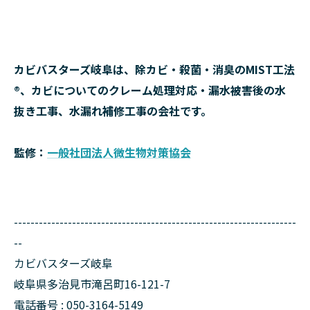
カビバスターズ岐阜は、除カビ・殺菌・消臭のMIST工法
®、カビについてのクレーム処理対応・漏水被害後の水
抜き工事、水漏れ補修工事の会社です。
監修：
一般社団法人微生物対策協会
--------------------------------------------------------------------
--
カビバスターズ岐阜
岐阜県多治見市滝呂町16-121-7
電話番号 : 050-3164-5149