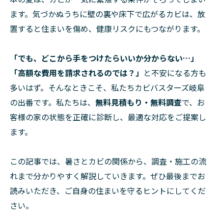
ます。気づかぬうちに壁の裏や床下で広がるカビは、放
置すると住まいを傷め、健康リスクにもつながります。
「でも、どこから手をつけたらいいか分からない…」
「高額な費用を請求されるのでは？」
と不安になる方も
多いはず。そんなときこそ、私たちカビバスターズ岐阜
の出番です。私たちは、
無料見積もり・無料調査
で、お
客様の家の状態を正確に診断し、最適な対応をご提案し
ます。
この記事では、暑さとカビの関係から、調査・施工の流
れまで分かりやすく解説していきます。ぜひ最後までお
読みいただき、ご自身の住まいを守るヒントにしてくだ
さい。