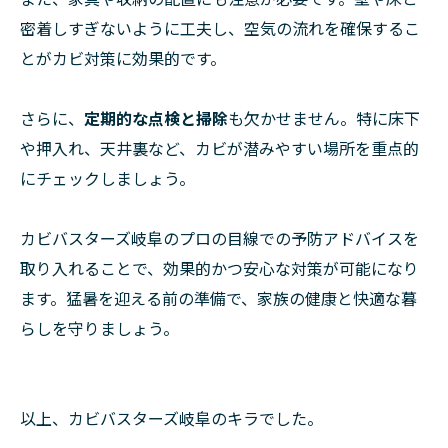
密着しすぎないように工夫し、空気の流れを確保するこ
とがカビ対策に効果的です。
さらに、
定期的な点検と掃除
も欠かせません。特に床下
や押入れ、天井裏など、カビが潜みやすい場所を重点的
にチェックしましょう。
カビバスターズ岐阜のプロの目線での予防アドバイスを
取り入れることで、効果的かつ安心な対策が可能になり
ます。猛暑を迎える前の準備で、家族の健康と快適な暮
らしを守りましょう。
以上、カビバスターズ岐阜のキラでした。