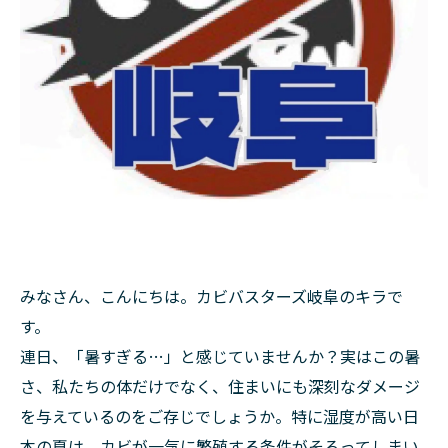
みなさん、こんにちは。カビバスターズ岐阜のキラで
す。
連日、「暑すぎる…」と感じていませんか？実はこの暑
さ、私たちの体だけでなく、住まいにも深刻なダメージ
を与えているのをご存じでしょうか。特に湿度が高い日
本の夏は、カビが一気に繁殖する条件がそろってしまい