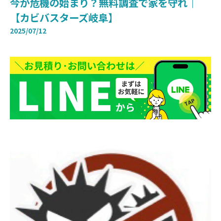
今が危機の始まり？無料調査で家を守れ｜
【カビバスターズ岐阜】
2025/07/12