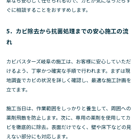
阜なら安心して任せられるので、カビが気になったらす
ぐに相談することをおすすめします。
5．カビ除去から抗菌処理までの安心施工の流
れ
カビバスターズ岐阜の施工は、お客様に安心していただ
けるよう、丁寧かつ確実な手順で行われます。まずは現
地調査でカビの状況を詳しく確認し、最適な施工計画を
立てます。
施工当日は、作業範囲をしっかりと養生して、周囲への
薬剤飛散を防止します。次に、専用の薬剤を使用してカ
ビを徹底的に除去。表面だけでなく、壁や床下などの見
えない部分にも対応します。