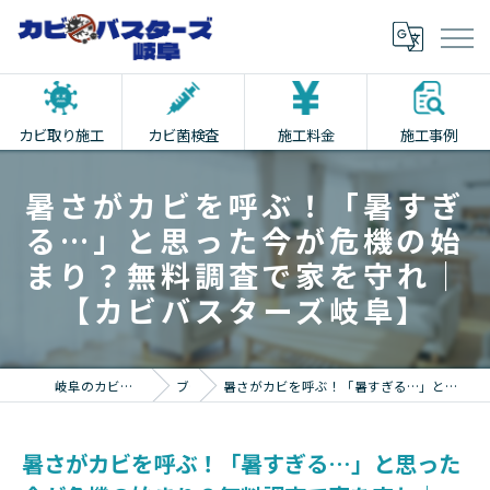
カビ取り施工
カビ菌検査
施工料金
施工事例
暑さがカビを呼ぶ！「暑すぎ
る…」と思った今が危機の始
まり？無料調査で家を守れ｜
【カビバスターズ岐阜】
岐阜のカビ取りならカビバスターズ岐阜
ブログ
暑さがカビを呼ぶ！「暑すぎる…」と思った今が危機の始まり？無料調査で家を守れ｜【カビバスターズ岐阜】
暑さがカビを呼ぶ！「暑すぎる…」と思った