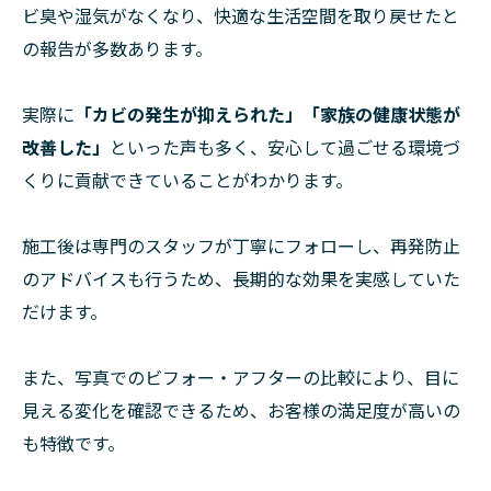
ビ臭や湿気がなくなり、快適な生活空間を取り戻せたと
の報告が多数あります。
実際に
「カビの発生が抑えられた」「家族の健康状態が
改善した」
といった声も多く、安心して過ごせる環境づ
くりに貢献できていることがわかります。
施工後は専門のスタッフが丁寧にフォローし、再発防止
のアドバイスも行うため、長期的な効果を実感していた
だけます。
また、写真でのビフォー・アフターの比較により、目に
見える変化を確認できるため、お客様の満足度が高いの
も特徴です。