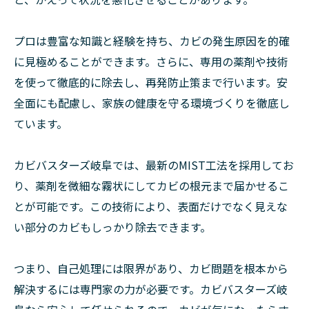
プロは豊富な知識と経験を持ち、カビの発生原因を的確
に見極めることができます。さらに、専用の薬剤や技術
を使って徹底的に除去し、再発防止策まで行います。安
全面にも配慮し、家族の健康を守る環境づくりを徹底し
ています。
カビバスターズ岐阜では、最新のMIST工法を採用してお
り、薬剤を微細な霧状にしてカビの根元まで届かせるこ
とが可能です。この技術により、表面だけでなく見えな
い部分のカビもしっかり除去できます。
つまり、自己処理には限界があり、カビ問題を根本から
解決するには専門家の力が必要です。カビバスターズ岐