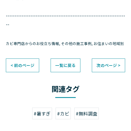
--------------------------------------------------------------------
--
カビ専門店からのお役立ち情報
その他の施工事例
お住まいの地域別
< 前のページ
一覧に戻る
次のページ >
関連タグ
#暑すぎ
#カビ
#無料調査