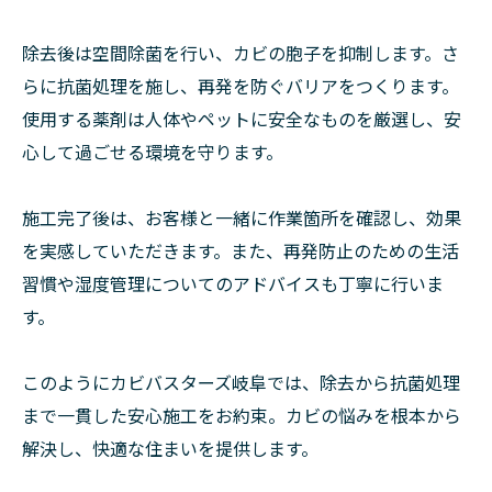
除去後は空間除菌を行い、カビの胞子を抑制します。さ
らに抗菌処理を施し、再発を防ぐバリアをつくります。
使用する薬剤は人体やペットに安全なものを厳選し、安
心して過ごせる環境を守ります。
施工完了後は、お客様と一緒に作業箇所を確認し、効果
を実感していただきます。また、再発防止のための生活
習慣や湿度管理についてのアドバイスも丁寧に行いま
す。
このようにカビバスターズ岐阜では、除去から抗菌処理
まで一貫した安心施工をお約束。カビの悩みを根本から
解決し、快適な住まいを提供します。