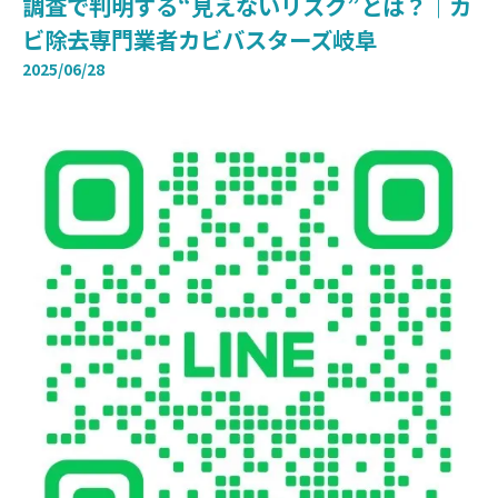
調査で判明する“見えないリスク”とは？｜カ
ビ除去専門業者カビバスターズ岐阜
2025/06/28