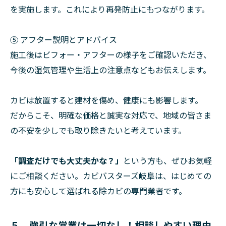
を実施します。これにより再発防止にもつながります。
⑤ アフター説明とアドバイス
施工後はビフォー・アフターの様子をご確認いただき、
今後の湿気管理や生活上の注意点などもお伝えします。
カビは放置すると建材を傷め、健康にも影響します。
だからこそ、明確な価格と誠実な対応で、地域の皆さま
の不安を少しでも取り除きたいと考えています。
「調査だけでも大丈夫かな？」
という方も、ぜひお気軽
にご相談ください。カビバスターズ岐阜は、はじめての
方にも安心して選ばれる除カビの専門業者です。
５．強引な営業は一切なし！相談しやすい理由