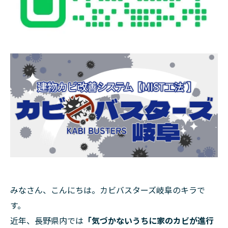
みなさん、こんにちは。カビバスターズ岐阜のキラで
す。
近年、長野県内では
「気づかないうちに家のカビが進行