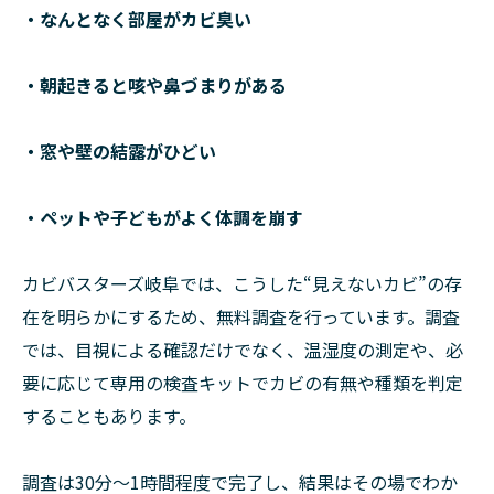
・なんとなく部屋がカビ臭い
・朝起きると咳や鼻づまりがある
・窓や壁の結露がひどい
・ペットや子どもがよく体調を崩す
カビバスターズ岐阜では、こうした“見えないカビ”の存
在を明らかにするため、無料調査を行っています。調査
では、目視による確認だけでなく、温湿度の測定や、必
要に応じて専用の検査キットでカビの有無や種類を判定
することもあります。
調査は30分～1時間程度で完了し、結果はその場でわか