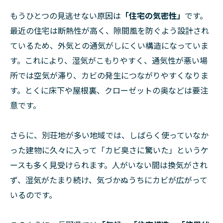
もうひとつの見逃せない原因は
「住宅の気密性」
です。
最近の住宅は断熱性が高く、隙間風を防ぐよう設計され
ているため、外気との通気がしにくい構造になっていま
す。これにより、湿気がこもりやすく、通気性が悪い場
所では空気が滞り、カビの発生につながりやすくなりま
す。とくに床下や屋根裏、クローゼットの奥などは要注
意です。
さらに、別荘地が多い地域では、しばらく使っていなか
った建物に久々に入って「カビ臭さに驚いた」というケ
ースも多く見受けられます。人がいない間は換気がされ
ず、湿気がたまり続け、気づかぬうちにカビが広がって
いるのです。