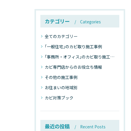
カテゴリー
Categories
全てのカテゴリー
｢一般住宅｣のカビ取り施工事例
｢事務所・オフィス｣のカビ取り施工事例
カビ専門店からのお役立ち情報
その他の施工事例
お住まいの地域別
カビ対策ブック
最近の投稿
Recent Posts