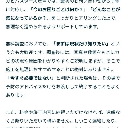
カビバスターズ岐阜では、最初のお問い合わせから丁寧
に対応し、
「今のお困りごとは何か？」「どんなことが
気になっているか？」
をしっかりヒアリングした上で、
無理なく進められるようサポートしています。
無料調査においても、
「まずは現状だけ知りたい」
とい
う方も大歓迎です。調査後には、写真や数値をもとにカ
ビの状況や原因をわかりやすくご説明しますが、そこで
施工を無理におすすめすることは絶対にありません。
「今すぐ必要ではない」
と判断された場合は、その場で
予防のアドバイスだけをお渡しして終了することもよく
あります。
また、料金や施工内容に納得いただけなければ、遠慮な
くお断りいただいて構いません。しつこく連絡したり、