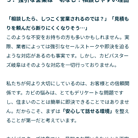
「相談したら、しつこく営業されるのでは？」「見積も
りを頼んだら断りにくくなりそう…」
このような不安をお持ちの方も多いかもしれません。実
際、業者によっては強引なセールストークや即決を迫る
ような対応があるのも事実です。しかし、カビバスター
ズ岐阜はそのような対応を一切行っておりません。
私たちが何より大切にしているのは、お客様との信頼関
係です。カビの悩みは、とてもデリケートな問題です
し、住まいのことは簡単に即決できることではありませ
ん。だからこそ、まずは
「安心して話せる環境」
を整え
ることが第一だと考えています。