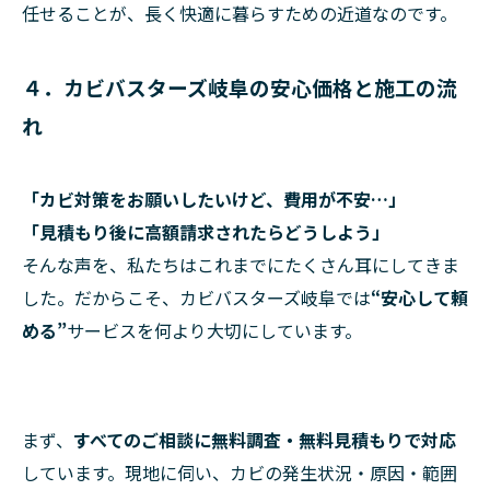
任せることが、長く快適に暮らすための近道なのです。
４．カビバスターズ岐阜の安心価格と施工の流
れ
「カビ対策をお願いしたいけど、費用が不安…」
「見積もり後に高額請求されたらどうしよう」
そんな声を、私たちはこれまでにたくさん耳にしてきま
した。だからこそ、カビバスターズ岐阜では
“安心して頼
める”
サービスを何より大切にしています。
まず、
すべてのご相談に無料調査・無料見積もりで対応
しています。現地に伺い、カビの発生状況・原因・範囲