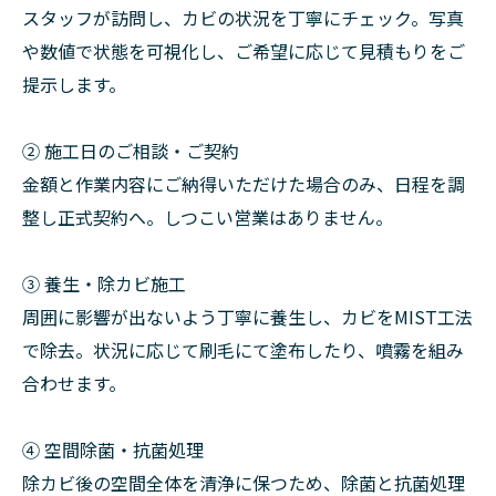
スタッフが訪問し、カビの状況を丁寧にチェック。写真
や数値で状態を可視化し、ご希望に応じて見積もりをご
提示します。
② 施工日のご相談・ご契約
金額と作業内容にご納得いただけた場合のみ、日程を調
整し正式契約へ。しつこい営業はありません。
③ 養生・除カビ施工
周囲に影響が出ないよう丁寧に養生し、カビをMIST工法
で除去。状況に応じて刷毛にて塗布したり、噴霧を組み
合わせます。
④ 空間除菌・抗菌処理
除カビ後の空間全体を清浄に保つため、除菌と抗菌処理