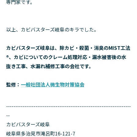
専門家です。
以上、カビバスターズ岐阜のキラでした。
カビバスターズ岐阜は、除カビ・殺菌・消臭のMIST工法
®、カビについてのクレーム処理対応・漏水被害後の水
抜き工事、水漏れ補修工事の会社です。
監修：
一般社団法人微生物対策協会
--------------------------------------------------------------------
--
カビバスターズ岐阜
岐阜県多治見市滝呂町16-121-7