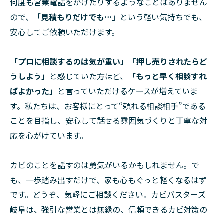
何度も営業電話をかけたりするようなことはありません
ので、
「見積もりだけでも…」
という軽い気持ちでも、
安心してご依頼いただけます。
「プロに相談するのは気が重い」「押し売りされたらど
うしよう」
と感じていた方ほど、
「もっと早く相談すれ
ばよかった」
と言っていただけるケースが増えていま
す。私たちは、お客様にとって“頼れる相談相手”である
ことを目指し、安心して話せる雰囲気づくりと丁寧な対
応を心がけています。
カビのことを話すのは勇気がいるかもしれません。で
も、一歩踏み出すだけで、家も心もぐっと軽くなるはず
です。どうぞ、気軽にご相談ください。カビバスターズ
岐阜は、強引な営業とは無縁の、信頼できるカビ対策の