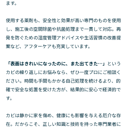
ます。
使用する薬剤も、安全性と効果が高い専門のものを使用
し、施工後の空間除菌や抗菌処理まで一貫して対応。再
発を防ぐための湿度管理アドバイスや生活習慣の改善提
案など、アフターケアも充実しています。
「表面はきれいになったのに、また出てきた…」
という
カビの繰り返しにお悩みなら、ぜひ一度プロにご相談く
ださい。時間も手間もかかる自己処理を続けるより、的
確で安全な処置を受けた方が、結果的に安心で経済的で
す。
カビは静かに家を傷め、健康にも影響を与える厄介な存
在。だからこそ、正しい知識と技術を持った専門業者に