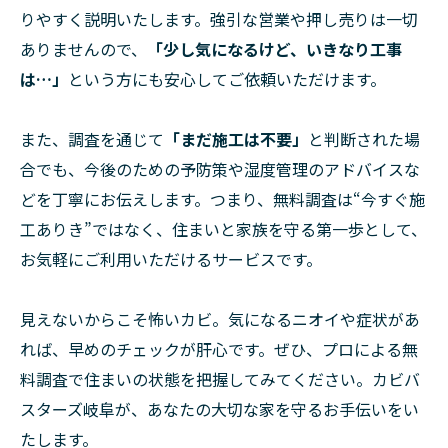
りやすく説明いたします。強引な営業や押し売りは一切
ありませんので、
「少し気になるけど、いきなり工事
は…」
という方にも安心してご依頼いただけます。
また、調査を通じて
「まだ施工は不要」
と判断された場
合でも、今後のための予防策や湿度管理のアドバイスな
どを丁寧にお伝えします。つまり、無料調査は“今すぐ施
工ありき”ではなく、住まいと家族を守る第一歩として、
お気軽にご利用いただけるサービスです。
見えないからこそ怖いカビ。気になるニオイや症状があ
れば、早めのチェックが肝心です。ぜひ、プロによる無
料調査で住まいの状態を把握してみてください。カビバ
スターズ岐阜が、あなたの大切な家を守るお手伝いをい
たします。