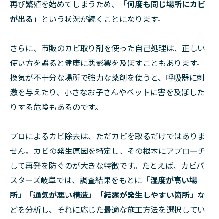
再び繁殖を始めてしまうため、
「何度も同じ場所にカビ
が出る
」という状況が続くことになります。
さらに、市販のカビ取り剤を使った自己処理は、正しい
使い方を誤ると健康に悪影響を及ぼすこともあります。
換気が不十分な場所で強力な薬剤を使うと、呼吸器に刺
激を与えたり、小さなお子さんやペットに害を及ぼした
りする危険もあるのです。
プロによるカビ除去は、ただカビを取るだけではありま
せん。カビの発生原因を特定し、その根本にアプローチ
して再発を防ぐのが大きな特徴です。たとえば、カビバ
スターズ岐阜では、調査結果をもとに
「湿度が高い場
所」「通気が悪い構造」「結露が発生しやすい箇所」
な
どを分析し、それに応じた最適な施工方法を選択してい