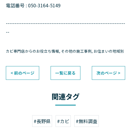
電話番号 : 050-3164-5149
--------------------------------------------------------------------
--
カビ専門店からのお役立ち情報
その他の施工事例
お住まいの地域別
< 前のページ
一覧に戻る
次のページ >
関連タグ
#長野県
#カビ
#無料調査