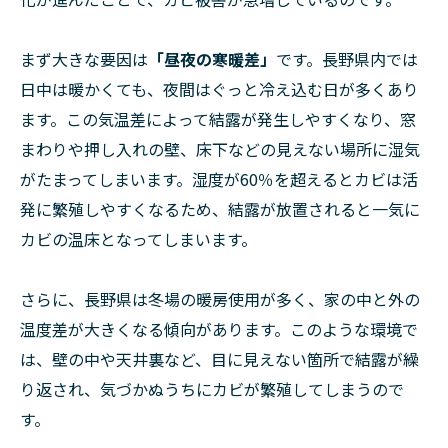
まず大きな要因は
「昼夜の寒暖差」
です。長野県内では
日中は暖かくても、夜間はぐっと冷え込む日が多くあり
ます。この気温差によって結露が発生しやすくなり、窓
まわりや押し入れの壁、床下などの見えない場所に湿気
がたまってしまいます。湿度が60％を超えるとカビは活
発に繁殖しやすくなるため、結露が放置されると一気に
カビの温床となってしまいます。
さらに、長野県は冬場の暖房使用が多く、家の中と外の
温度差が大きくなる傾向があります。このような環境で
は、壁の中や天井裏など、目に見えない箇所で結露が繰
り返され、気づかぬうちにカビが繁殖してしまうので
す。