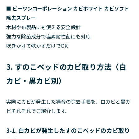
■ ビーワンコーポレーション カビホワイト カビソフト
除去スプレー
木材や布製品にも使える安全設計
強力な除菌成分で塩素耐性菌にも対応
吹きかけて乾かすだけでOK
3. すのこベッドのカビ取り方法（白
カビ・黒カビ別）
実際にカビが発生した場合の除去手順を、白カビと黒カ
ビそれぞれでご紹介します。
3-1. 白カビが発生したすのこベッドのカビ取り