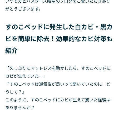
いつもカビバスターズ岐阜のブログをご覧いただきあり
がとうございます。
すのこベッドに発生した白カビ・黒カ
ビを簡単に除去！効果的なカビ対策も
紹介
「久しぶりにマットレスを動かしたら、すのこベッドに
カビが生えていた…」
「すのこベッドは通気性が良いって聞いていたのに、ど
うして？」
このように、すのこベッドにカビが生えて驚いた経験は
ありませんか？