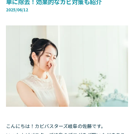
単に除去！効果的なカビ対策も紹介
2025/06/12
こんにちは！カビバスターズ岐阜の佐藤です。