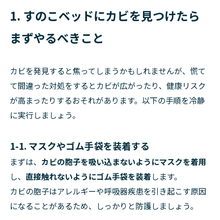
1. すのこベッドにカビを見つけたら
まずやるべきこと
カビを発見すると焦ってしまうかもしれませんが、慌て
て間違った対処をするとカビが広がったり、健康リスク
が高まったりするおそれがあります。以下の手順を冷静
に実行しましょう。
1-1. マスクやゴム手袋を装着する
まずは、
カビの胞子を吸い込まないようにマスクを着用
し、
直接触れないようにゴム手袋を装着
します。
カビの胞子はアレルギーや呼吸器疾患を引き起こす原因
になることがあるため、しっかりと防護しましょう。