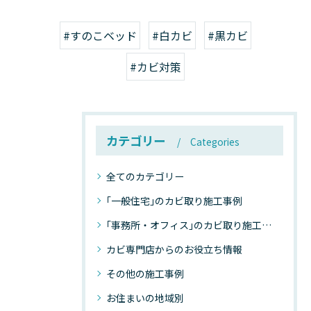
#すのこベッド
#白カビ
#黒カビ
#カビ対策
カテゴリー
Categories
全てのカテゴリー
｢一般住宅｣のカビ取り施工事例
｢事務所・オフィス｣のカビ取り施工事例
カビ専門店からのお役立ち情報
その他の施工事例
お住まいの地域別