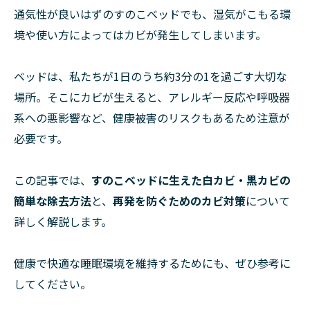
通気性が良いはずのすのこベッドでも、湿気がこもる環
境や使い方によってはカビが発生してしまいます。
ベッドは、私たちが1日のうち約3分の1を過ごす大切な
場所。そこにカビが生えると、アレルギー反応や呼吸器
系への悪影響など、健康被害のリスクもあるため注意が
必要です。
この記事では、
すのこベッドに生えた白カビ・黒カビの
簡単な除去方法
と、
再発を防ぐためのカビ対策
について
詳しく解説します。
健康で快適な睡眠環境を維持するためにも、ぜひ参考に
してください。