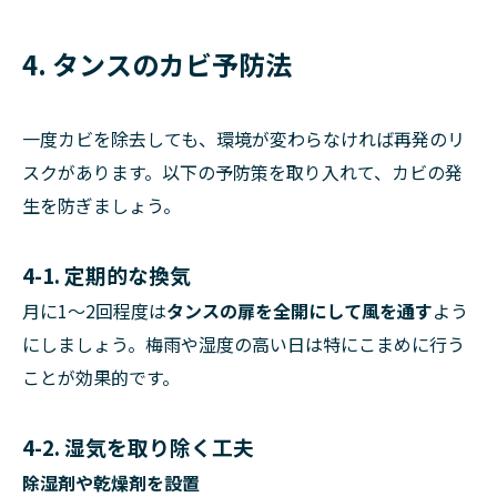
4. タンスのカビ予防法
一度カビを除去しても、環境が変わらなければ再発のリ
スクがあります。以下の予防策を取り入れて、カビの発
生を防ぎましょう。
4-1. 定期的な換気
月に1～2回程度は
タンスの扉を全開にして風を通す
よう
にしましょう。梅雨や湿度の高い日は特にこまめに行う
ことが効果的です。
4-2. 湿気を取り除く工夫
除湿剤や乾燥剤を設置