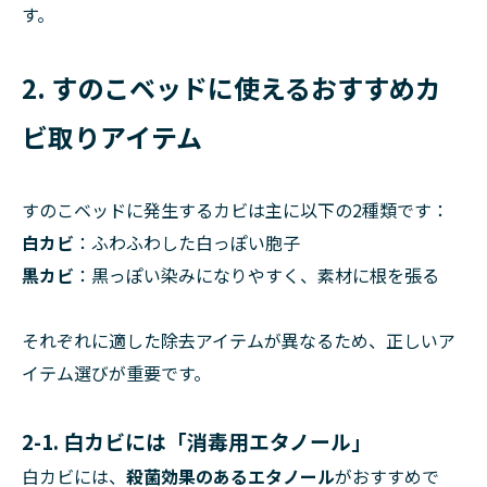
す。
2. すのこベッドに使えるおすすめカ
ビ取りアイテム
すのこベッドに発生するカビは主に以下の2種類です：
白カビ
：ふわふわした白っぽい胞子
黒カビ
：黒っぽい染みになりやすく、素材に根を張る
それぞれに適した除去アイテムが異なるため、正しいア
イテム選びが重要です。
2-1. 白カビには「消毒用エタノール」
白カビには、
殺菌効果のあるエタノール
がおすすめで