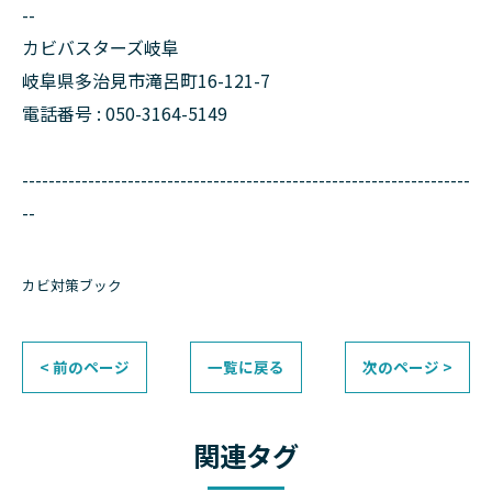
--
カビバスターズ岐阜
岐阜県多治見市滝呂町16-121-7
電話番号 : 050-3164-5149
--------------------------------------------------------------------
--
カビ対策ブック
< 前のページ
一覧に戻る
次のページ >
関連タグ