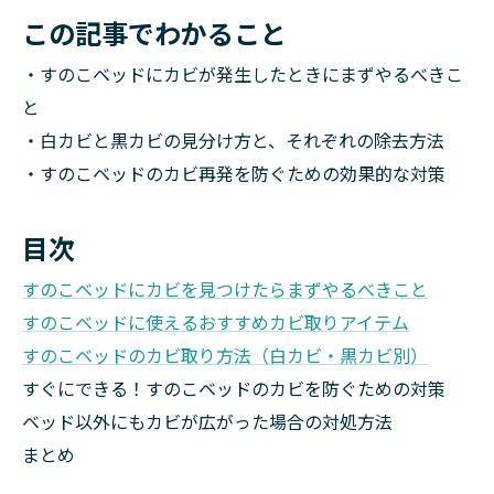
この記事でわかること
・すのこベッドにカビが発生したときにまずやるべきこ
と
・白カビと黒カビの見分け方と、それぞれの除去方法
・すのこベッドのカビ再発を防ぐための効果的な対策
目次
すのこベッドにカビを見つけたらまずやるべきこと
すのこベッドに使えるおすすめカビ取りアイテム
すのこベッドのカビ取り方法（白カビ・黒カビ別）
すぐにできる！すのこベッドのカビを防ぐための対策
ベッド以外にもカビが広がった場合の対処方法
まとめ