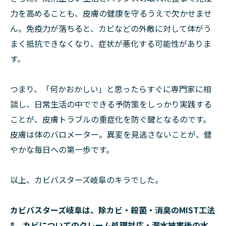
力を高めることも、皮膚の健康を守るうえで欠かせませ
ん。免疫力が落ちると、カビなどの外敵に対して体がう
まく抵抗できなくなり、症状が悪化する可能性がありま
す。
つまり、「何かおかしい」と思ったらすぐに専門家に相
談し、日常生活の中でできる予防策をしっかり実践する
ことが、皮膚トラブルの重症化を防ぐ鍵となるのです。
皮膚は体のバロメーター。異変を見逃さないことが、健
やかな毎日への第一歩です。
以上、カビバスターズ岐阜のキラでした。
カビバスターズ岐阜は、除カビ・殺菌・消臭のMIST工法
®、カビについてのクレーム処理対応・漏水被害後の水