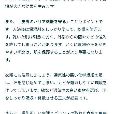
慣が大きな効果を生みます。
また、「皮膚のバリア機能を守る」こともポイントで
す。入浴後は保湿剤をしっかり塗って、乾燥を防ぎま
す。乾いた肌は刺激に弱く、外部からの菌やカビの侵入
を許してしまうことがあります。とくに夏場や汗をかき
やすい季節は、肌を保護することがより重要になりま
す。
衣類にも注意しましょう。通気性の悪い化学繊維の服
は、汗を閉じ込めてしまい、カビが繁殖しやすい環境を
作ってしまいます。綿など通気性の良い素材を選び、汗
をしっかり吸収・発散させる工夫が必要です。
さらに、規則正しい生活とバランスの取れた食事で免疫