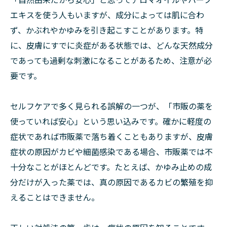
エキスを使う人もいますが、成分によっては肌に合わ
ず、かぶれやかゆみを引き起こすことがあります。特
に、皮膚にすでに炎症がある状態では、どんな天然成分
であっても過剰な刺激になることがあるため、注意が必
要です。
セルフケアで多く見られる誤解の一つが、「市販の薬を
使っていれば安心」という思い込みです。確かに軽度の
症状であれば市販薬で落ち着くこともありますが、皮膚
症状の原因がカビや細菌感染である場合、市販薬では不
十分なことがほとんどです。たとえば、かゆみ止めの成
分だけが入った薬では、真の原因であるカビの繁殖を抑
えることはできません。