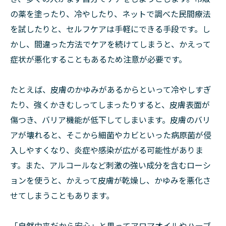
の薬を塗ったり、冷やしたり、ネットで調べた民間療法
を試したりと、セルフケアは手軽にできる手段です。し
かし、間違った方法でケアを続けてしまうと、かえって
症状が悪化することもあるため注意が必要です。
たとえば、皮膚のかゆみがあるからといって冷やしすぎ
たり、強くかきむしってしまったりすると、皮膚表面が
傷つき、バリア機能が低下してしまいます。皮膚のバリ
アが壊れると、そこから細菌やカビといった病原菌が侵
入しやすくなり、炎症や感染が広がる可能性がありま
す。また、アルコールなど刺激の強い成分を含むローシ
ョンを使うと、かえって皮膚が乾燥し、かゆみを悪化さ
せてしまうこともあります。
「自然由来だから安心」と思ってアロマオイルやハーブ