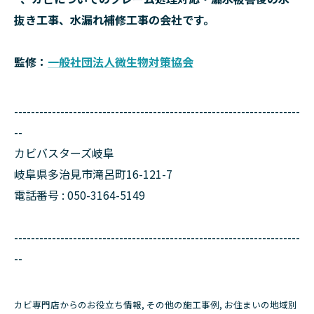
抜き工事、水漏れ補修工事の会社です。
監修：
一般社団法人微生物対策協会
--------------------------------------------------------------------
--
カビバスターズ岐阜
岐阜県多治見市滝呂町16-121-7
電話番号 : 050-3164-5149
--------------------------------------------------------------------
--
カビ専門店からのお役立ち情報
その他の施工事例
お住まいの地域別