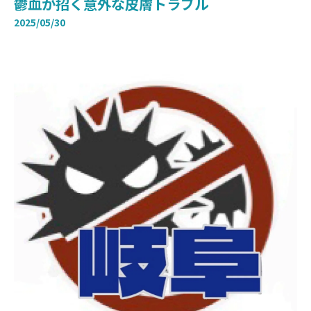
鬱血が招く意外な皮膚トラブル
2025/05/30