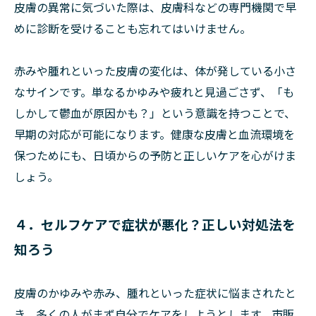
皮膚の異常に気づいた際は、皮膚科などの専門機関で早
めに診断を受けることも忘れてはいけません。
赤みや腫れといった皮膚の変化は、体が発している小さ
なサインです。単なるかゆみや疲れと見過ごさず、「も
しかして鬱血が原因かも？」という意識を持つことで、
早期の対応が可能になります。健康な皮膚と血流環境を
保つためにも、日頃からの予防と正しいケアを心がけま
しょう。
４．セルフケアで症状が悪化？正しい対処法を
知ろう
皮膚のかゆみや赤み、腫れといった症状に悩まされたと
き、多くの人がまず自分でケアをしようとします。市販