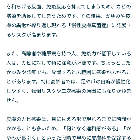
を和らげる反面、免疫反応を抑えてしまうため、カビの
増殖を助長してしまうためです。その結果、かゆみや皮
膚の異常が繰り返し現れる「慢性皮膚真菌症」に発展す
るリスクが高まります。
また、高齢者や糖尿病を持つ人、免疫力が低下している
人は、カビに対して特に注意が必要です。ちょっとした
かゆみや発疹でも、放置すると広範囲に感染が広がるこ
とがあります。特に高齢者では、足や爪の白癬が慢性化
しやすく、転倒リスクや二次感染の原因にもなりかねま
せん。
皮膚のカビ感染は、目に見える形で現れるまでに時間が
かかることも多いため、「何となく違和感がある」「か
ゆみが長引く」といった段階で早めに皮膚科を受診する