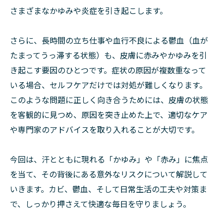
さまざまなかゆみや炎症を引き起こします。
さらに、長時間の立ち仕事や血行不良による鬱血（血が
たまってうっ滞する状態）も、皮膚に赤みやかゆみを引
き起こす要因のひとつです。症状の原因が複数重なって
いる場合、セルフケアだけでは対処が難しくなります。
このような問題に正しく向き合うためには、皮膚の状態
を客観的に見つめ、原因を突き止めた上で、適切なケア
や専門家のアドバイスを取り入れることが大切です。
今回は、汗とともに現れる「かゆみ」や「赤み」に焦点
を当て、その背後にある意外なリスクについて解説して
いきます。カビ、鬱血、そして日常生活の工夫や対策ま
で、しっかり押さえて快適な毎日を守りましょう。