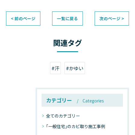
< 前のページ
一覧に戻る
次のページ >
関連タグ
#汗
#かゆい
カテゴリー
Categories
全てのカテゴリー
｢一般住宅｣のカビ取り施工事例