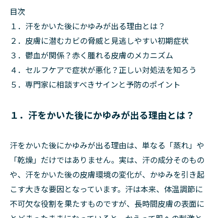
目次
１．汗をかいた後にかゆみが出る理由とは？
２．皮膚に潜むカビの脅威と見逃しやすい初期症状
３．鬱血が関係？赤く腫れる皮膚のメカニズム
４．セルフケアで症状が悪化？正しい対処法を知ろう
５．専門家に相談すべきサインと予防のポイント
１．汗をかいた後にかゆみが出る理由とは？
汗をかいた後にかゆみが出る理由は、単なる「蒸れ」や
「乾燥」だけではありません。実は、汗の成分そのもの
や、汗をかいた後の皮膚環境の変化が、かゆみを引き起
こす大きな要因となっています。汗は本来、体温調節に
不可欠な役割を果たすものですが、長時間皮膚の表面に