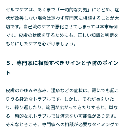
セルフケアは、あくまで「一時的な対処」にとどめ、症
状が改善しない場合は迷わず専門家に相談することが大
切です。自己流のケアで悪化させてしまっては本末転倒
です。皮膚の状態を守るためにも、正しい知識と判断を
もとにしたケアを心がけましょう。
５．専門家に相談すべきサインと予防のポイン
ト
皮膚のかゆみや赤み、湿疹などの症状は、誰にでも起こ
りうる身近なトラブルです。しかし、それが長引いた
り、繰り返したり、範囲が広がってきたりすると、単な
る一時的な肌トラブルでは済まない可能性があります。
そんなときこそ、専門家への相談が必要なタイミングで