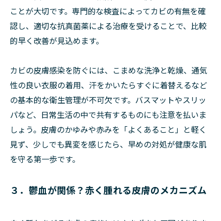
ことが大切です。専門的な検査によってカビの有無を確
認し、適切な抗真菌薬による治療を受けることで、比較
的早く改善が見込めます。
カビの皮膚感染を防ぐには、こまめな洗浄と乾燥、通気
性の良い衣服の着用、汗をかいたらすぐに着替えるなど
の基本的な衛生管理が不可欠です。バスマットやスリッ
パなど、日常生活の中で共有するものにも注意を払いま
しょう。皮膚のかゆみや赤みを「よくあること」と軽く
見ず、少しでも異変を感じたら、早めの対処が健康な肌
を守る第一歩です。
３．鬱血が関係？赤く腫れる皮膚のメカニズム