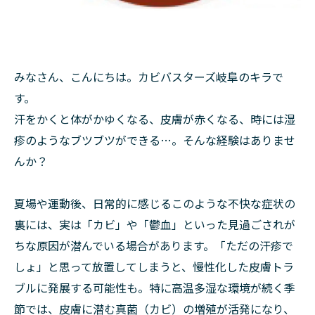
みなさん、こんにちは。カビバスターズ岐阜のキラで
す。
汗をかくと体がかゆくなる、皮膚が赤くなる、時には湿
疹のようなブツブツができる…。そんな経験はありませ
んか？
夏場や運動後、日常的に感じるこのような不快な症状の
裏には、実は「カビ」や「鬱血」といった見過ごされが
ちな原因が潜んでいる場合があります。「ただの汗疹で
しょ」と思って放置してしまうと、慢性化した皮膚トラ
ブルに発展する可能性も。特に高温多湿な環境が続く季
節では、皮膚に潜む真菌（カビ）の増殖が活発になり、