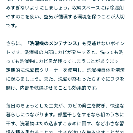
みすぎないようにしましょう。収納スペースには除湿剤
やすのこを使い、空気が循環する環境を保つことが大切
です。
さらに、
「洗濯機のメンテナンス」
も見逃せないポイン
トです。洗濯機の内部にカビが発生すると、洗っても洗
っても洗濯物にカビ臭が残ってしまうことがあります。
定期的に洗濯槽クリーナーを使用し、洗濯機自体を清潔
に保ちましょう。また、洗濯が終わったらすぐにフタを
開け、内部を乾燥させることも効果的です。
毎日のちょっとした工夫が、カビの発生を防ぎ、快適な
暮らしにつながります。部屋干しをするなら朝のうちに
干す、洗濯物はため込まずこまめに回す、など小さな習
慣を積み重ねることで、大きな違いを生み出すことがで