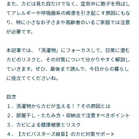
また、カビは見た目だけでなく、空気中に胞子を飛ばし
てアレルギーや呼吸器系の疾患を引き起こす原因にもな
り、特に小さなお子さまや高齢者のいるご家庭では注意
が必要です。
本記事では、「洗濯物」にフォーカスして、日常に潜む
カビのリスクと、その対策について分かりやすく解説し
ていきます。ぜひ、最後まで読んで、今日からの暮らし
に役立ててくださいね。
目次
１．洗濯物からカビが生える！？その原因とは
２．部屋干し・たたみ方・収納法で注意すべきポイント
３．カビによる健康被害とリスク
４．【カビバスターズ岐阜】のカビ対策サポート