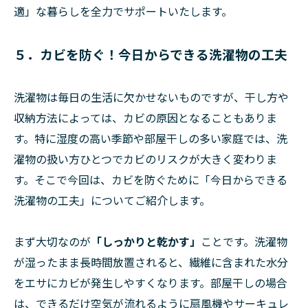
適」な暮らしを全力でサポートいたします。
５．カビを防ぐ！今日からできる洗濯物の工夫
洗濯物は毎日の生活に欠かせないものですが、干し方や
収納方法によっては、カビの原因となることもありま
す。特に湿度の高い季節や部屋干しの多い家庭では、洗
濯物の扱い方ひとつでカビのリスクが大きく変わりま
す。そこで今回は、カビを防ぐために「今日からできる
洗濯物の工夫」についてご紹介します。
まず大切なのが
「しっかりと乾かす」
ことです。洗濯物
が湿ったまま長時間放置されると、繊維に含まれた水分
をエサにカビが発生しやすくなります。部屋干しの場合
は、できるだけ空気が流れるように扇風機やサーキュレ