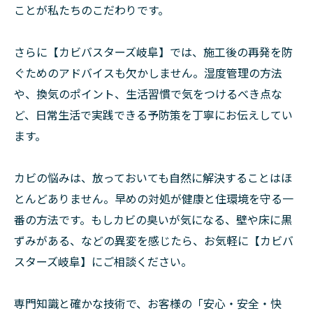
ことが私たちのこだわりです。
さらに【カビバスターズ岐阜】では、施工後の再発を防
ぐためのアドバイスも欠かしません。湿度管理の方法
や、換気のポイント、生活習慣で気をつけるべき点な
ど、日常生活で実践できる予防策を丁寧にお伝えしてい
ます。
カビの悩みは、放っておいても自然に解決することはほ
とんどありません。早めの対処が健康と住環境を守る一
番の方法です。もしカビの臭いが気になる、壁や床に黒
ずみがある、などの異変を感じたら、お気軽に【カビバ
スターズ岐阜】にご相談ください。
専門知識と確かな技術で、お客様の「安心・安全・快