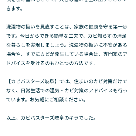
きます。
洗濯物の扱いを見直すことは、家族の健康を守る第一歩
です。今日からできる簡単な工夫で、カビ知らずの清潔
な暮らしを実現しましょう。洗濯物の扱いに不安がある
場合や、すでにカビが発生している場合は、専門家のア
ドバイスを受けるのもひとつの方法です。
【カビバスターズ岐阜】では、住まいのカビ対策だけで
なく、日常生活での湿気・カビ対策のアドバイスも行っ
ています。お気軽にご相談ください。
以上、カビバスターズ岐阜のキラでした。