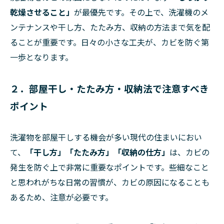
乾燥させること」
が最優先です。その上で、洗濯機のメ
ンテナンスや干し方、たたみ方、収納の方法まで気を配
ることが重要です。日々の小さな工夫が、カビを防ぐ第
一歩となります。
２．部屋干し・たたみ方・収納法で注意すべき
ポイント
洗濯物を部屋干しする機会が多い現代の住まいにおい
て、
「干し方」「たたみ方」「収納の仕方」
は、カビの
発生を防ぐ上で非常に重要なポイントです。些細なこと
と思われがちな日常の習慣が、カビの原因になることも
あるため、注意が必要です。