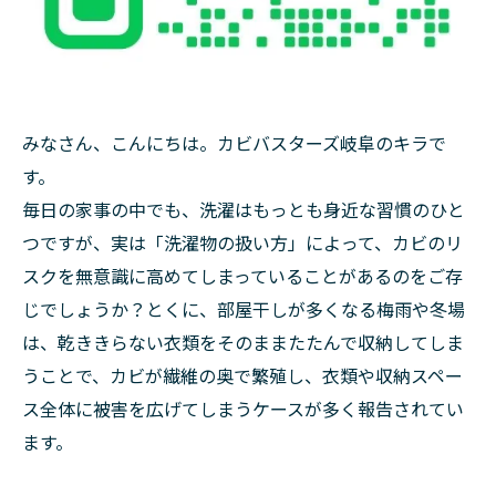
みなさん、こんにちは。カビバスターズ岐阜のキラで
す。
毎日の家事の中でも、洗濯はもっとも身近な習慣のひと
つですが、実は「洗濯物の扱い方」によって、カビのリ
スクを無意識に高めてしまっていることがあるのをご存
じでしょうか？とくに、部屋干しが多くなる梅雨や冬場
は、乾ききらない衣類をそのままたたんで収納してしま
うことで、カビが繊維の奥で繁殖し、衣類や収納スペー
ス全体に被害を広げてしまうケースが多く報告されてい
ます。