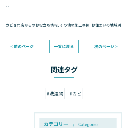
--
カビ専門店からのお役立ち情報
その他の施工事例
お住まいの地域別
< 前のページ
一覧に戻る
次のページ >
関連タグ
#洗濯物
#カビ
カテゴリー
Categories