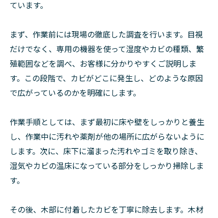
ています。
まず、作業前には現場の徹底した調査を行います。目視
だけでなく、専用の機器を使って湿度やカビの種類、繁
殖範囲などを調べ、お客様に分かりやすくご説明しま
す。この段階で、カビがどこに発生し、どのような原因
で広がっているのかを明確にします。
作業手順としては、まず最初に床や壁をしっかりと養生
し、作業中に汚れや薬剤が他の場所に広がらないように
します。次に、床下に溜まった汚れやゴミを取り除き、
湿気やカビの温床になっている部分をしっかり掃除しま
す。
その後、木部に付着したカビを丁寧に除去します。木材