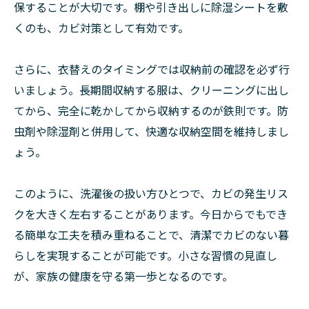
保することが大切です。棚や引き出しに除湿シートを敷
くのも、カビ対策として有効です。
さらに、衣替えのタイミングでは収納前の確認を必ず行
いましょう。長期間収納する服は、クリーニングに出し
てから、完全に乾かしてから収納するのが鉄則です。防
虫剤や除湿剤と併用して、快適な収納空間を維持しまし
ょう。
このように、洗濯後の扱い方ひとつで、カビの発生リス
クを大きく左右することがあります。今日からでもでき
る簡単な工夫を積み重ねることで、清潔でカビのない暮
らしを実現することが可能です。小さな習慣の見直し
が、家族の健康を守る第一歩となるのです。