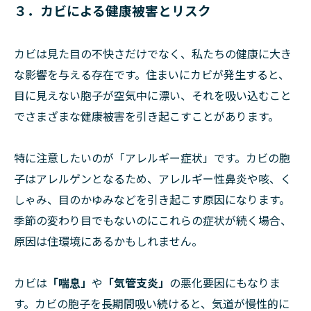
３．カビによる健康被害とリスク
カビは見た目の不快さだけでなく、私たちの健康に大き
な影響を与える存在です。住まいにカビが発生すると、
目に見えない胞子が空気中に漂い、それを吸い込むこと
でさまざまな健康被害を引き起こすことがあります。
特に注意したいのが「アレルギー症状」です。カビの胞
子はアレルゲンとなるため、アレルギー性鼻炎や咳、く
しゃみ、目のかゆみなどを引き起こす原因になります。
季節の変わり目でもないのにこれらの症状が続く場合、
原因は住環境にあるかもしれません。
カビは
「喘息」
や
「気管支炎」
の悪化要因にもなりま
す。カビの胞子を長期間吸い続けると、気道が慢性的に