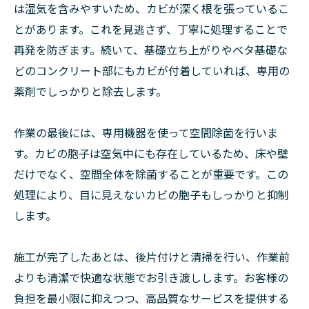
は湿気を含みやすいため、カビが深く根を張っているこ
とがあります。これを見逃さず、丁寧に処理することで
再発を防ぎます。続いて、基礎立ち上がりやベタ基礎な
どのコンクリート部にもカビが付着していれば、専用の
薬剤でしっかりと除去します。
作業の最後には、専用機器を使って空間除菌を行いま
す。カビの胞子は空気中にも存在しているため、床や壁
だけでなく、空間全体を除菌することが重要です。この
処理により、目に見えないカビの胞子もしっかりと抑制
します。
施工が完了したあとは、後片付けと清掃を行い、作業前
よりも清潔で快適な状態でお引き渡しします。お客様の
負担を最小限に抑えつつ、高品質なサービスを提供する