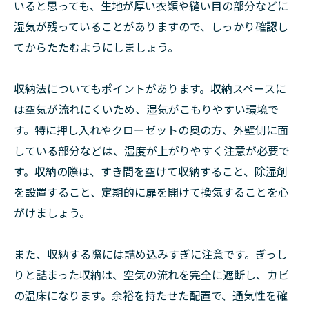
いると思っても、生地が厚い衣類や縫い目の部分などに
湿気が残っていることがありますので、しっかり確認し
てからたたむようにしましょう。
収納法についてもポイントがあります。収納スペースに
は空気が流れにくいため、湿気がこもりやすい環境で
す。特に押し入れやクローゼットの奥の方、外壁側に面
している部分などは、湿度が上がりやすく注意が必要で
す。収納の際は、すき間を空けて収納すること、除湿剤
を設置すること、定期的に扉を開けて換気することを心
がけましょう。
また、収納する際には詰め込みすぎに注意です。ぎっし
りと詰まった収納は、空気の流れを完全に遮断し、カビ
の温床になります。余裕を持たせた配置で、通気性を確