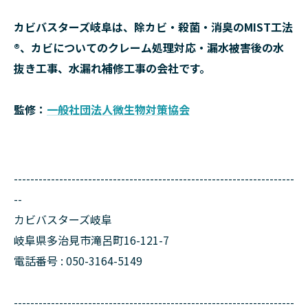
カビバスターズ岐阜は、除カビ・殺菌・消臭のMIST工法
®、カビについてのクレーム処理対応・漏水被害後の水
抜き工事、水漏れ補修工事の会社です。
監修：
一般社団法人微生物対策協会
--------------------------------------------------------------------
--
カビバスターズ岐阜
岐阜県多治見市滝呂町16-121-7
電話番号 : 050-3164-5149
--------------------------------------------------------------------