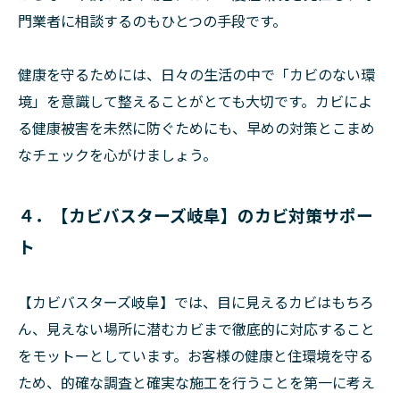
門業者に相談するのもひとつの手段です。
健康を守るためには、日々の生活の中で「カビのない環
境」を意識して整えることがとても大切です。カビによ
る健康被害を未然に防ぐためにも、早めの対策とこまめ
なチェックを心がけましょう。
４．【カビバスターズ岐阜】のカビ対策サポー
ト
【カビバスターズ岐阜】では、目に見えるカビはもちろ
ん、見えない場所に潜むカビまで徹底的に対応すること
をモットーとしています。お客様の健康と住環境を守る
ため、的確な調査と確実な施工を行うことを第一に考え