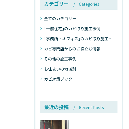
カテゴリー
Categories
全てのカテゴリー
｢一般住宅｣のカビ取り施工事例
｢事務所・オフィス｣のカビ取り施工事例
カビ専門店からのお役立ち情報
その他の施工事例
お住まいの地域別
カビ対策ブック
最近の投稿
Recent Posts