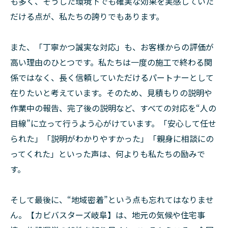
も多く、そうした環境下でも確実な効果を実感していた
だける点が、私たちの誇りでもあります。
また、「丁寧かつ誠実な対応」も、お客様からの評価が
高い理由のひとつです。私たちは一度の施工で終わる関
係ではなく、長く信頼していただけるパートナーとして
在りたいと考えています。そのため、見積もりの説明や
作業中の報告、完了後の説明など、すべての対応を“人の
目線”に立って行うよう心がけています。「安心して任せ
られた」「説明がわかりやすかった」「親身に相談にの
ってくれた」といった声は、何よりも私たちの励みで
す。
そして最後に、“地域密着”という点も忘れてはなりませ
ん。【カビバスターズ岐阜】は、地元の気候や住宅事