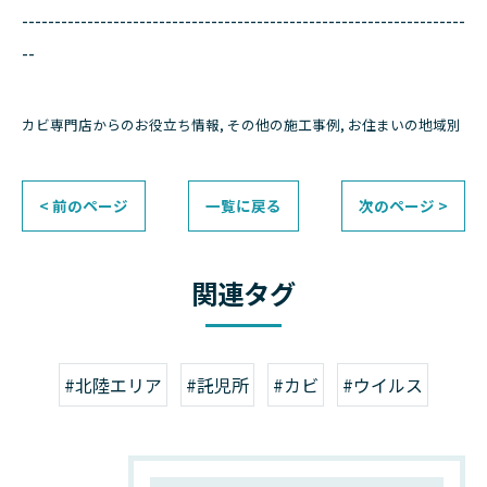
--------------------------------------------------------------------
--
カビ専門店からのお役立ち情報
その他の施工事例
お住まいの地域別
< 前のページ
一覧に戻る
次のページ >
関連タグ
#北陸エリア
#託児所
#カビ
#ウイルス