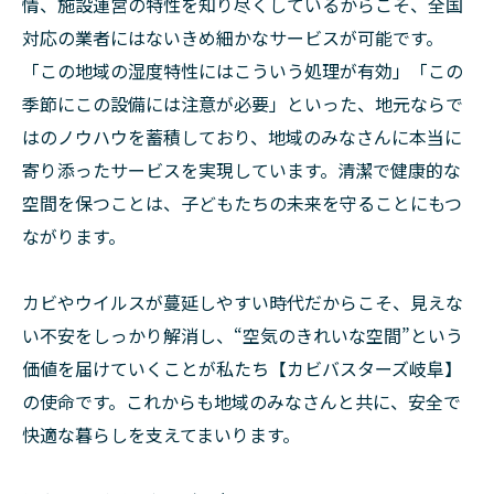
情、施設運営の特性を知り尽くしているからこそ、全国
対応の業者にはないきめ細かなサービスが可能です。
「この地域の湿度特性にはこういう処理が有効」「この
季節にこの設備には注意が必要」といった、地元ならで
はのノウハウを蓄積しており、地域のみなさんに本当に
寄り添ったサービスを実現しています。清潔で健康的な
空間を保つことは、子どもたちの未来を守ることにもつ
ながります。
カビやウイルスが蔓延しやすい時代だからこそ、見えな
い不安をしっかり解消し、“空気のきれいな空間”という
価値を届けていくことが私たち【カビバスターズ岐阜】
の使命です。これからも地域のみなさんと共に、安全で
快適な暮らしを支えてまいります。