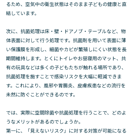
るため、空気中の衛生状態はそのまま子どもの健康と直
結しています。
次に、抗菌処理は床・壁・ドアノブ・テーブルなど、物
体表面に対して行う処理です。抗菌剤を用いて表面に薄
い保護膜を形成し、細菌やカビが繁殖しにくい状態を長
期間維持します。とくにトイレやお昼寝用のマット、共
有の玩具などは多くの子どもたちが触れる場所であり、
抗菌処理を施すことで感染リスクを大幅に軽減できま
す。これにより、風邪や胃腸炎、皮膚疾患などの流行を
未然に防ぐことができるのです。
では、実際に空間除菌や抗菌処理を行うことで、どのよ
うなメリットがあるのでしょうか。
第一に、「見えないリスク」に対する対策が可能になる