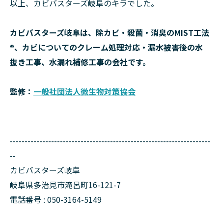
以上、カビバスターズ岐阜のキラでした。
カビバスターズ岐阜は、除カビ・殺菌・消臭のMIST工法
®、カビについてのクレーム処理対応・漏水被害後の水
抜き工事、水漏れ補修工事の会社です。
監修：
一般社団法人微生物対策協会
--------------------------------------------------------------------
--
カビバスターズ岐阜
岐阜県多治見市滝呂町16-121-7
電話番号 : 050-3164-5149