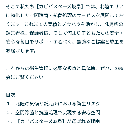
そこで私たち【カビバスターズ岐阜】では、北陸エリア
に特化した空間除菌・抗菌処理のサービスを展開してお
ります。これまでの実績とノウハウを活かし、託児所の
運営者様、保護者様、そして何より子どもたちの安全・
安心な毎日をサポートするべく、最適なご提案と施工を
お届けします。
これからの衛生管理に必要な視点と具体策、ぜひこの機
会にご覧ください。
目次
１．北陸の気候と託児所における衛生リスク
２．空間除菌と抗菌処理で実現する安心空間
３．【カビバスターズ岐阜】が選ばれる理由