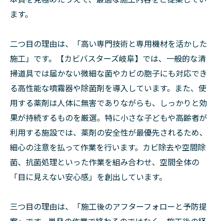
ます。
二つ目の理由は、「高い専門技術と専用機材を活かした
施工」です。【カビバスターズ岐阜】では、一般的な清
掃道具では届かない微細な菌やカビの胞子にも対応でき
る高性能な噴霧器や除菌剤を導入しています。また、使
用する薬剤は人体に無害でありながらも、しっかりと効
果が持続するものを厳選。特に小さな子どもや高齢者が
利用する施設では、薬剤の安全性が最優先されるため、
細心の注意を払って作業を行います。カビ除去や空間除
菌、抗菌処理といった作業を組み合わせ、空間全体の
「目に見えない安心感」を創出しています。
三つ目の理由は、「施工後のアフターフォローと予防提