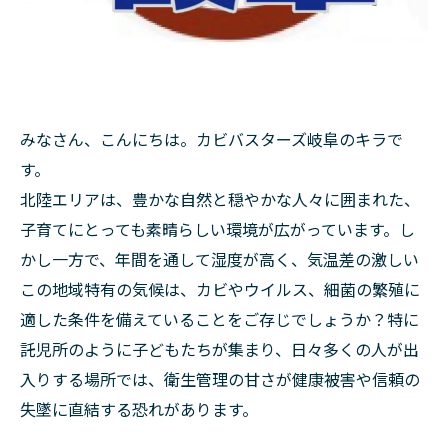
みなさん、こんにちは。カビバスターズ岐阜のキラで
す。
北陸エリアは、豊かな自然と穏やかな人々に囲まれた、
子育てにとっても素晴らしい環境が広がっています。し
かし一方で、年間を通して湿度が高く、気温差の激しい
この地域特有の気候は、カビやウイルス、細菌の繁殖に
適した条件を備えていることをご存じでしょうか？特に
託児所のように子どもたちが集まり、日々多くの人が出
入りする場所では、衛生管理の甘さが健康被害や信頼の
失墜に直結する恐れがあります。