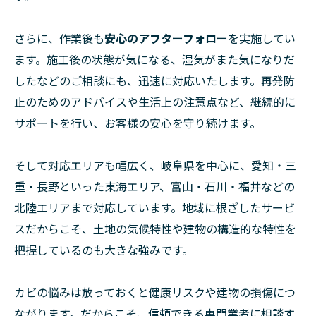
さらに、作業後も
安心のアフターフォロー
を実施してい
ます。施工後の状態が気になる、湿気がまた気になりだ
したなどのご相談にも、迅速に対応いたします。再発防
止のためのアドバイスや生活上の注意点など、継続的に
サポートを行い、お客様の安心を守り続けます。
そして対応エリアも幅広く、岐阜県を中心に、愛知・三
重・長野といった東海エリア、富山・石川・福井などの
北陸エリアまで対応しています。地域に根ざしたサービ
スだからこそ、土地の気候特性や建物の構造的な特性を
把握しているのも大きな強みです。
カビの悩みは放っておくと健康リスクや建物の損傷につ
ながります。だからこそ、信頼できる専門業者に相談す