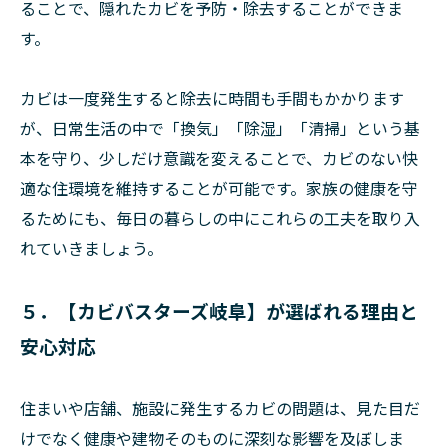
ることで、隠れたカビを予防・除去することができま
す。
カビは一度発生すると除去に時間も手間もかかります
が、日常生活の中で「換気」「除湿」「清掃」という基
本を守り、少しだけ意識を変えることで、カビのない快
適な住環境を維持することが可能です。家族の健康を守
るためにも、毎日の暮らしの中にこれらの工夫を取り入
れていきましょう。
５．【カビバスターズ岐阜】が選ばれる理由と
安心対応
住まいや店舗、施設に発生するカビの問題は、見た目だ
けでなく健康や建物そのものに深刻な影響を及ぼしま