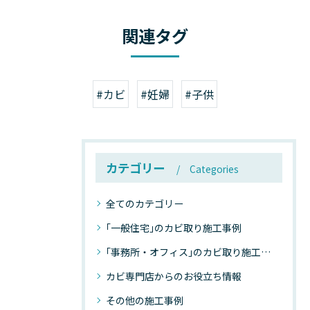
関連タグ
#カビ
#妊婦
#子供
カテゴリー
Categories
全てのカテゴリー
｢一般住宅｣のカビ取り施工事例
｢事務所・オフィス｣のカビ取り施工事例
カビ専門店からのお役立ち情報
その他の施工事例