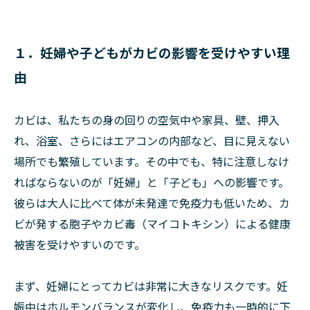
１．妊婦や子どもがカビの影響を受けやすい理
由
カビは、私たちの身の回りの空気中や家具、壁、押入
れ、浴室、さらにはエアコンの内部など、目に見えない
場所でも繁殖しています。その中でも、特に注意しなけ
ればならないのが「妊婦」と「子ども」への影響です。
彼らは大人に比べて体が未発達で免疫力も低いため、カ
ビが発する胞子やカビ毒（マイコトキシン）による健康
被害を受けやすいのです。
まず、妊婦にとってカビは非常に大きなリスクです。妊
娠中はホルモンバランスが変化し、免疫力も一時的に下