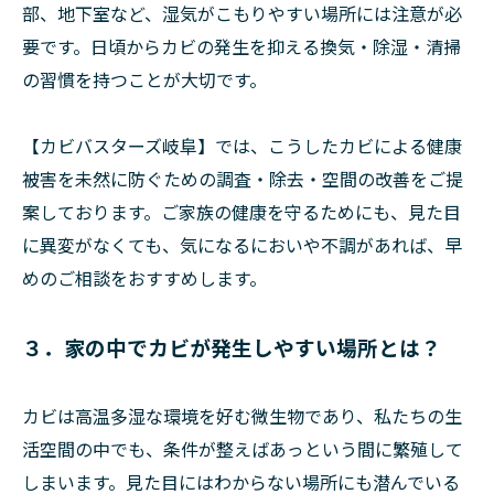
部、地下室など、湿気がこもりやすい場所には注意が必
要です。日頃からカビの発生を抑える換気・除湿・清掃
の習慣を持つことが大切です。
【カビバスターズ岐阜】では、こうしたカビによる健康
被害を未然に防ぐための調査・除去・空間の改善をご提
案しております。ご家族の健康を守るためにも、見た目
に異変がなくても、気になるにおいや不調があれば、早
めのご相談をおすすめします。
３．家の中でカビが発生しやすい場所とは？
カビは高温多湿な環境を好む微生物であり、私たちの生
活空間の中でも、条件が整えばあっという間に繁殖して
しまいます。見た目にはわからない場所にも潜んでいる