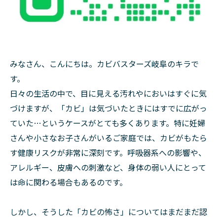
みなさん、こんにちは。カビバスターズ岐阜のキラで
す。
日々の生活の中で、目に見える汚れやにおいはすぐに気
づけますが、「カビ」は気づいたときにはすでに広がっ
ていた…というケースがとても多くあります。特に妊婦
さんや小さなお子さんがいるご家庭では、カビがもたら
す健康リスクが非常に深刻です。呼吸器系への影響や、
アレルギー、皮膚への刺激など、身体の弱い人にとって
は命に関わる場合もあるのです。
しかし、そうした「カビの怖さ」についてはまだまだ認