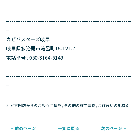
--------------------------------------------------------------------
--
カビバスターズ岐阜
岐阜県多治見市滝呂町16-121-7
電話番号 : 050-3164-5149
--------------------------------------------------------------------
--
カビ専門店からのお役立ち情報
その他の施工事例
お住まいの地域別
< 前のページ
一覧に戻る
次のページ >