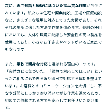
次に、
専門知識と経験に基づいた高品質な作業
が評価さ
れています。私たちは住宅や商業施設、工場や医療施設
など、さまざまな現場に対応してきた実績があり、それ
ぞれの場所に適した方法で作業を進めます。薬剤の使用
においても、人体や環境に配慮した安全性の高い製品を
使用しており、小さなお子さまやペットがいるご家庭で
も安心です。
また、
柔軟で親身な対応
も選ばれる理由の一つです。
「突然カビに気づいた」「緊急で対応してほしい」とい
ったご相談にもできる限り即日で対応する体制を整えて
います。お客様とのコミュニケーションを大切にし、不
安や疑問にしっかり寄り添いながら作業を進めるため、
初めてご依頼される方でも安心してお任せいただけま
す。