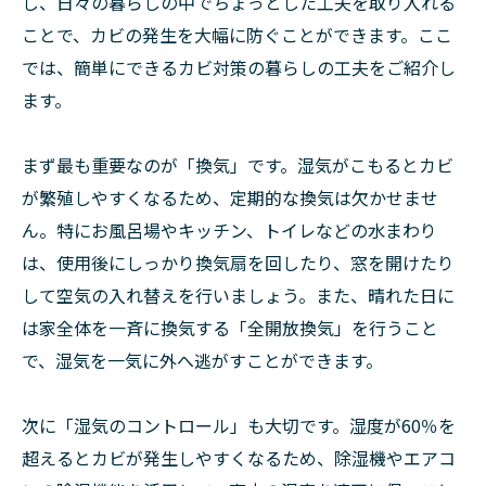
し、日々の暮らしの中でちょっとした工夫を取り入れる
ことで、カビの発生を大幅に防ぐことができます。ここ
では、簡単にできるカビ対策の暮らしの工夫をご紹介し
ます。
まず最も重要なのが「換気」です。湿気がこもるとカビ
が繁殖しやすくなるため、定期的な換気は欠かせませ
ん。特にお風呂場やキッチン、トイレなどの水まわり
は、使用後にしっかり換気扇を回したり、窓を開けたり
して空気の入れ替えを行いましょう。また、晴れた日に
は家全体を一斉に換気する「全開放換気」を行うこと
で、湿気を一気に外へ逃がすことができます。
次に「湿気のコントロール」も大切です。湿度が60％を
超えるとカビが発生しやすくなるため、除湿機やエアコ