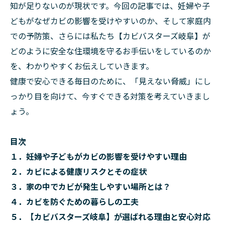
知が足りないのが現状です。今回の記事では、妊婦や子
どもがなぜカビの影響を受けやすいのか、そして家庭内
での予防策、さらには私たち【カビバスターズ岐阜】が
どのように安全な住環境を守るお手伝いをしているのか
を、わかりやすくお伝えしていきます。
健康で安心できる毎日のために、「見えない脅威」にし
っかり目を向けて、今すぐできる対策を考えていきまし
ょう。
目次
１．妊婦や子どもがカビの影響を受けやすい理由
２．カビによる健康リスクとその症状
３．家の中でカビが発生しやすい場所とは？
４．カビを防ぐための暮らしの工夫
５．【カビバスターズ岐阜】が選ばれる理由と安心対応