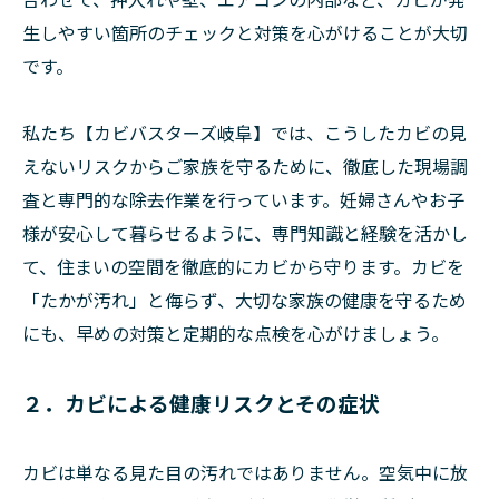
生しやすい箇所のチェックと対策を心がけることが大切
です。
私たち【カビバスターズ岐阜】では、こうしたカビの見
えないリスクからご家族を守るために、徹底した現場調
査と専門的な除去作業を行っています。妊婦さんやお子
様が安心して暮らせるように、専門知識と経験を活かし
て、住まいの空間を徹底的にカビから守ります。カビを
「たかが汚れ」と侮らず、大切な家族の健康を守るため
にも、早めの対策と定期的な点検を心がけましょう。
２．カビによる健康リスクとその症状
カビは単なる見た目の汚れではありません。空気中に放