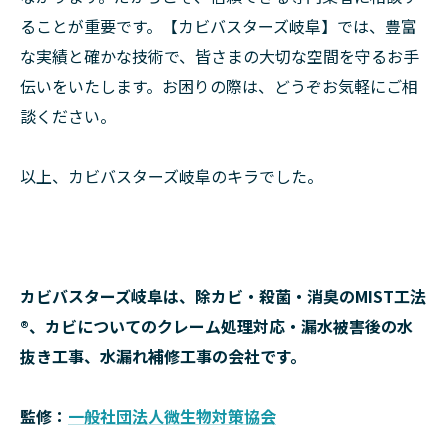
ることが重要です。【カビバスターズ岐阜】では、豊富
な実績と確かな技術で、皆さまの大切な空間を守るお手
伝いをいたします。お困りの際は、どうぞお気軽にご相
談ください。
以上、カビバスターズ岐阜のキラでした。
カビバスターズ岐阜は、除カビ・殺菌・消臭のMIST工法
®、カビについてのクレーム処理対応・漏水被害後の水
抜き工事、水漏れ補修工事の会社です。
監修：
一般社団法人微生物対策協会