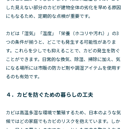
した見えない部分のカビが建物全体の劣化を早める原因
にもなるため、定期的な点検が重要です。
カビは「湿気」「温度」「栄養（ホコリや汚れ）」の3
つの条件が揃うと、どこでも発生する可能性がありま
す。これらを少しでも抑えることで、カビの発生を防ぐ
ことができます。日常的な換気、除湿、掃除に加え、気
になる場所には市販の防カビ剤や調湿アイテムを使用す
るのも有効です。
４．カビを防ぐための暮らしの工夫
カビは高温多湿な環境で繁殖するため、日本のような気
候ではどの家庭でもカビのリスクを抱えています。しか