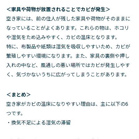
＜家具や荷物が放置されることでカビが発生＞
空き家には、前の住人が残した家具や荷物がそのままに
なっていることがよくあります。これらの物は、ホコリ
や湿気をため込みやすく、カビの温床となります。
特に、布製品や紙類は湿気を吸収しやすいため、カビが
繁殖しやすい環境になります。また、家具の裏側や押し
入れの中など、風通しの悪い場所ではカビが発生しやす
く、気づかないうちに広がってしまうことがあります。
＜まとめ＞
空き家がカビの温床になりやすい理由は、主に以下の6
つです。
・換気不足による湿気の滞留