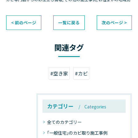
< 前のページ
一覧に戻る
次のページ >
関連タグ
#空き家
#カビ
カテゴリー
Categories
全てのカテゴリー
｢一般住宅｣のカビ取り施工事例