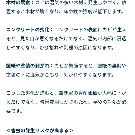
木材の腐食：
カビは湿気の多い木材に発生しやすく、放
置すると木材が脆くなり、床や柱の強度が低下します。
コンクリートの劣化：
コンクリートの表面にカビが生え
ると、見た目が悪くなるだけでなく、湿気が内部に浸透
しやすくなり、ひび割れや剥離の原因になります。
壁紙や塗装の剥がれ：
カビが繁殖すると、壁紙の裏側や
塗装の下に湿気がこもり、剥がれやすくなります。
こうした劣化が進むと、空き家の資産価値が大幅に下が
るだけでなく、修繕費用もかさむため、早めの対処が必
要です。
＜害虫の発生リスクが高まる＞