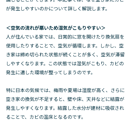
が発生しやすいのかについて詳しく解説します。
＜空気の流れが悪いため湿気がこもりやすい＞
人が住んでいる家では、日常的に窓を開けたり換気扇を
使用したりすることで、空気が循環します。しかし、空
き家は締め切られた状態が続くことが多く、空気が滞留
しやすくなります。この状態では湿気がこもり、カビの
発生に適した環境が整ってしまうのです。
特に日本の気候では、梅雨や夏場は湿度が高く、さらに
空き家の換気が不足すると、壁や床、天井などに結露が
発生しやすくなります。結露した水分が建材に吸収され
ることで、カビの温床となるのです。