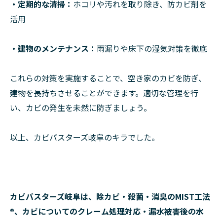
・定期的な清掃：
ホコリや汚れを取り除き、防カビ剤を
活用
・建物のメンテナンス：
雨漏りや床下の湿気対策を徹底
これらの対策を実施することで、空き家のカビを防ぎ、
建物を長持ちさせることができます。適切な管理を行
い、カビの発生を未然に防ぎましょう。
以上、カビバスターズ岐阜のキラでした。
カビバスターズ岐阜は、除カビ・殺菌・消臭のMIST工法
®、カビについてのクレーム処理対応・漏水被害後の水