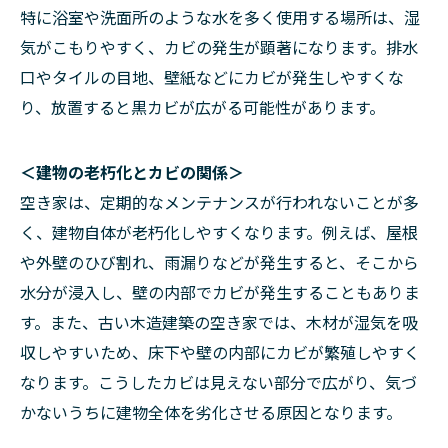
特に浴室や洗面所のような水を多く使用する場所は、湿
気がこもりやすく、カビの発生が顕著になります。排水
口やタイルの目地、壁紙などにカビが発生しやすくな
り、放置すると黒カビが広がる可能性があります。
＜建物の老朽化とカビの関係＞
空き家は、定期的なメンテナンスが行われないことが多
く、建物自体が老朽化しやすくなります。例えば、屋根
や外壁のひび割れ、雨漏りなどが発生すると、そこから
水分が浸入し、壁の内部でカビが発生することもありま
す。また、古い木造建築の空き家では、木材が湿気を吸
収しやすいため、床下や壁の内部にカビが繁殖しやすく
なります。こうしたカビは見えない部分で広がり、気づ
かないうちに建物全体を劣化させる原因となります。