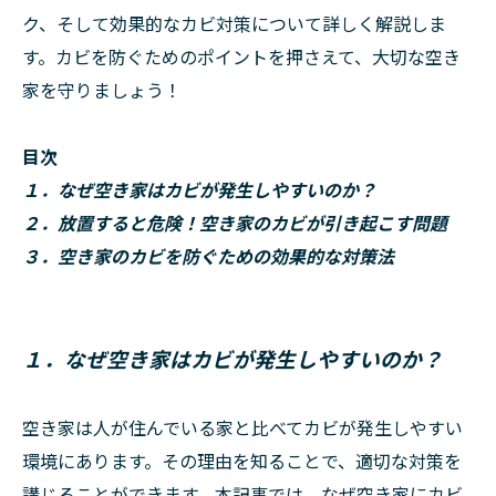
ク、そして効果的なカビ対策について詳しく解説しま
す。カビを防ぐためのポイントを押さえて、大切な空き
家を守りましょう！
目次
１．なぜ空き家はカビが発生しやすいのか？
２．放置すると危険！空き家のカビが引き起こす問題
３．空き家のカビを防ぐための効果的な対策法
１．なぜ空き家はカビが発生しやすいのか？
空き家は人が住んでいる家と比べてカビが発生しやすい
環境にあります。その理由を知ることで、適切な対策を
講じることができます。本記事では、なぜ空き家にカビ