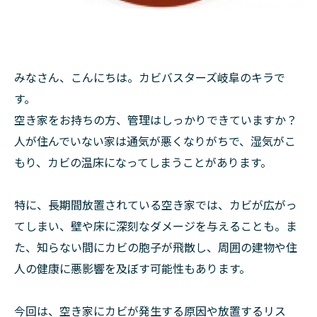
みなさん、こんにちは。カビバスターズ岐阜のキラで
す。
空き家をお持ちの方、管理はしっかりできていますか？
人が住んでいない家は通気が悪くなりがちで、湿気がこ
もり、カビの温床になってしまうことがあります。
特に、長期間放置されている空き家では、カビが広がっ
てしまい、壁や床に深刻なダメージを与えることも。ま
た、知らない間にカビの胞子が飛散し、周囲の建物や住
人の健康に悪影響を及ぼす可能性もあります。
今回は、空き家にカビが発生する原因や放置するリス