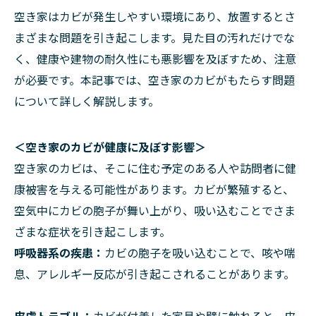
空き家はカビが発生しやすい環境にあり、放置するとさ
まざまな問題を引き起こします。見た目の汚れだけでな
く、健康や建物の耐久性にも悪影響を及ぼすため、注意
が必要です。本記事では、空き家のカビがもたらす問題
について詳しく解説します。
＜空き家のカビが健康に及ぼす影響＞
空き家のカビは、そこに住む予定のある人や訪問者に健
康被害を与える可能性があります。カビが繁殖すると、
空気中にカビの胞子が舞い上がり、吸い込むことでさま
ざまな症状を引き起こします。
呼吸器系の疾患：
カビの胞子を吸い込むことで、咳や喘
息、アレルギー反応が引き起こされることがあります。