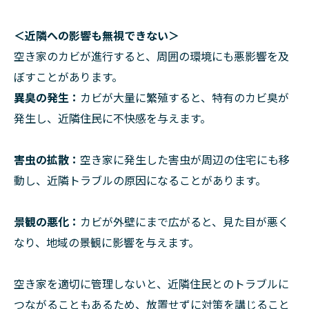
＜近隣への影響も無視できない＞
空き家のカビが進行すると、周囲の環境にも悪影響を及
ぼすことがあります。
異臭の発生：
カビが大量に繁殖すると、特有のカビ臭が
発生し、近隣住民に不快感を与えます。
害虫の拡散：
空き家に発生した害虫が周辺の住宅にも移
動し、近隣トラブルの原因になることがあります。
景観の悪化：
カビが外壁にまで広がると、見た目が悪く
なり、地域の景観に影響を与えます。
空き家を適切に管理しないと、近隣住民とのトラブルに
つながることもあるため、放置せずに対策を講じること