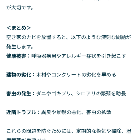
が大切です。
＜まとめ＞
空き家のカビを放置すると、以下のような深刻な問題が
発生します。
健康被害：
呼吸器疾患やアレルギー症状を引き起こす
建物の劣化：
木材やコンクリートの劣化を早める
害虫の発生：
ダニやゴキブリ、シロアリの繁殖を助長
近隣トラブル：
異臭や景観の悪化、害虫の拡散
これらの問題を防ぐためには、定期的な換気や掃除、湿