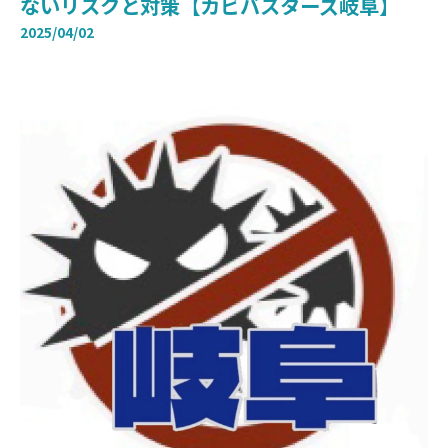
ないリスクと対策【カビバスターズ岐阜】
2025/04/02