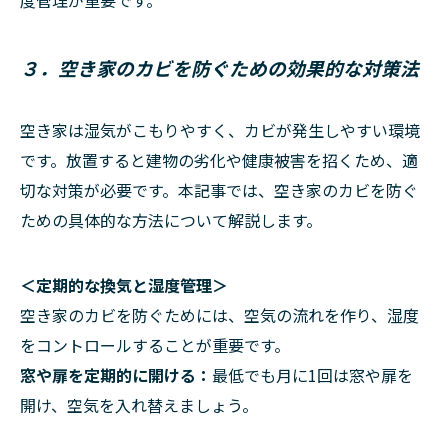
度管理が重要です。
３．空き家のカビを防ぐための効果的な対策法
空き家は湿気がこもりやすく、カビが発生しやすい環境
です。放置すると建物の劣化や健康被害を招くため、適
切な対策が必要です。本記事では、空き家のカビを防ぐ
ための具体的な方法について解説します。
＜定期的な換気と湿度管理＞
空き家のカビを防ぐためには、空気の流れを作り、湿度
をコントロールすることが重要です。
窓や扉を定期的に開ける：
最低でも月に1回は窓や扉を
開け、空気を入れ替えましょう。