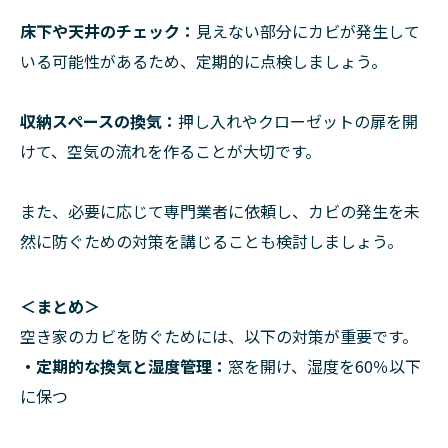
床下や天井のチェック：
見えない部分にカビが発生して
いる可能性があるため、定期的に点検しましょう。
収納スペースの換気：
押し入れやクローゼットの扉を開
けて、空気の流れを作ることが大切です。
また、必要に応じて専門業者に依頼し、カビの発生を未
然に防ぐための対策を講じることも検討しましょう。
＜まとめ＞
空き家のカビを防ぐためには、以下の対策が重要です。
・定期的な換気と湿度管理：
窓を開け、湿度を60％以下
に保つ