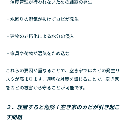
・温度管理が行われないための結露の発生
・水回りの湿気が抜けずカビが発生
・建物の老朽化による水分の侵入
・家具や荷物が湿気をため込む
これらの要因が重なることで、空き家ではカビの発生リ
スクが高まります。適切な対策を講じることで、空き家
をカビの被害から守ることが可能です。
２．放置すると危険！空き家のカビが引き起こ
す問題