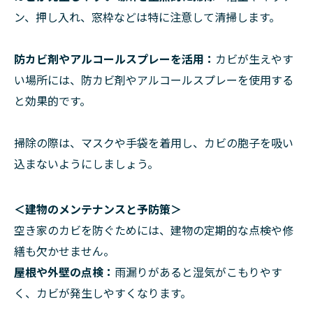
ン、押し入れ、窓枠などは特に注意して清掃します。
防カビ剤やアルコールスプレーを活用：
カビが生えやす
い場所には、防カビ剤やアルコールスプレーを使用する
と効果的です。
掃除の際は、マスクや手袋を着用し、カビの胞子を吸い
込まないようにしましょう。
＜建物のメンテナンスと予防策＞
空き家のカビを防ぐためには、建物の定期的な点検や修
繕も欠かせません。
屋根や外壁の点検：
雨漏りがあると湿気がこもりやす
く、カビが発生しやすくなります。