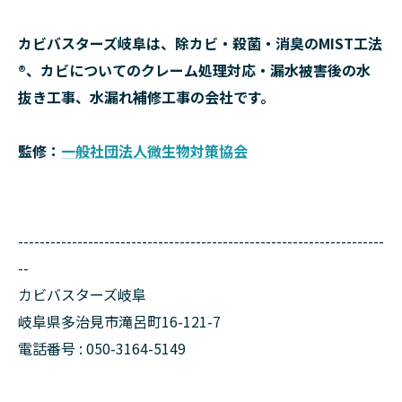
カビバスターズ岐阜は、除カビ・殺菌・消臭のMIST工法
®、カビについてのクレーム処理対応・漏水被害後の水
抜き工事、水漏れ補修工事の会社です。
監修：
一般社団法人微生物対策協会
--------------------------------------------------------------------
--
カビバスターズ岐阜
岐阜県多治見市滝呂町16-121-7
電話番号 : 050-3164-5149