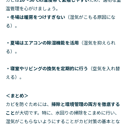
温管理を心がけましょう。
・冬場は暖房をつけすぎない
（湿気がこもる原因にな
る）。
・夏場はエアコンの除湿機能を活用
（湿気を抑えられ
る）。
・寝室やリビングの換気を定期的に行う
（空気を入れ替
える）。
＜まとめ＞
カビを防ぐためには、
掃除と環境管理の両方を徹底する
こと
が大切です。特に、水回りの掃除をこまめに行い、
湿気がこもらないようにすることがカビ対策の基本とな