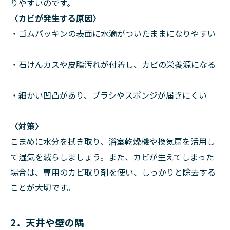
りやすいのです。
〈カビが発生する原因〉
・ゴムパッキンの表面に水滴がついたままになりやすい
・石けんカスや皮脂汚れが付着し、カビの栄養源になる
・細かい凹凸があり、ブラシやスポンジが届きにくい
〈対策〉
こまめに水分を拭き取り、浴室乾燥機や換気扇を活用し
て湿気を減らしましょう。また、カビが生えてしまった
場合は、専用のカビ取り剤を使い、しっかりと除去する
ことが大切です。
2．天井や壁の隅