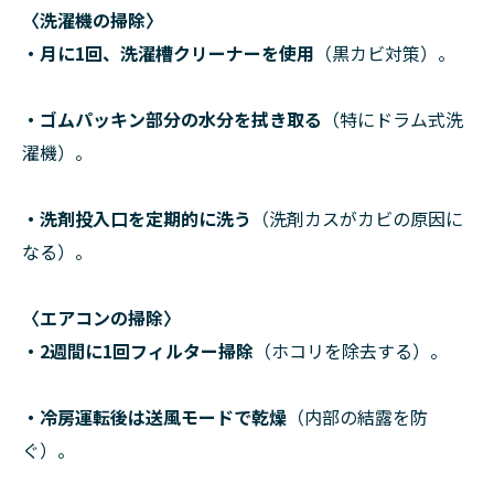
〈洗濯機の掃除〉
・月に1回、洗濯槽クリーナーを使用
（黒カビ対策）。
・ゴムパッキン部分の水分を拭き取る
（特にドラム式洗
濯機）。
・洗剤投入口を定期的に洗う
（洗剤カスがカビの原因に
なる）。
〈エアコンの掃除〉
・2週間に1回フィルター掃除
（ホコリを除去する）。
・冷房運転後は送風モードで乾燥
（内部の結露を防
ぐ）。