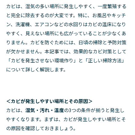
カビは、湿気の多い場所に発生しやすく、一度繁殖する
と完全に除去するのが大変です。特に、お風呂やキッチ
ン、洗濯機、エアコンなどの水回りはカビの温床になり
やすく、見えない場所にも広がっていることが少なくあ
りません。カビを防ぐためには、日頃の掃除と予防対策
が欠かせません。本記事では、効果的なカビ対策として
「カビを発生させない環境作り」と「正しい掃除方法」
について詳しく解説します。
＜カビが発生しやすい場所とその原因＞
カビは、
湿気・汚れ・温度
の3つの条件が揃うと発生し
やすくなります。まずは、カビが発生しやすい場所とそ
の原因を確認しておきましょう。