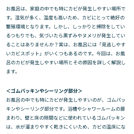
お風呂は、家庭の中でも特にカビが発生しやすい場所で
す。湿気が多く、温度も高いため、カビにとって絶好の
繁殖環境となります。しかし、しっかりと掃除をしてい
るつもりでも、気づいたら黒ずみやヌメリが発生してい
ることはありませんか？実は、お風呂には「見逃しやす
いカビスポット」がいくつもあるのです。今回は、お風
呂のカビが発生しやすい場所とその原因を詳しく解説し
ます。
＜ゴムパッキンやシーリング部分＞
お風呂の中でも特にカビが発生しやすいのが、ゴムパッ
キンやシーリング部分です。浴槽やシャワールームの扉
まわり、壁と床の隙間などに使われているゴムパッキン
は、水が溜まりやすく乾きにくいため、カビの温床にな