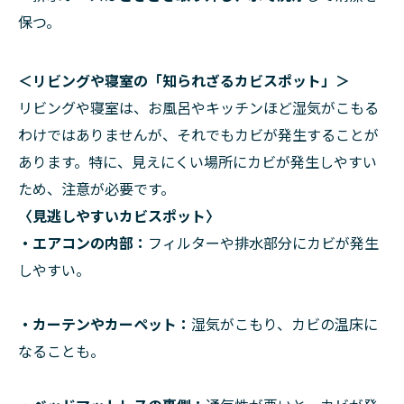
保つ。
＜リビングや寝室の「知られざるカビスポット」＞
リビングや寝室は、お風呂やキッチンほど湿気がこもる
わけではありませんが、それでもカビが発生することが
あります。特に、見えにくい場所にカビが発生しやすい
ため、注意が必要です。
〈見逃しやすいカビスポット〉
・エアコンの内部
：
フィルターや排水部分にカビが発生
しやすい。
・カーテンやカーペット
：
湿気がこもり、カビの温床に
なることも。