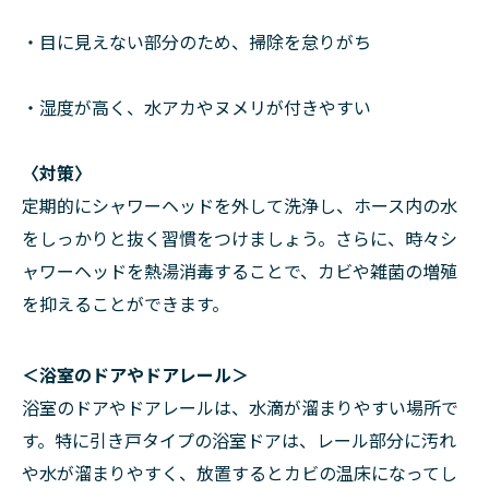
・目に見えない部分のため、掃除を怠りがち
・湿度が高く、水アカやヌメリが付きやすい
〈対策〉
定期的にシャワーヘッドを外して洗浄し、ホース内の水
をしっかりと抜く習慣をつけましょう。さらに、時々シ
ャワーヘッドを熱湯消毒することで、カビや雑菌の増殖
を抑えることができます。
＜浴室のドアやドアレール＞
浴室のドアやドアレールは、水滴が溜まりやすい場所で
す。特に引き戸タイプの浴室ドアは、レール部分に汚れ
や水が溜まりやすく、放置するとカビの温床になってし