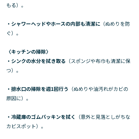
もる）。
・シャワーヘッドやホースの内部も清潔に
（ぬめりを防
ぐ）。
〈キッチンの掃除〉
・シンクの水分を拭き取る
（スポンジや布巾も清潔に保
つ）。
・排水口の掃除を週1回行う
（ぬめりや油汚れがカビの
原因に）。
・冷蔵庫のゴムパッキンを拭く
（意外と見落としがちな
カビスポット）。