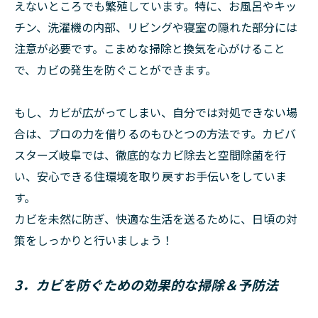
えないところでも繁殖しています。特に、お風呂やキッ
チン、洗濯機の内部、リビングや寝室の隠れた部分には
注意が必要です。こまめな掃除と換気を心がけること
で、カビの発生を防ぐことができます。
もし、カビが広がってしまい、自分では対処できない場
合は、プロの力を借りるのもひとつの方法です。カビバ
スターズ岐阜では、徹底的なカビ除去と空間除菌を行
い、安心できる住環境を取り戻すお手伝いをしていま
す。
カビを未然に防ぎ、快適な生活を送るために、日頃の対
策をしっかりと行いましょう！
3．カビを防ぐための効果的な掃除＆予防法