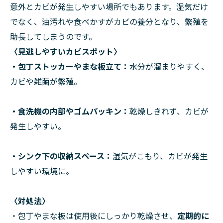
意外とカビが発生しやすい場所でもあります。湿気だけ
でなく、油汚れや食べかすがカビの養分となり、繁殖を
助長してしまうのです。
〈見逃しやすいカビスポット〉
・包丁ストッカーやまな板立て
：
水分が溜まりやすく、
カビや雑菌が繁殖。
・食洗機の内部やゴムパッキン
：
乾燥しきれず、カビが
発生しやすい。
・シンク下の収納スペース
：
湿気がこもり、カビが発生
しやすい環境に。
〈対処法〉
・包丁やまな板は使用後にしっかり乾燥させ、
定期的に