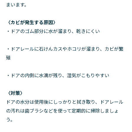
まいます。
〈カビが発生する原因〉
・ドアのゴム部分に水が溜まり、乾きにくい
・ドアレールに石けんカスやホコリが溜まり、カビが繁
殖
・ドアの内側に水滴が残り、湿気がこもりやすい
〈対策〉
ドアの水分は使用後にしっかりと拭き取り、ドアレール
の汚れは歯ブラシなどを使って定期的に掃除しましょ
う。