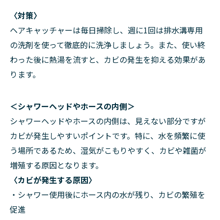
〈対策〉
ヘアキャッチャーは毎日掃除し、週に1回は排水溝専用
の洗剤を使って徹底的に洗浄しましょう。また、使い終
わった後に熱湯を流すと、カビの発生を抑える効果があ
ります。
＜シャワーヘッドやホースの内側＞
シャワーヘッドやホースの内側は、見えない部分ですが
カビが発生しやすいポイントです。特に、水を頻繁に使
う場所であるため、湿気がこもりやすく、カビや雑菌が
増殖する原因となります。
〈カビが発生する原因〉
・シャワー使用後にホース内の水が残り、カビの繁殖を
促進