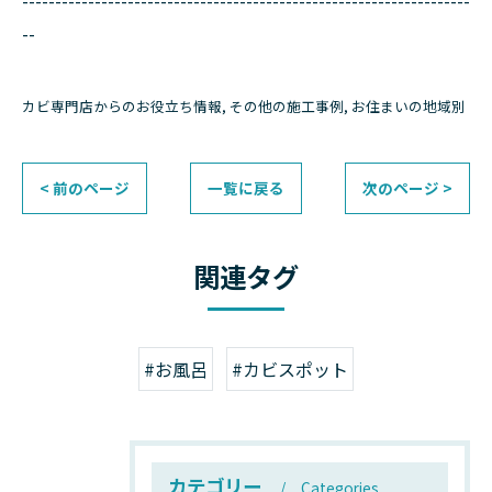
--------------------------------------------------------------------
--
カビ専門店からのお役立ち情報
その他の施工事例
お住まいの地域別
< 前のページ
一覧に戻る
次のページ >
関連タグ
#お風呂
#カビスポット
カテゴリー
Categories