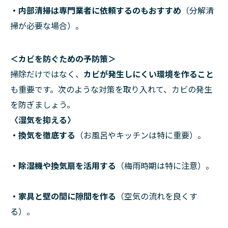
・内部清掃は専門業者に依頼するのもおすすめ
（分解清
掃が必要な場合）。
＜カビを防ぐための予防策＞
掃除だけではなく、
カビが発生しにくい環境を作ること
も重要です。次のような対策を取り入れて、カビの発生
を防ぎましょう。
〈湿気を抑える〉
・換気を徹底する
（お風呂やキッチンは特に重要）。
・除湿機や換気扇を活用する
（梅雨時期は特に注意）。
・家具と壁の間に隙間を作る
（空気の流れを良くす
る）。