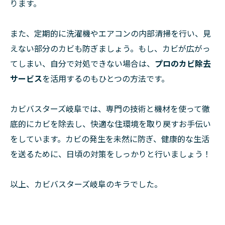
ります。
また、定期的に洗濯機やエアコンの内部清掃を行い、見
えない部分のカビも防ぎましょう。もし、カビが広がっ
てしまい、自分で対処できない場合は、
プロのカビ除去
サービス
を活用するのもひとつの方法です。
カビバスターズ岐阜では、専門の技術と機材を使って徹
底的にカビを除去し、快適な住環境を取り戻すお手伝い
をしています。カビの発生を未然に防ぎ、健康的な生活
を送るために、日頃の対策をしっかりと行いましょう！
以上、カビバスターズ岐阜のキラでした。