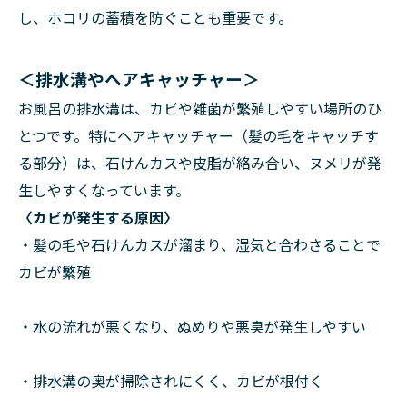
し、ホコリの蓄積を防ぐことも重要です。
＜排水溝やヘアキャッチャー＞
お風呂の排水溝は、カビや雑菌が繁殖しやすい場所のひ
とつです。特にヘアキャッチャー（髪の毛をキャッチす
る部分）は、石けんカスや皮脂が絡み合い、ヌメリが発
生しやすくなっています。
〈カビが発生する原因〉
・髪の毛や石けんカスが溜まり、湿気と合わさることで
カビが繁殖
・水の流れが悪くなり、ぬめりや悪臭が発生しやすい
・排水溝の奥が掃除されにくく、カビが根付く