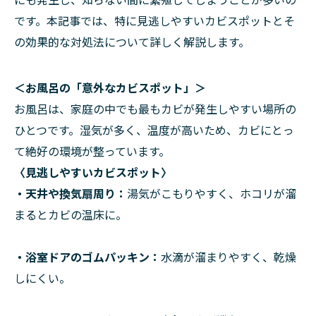
です。本記事では、特に見逃しやすいカビスポットとそ
の効果的な対処法について詳しく解説します。
＜お風呂の「意外なカビスポット」＞
お風呂は、家庭の中でも最もカビが発生しやすい場所の
ひとつです。湿気が多く、温度が高いため、カビにとっ
て絶好の環境が整っています。
〈見逃しやすいカビスポット〉
・天井や換気扇周り
：
湯気がこもりやすく、ホコリが溜
まるとカビの温床に。
・浴室ドアのゴムパッキン
：
水滴が溜まりやすく、乾燥
しにくい。