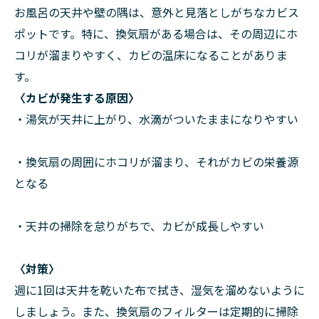
お風呂の天井や壁の隅は、意外と見落としがちなカビス
ポットです。特に、換気扇がある場合は、その周辺にホ
コリが溜まりやすく、カビの温床になることがありま
す。
〈カビが発生する原因〉
・湯気が天井に上がり、水滴がついたままになりやすい
・換気扇の周囲にホコリが溜まり、それがカビの栄養源
となる
・天井の掃除を怠りがちで、カビが成長しやすい
〈対策〉
週に1回は天井を乾いた布で拭き、湿気を溜めないように
しましょう。また、換気扇のフィルターは定期的に掃除