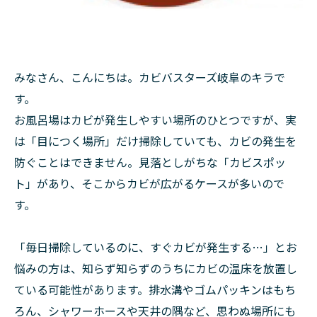
みなさん、こんにちは。カビバスターズ岐阜のキラで
す。
お風呂場はカビが発生しやすい場所のひとつですが、実
は「目につく場所」だけ掃除していても、カビの発生を
防ぐことはできません。見落としがちな「カビスポッ
ト」があり、そこからカビが広がるケースが多いので
す。
「毎日掃除しているのに、すぐカビが発生する…」とお
悩みの方は、知らず知らずのうちにカビの温床を放置し
ている可能性があります。排水溝やゴムパッキンはもち
ろん、シャワーホースや天井の隅など、思わぬ場所にも