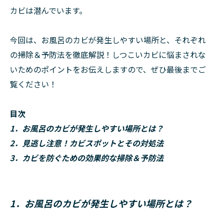
カビは潜んでいます。
今回は、お風呂のカビが発生しやすい場所と、それぞれ
の掃除＆予防法を徹底解説！しつこいカビに悩まされな
いためのポイントをお伝えしますので、ぜひ最後までご
覧ください！
目次
1．お風呂のカビが発生しやすい場所とは？
2．見逃し注意！カビスポットとその対処法
3．カビを防ぐための効果的な掃除＆予防法
1．お風呂のカビが発生しやすい場所とは？