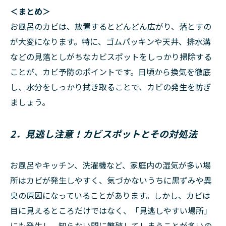
＜まとめ＞
お風呂のカビは、放置するとどんどん広がり、落とすの
が大変になります。特に、ゴムパッキンや天井、排水溝
などの見落としがちなカビスポットをしっかり掃除する
ことが、カビ予防のポイントです。日頃から換気を徹底
し、水分をしっかり拭き取ることで、カビの発生を防ぎ
ましょう。
2．見逃し注意！カビスポットとその対処法
お風呂やキッチン、洗濯機など、家庭内の湿気が多い場
所はカビが発生しやすく、気づかないうちに黒ずみや異
臭の原因になっていることがあります。しかし、カビは
目に見えるところだけではなく、「見逃しやすい場所」
にも発生し、知らない間に繁殖してしまうことが多いの