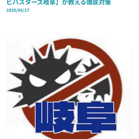
ビバスターズ岐阜】が教える徹底対策
2025/03/27