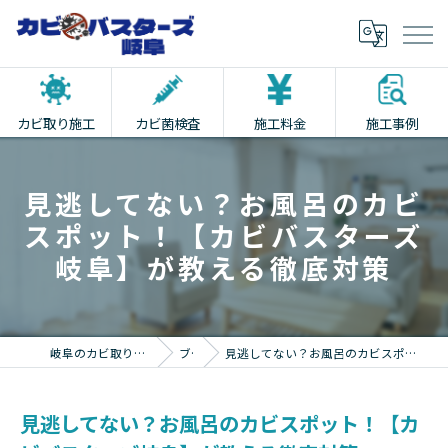
カビ取り施工
カビ菌検査
施工料金
施工事例
見逃してない？お風呂のカビ
スポット！【カビバスターズ
岐阜】が教える徹底対策
岐阜のカビ取りならカビバスターズ岐阜
ブログ
見逃してない？お風呂のカビスポット！【カビバスターズ岐阜】が教える徹底対策
見逃してない？お風呂のカビスポット！【カ