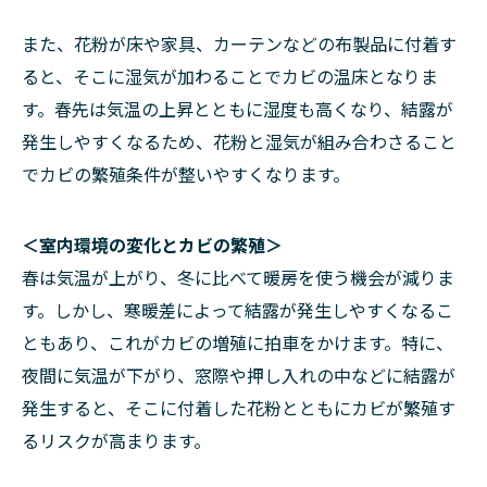
また、花粉が床や家具、カーテンなどの布製品に付着す
ると、そこに湿気が加わることでカビの温床となりま
す。春先は気温の上昇とともに湿度も高くなり、結露が
発生しやすくなるため、花粉と湿気が組み合わさること
でカビの繁殖条件が整いやすくなります。
＜室内環境の変化とカビの繁殖＞
春は気温が上がり、冬に比べて暖房を使う機会が減りま
す。しかし、寒暖差によって結露が発生しやすくなるこ
ともあり、これがカビの増殖に拍車をかけます。特に、
夜間に気温が下がり、窓際や押し入れの中などに結露が
発生すると、そこに付着した花粉とともにカビが繁殖す
るリスクが高まります。