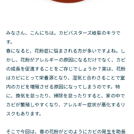
みなさん、こんにちは。カビバスターズ岐阜のキラで
す。
春になると、花粉症に悩まされる方が多いですよね。し
かし、花粉がアレルギーの原因になるだけでなく、カビ
の成長を促進することをご存じでしょうか？実は、花粉
はカビにとって栄養源となり、湿気と合わさることで室
内のカビを増殖させる原因になってしまうのです。特
に、換気を怠ったり、掃除を怠ったりすると、家の中で
カビが繁殖しやすくなり、アレルギー症状が悪化するリ
スクもあります。
そこで今回は、春の花粉がどのようにカビの発生を助長