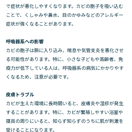
で症状が悪化しやすくなります。カビの胞子を吸い込む
ことで、くしゃみや鼻水、目のかゆみなどのアレルギー
症状が強くなることがあります。
呼吸器系への影響
カビの胞子は肺に入り込み、喘息や気管支炎を悪化させ
る可能性があります。特に、小さな子どもや高齢者、免
疫力が低下している人は、呼吸器系の病気にかかりやす
くなるため、注意が必要です。
皮膚トラブル
カビが生えた環境に長時間いると、皮膚炎や湿疹が発生
することがあります。特に、カビが繁殖しやすい浴室や
寝具の周りにいると、知らず知らずのうちに肌が刺激を
受けることになります。