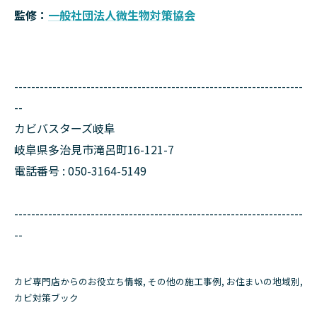
監修：
一般社団法人微生物対策協会
--------------------------------------------------------------------
--
カビバスターズ岐阜
岐阜県多治見市滝呂町16-121-7
電話番号 : 050-3164-5149
--------------------------------------------------------------------
--
カビ専門店からのお役立ち情報
その他の施工事例
お住まいの地域別
カビ対策ブック