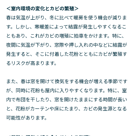
＜室内環境の変化とカビの繁殖＞
春は気温が上がり、冬に比べて暖房を使う機会が減りま
す。しかし、寒暖差によって結露が発生しやすくなるこ
ともあり、これがカビの増殖に拍車をかけます。特に、
夜間に気温が下がり、窓際や押し入れの中などに結露が
発生すると、そこに付着した花粉とともにカビが繁殖す
るリスクが高まります。
また、春は窓を開けて換気をする機会が増える季節です
が、同時に花粉も屋内に入りやすくなります。特に、室
内で布団を干したり、窓を開けたままにする時間が長い
と、花粉がカーテンや床にたまり、カビの発生源となる
可能性があります。