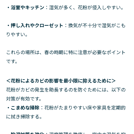
・浴室やキッチン
：湿気が多く、花粉が侵入しやすい。
・押し入れやクローゼット
：換気が不十分で湿気がこも
りやすい。
これらの場所は、春の時期に特に注意が必要なポイント
です。
＜花粉によるカビの影響を最小限に抑えるために＞
花粉がカビの発生を助長するのを防ぐためには、以下の
対策が有効です。
・こまめな掃除
：花粉がたまりやすい床や家具を定期的
に拭き掃除する。