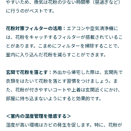
やすいため、換気は花粉の少ない時間帯（昼過ぎなど）
に行うのがベストです。
花粉対策フィルターの活用：
エアコンや空気清浄機に
は、花粉をキャッチするフィルターが搭載されているこ
とがあります。こまめにフィルターを掃除することで、
室内に入り込んだ花粉を減らすことができます。
玄関で花粉を落とす：
外出から帰宅した際は、玄関先で
衣類をはたいて花粉を落とす習慣をつけましょう。ま
た、花粉が付きやすいコートや上着は玄関近くにかけ、
部屋に持ち込まないようにすると効果的です。
＜室内の湿度管理を徹底する＞
湿度が高い環境はカビの発生を促します。特に、花粉が