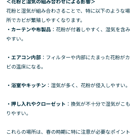
＜花粉と湿気の組み合わせによる影響＞
花粉と湿気が組み合わさることで、特に以下のような場
所でカビが繁殖しやすくなります。
・カーテンや布製品
：花粉が付着しやすく、湿気を含み
やすい。
・エアコン内部
：フィルターや内部にたまった花粉がカ
ビの温床になる。
・浴室やキッチン
：湿気が多く、花粉が侵入しやすい。
・押し入れやクローゼット
：換気が不十分で湿気がこも
りやすい。
これらの場所は、春の時期に特に注意が必要なポイント