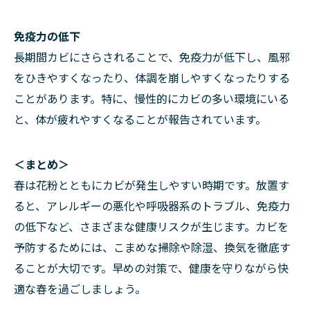
免疫力の低下
長期間カビにさらされることで、免疫力が低下し、風邪
をひきやすくなったり、体調を崩しやすくなったりする
ことがあります。特に、慢性的にカビの多い環境にいる
と、体が疲れやすくなることが報告されています。
＜まとめ＞
春は花粉とともにカビが発生しやすい時期です。放置す
ると、アレルギーの悪化や呼吸器系のトラブル、免疫力
の低下など、さまざまな健康リスクが生じます。カビを
予防するためには、こまめな掃除や除湿、換気を徹底す
ることが大切です。早めの対策で、健康を守りながら快
適な春を過ごしましょう。