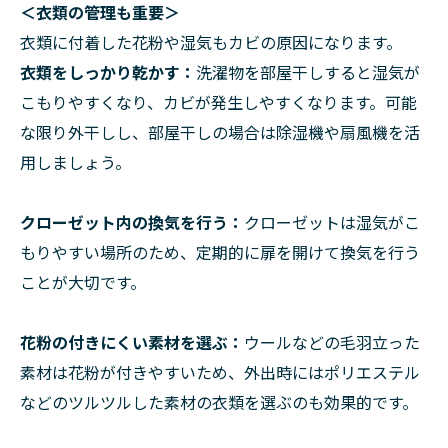
＜衣類の管理も重要＞
衣類に付着した花粉や湿気もカビの原因になります。
衣類をしっかり乾かす：
洗濯物を部屋干しすると湿気が
こもりやすくなり、カビが発生しやすくなります。可能
な限り外干しし、部屋干しの場合は除湿機や扇風機を活
用しましょう。
クローゼット内の換気を行う：
クローゼットは湿気がこ
もりやすい場所のため、定期的に扉を開けて換気を行う
ことが大切です。
花粉の付きにくい素材を選ぶ：
ウールなどの毛羽立った
素材は花粉が付きやすいため、外出時にはポリエステル
などのツルツルした素材の衣類を選ぶのも効果的です。