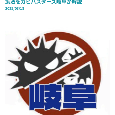
策法をカビバスターズ岐阜が解説
2025/03/18