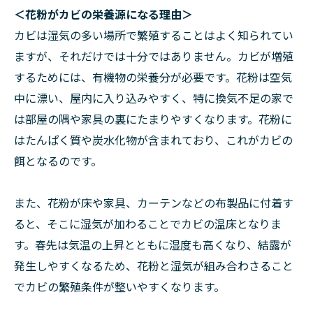
＜花粉がカビの栄養源になる理由＞
カビは湿気の多い場所で繁殖することはよく知られてい
ますが、それだけでは十分ではありません。カビが増殖
するためには、有機物の栄養分が必要です。花粉は空気
中に漂い、屋内に入り込みやすく、特に換気不足の家で
は部屋の隅や家具の裏にたまりやすくなります。花粉に
はたんぱく質や炭水化物が含まれており、これがカビの
餌となるのです。
また、花粉が床や家具、カーテンなどの布製品に付着す
ると、そこに湿気が加わることでカビの温床となりま
す。春先は気温の上昇とともに湿度も高くなり、結露が
発生しやすくなるため、花粉と湿気が組み合わさること
でカビの繁殖条件が整いやすくなります。