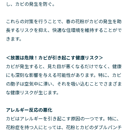
し、カビの発生を防ぐ。
これらの対策を行うことで、春の花粉がカビの発生を助
長するリスクを抑え、快適な住環境を維持することがで
きます。
＜放置は危険！カビが引き起こす健康リスク＞
カビが発生すると、見た目が悪くなるだけでなく、健康
にも深刻な影響を与える可能性があります。特に、カビ
の胞子は空気中に漂い、それを吸い込むことでさまざま
な健康リスクが生じます。
アレルギー反応の悪化
カビはアレルギーを引き起こす原因の一つです。特に、
花粉症を持つ人にとっては、花粉とカビのダブルパンチ