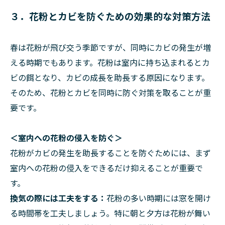
３．花粉とカビを防ぐための効果的な対策方法
春は花粉が飛び交う季節ですが、同時にカビの発生が増
える時期でもあります。花粉は室内に持ち込まれるとカ
ビの餌となり、カビの成長を助長する原因になります。
そのため、花粉とカビを同時に防ぐ対策を取ることが重
要です。
＜室内への花粉の侵入を防ぐ＞
花粉がカビの発生を助長することを防ぐためには、まず
室内への花粉の侵入をできるだけ抑えることが重要で
す。
換気の際には工夫をする：
花粉の多い時期には窓を開け
る時間帯を工夫しましょう。特に朝と夕方は花粉が舞い