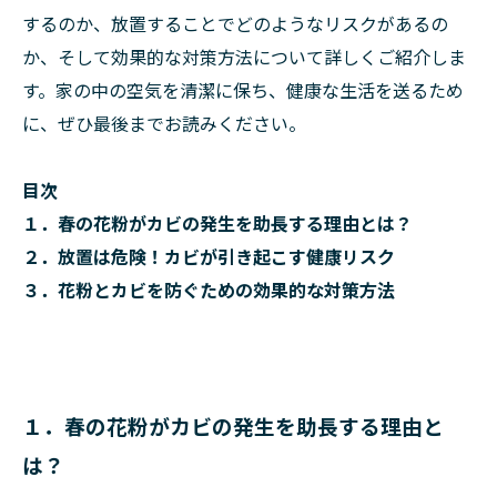
するのか、放置することでどのようなリスクがあるの
か、そして効果的な対策方法について詳しくご紹介しま
す。家の中の空気を清潔に保ち、健康な生活を送るため
に、ぜひ最後までお読みください。
目次
１．春の花粉がカビの発生を助長する理由とは？
２．放置は危険！カビが引き起こす健康リスク
３．花粉とカビを防ぐための効果的な対策方法
１．春の花粉がカビの発生を助長する理由と
は？