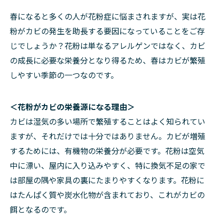
春になると多くの人が花粉症に悩まされますが、実は花
粉がカビの発生を助長する要因になっていることをご存
じでしょうか？花粉は単なるアレルゲンではなく、カビ
の成長に必要な栄養分となり得るため、春はカビが繁殖
しやすい季節の一つなのです。
＜花粉がカビの栄養源になる理由＞
カビは湿気の多い場所で繁殖することはよく知られてい
ますが、それだけでは十分ではありません。カビが増殖
するためには、有機物の栄養分が必要です。花粉は空気
中に漂い、屋内に入り込みやすく、特に換気不足の家で
は部屋の隅や家具の裏にたまりやすくなります。花粉に
はたんぱく質や炭水化物が含まれており、これがカビの
餌となるのです。