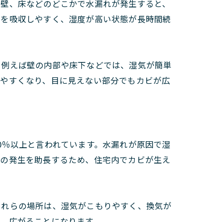
、壁、床などのどこかで水漏れが発生すると、
気を吸収しやすく、湿度が高い状態が長時間続
、例えば壁の内部や床下などでは、湿気が簡単
しやすくなり、目に見えない部分でもカビが広
0％以上と言われています。水漏れが原因で湿
ビの発生を助長するため、住宅内でカビが生え
これらの場所は、湿気がこもりやすく、換気が
、広がることになります。