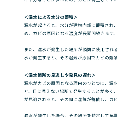
＜漏水による水分の蓄積＞
漏水が起きると、水分が建物内部に蓄積され
め、カビの原因となる湿度が長期間続きます
また、漏水が発生した場所が頻繁に使用され
水が発生すると、その湿気が原因でカビの繁
＜漏水箇所の見逃しや発見の遅れ＞
漏水がカビの原因となる理由のひとつに、漏
ど、目に見えない場所で発生することが多く
が見逃されると、その間に湿気が蓄積し、カ
漏水が発生した場合、その場所を特定して早