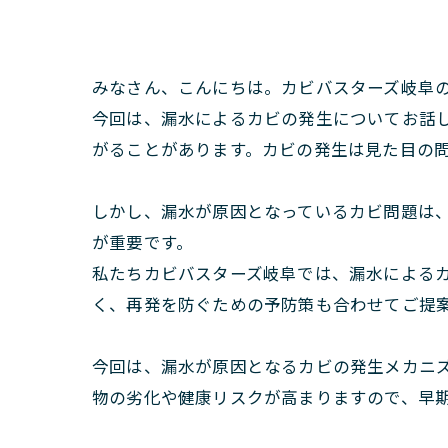
みなさん、こんにちは。カビバスターズ岐阜
今回は、漏水によるカビの発生についてお話
がることがあります。カビの発生は見た目の
しかし、漏水が原因となっているカビ問題は
が重要です。
私たちカビバスターズ岐阜では、漏水による
く、再発を防ぐための予防策も合わせてご提
今回は、漏水が原因となるカビの発生メカニ
物の劣化や健康リスクが高まりますので、早