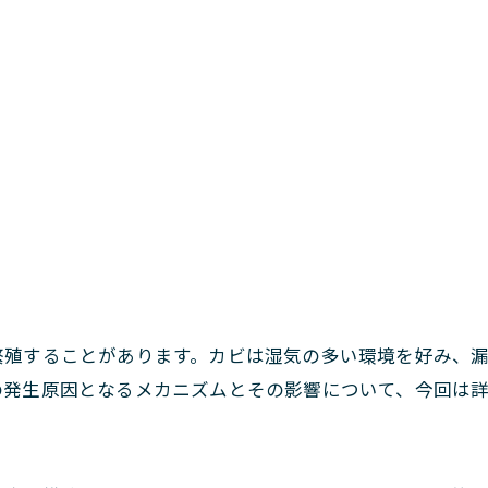
繁殖することがあります。カビは湿気の多い環境を好み、
の発生原因となるメカニズムとその影響について、今回は