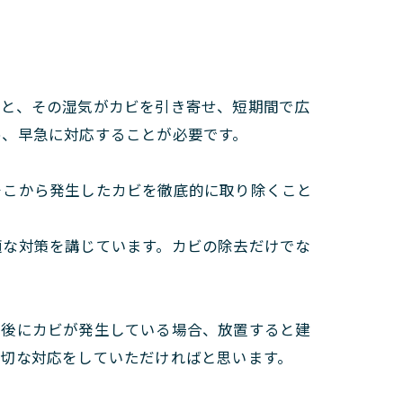
ると、その湿気がカビを引き寄せ、短期間で広
め、早急に対応することが必要です。
そこから発生したカビを徹底的に取り除くこと
適な対策を講じています。カビの除去だけでな
水後にカビが発生している場合、放置すると建
適切な対応をしていただければと思います。