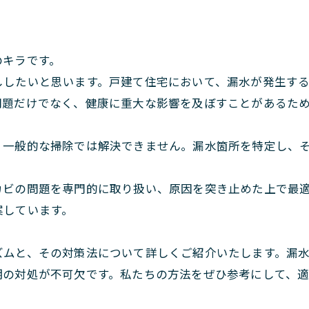
のキラです。
ししたいと思います。戸建て住宅において、漏水が発生す
問題だけでなく、健康に重大な影響を及ぼすことがあるた
、一般的な掃除では解決できません。漏水箇所を特定し、
カビの問題を専門的に取り扱い、原因を突き止めた上で最
案しています。
ズムと、その対策法について詳しくご紹介いたします。漏
期の対処が不可欠です。私たちの方法をぜひ参考にして、