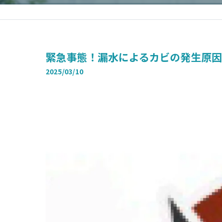
緊急事態！漏水によるカビの発生原
2025/03/10