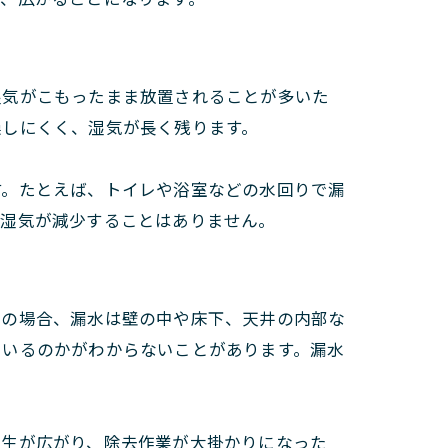
湿気がこもったまま放置されることが多いた
燥しにくく、湿気が長く残ります。
す。たとえば、トイレや浴室などの水回りで漏
、湿気が減少することはありません。
くの場合、漏水は壁の中や床下、天井の内部な
ているのかがわからないことがあります。漏水
発生が広がり、除去作業が大掛かりになった