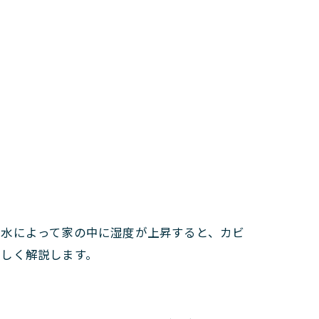
漏水によって家の中に湿度が上昇すると、カビ
詳しく解説します。