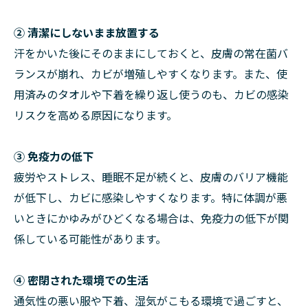
② 清潔にしないまま放置する
汗をかいた後にそのままにしておくと、皮膚の常在菌バ
ランスが崩れ、カビが増殖しやすくなります。また、使
用済みのタオルや下着を繰り返し使うのも、カビの感染
リスクを高める原因になります。
③ 免疫力の低下
疲労やストレス、睡眠不足が続くと、皮膚のバリア機能
が低下し、カビに感染しやすくなります。特に体調が悪
いときにかゆみがひどくなる場合は、免疫力の低下が関
係している可能性があります。
④ 密閉された環境での生活
通気性の悪い服や下着、湿気がこもる環境で過ごすと、