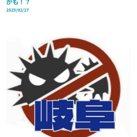
かも！？
2025/02/27