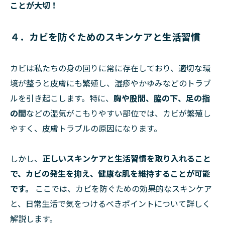
ことが大切！
４．カビを防ぐためのスキンケアと生活習慣
カビは私たちの身の回りに常に存在しており、適切な環
境が整うと皮膚にも繁殖し、湿疹やかゆみなどのトラブ
ルを引き起こします。特に、
胸や股間、脇の下、足の指
の間
などの湿気がこもりやすい部位では、カビが繁殖し
やすく、皮膚トラブルの原因になります。
しかし、
正しいスキンケアと生活習慣を取り入れること
で、カビの発生を抑え、健康な肌を維持することが可能
です。
ここでは、カビを防ぐための効果的なスキンケア
と、日常生活で気をつけるべきポイントについて詳しく
解説します。