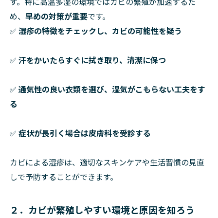
す。特に高温多湿の環境ではカビの繁殖が加速するた
め、
早めの対策が重要
です。
✅
湿疹の特徴をチェックし、カビの可能性を疑う
✅
汗をかいたらすぐに拭き取り、清潔に保つ
✅
通気性の良い衣類を選び、湿気がこもらない工夫をす
る
✅
症状が長引く場合は皮膚科を受診する
カビによる湿疹は、適切なスキンケアや生活習慣の見直
しで予防することができます。
２．カビが繁殖しやすい環境と原因を知ろう