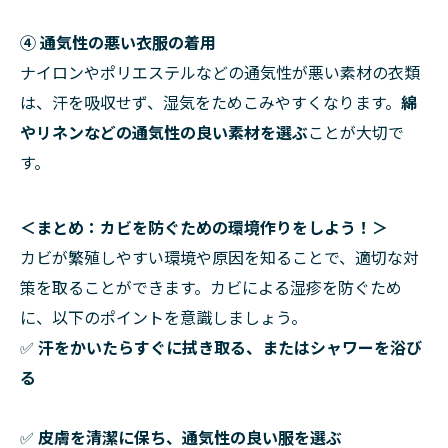
④ 通気性の悪い衣服の着用
ナイロンやポリエステルなどの通気性が悪い素材の衣類
は、汗を吸収せず、湿気をためこみやすくなります。
綿
やリネンなどの通気性の良い素材を選ぶ
ことが大切で
す。
＜まとめ：カビを防ぐための環境作りをしよう！＞
カビが繁殖しやすい環境や原因を知ることで、適切な対
策を取ることができます。カビによる湿疹を防ぐため
に、以下のポイントを意識しましょう。
✅
汗をかいたらすぐに拭き取る、またはシャワーを浴び
る
✅
皮膚を清潔に保ち、通気性の良い服を選ぶ