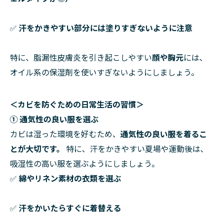
✅
汗をかきやすい部分には塗りすぎないように注意
特に、脂漏性皮膚炎を引き起こしやすい
顔や胸元
には、
オイル系の保湿剤を使いすぎないようにしましょう。
＜カビを防ぐための日常生活の習慣＞
① 通気性の良い服を選ぶ
カビは湿った環境を好むため、
通気性の良い服を着るこ
とが大切です。
特に、汗をかきやすい夏場や運動後は、
吸湿性の高い服を選ぶようにしましょう。
✅
綿やリネン素材の衣類を選ぶ
✅
汗をかいたらすぐに着替える