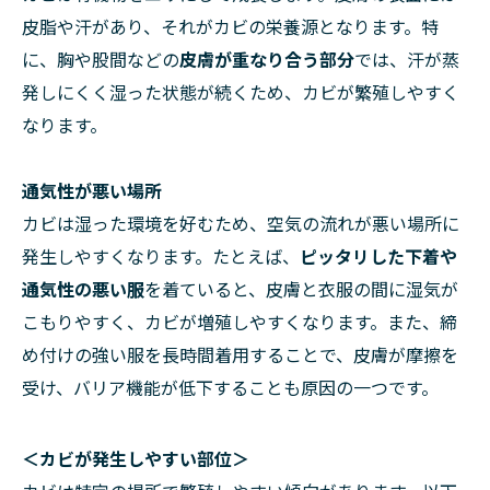
皮脂や汗があり、それがカビの栄養源となります。特
に、胸や股間などの
皮膚が重なり合う部分
では、汗が蒸
発しにくく湿った状態が続くため、カビが繁殖しやすく
なります。
通気性が悪い場所
カビは湿った環境を好むため、空気の流れが悪い場所に
発生しやすくなります。たとえば、
ピッタリした下着や
通気性の悪い服
を着ていると、皮膚と衣服の間に湿気が
こもりやすく、カビが増殖しやすくなります。また、締
め付けの強い服を長時間着用することで、皮膚が摩擦を
受け、バリア機能が低下することも原因の一つです。
＜カビが発生しやすい部位＞