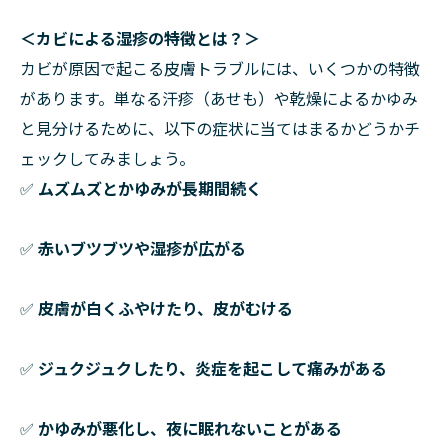
＜カビによる湿疹の特徴とは？＞
カビが原因で起こる皮膚トラブルには、いくつかの特徴
があります。単なる汗疹（あせも）や乾燥によるかゆみ
と見分けるために、以下の症状に当てはまるかどうかチ
ェックしてみましょう。
✅
ムズムズとかゆみが長期間続く
✅
赤いブツブツや湿疹が広がる
✅
皮膚が白くふやけたり、皮がむける
✅
ジュクジュクしたり、炎症を起こして痛みがある
✅
かゆみが悪化し、夜に眠れないことがある