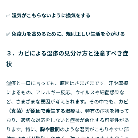
✅
湿気がこもらないように換気をする
✅
免疫力を高めるために、規則正しい生活を心がける
３．カビによる湿疹の見分け方と注意すべき症
状
湿疹と一口に言っても、原因はさまざまです。汗や摩擦
によるもの、アレルギー反応、ウイルスや細菌感染な
ど、さまざまな要因が考えられます。その中でも、
カビ
（真菌）が原因で発生する湿疹
は、特有の症状を持って
おり、適切な対応をしないと症状が悪化する可能性があ
ります。特に、
胸や股間
のような湿気がこもりやすい部