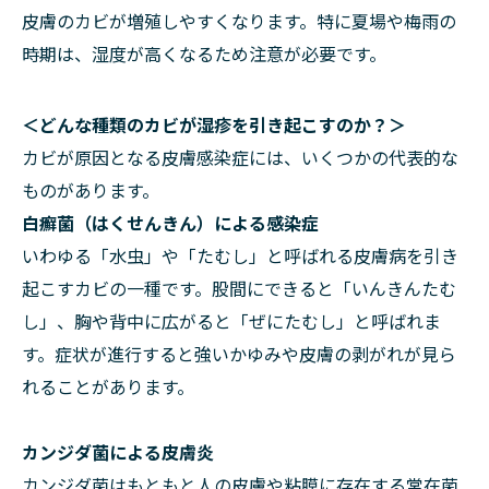
皮膚のカビが増殖しやすくなります。特に夏場や梅雨の
時期は、湿度が高くなるため注意が必要です。
＜どんな種類のカビが湿疹を引き起こすのか？＞
カビが原因となる皮膚感染症には、いくつかの代表的な
ものがあります。
白癬菌（はくせんきん）による感染症
いわゆる「水虫」や「たむし」と呼ばれる皮膚病を引き
起こすカビの一種です。股間にできると「いんきんたむ
し」、胸や背中に広がると「ぜにたむし」と呼ばれま
す。症状が進行すると強いかゆみや皮膚の剥がれが見ら
れることがあります。
カンジダ菌による皮膚炎
カンジダ菌はもともと人の皮膚や粘膜に存在する常在菌