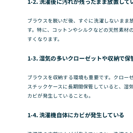
1-2. 洗濯後に汚れが残ったまま放置して
ブラウスを脱いだ後、すぐに洗濯しないまま
す。特に、コットンやシルクなどの天然素材
すくなります。
1-3. 湿気の多いクローゼットや収納で
ブラウスを収納する環境も重要です。クロー
スチックケースに長期間保管していると、湿
カビが発生していることも。
1-4. 洗濯機自体にカビが発生している