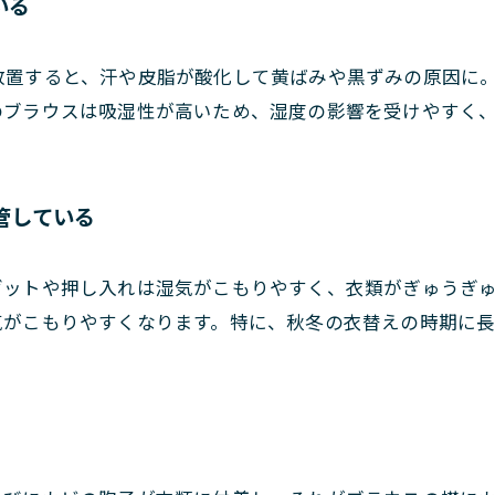
いる
放置すると、汗や皮脂が酸化して黄ばみや黒ずみの原因に
のブラウスは吸湿性が高いため、湿度の影響を受けやすく
保管している
ゼットや押し入れは湿気がこもりやすく、衣類がぎゅうぎ
気がこもりやすくなります。特に、秋冬の衣替えの時期に