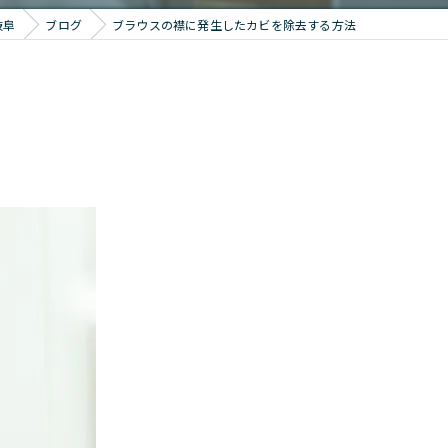
岐阜
ブログ
ブラウスの襟に発生したカビを除去する方法