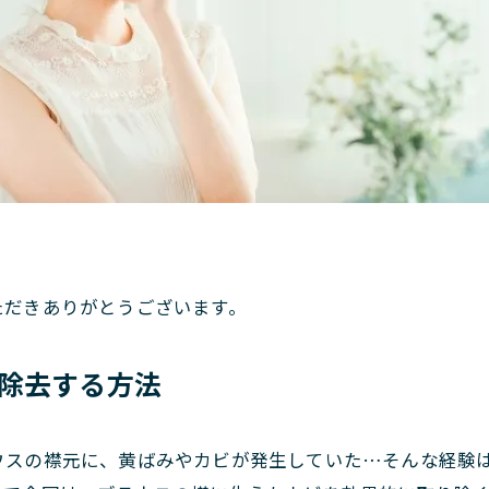
。
ただきありがとうございます。
除去する方法
ウスの襟元に、黄ばみやカビが発生していた…そんな経験