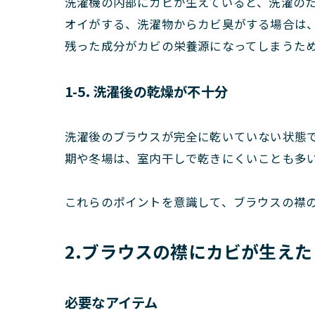
洗濯機の内部にカビが生えていると、洗濯の
オイがする、洗濯物からカビ臭がする場合は
残った成分がカビの栄養源になってしまうた
1-5. 洗濯後の乾燥が不十分
洗濯後のブラウスが完全に乾いていない状態
期や冬場は、室内干しで乾きにくいことも多
これらのポイントを意識して、ブラウスの襟
2.ブラウスの襟にカビが生え
必要なアイテム