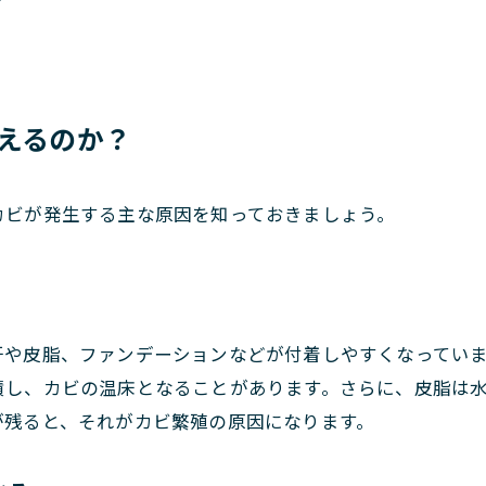
生えるのか？
カビが発生する主な原因を知っておきましょう。
汗や皮脂、ファンデーションなどが付着しやすくなってい
積し、カビの温床となることがあります。さらに、皮脂は
が残ると、それがカビ繁殖の原因になります。