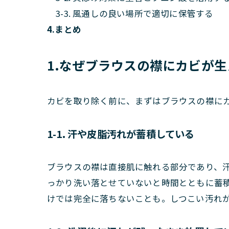
3-3. 風通しの良い場所で適切に保管する
4.まとめ
1.なぜブラウスの襟にカビが
カビを取り除く前に、まずはブラウスの襟に
1-1. 汗や皮脂汚れが蓄積している
ブラウスの襟は直接肌に触れる部分であり、
っかり洗い落とせていないと時間とともに蓄
けでは完全に落ちないことも。しつこい汚れ