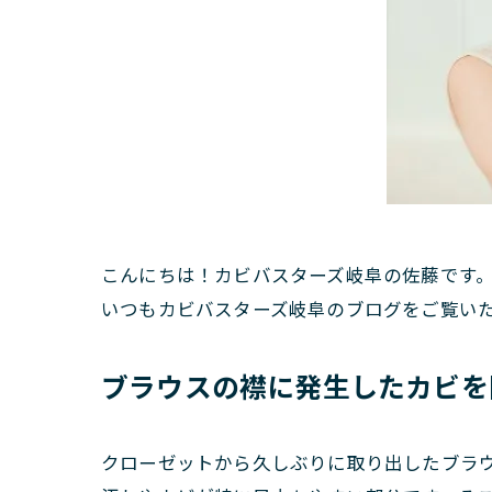
こんにちは！カビバスターズ岐阜の佐藤です
いつもカビバスターズ岐阜のブログをご覧い
ブラウスの襟に発生したカビを
クローゼットから久しぶりに取り出したブラ