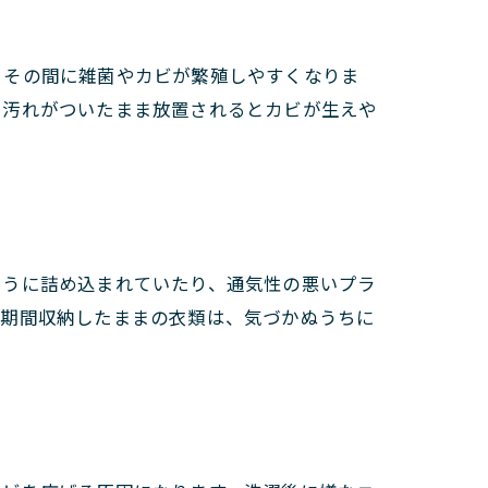
。その間に雑菌やカビが繁殖しやすくなりま
、汚れがついたまま放置されるとカビが生えや
ゅうに詰め込まれていたり、通気性の悪いプラ
長期間収納したままの衣類は、気づかぬうちに