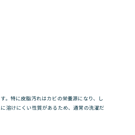
ます。特に皮脂汚れはカビの栄養源になり、し
水に溶けにくい性質があるため、通常の洗濯だ