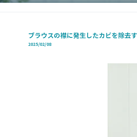
ブラウスの襟に発生したカビを除去
2025/02/08