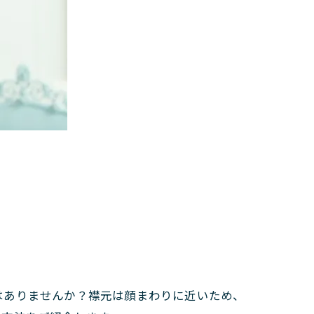
はありませんか？襟元は顔まわりに近いため、