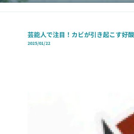
芸能人で注目！カビが引き起こす好
2025/01/22