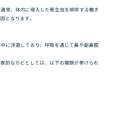
は通常、体内に侵入した寄生虫を排除する働き
原因となります。
気中に浮遊しており、呼吸を通じて鼻や副鼻腔
代表的なカビとしては、以下の種類が挙げられ