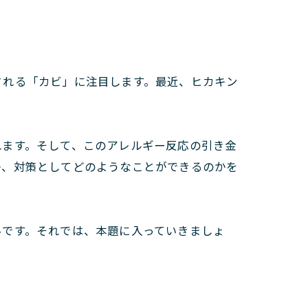
される「カビ」に注目します。最近、ヒカキン
れます。そして、このアレルギー反応の引き金
か、対策としてどのようなことができるのかを
いです。それでは、本題に入っていきましょ