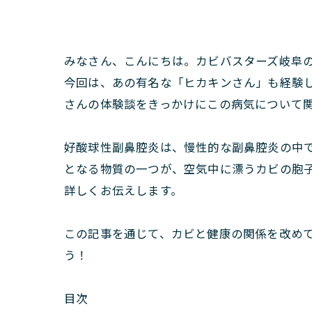
みなさん、こんにちは。カビバスターズ岐阜
今回は、あの有名な「ヒカキンさん」も経験
さんの体験談をきっかけにこの病気について
好酸球性副鼻腔炎は、慢性的な副鼻腔炎の中
となる物質の一つが、空気中に漂うカビの胞
詳しくお伝えします。
この記事を通じて、カビと健康の関係を改め
う！
目次