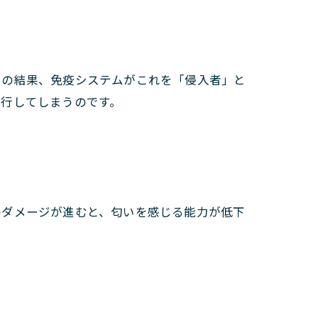
その結果、免疫システムがこれを「侵入者」と
進行してしまうのです。
のダメージが進むと、匂いを感じる能力が低下