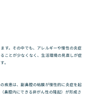
ります。その中でも、アレルギーや慢性の炎症
なることが少なくなく、生活環境の見直しが症
ます。
この疾患は、副鼻腔の粘膜が慢性的に炎症を起
プ（鼻腔内にできる非がん性の隆起）が形成さ