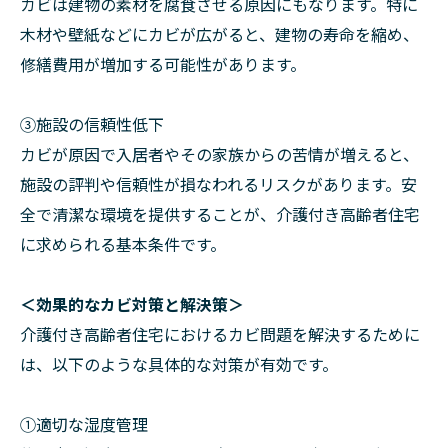
カビは建物の素材を腐食させる原因にもなります。特に
木材や壁紙などにカビが広がると、建物の寿命を縮め、
修繕費用が増加する可能性があります。
➂施設の信頼性低下
カビが原因で入居者やその家族からの苦情が増えると、
施設の評判や信頼性が損なわれるリスクがあります。安
全で清潔な環境を提供することが、介護付き高齢者住宅
に求められる基本条件です。
＜効果的なカビ対策と解決策＞
介護付き高齢者住宅におけるカビ問題を解決するために
は、以下のような具体的な対策が有効です。
①適切な湿度管理