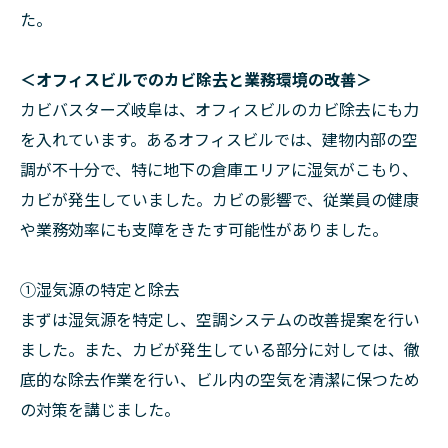
た。
＜オフィスビルでのカビ除去と業務環境の改善＞
カビバスターズ岐阜は、オフィスビルのカビ除去にも力
を入れています。あるオフィスビルでは、建物内部の空
調が不十分で、特に地下の倉庫エリアに湿気がこもり、
カビが発生していました。カビの影響で、従業員の健康
や業務効率にも支障をきたす可能性がありました。
①湿気源の特定と除去
まずは湿気源を特定し、空調システムの改善提案を行い
ました。また、カビが発生している部分に対しては、徹
底的な除去作業を行い、ビル内の空気を清潔に保つため
の対策を講じました。