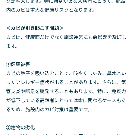
クが増大します。特に持病がある入居者にとって、施設
内のカビは重大な健康リスクとなります。
＜カビが引き起こす問題＞
カビは、健康面だけでなく施設運営にも悪影響を及ぼし
ます。
①健康被害
カビの胞子を吸い込むことで、咳やくしゃみ、鼻水とい
ったアレルギー症状が出ることがあります。さらに、気
管支炎や喘息を誘発することもあります。特に、免疫力
が低下している高齢者にとっては命に関わるケースもあ
るため、施設内のカビ対策は重要です。
②建物の劣化