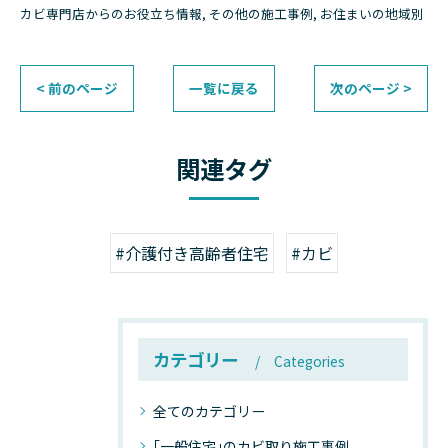
カビ専門店からのお役立ち情報
その他の施工事例
お住まいの地域別
< 前のページ
一覧に戻る
次のページ >
関連タグ
#介護付き高齢者住宅
#カビ
カテゴリー
Categories
全てのカテゴリー
｢一般住宅｣のカビ取り施工事例