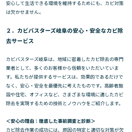
安心して生活できる環境を維持するためにも、カビ対策
は欠かせません。
２．カビバスターズ岐阜の安心・安全なカビ除
去サービス
カビバスターズ岐阜は、地域に密着したカビ除去の専門
業者として、多くのお客様から信頼をいただいていま
す。私たちが提供するサービスは、効果的であるだけで
なく、安心・安全を最優先に考えたものです。高齢者施
設や住宅、オフィスなど、さまざまな環境に適したカビ
除去を実現するための技術とノウハウをご紹介します。
＜安心の理由：徹底した事前調査と診断＞
カビ除去作業の成功には、原因の特定と適切な対策が欠