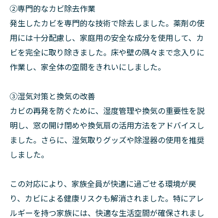
②専門的なカビ除去作業
発生したカビを専門的な技術で除去しました。薬剤の使
用には十分配慮し、家庭用の安全な成分を使用して、カ
ビを完全に取り除きました。床や壁の隅々まで念入りに
作業し、家全体の空間をきれいにしました。
➂湿気対策と換気の改善
カビの再発を防ぐために、湿度管理や換気の重要性を説
明し、窓の開け閉めや換気扇の活用方法をアドバイスし
ました。さらに、湿気取りグッズや除湿器の使用を推奨
しました。
この対応により、家族全員が快適に過ごせる環境が戻
り、カビによる健康リスクも解消されました。特にアレ
ルギーを持つ家族には、快適な生活空間が確保されまし