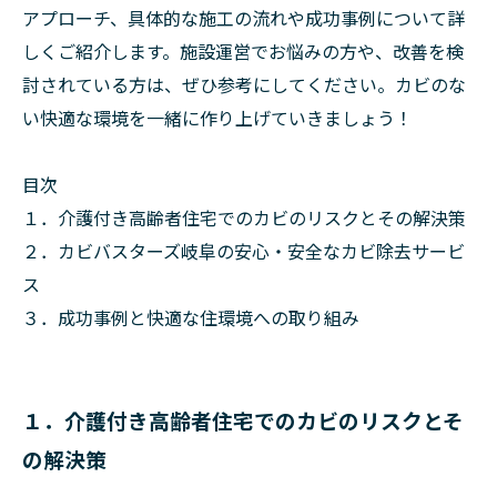
アプローチ、具体的な施工の流れや成功事例について詳
しくご紹介します。施設運営でお悩みの方や、改善を検
討されている方は、ぜひ参考にしてください。カビのな
い快適な環境を一緒に作り上げていきましょう！
目次
１．介護付き高齢者住宅でのカビのリスクとその解決策
２．カビバスターズ岐阜の安心・安全なカビ除去サービ
ス
３．成功事例と快適な住環境への取り組み
１．介護付き高齢者住宅でのカビのリスクとそ
の解決策