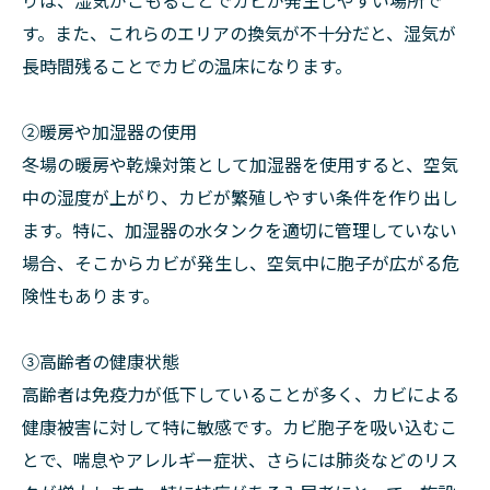
す。また、これらのエリアの換気が不十分だと、湿気が
長時間残ることでカビの温床になります。
②暖房や加湿器の使用
冬場の暖房や乾燥対策として加湿器を使用すると、空気
中の湿度が上がり、カビが繁殖しやすい条件を作り出し
ます。特に、加湿器の水タンクを適切に管理していない
場合、そこからカビが発生し、空気中に胞子が広がる危
険性もあります。
➂高齢者の健康状態
高齢者は免疫力が低下していることが多く、カビによる
健康被害に対して特に敏感です。カビ胞子を吸い込むこ
とで、喘息やアレルギー症状、さらには肺炎などのリス