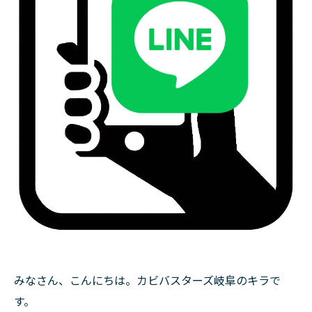
みなさん、こんにちは。カビバスターズ岐阜のキラで
す。