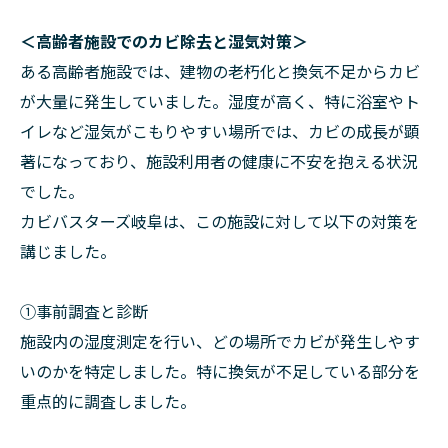
＜高齢者施設でのカビ除去と湿気対策＞
ある高齢者施設では、建物の老朽化と換気不足からカビ
が大量に発生していました。湿度が高く、特に浴室やト
イレなど湿気がこもりやすい場所では、カビの成長が顕
著になっており、施設利用者の健康に不安を抱える状況
でした。
カビバスターズ岐阜は、この施設に対して以下の対策を
講じました。
①事前調査と診断
施設内の湿度測定を行い、どの場所でカビが発生しやす
いのかを特定しました。特に換気が不足している部分を
重点的に調査しました。