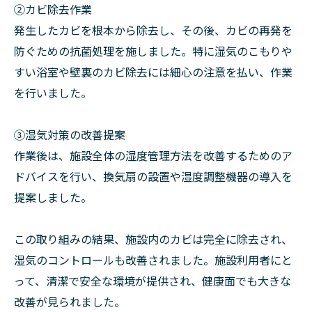
②カビ除去作業
発生したカビを根本から除去し、その後、カビの再発を
防ぐための抗菌処理を施しました。特に湿気のこもりや
すい浴室や壁裏のカビ除去には細心の注意を払い、作業
を行いました。
➂湿気対策の改善提案
作業後は、施設全体の湿度管理方法を改善するためのア
ドバイスを行い、換気扇の設置や湿度調整機器の導入を
提案しました。
この取り組みの結果、施設内のカビは完全に除去され、
湿気のコントロールも改善されました。施設利用者にと
って、清潔で安全な環境が提供され、健康面でも大きな
改善が見られました。