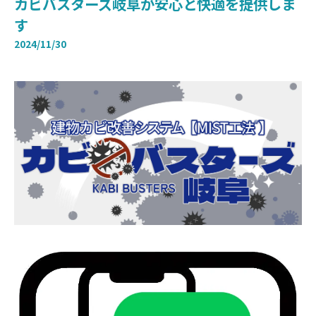
カビバスターズ岐阜が安心と快適を提供しま
す
2024/11/30