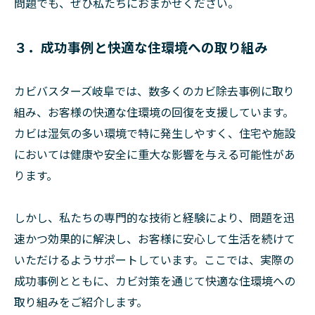
問題でも、ぜひ私たちにおまかせください。
３．成功事例と快適な住環境への取り組み
カビバスターズ岐阜では、数多くのカビ除去事例に取り
組み、お客様の快適な住環境の回復を支援しています。
カビは湿気の多い環境で特に発生しやすく、住宅や施設
においては健康や安全に重大な影響を与える可能性があ
ります。
しかし、私たちの専門的な技術と経験により、問題を迅
速かつ効果的に解決し、お客様に安心して生活を続けて
いただけるようサポートしています。ここでは、実際の
成功事例とともに、カビ対策を通じて快適な住環境への
取り組みをご紹介します。