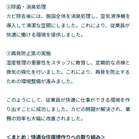
②除菌・消臭処理
カビ除去後には、施設全体を消臭処理し、空気清浄機を
導入して清潔な空間にしました。これにより、従業員が
快適に働ける環境を提供しました。
➂再発防止策の実施
湿度管理の重要性をスタッフに教育し、定期的な点検と
換気の強化を行いました。これにより、再発を防止する
ための環境整備が進みました。
このようにして、従業員が快適に仕事ができる環境を作
り出すことに成功しました。カビの問題が解決され、業
務の効率も大幅に改善されました。
＜まとめ：快適な住環境作りへの取り組み＞