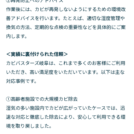
作業後には、カビが再発しないようにするための環境改
善アドバイスを行います。たとえば、適切な湿度管理や
換気の方法、定期的な点検の重要性などを具体的にご案
内します。
＜実績に裏付けられた信頼＞
カビバスターズ岐阜は、これまで多くのお客様にご利用
いただき、高い満足度をいただいています。以下は主な
対応事例です。
①高齢者施設での大規模カビ除去
湿気の多い施設内でカビが広がっていたケースでは、迅
速な対応と徹底した除去により、安心して利用できる環
境を取り戻しました。