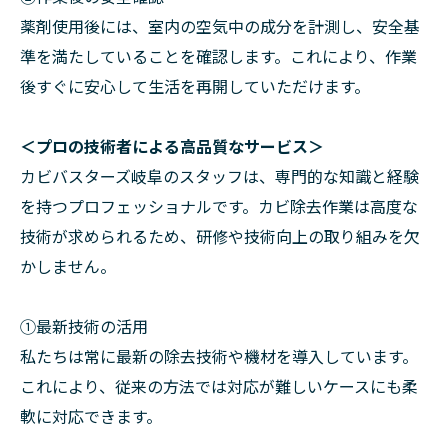
薬剤使用後には、室内の空気中の成分を計測し、安全基
準を満たしていることを確認します。これにより、作業
後すぐに安心して生活を再開していただけます。
＜プロの技術者による高品質なサービス＞
カビバスターズ岐阜のスタッフは、専門的な知識と経験
を持つプロフェッショナルです。カビ除去作業は高度な
技術が求められるため、研修や技術向上の取り組みを欠
かしません。
①最新技術の活用
私たちは常に最新の除去技術や機材を導入しています。
これにより、従来の方法では対応が難しいケースにも柔
軟に対応できます。