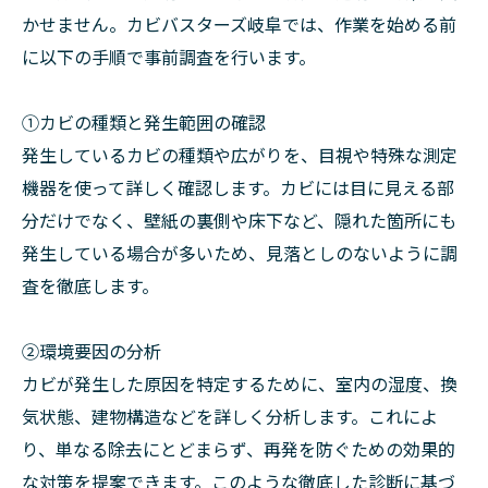
かせません。カビバスターズ岐阜では、作業を始める前
に以下の手順で事前調査を行います。
①カビの種類と発生範囲の確認
発生しているカビの種類や広がりを、目視や特殊な測定
機器を使って詳しく確認します。カビには目に見える部
分だけでなく、壁紙の裏側や床下など、隠れた箇所にも
発生している場合が多いため、見落としのないように調
査を徹底します。
②環境要因の分析
カビが発生した原因を特定するために、室内の湿度、換
気状態、建物構造などを詳しく分析します。これによ
り、単なる除去にとどまらず、再発を防ぐための効果的
な対策を提案できます。このような徹底した診断に基づ