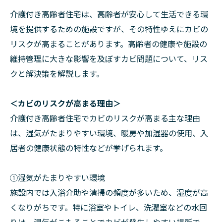
介護付き高齢者住宅は、高齢者が安心して生活できる環
境を提供するための施設ですが、その特性ゆえにカビの
リスクが高まることがあります。高齢者の健康や施設の
維持管理に大きな影響を及ぼすカビ問題について、リス
クと解決策を解説します。
＜カビのリスクが高まる理由＞
介護付き高齢者住宅でカビのリスクが高まる主な理由
は、湿気がたまりやすい環境、暖房や加湿器の使用、入
居者の健康状態の特性などが挙げられます。
①湿気がたまりやすい環境
施設内では入浴介助や清掃の頻度が多いため、湿度が高
くなりがちです。特に浴室やトイレ、洗濯室などの水回
りは、湿気がこもることでカビが発生しやすい場所で