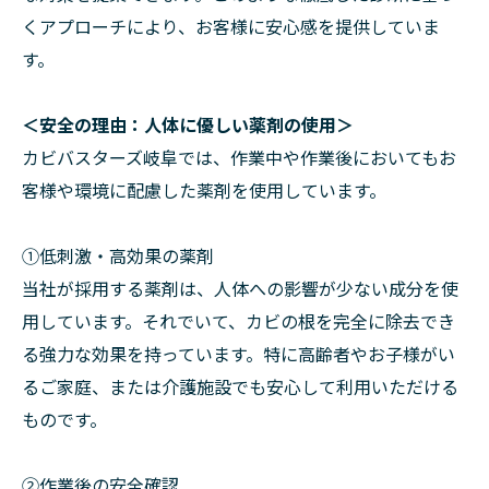
くアプローチにより、お客様に安心感を提供していま
す。
＜安全の理由：人体に優しい薬剤の使用＞
カビバスターズ岐阜では、作業中や作業後においてもお
客様や環境に配慮した薬剤を使用しています。
①低刺激・高効果の薬剤
当社が採用する薬剤は、人体への影響が少ない成分を使
用しています。それでいて、カビの根を完全に除去でき
る強力な効果を持っています。特に高齢者やお子様がい
るご家庭、または介護施設でも安心して利用いただける
ものです。
②作業後の安全確認