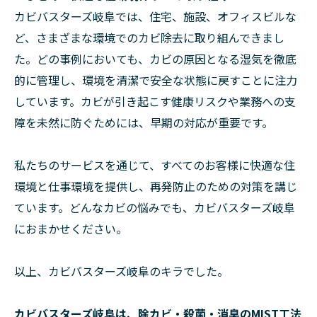
カビバスターズ岐阜では、住宅、施設、オフィスビルな
ど、さまざまな環境でのカビ除去に取り組んできまし
た。どの事例においても、カビの原因となる湿気を徹底
的に管理し、環境を清潔で安全な状態に戻すことに注力
しています。カビが引き起こす健康リスクや業務への支
障を未然に防ぐためには、早期の対応が重要です。
私たちのサービスを通じて、すべてのお客様に快適な住
環境と仕事環境を提供し、再発防止のための対策を講じ
ています。どんなカビの悩みでも、カビバスターズ岐阜
におまかせください。
以上、カビバスターズ岐阜のキラでした。
カビバスターズ岐阜は、除カビ・殺菌・消臭のMIST工法