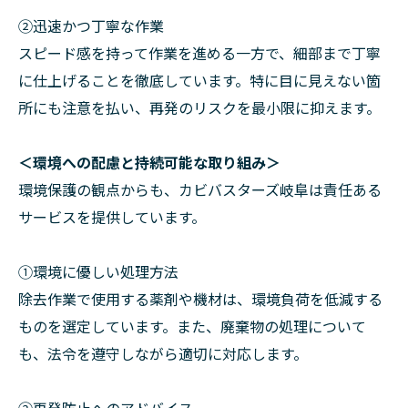
②迅速かつ丁寧な作業
スピード感を持って作業を進める一方で、細部まで丁寧
に仕上げることを徹底しています。特に目に見えない箇
所にも注意を払い、再発のリスクを最小限に抑えます。
＜環境への配慮と持続可能な取り組み＞
環境保護の観点からも、カビバスターズ岐阜は責任ある
サービスを提供しています。
①環境に優しい処理方法
除去作業で使用する薬剤や機材は、環境負荷を低減する
ものを選定しています。また、廃棄物の処理について
も、法令を遵守しながら適切に対応します。
②再発防止へのアドバイス