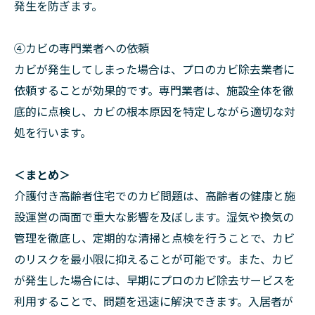
発生を防ぎます。
④カビの専門業者への依頼
カビが発生してしまった場合は、プロのカビ除去業者に
依頼することが効果的です。専門業者は、施設全体を徹
底的に点検し、カビの根本原因を特定しながら適切な対
処を行います。
＜まとめ＞
介護付き高齢者住宅でのカビ問題は、高齢者の健康と施
設運営の両面で重大な影響を及ぼします。湿気や換気の
管理を徹底し、定期的な清掃と点検を行うことで、カビ
のリスクを最小限に抑えることが可能です。また、カビ
が発生した場合には、早期にプロのカビ除去サービスを
利用することで、問題を迅速に解決できます。入居者が