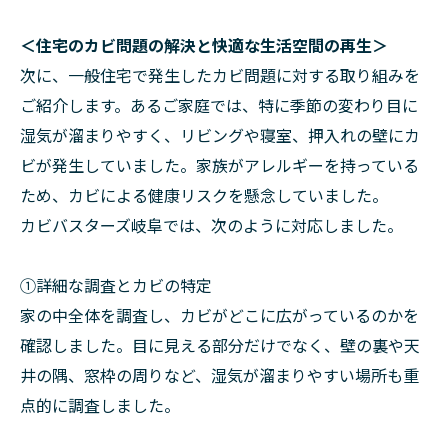
＜住宅のカビ問題の解決と快適な生活空間の再生＞
次に、一般住宅で発生したカビ問題に対する取り組みを
ご紹介します。あるご家庭では、特に季節の変わり目に
湿気が溜まりやすく、リビングや寝室、押入れの壁にカ
ビが発生していました。家族がアレルギーを持っている
ため、カビによる健康リスクを懸念していました。
カビバスターズ岐阜では、次のように対応しました。
①詳細な調査とカビの特定
家の中全体を調査し、カビがどこに広がっているのかを
確認しました。目に見える部分だけでなく、壁の裏や天
井の隅、窓枠の周りなど、湿気が溜まりやすい場所も重
点的に調査しました。