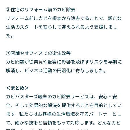
②住宅のリフォーム前のカビ除去
リフォーム前にカビを根本から除去することで、新たな
生活のスタートを安心して迎えられるよう支援しまし
た。
➂店舗やオフィスでの衛生改善
カビ問題が従業員や顧客に影響を及ぼすリスクを早期に
解消し、ビジネス活動の円滑化に寄与しました。
＜まとめ＞
カビバスターズ岐阜のカビ除去サービスは、安心・安
全、そして効果的な解決を提供することを目的としてい
ます。私たちはお客様の生活環境を守るパートナーとし
て、確かな技術と信頼をもって対応します。どんなカビ