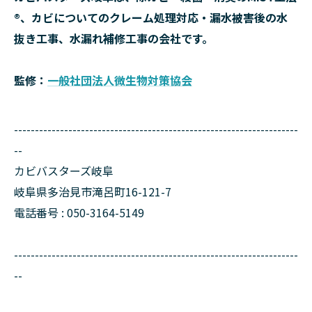
®、カビについてのクレーム処理対応・漏水被害後の水
抜き工事、水漏れ補修工事の会社です。
監修：
一般社団法人微生物対策協会
--------------------------------------------------------------------
--
カビバスターズ岐阜
岐阜県多治見市滝呂町16-121-7
電話番号 : 050-3164-5149
--------------------------------------------------------------------
--