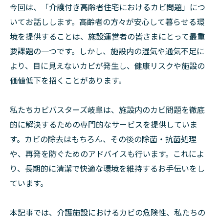
今回は、「介護付き高齢者住宅におけるカビ問題」につ
いてお話しします。高齢者の方々が安心して暮らせる環
境を提供することは、施設運営者の皆さまにとって最重
要課題の一つです。しかし、施設内の湿気や通気不足に
より、目に見えないカビが発生し、健康リスクや施設の
価値低下を招くことがあります。
私たちカビバスターズ岐阜は、施設内のカビ問題を徹底
的に解決するための専門的なサービスを提供していま
す。カビの除去はもちろん、その後の除菌・抗菌処理
や、再発を防ぐためのアドバイスも行います。これによ
り、長期的に清潔で快適な環境を維持するお手伝いをし
ています。
本記事では、介護施設におけるカビの危険性、私たちの