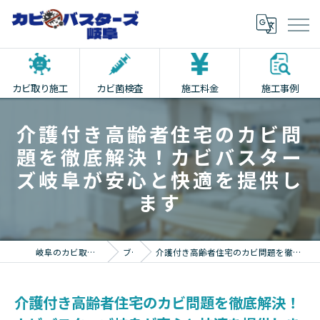
カビ取り施工
カビ菌検査
施工料金
施工事例
介護付き高齢者住宅のカビ問
題を徹底解決！カビバスター
ズ岐阜が安心と快適を提供し
ます
岐阜のカビ取りならカビバスターズ岐阜
ブログ
介護付き高齢者住宅のカビ問題を徹底解決！カビバスターズ岐阜が安心と快適を提供します
介護付き高齢者住宅のカビ問題を徹底解決！