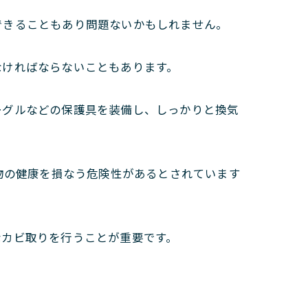
できることもあり問題ないかもしれません。
なければならないこともあります。
ーグルなどの保護具を装備し、しっかりと換気
物の健康を損なう危険性があるとされています
なカビ取りを行うことが重要です。