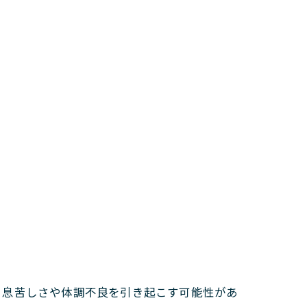
と息苦しさや体調不良を引き起こす可能性があ