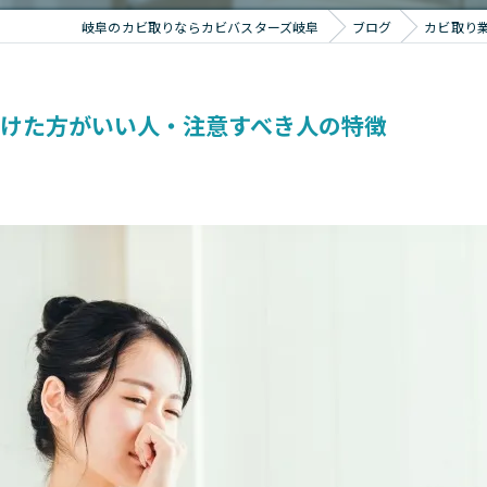
岐阜のカビ取りならカビバスターズ岐阜
ブログ
カビ取り
けた方がいい人・注意すべき人の特徴