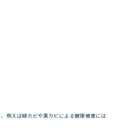
り、例えば緑カビや黒カビによる健康被害には