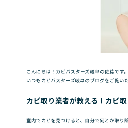
こんにちは！カビバスターズ岐阜の佐藤です
いつもカビバスターズ岐阜のブログをご覧い
カビ取り業者が教える！カビ取
室内でカビを見つけると、自分で何とか取り