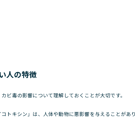
良い人の特徴
、カビ毒の影響について理解しておくことが大切です。
イコトキシン」は、人体や動物に悪影響を与えることがあ