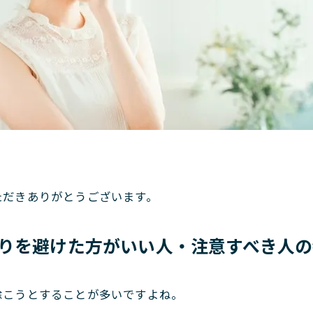
。
ただきありがとうございます。
りを避けた方がいい人・注意すべき人の
除こうとすることが多いですよね。