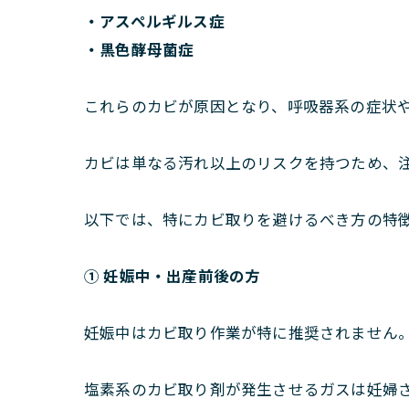
・アスペルギルス症
・黒色酵母菌症
これらのカビが原因となり、呼吸器系の症状
カビは単なる汚れ以上のリスクを持つため、
以下では、特にカビ取りを避けるべき方の特
① 妊娠中・出産前後の方
妊娠中はカビ取り作業が特に推奨されません
塩素系のカビ取り剤が発生させるガスは妊婦