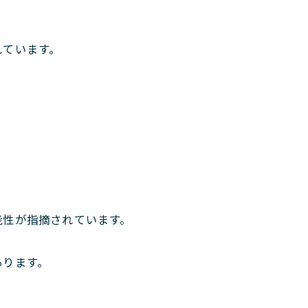
れています。
能性が指摘されています。
あります。