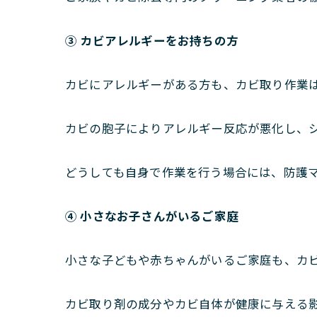
③ カビアレルギーをお持ちの方
カビにアレルギーがある方も、カビ取り作業
カビの胞子によりアレルギー反応が悪化し、
どうしても自身で作業を行う場合には、防護
④ 小さなお子さんがいるご家庭
小さな子どもや赤ちゃんがいるご家庭も、カ
カビ取り剤の成分やカビ自体が健康に与える