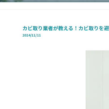
カビ取り業者が教える！カビ取りを避
2024/11/11