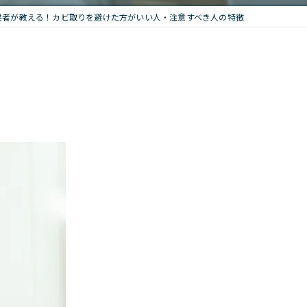
業者が教える！カビ取りを避けた方がいい人・注意すべき人の特徴