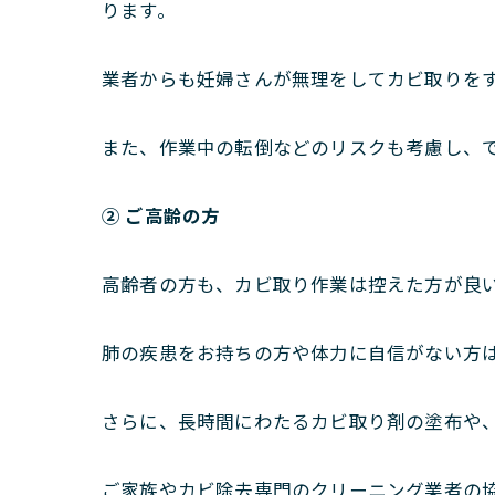
ります。
業者からも妊婦さんが無理をしてカビ取りを
また、作業中の転倒などのリスクも考慮し、
② ご高齢の方
高齢者の方も、カビ取り作業は控えた方が良
肺の疾患をお持ちの方や体力に自信がない方
さらに、長時間にわたるカビ取り剤の塗布や
ご家族やカビ除去専門のクリーニング業者の