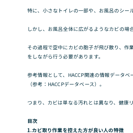
特に、小さなトイレの一部や、お風呂のシー
しかし、お風呂全体に広がるようなカビの場
その過程で空中にカビの胞子が飛び散り、作
をしながら行う必要があります。
参考情報として、HACCP関連の情報データ
（参考：HACCPデータベース）。
つまり、カビは単なる汚れとは異なり、健康
目次
1.カビ取り作業を控えた方が良い人の特徴