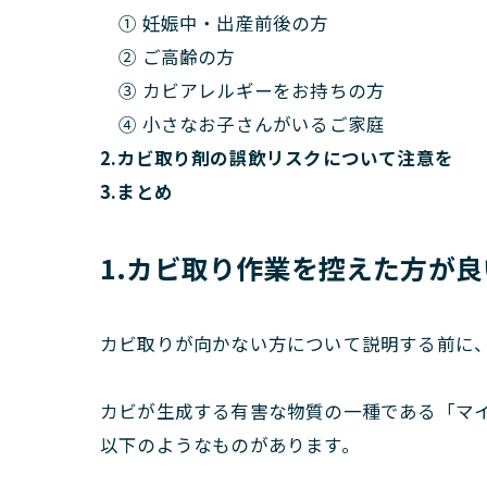
① 妊娠中・出産前後の方
② ご高齢の方
③ カビアレルギーをお持ちの方
④ 小さなお子さんがいるご家庭
2.カビ取り剤の誤飲リスクについて注意を
3.まとめ
1.カビ取り作業を控えた方が
カビ取りが向かない方について説明する前に
カビが生成する有害な物質の一種である「マ
以下のようなものがあります。