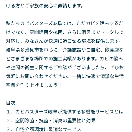
ける方とご家族の安心に直結します。
私たちカビバスターズ岐阜では、ただカビを除去するだ
けでなく、空間除菌や抗菌、さらに消臭までトータルで
対応し、みなさんが快適に過ごせる環境を提供します。
岐阜県多治見市を中心に、介護施設やご自宅、飲食店な
どさまざまな場所での施工実績があります。カビの悩み
や空間の衛生に関するご相談がございましたら、ぜひお
気軽にお問い合わせください。一緒に快適で清潔な生活
空間を作り上げましょう！
目次
１．カビバスターズ岐阜が提供する多機能サービスとは
２．空間除菌・抗菌・消臭の重要性と効果
３．自宅介護環境に最適なサービス