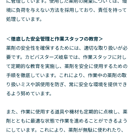
に管理しています。使用した薬剤の廃棄については、環
境に負荷を与えない方法を採用しており、責任を持って
処理しています。
＜
徹底した安全管理と作業スタッフの教育＞
薬剤の安全性を確保するためには、適切な取り扱いが必
要です。カビバスターズ岐阜では、作業スタッフに対し
て定期的な教育を実施し、薬剤を安全に使用するための
手順を徹底しています。これにより、作業中の薬剤の取
り扱いミスや誤使用を防ぎ、常に安全な環境を提供でき
るよう努めています。
また、作業に使用する道具や機材も定期的に点検し、薬
剤とともに最適な状態で作業を進めることができるよう
にしています。これにより、薬剤が無駄に使われたり、