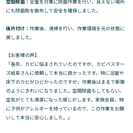
空間除菌：
全室を対象に除菌作業を行い、見えない場所
にも除菌剤を散布して安全を確保しました。
後片付け：
作業後、清掃を行い、作業環境を元の状態に
戻しました。
【お客様の声】
「長年、カビに悩まされていたのですが、カビバスター
ズ岐阜さんに依頼して本当に良かったです。特に浴室や
床下のカビがひどかったのですが、作業後はまるで新築
のようにきれいになりました。空間除菌もしてもらい、
空気がとても清潔になった感じがします。家族全員、特
に子供がアレルギーを持っているので、この作業をお願
いして本当に安心しました。」