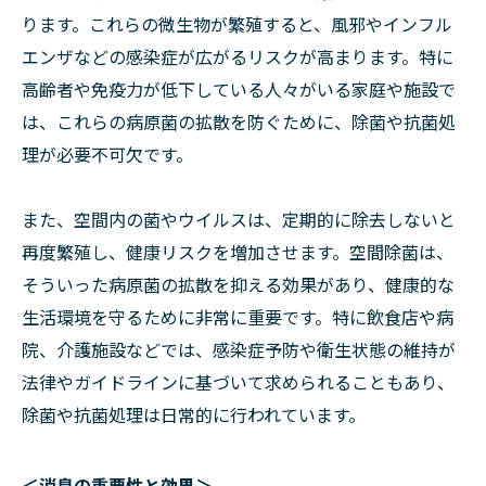
ります。これらの微生物が繁殖すると、風邪やインフル
エンザなどの感染症が広がるリスクが高まります。特に
高齢者や免疫力が低下している人々がいる家庭や施設で
は、これらの病原菌の拡散を防ぐために、除菌や抗菌処
理が必要不可欠です。
また、空間内の菌やウイルスは、定期的に除去しないと
再度繁殖し、健康リスクを増加させます。空間除菌は、
そういった病原菌の拡散を抑える効果があり、健康的な
生活環境を守るために非常に重要です。特に飲食店や病
院、介護施設などでは、感染症予防や衛生状態の維持が
法律やガイドラインに基づいて求められることもあり、
除菌や抗菌処理は日常的に行われています。
＜消臭の重要性と効果＞