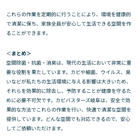
これらの作業を定期的に行うことにより、環境を健康的
で清潔に保ち、家族全員が安心して生活できる空間を作
ることができます。
＜
まとめ＞
空間除菌・抗菌・消臭は、現代の生活において非常に重
要な役割を果たしています。カビや細菌、ウイルス、臭
いなどが私たちの生活環境に与える影響は大きいため、
それらを効果的に除去し、予防することが健康を守るた
めに必要不可欠です。カビバスターズ岐阜は、安全で効
果的な方法でこれらの作業を行い、快適で清潔な空間を
提供しています。どんな空間でも対応できるので、安心
してご依頼いただけます。