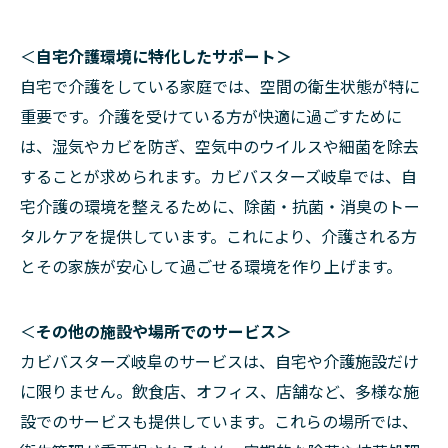
＜
自宅介護環境に特化したサポート＞
自宅で介護をしている家庭では、空間の衛生状態が特に
重要です。介護を受けている方が快適に過ごすために
は、湿気やカビを防ぎ、空気中のウイルスや細菌を除去
することが求められます。カビバスターズ岐阜では、自
宅介護の環境を整えるために、除菌・抗菌・消臭のトー
タルケアを提供しています。これにより、介護される方
とその家族が安心して過ごせる環境を作り上げます。
＜
その他の施設や場所でのサービス＞
カビバスターズ岐阜のサービスは、自宅や介護施設だけ
に限りません。飲食店、オフィス、店舗など、多様な施
設でのサービスも提供しています。これらの場所では、