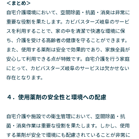
＜まとめ＞
自宅介護環境において、空間除菌・抗菌・消臭は非常に
重要な役割を果たします。カビバスターズ岐阜のサービ
スを利用することで、家の中を清潔で快適な環境に保
ち、介護を受ける高齢者の健康を守ることができます。
また、使用する薬剤は安全で効果的であり、家族全員が
安心して利用できる点が特徴です。自宅介護を行う家庭
にとって、カビバスターズ岐阜のサービスは欠かせない
存在となります。
４．使用薬剤の安全性と環境への配慮
自宅介護や施設での衛生管理において、空間除菌・抗
菌・消臭作業は重要な役割を果たします。しかし、使用
する薬剤が安全で環境にも配慮されていることが非常に