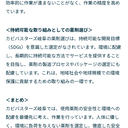
効率的に作業が進まないことがなく、作業の精度を高め
ています。
＜持続可能な取り組みとしての薬剤選び＞
カビバスターズ岐阜の薬剤選びは、持続可能な開発目標
（SDGs）を意識した選定がなされています。環境に配慮
し、長期的に持続可能な方法でサービスを提供すること
を目指し、薬剤の製造プロセスやパッケージの選定にも
配慮しています。これは、地域社会や地球規模での環境
保護に貢献するための取り組みの一環です。
＜まとめ＞
カビバスターズ岐阜では、使用薬剤の安全性と環境への
配慮を最優先に考え、作業を行っています。人体に優し
く、環境に負荷を与えない薬剤を選定し、徹底した安全