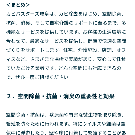
＜まとめ＞
カビバスターズ岐阜は、カビ除去をはじめ、空間除菌、
抗菌、消臭、そして自宅介護のサポートに至るまで、多
機能なサービスを提供しています。お客様の生活環境に
合わせて、最適なサービスを提供し、健康で快適な空間
づくりをサポートします。住宅、介護施設、店舗、オフ
ィスなど、さまざまな場所で実績があり、安心して任せ
ていただける業者です。どんな空間にも対応できるの
で、ぜひ一度ご相談ください。
２．空間除菌・抗菌・消臭の重要性と効果
空間除菌・抗菌は、病原菌や有害な微生物を取り除き、
繁殖を防ぐために行われます。特にウイルスや細菌は空
気中に浮遊したり、壁や床に付着して繁殖することがあ