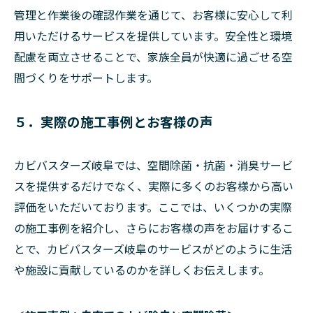
管理と作業後の確認作業を通じて、お客様に安心して利
用いただけるサービスを提供しています。安全性と環境
配慮を両立させることで、家族全員が快適に過ごせる空
間づくりをサポートします。
５．実際の施工事例とお客様の声
カビバスターズ岐阜では、空間除菌・抗菌・消臭サービ
スを提供するだけでなく、実際に多くのお客様から高い
評価をいただいております。ここでは、いくつかの実際
の施工事例を紹介し、さらにお客様の声をお届けするこ
とで、カビバスターズ岐阜のサービスがどのように生活
や施設に貢献しているのかを詳しくお伝えします。