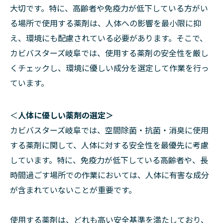
大切です。特に、高齢者や免疫力が低下している方がい
る場所で使用する薬剤は、人体への影響を最小限に抑
え、環境にも配慮されている必要があります。そこで、
カビバスターズ岐阜では、使用する薬剤の安全性を厳し
くチェックし、環境に優しい成分を選定して作業を行っ
ています。
＜
人体に優しい薬剤の選定＞
カビバスターズ岐阜では、空間除菌・抗菌・消臭に使用
する薬剤に関して、人体に対する安全性を最優先に考慮
しています。特に、免疫力が低下している高齢者や、長
時間過ごす場所での作業においては、人体に有害な成分
が含まれていないことが重要です。
使用する薬剤は、どれも高い安全基準を満たしており、