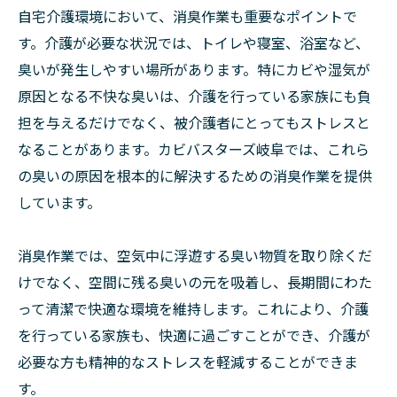
自宅介護環境において、消臭作業も重要なポイントで
す。介護が必要な状況では、トイレや寝室、浴室など、
臭いが発生しやすい場所があります。特にカビや湿気が
原因となる不快な臭いは、介護を行っている家族にも負
担を与えるだけでなく、被介護者にとってもストレスと
なることがあります。カビバスターズ岐阜では、これら
の臭いの原因を根本的に解決するための消臭作業を提供
しています。
消臭作業では、空気中に浮遊する臭い物質を取り除くだ
けでなく、空間に残る臭いの元を吸着し、長期間にわた
って清潔で快適な環境を維持します。これにより、介護
を行っている家族も、快適に過ごすことができ、介護が
必要な方も精神的なストレスを軽減することができま
す。