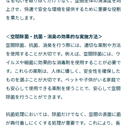
なる匂いを取り除くだけでなく、空間全体の清潔度を向
上させ、快適で安全な環境を提供するために重要な役割
を果たします。
＜
空間除菌・抗菌・消臭の効果的な実施方法＞
空間除菌、抗菌、消臭を行う際には、適切な薬剤や方法
を使用することが大切です。例えば、空間除菌には、ウ
イルスや細菌に効果的な消毒剤を使用することが必要で
す。これらの薬剤は、人体に優しく、安全性を確保した
ものを選ぶことが大切です。ペットや子供がいる家庭で
も安心して使用できる薬剤を使うことで、安心して空間
除菌を行うことができます。
抗菌処理においては、除菌だけでなく、空間の表面に菌
が再付着しにくくする処理が重要です。これにより、長