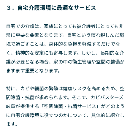
３．自宅介護環境に最適なサービス
自宅での介護は、家族にとっても被介護者にとっても非
常に重要な要素となります。自宅という慣れ親しんだ環
境で過ごすことは、身体的な負担を軽減するだけでな
く、精神的な安定にも寄与します。しかし、長期的な介
護が必要となる場合、家の中の衛生管理や空間の整備が
ますます重要となります。
特に、カビや細菌の繁殖は健康リスクを高めるため、空
間除菌・抗菌が求められます。そこで、カビバスターズ
岐阜が提供する「空間除菌・抗菌サービス」がどのよう
に自宅介護環境に役立つのかについて、具体的に紹介し
ます。