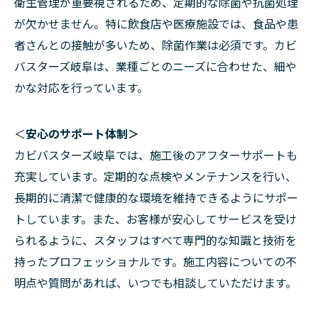
衛生管理が重要視されるため、定期的な除菌や抗菌処理
が欠かせません。特に飲食店や医療施設では、食品や患
者さんとの接触が多いため、除菌作業は必須です。カビ
バスターズ岐阜は、業種ごとのニーズに合わせた、細や
かな対応を行っています。
＜
安心のサポート体制＞
カビバスターズ岐阜では、施工後のアフターサポートも
充実しています。定期的な点検やメンテナンスを行い、
長期的に清潔で健康的な環境を維持できるようにサポー
トしています。また、お客様が安心してサービスを受け
られるように、スタッフはすべて専門的な知識と技術を
持ったプロフェッショナルです。施工内容についての不
明点や質問があれば、いつでも相談していただけます。