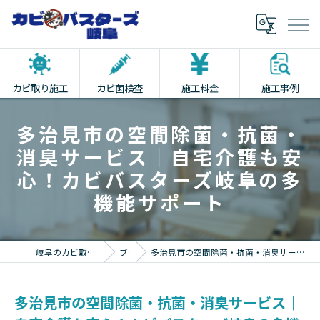
カビ取り施工
カビ菌検査
施工料金
施工事例
多治見市の空間除菌・抗菌・
消臭サービス｜自宅介護も安
心！カビバスターズ岐阜の多
機能サポート
岐阜のカビ取りならカビバスターズ岐阜
ブログ
多治見市の空間除菌・抗菌・消臭サービス｜自宅介護も安心！カビバスターズ岐阜の多機能サポート
多治見市の空間除菌・抗菌・消臭サービス｜