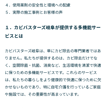
４．使用薬剤の安全性と環境への配慮
５．実際の施工事例とお客様の声
１．カビバスターズ岐阜が提供する多機能サー
ビスとは
カビバスターズ岐阜は、単にカビ除去の専門業者ではあ
りません。私たちが提供するのは、カビ除去だけでな
く、空間除菌・抗菌、消臭など、生活環境を清潔で快適
に保つための多機能サービスです。これらのサービス
は、私たちの暮らしをより健康的で快適に保つために欠
かせないものであり、特に自宅介護を行っているご家庭
や施設では、その重要性が高まっています。