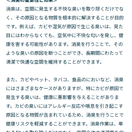
消臭は、空間に発生する不快な臭いを取り除くだけでな
く、その原因となる物質を根本的に解決することが目的
です。例えば、カビや湿気が原因で生じる臭いは、見た
目にはわからなくても、空気中に不快な匂いを発し、健
康を害する可能性があります。消臭を行うことで、その
ような臭いの原因を断つことができ、長期間にわたって
清潔で快適な空間を維持することができます。
また、カビやペット、タバコ、食品のにおいなど、消臭
にはさまざまなケースがありますが、特にカビが原因で
発生する臭いは、健康に悪影響を与えることがありま
す。カビの臭いにはアレルギー反応や喘息を引き起こす
原因となる物質が含まれているため、消臭を行うことで
健康リスクを軽減することができます。消臭作業は、単