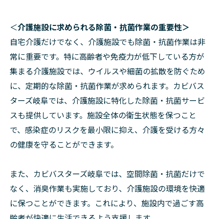
＜
介護施設に求められる除菌・抗菌作業の重要性＞
自宅介護だけでなく、介護施設でも除菌・抗菌作業は非
常に重要です。特に高齢者や免疫力が低下している方が
集まる介護施設では、ウイルスや細菌の拡散を防ぐため
に、定期的な除菌・抗菌作業が求められます。カビバス
ターズ岐阜では、介護施設に特化した除菌・抗菌サービ
スも提供しています。施設全体の衛生状態を保つこと
で、感染症のリスクを最小限に抑え、介護を受ける方々
の健康を守ることができます。
また、カビバスターズ岐阜では、空間除菌・抗菌だけで
なく、消臭作業も実施しており、介護施設の環境を快適
に保つことができます。これにより、施設内で過ごす高
齢者が快適に生活できるよう支援します。