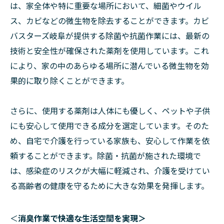
は、家全体や特に重要な場所において、細菌やウイル
ス、カビなどの微生物を除去することができます。カビ
バスターズ岐阜が提供する除菌や抗菌作業には、最新の
技術と安全性が確保された薬剤を使用しています。これ
により、家の中のあらゆる場所に潜んでいる微生物を効
果的に取り除くことができます。
さらに、使用する薬剤は人体にも優しく、ペットや子供
にも安心して使用できる成分を選定しています。そのた
め、自宅で介護を行っている家族も、安心して作業を依
頼することができます。除菌・抗菌が施された環境で
は、感染症のリスクが大幅に軽減され、介護を受けてい
る高齢者の健康を守るために大きな効果を発揮します。
＜
消臭作業で快適な生活空間を実現＞