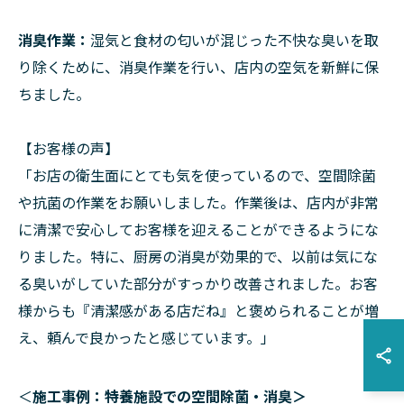
消臭作業：
湿気と食材の匂いが混じった不快な臭いを取
り除くために、消臭作業を行い、店内の空気を新鮮に保
ちました。
【お客様の声】
「お店の衛生面にとても気を使っているので、空間除菌
や抗菌の作業をお願いしました。作業後は、店内が非常
に清潔で安心してお客様を迎えることができるようにな
りました。特に、厨房の消臭が効果的で、以前は気にな
る臭いがしていた部分がすっかり改善されました。お客
様からも『清潔感がある店だね』と褒められることが増
え、頼んで良かったと感じています。」
＜
施工事例：特養施設での空間除菌・消臭＞