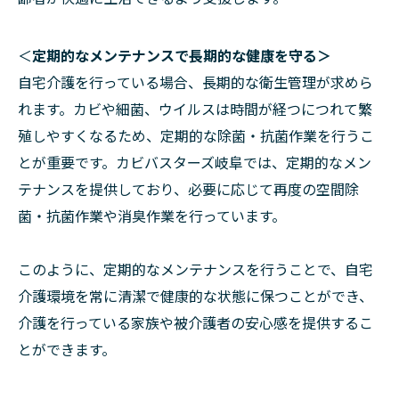
＜
定期的なメンテナンスで長期的な健康を守る＞
自宅介護を行っている場合、長期的な衛生管理が求めら
れます。カビや細菌、ウイルスは時間が経つにつれて繁
殖しやすくなるため、定期的な除菌・抗菌作業を行うこ
とが重要です。カビバスターズ岐阜では、定期的なメン
テナンスを提供しており、必要に応じて再度の空間除
菌・抗菌作業や消臭作業を行っています。
このように、定期的なメンテナンスを行うことで、自宅
介護環境を常に清潔で健康的な状態に保つことができ、
介護を行っている家族や被介護者の安心感を提供するこ
とができます。