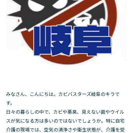
みなさん、こんにちは。カビバスターズ岐阜のキラで
す。
日々の暮らしの中で、カビや悪臭、見えない菌やウイル
スが気になる方は多いのではないでしょうか。特に自宅
介護の現場では、空気の清浄さや衛生状態が、介護を受