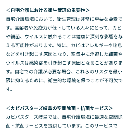
＜
自宅介護における衛生管理の重要性＞
自宅介護環境において、衛生管理は非常に重要な要素で
す。高齢者や免疫力が低下している人々にとって、カビ
や細菌、ウイルスに触れることは健康に深刻な影響を与
える可能性があります。特に、カビはアレルギーや喘息
などを引き起こす原因となり、空気中に浮遊した細菌や
ウイルスは感染症を引き起こす原因となることがありま
す。自宅での介護が必要な場合、これらのリスクを最小
限に抑えるために、衛生的な環境を保つことが不可欠で
す。
＜
カビバスターズ岐阜の空間除菌・抗菌サービス＞
カビバスターズ岐阜では、自宅介護環境に最適な空間除
菌・抗菌サービスを提供しています。このサービスで