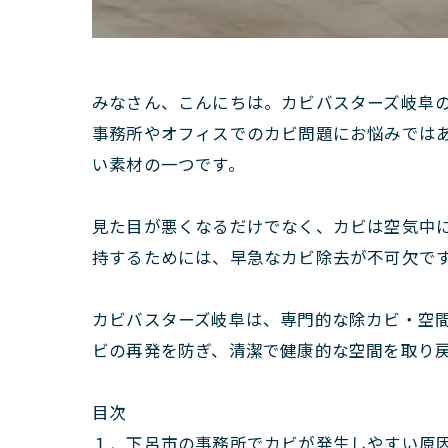
みなさん、こんにちは。カビバスターズ岐阜
事務所やオフィスでのカビ問題にお悩みでは
い素材の一つです。
見た目が悪くなるだけでなく、カビは空気中
持するためには、早急なカビ除去が不可欠で
カビバスターズ岐阜は、専門的な除カビ・空
ビの再発を防ぎ、清潔で健康的な空間を取り
目次
１．下呂市の事務所でカビが発生しやすい原