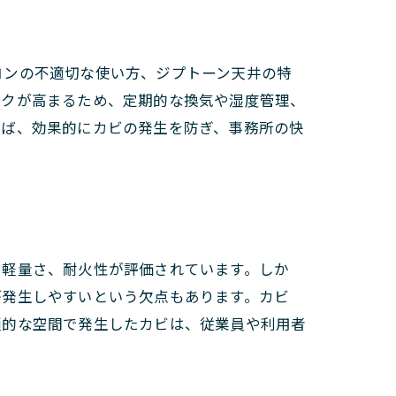
コンの不適切な使い方、ジプトーン天井の特
スクが高まるため、定期的な換気や湿度管理、
れば、効果的にカビの発生を防ぎ、事務所の快
や軽量さ、耐火性が評価されています。しか
が発生しやすいという欠点もあります。カビ
鎖的な空間で発生したカビは、従業員や利用者