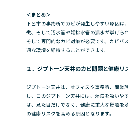
＜まとめ＞
下呂市の事務所でカビが発生しやすい原因は
徴、そして汚水管や雑排水管の漏水が挙げら
そして専門的なカビ対策が必要です。カビバ
適な環境を維持することができます。
２．ジプトーン天井のカビ問題と健康リ
ジプトーン天井は、オフィスや事務所、商業
し、このジプトーン天井には、湿気を吸いや
は、見た目だけでなく、健康に重大な影響を
の健康リスクを高める原因となります。