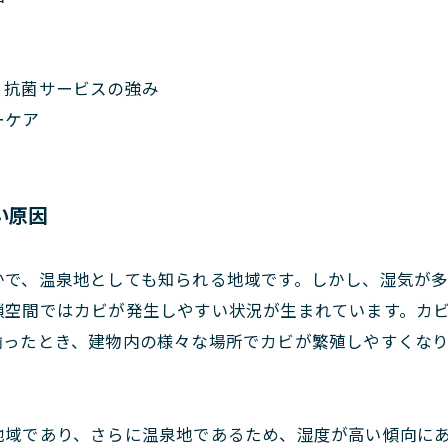
・抗菌サービスの強み
ーケア
い原因
かで、温泉地としても知られる地域です。しかし、湿気が
鎖空間ではカビが発生しやすい状況が生まれています。カ
揃ったとき、建物内の様々な場所でカビが繁殖しやすくなり
地域であり、さらに温泉地であるため、湿度が高い傾向に