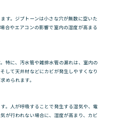
ります。ジプトーンは小さな穴が無数に空いた
な場合やエアコンの影響で室内の湿度が高まる
す。特に、汚水管や雑排水管の漏れは、室内の
、そして天井材などにカビが発生しやすくなり
が求められます。
ます。人が呼吸することで発生する湿気や、電
換気が行われない場合に、湿度が高まり、カビ