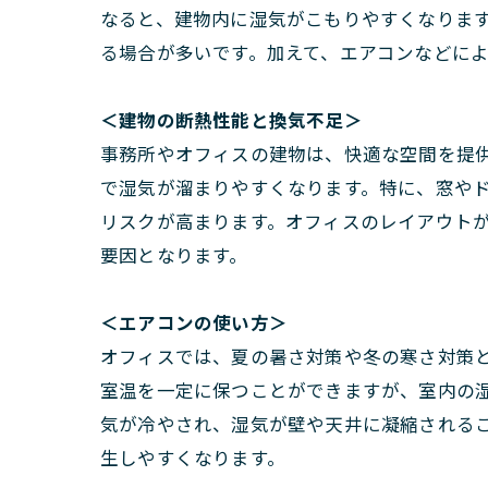
なると、建物内に湿気がこもりやすくなりま
る場合が多いです。加えて、エアコンなどに
＜建物の断熱性能と換気不足＞
事務所やオフィスの建物は、快適な空間を提
で湿気が溜まりやすくなります。特に、窓や
リスクが高まります。オフィスのレイアウト
要因となります。
＜エアコンの使い方＞
オフィスでは、夏の暑さ対策や冬の寒さ対策
室温を一定に保つことができますが、室内の
気が冷やされ、湿気が壁や天井に凝縮される
生しやすくなります。