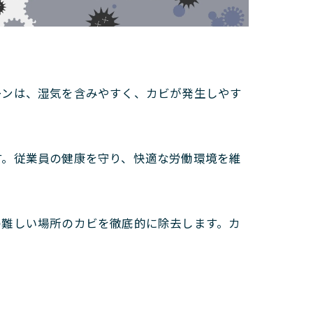
ーンは、湿気を含みやすく、カビが発生しやす
す。従業員の健康を守り、快適な労働環境を維
の難しい場所のカビを徹底的に除去します。カ