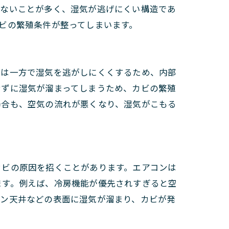
いないことが多く、湿気が逃げにくい構造であ
ビの繁殖条件が整ってしまいます。
材は一方で湿気を逃がしにくくするため、内部
せずに湿気が溜まってしまうため、カビの繁殖
場合も、空気の流れが悪くなり、湿気がこもる
カビの原因を招くことがあります。エアコンは
ます。例えば、冷房機能が優先されすぎると空
ーン天井などの表面に湿気が溜まり、カビが発