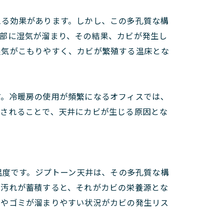
える効果があります。しかし、この多孔質な構
内部に湿気が溜まり、その結果、カビが発生し
湿気がこもりやすく、カビが繁殖する温床とな
す。冷暖房の使用が頻繁になるオフィスでは、
返されることで、天井にカビが生じる原因とな
温度です。ジプトーン天井は、その多孔質な構
や汚れが蓄積すると、それがカビの栄養源とな
埃やゴミが溜まりやすい状況がカビの発生リス