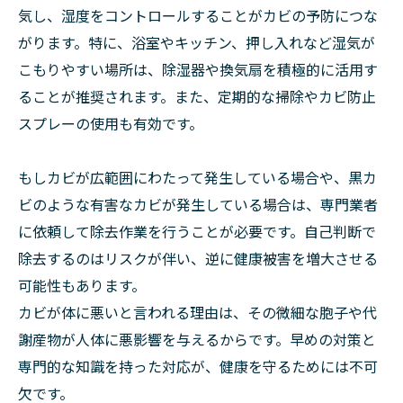
気し、湿度をコントロールすることがカビの予防につな
がります。特に、浴室やキッチン、押し入れなど湿気が
こもりやすい場所は、除湿器や換気扇を積極的に活用す
ることが推奨されます。また、定期的な掃除やカビ防止
スプレーの使用も有効です。
もしカビが広範囲にわたって発生している場合や、黒カ
ビのような有害なカビが発生している場合は、専門業者
に依頼して除去作業を行うことが必要です。自己判断で
除去するのはリスクが伴い、逆に健康被害を増大させる
可能性もあります。
カビが体に悪いと言われる理由は、その微細な胞子や代
謝産物が人体に悪影響を与えるからです。早めの対策と
専門的な知識を持った対応が、健康を守るためには不可
欠です。