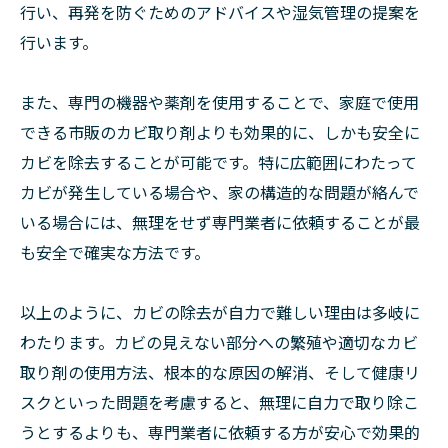
行い、再発を防ぐためのアドバイスや湿気管理の提案を
行います。
また、専門の機器や薬剤を使用することで、家庭で使用
できる市販のカビ取り剤よりも効果的に、しかも安全に
カビを除去することが可能です。特に広範囲にわたって
カビが発生している場合や、家の構造的な問題が絡んで
いる場合には、無理をせず専門業者に依頼することが最
も安全で確実な方法です。
以上のように、カビの除去が自力で難しい理由は多岐に
わたります。カビの見えない部分への繁殖や適切なカビ
取り剤の使用方法、根本的な原因の解消、そして健康リ
スクといった問題を考慮すると、無理に自力で取り除こ
うとするよりも、専門業者に依頼する方が安心で効果的