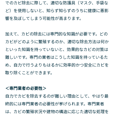
でのカビ除去に際して、適切な防護具（マスク、手袋な
ど）を使用しないと、知らず知らずのうちに健康に悪影
響を及ぼしてしまう可能性が高まります。
加えて、カビの除去には専門的な知識が必要です。どの
カビがどのように繁殖するのか、適切な除去方法は何か
といった知識を持っていないと、効果的なカビの対策は
難しいです。専門の業者はこうした知識を持っているた
め、自力で行うよりもはるかに効率的かつ安全にカビを
取り除くことができます。
＜専門業者の必要性＞
自力でカビを除去するのが難しい理由として、やはり最
終的には専門業者の必要性が挙げられます。専門業者
は、カビの繁殖状況や建物の構造に応じた適切な処理を