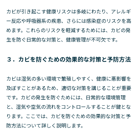
カビが引き起こす健康リスクは多岐にわたり、アレルギ
ー反応や呼吸器系の疾患、さらには感染症のリスクを高
めます。これらのリスクを軽減するためには、カビの発
生を防ぐ日常的な対策と、健康管理が不可欠です。
３．カビを防ぐための効果的な対策と予防方法
カビは湿気の多い環境で繁殖しやすく、健康に悪影響を
及ぼすことがあるため、適切な対策を講じることが重要
です。カビの発生を防ぐためには、日常的な環境管理
と、湿気や空気の流れをコントロールすることが鍵とな
ります。ここでは、カビを防ぐための効果的な対策と予
防方法について詳しく説明します。