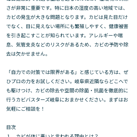
さが非常に重要です。特に日本の湿度の高い地域では、
カビの発生が大きな問題となります。カビは見た目だけ
でなく、目に見えない場所にも繁殖しやすく、健康被害
を引き起こすことが知られています。アレルギーや喘
息、気管支炎などのリスクがあるため、カビの予防や除
去は欠かせません。
「自力での対策では限界がある」と感じている方は、ぜ
ひプロの力をお試しください。岐阜県近隣ならどこへで
も駆けつけ、カビの除去や空間の除菌・抗菌を徹底的に
行うカビバスターズ岐阜におまかせください。まずはお
気軽にご相談を！
目次
１．カビが体に悪いと言われる理由とは？