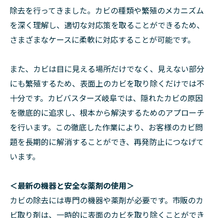
除去を行ってきました。カビの種類や繁殖のメカニズム
を深く理解し、適切な対応策を取ることができるため、
さまざまなケースに柔軟に対応することが可能です。
また、カビは目に見える場所だけでなく、見えない部分
にも繁殖するため、表面上のカビを取り除くだけでは不
十分です。カビバスターズ岐阜では、隠れたカビの原因
を徹底的に追求し、根本から解決するためのアプローチ
を行います。この徹底した作業により、お客様のカビ問
題を長期的に解消することができ、再発防止につなげて
います。
＜最新の機器と安全な薬剤の使用＞
カビの除去には専門の機器や薬剤が必要です。市販のカ
ビ取り剤は、一時的に表面のカビを取り除くことができ