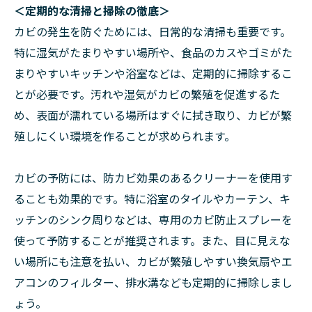
＜定期的な清掃と掃除の徹底＞
カビの発生を防ぐためには、日常的な清掃も重要です。
特に湿気がたまりやすい場所や、食品のカスやゴミがた
まりやすいキッチンや浴室などは、定期的に掃除するこ
とが必要です。汚れや湿気がカビの繁殖を促進するた
め、表面が濡れている場所はすぐに拭き取り、カビが繁
殖しにくい環境を作ることが求められます。
カビの予防には、防カビ効果のあるクリーナーを使用す
ることも効果的です。特に浴室のタイルやカーテン、キ
ッチンのシンク周りなどは、専用のカビ防止スプレーを
使って予防することが推奨されます。また、目に見えな
い場所にも注意を払い、カビが繁殖しやすい換気扇やエ
アコンのフィルター、排水溝なども定期的に掃除しまし
ょう。