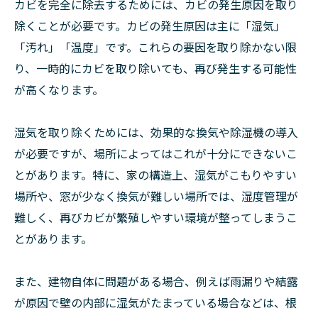
カビを完全に除去するためには、カビの発生原因を取り
除くことが必要です。カビの発生原因は主に「湿気」
「汚れ」「温度」です。これらの要因を取り除かない限
り、一時的にカビを取り除いても、再び発生する可能性
が高くなります。
湿気を取り除くためには、効果的な換気や除湿機の導入
が必要ですが、場所によってはこれが十分にできないこ
とがあります。特に、家の構造上、湿気がこもりやすい
場所や、窓が少なく換気が難しい場所では、湿度管理が
難しく、再びカビが繁殖しやすい環境が整ってしまうこ
とがあります。
また、建物自体に問題がある場合、例えば雨漏りや結露
が原因で壁の内部に湿気がたまっている場合などは、根