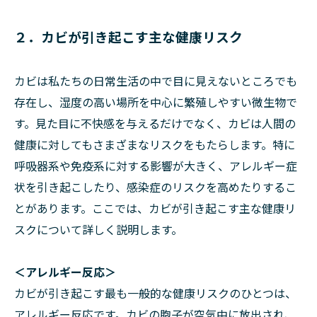
２．カビが引き起こす主な健康リスク
カビは私たちの日常生活の中で目に見えないところでも
存在し、湿度の高い場所を中心に繁殖しやすい微生物で
す。見た目に不快感を与えるだけでなく、カビは人間の
健康に対してもさまざまなリスクをもたらします。特に
呼吸器系や免疫系に対する影響が大きく、アレルギー症
状を引き起こしたり、感染症のリスクを高めたりするこ
とがあります。ここでは、カビが引き起こす主な健康リ
スクについて詳しく説明します。
＜アレルギー反応＞
カビが引き起こす最も一般的な健康リスクのひとつは、
アレルギー反応です。カビの胞子が空気中に放出され、