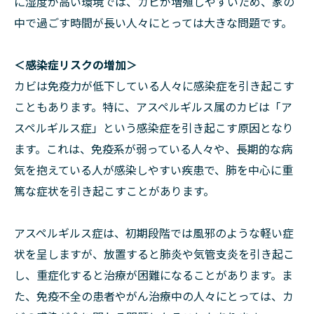
に湿度が高い環境では、カビが増殖しやすいため、家の
中で過ごす時間が長い人々にとっては大きな問題です。
＜感染症リスクの増加＞
カビは免疫力が低下している人々に感染症を引き起こす
こともあります。特に、アスペルギルス属のカビは「ア
スペルギルス症」という感染症を引き起こす原因となり
ます。これは、免疫系が弱っている人々や、長期的な病
気を抱えている人が感染しやすい疾患で、肺を中心に重
篤な症状を引き起こすことがあります。
アスペルギルス症は、初期段階では風邪のような軽い症
状を呈しますが、放置すると肺炎や気管支炎を引き起こ
し、重症化すると治療が困難になることがあります。ま
た、免疫不全の患者やがん治療中の人々にとっては、カ