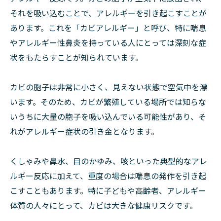
それを吸い込むことで、アレルギーを引き起こすことが
あります。これを「カビアレルギー」と呼び、特に喘息
やアレルギー性鼻炎を持っている人にとっては深刻な症
状をもたらすことが知られています。
カビの胞子は非常に小さく、見えない状態で空気中を漂
います。そのため、カビが繁殖している場所では知らな
いうちに大量の胞子を吸い込んでいる可能性があり、そ
れがアレルギー症状の引き金となります。
くしゃみや鼻水、目のかゆみ、咳といった典型的なアレ
ルギー反応に加えて、重度の場合は喘息の発作を引き起
こすこともあります。特に子どもや高齢者、アレルギー
体質の人々にとって、カビは大きな健康リスクです。