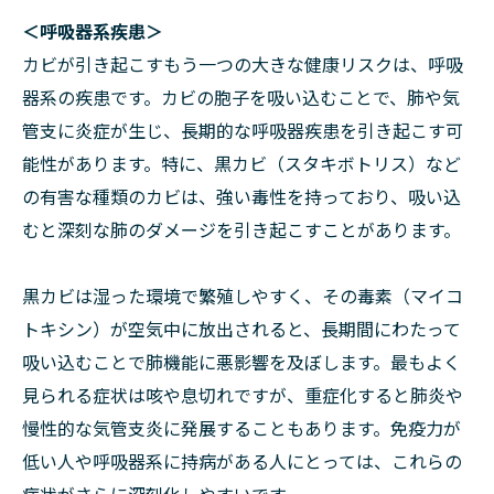
＜呼吸器系疾患＞
カビが引き起こすもう一つの大きな健康リスクは、呼吸
器系の疾患です。カビの胞子を吸い込むことで、肺や気
管支に炎症が生じ、長期的な呼吸器疾患を引き起こす可
能性があります。特に、黒カビ（スタキボトリス）など
の有害な種類のカビは、強い毒性を持っており、吸い込
むと深刻な肺のダメージを引き起こすことがあります。
黒カビは湿った環境で繁殖しやすく、その毒素（マイコ
トキシン）が空気中に放出されると、長期間にわたって
吸い込むことで肺機能に悪影響を及ぼします。最もよく
見られる症状は咳や息切れですが、重症化すると肺炎や
慢性的な気管支炎に発展することもあります。免疫力が
低い人や呼吸器系に持病がある人にとっては、これらの