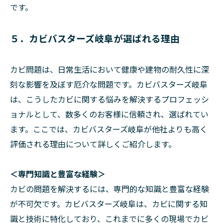
です。
５．カビバスターズ岐阜が選ばれる理由
カビ問題は、日常生活において健康や建物の耐久性に深
刻な影響を及ぼす厄介な問題です。カビバスターズ岐阜
は、こうしたカビに関する悩みを解決するプロフェッシ
ョナルとして、数多くのお客様に信頼され、選ばれてい
ます。ここでは、カビバスターズ岐阜が他社よりも高く
評価される理由について詳しくご紹介します。
＜専門知識と豊富な経験＞
カビの問題を解決するには、専門的な知識と豊富な経験
が不可欠です。カビバスターズ岐阜は、カビに関する知
識と技術に特化しており、これまでに多くの現場でカビ