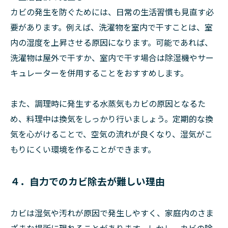
カビの発生を防ぐためには、日常の生活習慣も見直す必
要があります。例えば、洗濯物を室内で干すことは、室
内の湿度を上昇させる原因になります。可能であれば、
洗濯物は屋外で干すか、室内で干す場合は除湿機やサー
キュレーターを併用することをおすすめします。
また、調理時に発生する水蒸気もカビの原因となるた
め、料理中は換気をしっかり行いましょう。定期的な換
気を心がけることで、空気の流れが良くなり、湿気がこ
もりにくい環境を作ることができます。
４．自力でのカビ除去が難しい理由
カビは湿気や汚れが原因で発生しやすく、家庭内のさま