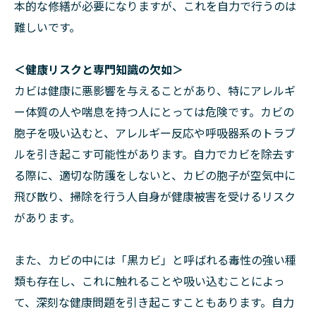
本的な修繕が必要になりますが、これを自力で行うのは
難しいです。
＜健康リスクと専門知識の欠如＞
カビは健康に悪影響を与えることがあり、特にアレルギ
ー体質の人や喘息を持つ人にとっては危険です。カビの
胞子を吸い込むと、アレルギー反応や呼吸器系のトラブ
ルを引き起こす可能性があります。自力でカビを除去す
る際に、適切な防護をしないと、カビの胞子が空気中に
飛び散り、掃除を行う人自身が健康被害を受けるリスク
があります。
また、カビの中には「黒カビ」と呼ばれる毒性の強い種
類も存在し、これに触れることや吸い込むことによっ
て、深刻な健康問題を引き起こすこともあります。自力