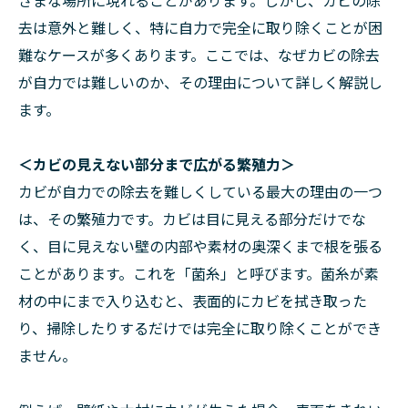
ざまな場所に現れることがあります。しかし、カビの除
去は意外と難しく、特に自力で完全に取り除くことが困
難なケースが多くあります。ここでは、なぜカビの除去
が自力では難しいのか、その理由について詳しく解説し
ます。
＜カビの見えない部分まで広がる繁殖力＞
カビが自力での除去を難しくしている最大の理由の一つ
は、その繁殖力です。カビは目に見える部分だけでな
く、目に見えない壁の内部や素材の奥深くまで根を張る
ことがあります。これを「菌糸」と呼びます。菌糸が素
材の中にまで入り込むと、表面的にカビを拭き取った
り、掃除したりするだけでは完全に取り除くことができ
ません。