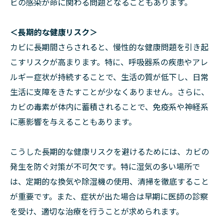
ビの感染が命に関わる問題となることもあります。
＜長期的な健康リスク＞
カビに長期間さらされると、慢性的な健康問題を引き起
こすリスクが高まります。特に、呼吸器系の疾患やアレ
ルギー症状が持続することで、生活の質が低下し、日常
生活に支障をきたすことが少なくありません。さらに、
カビの毒素が体内に蓄積されることで、免疫系や神経系
に悪影響を与えることもあります。
こうした長期的な健康リスクを避けるためには、カビの
発生を防ぐ対策が不可欠です。特に湿気の多い場所で
は、定期的な換気や除湿機の使用、清掃を徹底すること
が重要です。また、症状が出た場合は早期に医師の診察
を受け、適切な治療を行うことが求められます。