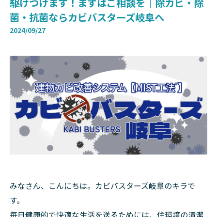
駆けつけます！まずはご相談を｜除カビ・除
菌・抗菌ならカビバスターズ岐阜へ
2024/09/27
みなさん、こんにちは。カビバスターズ岐阜のキラで
す。
毎日健康的で快適な生活を送るためには、住環境の清潔