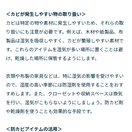
＜カビが発生しやすい物の取り扱い＞
カビは特定の物や素材に発生しやすいため、それらの取
り扱いにも注意が必要です。例えば、木材や紙製品、布
製品は湿気を吸収しやすく、カビが繁殖しやすい素材で
す。これらのアイテムを湿気が多い場所に置くことは避
け、乾燥した場所に保管するようにします。
衣類や布製の家具などは、特に湿気の影響を受けやすい
ので、湿度の高い季節には防湿剤を使用することをおす
すめします。また、クローゼットや収納スペースは換気
を行い、湿気がこもらないようにしましょう。防カビ剤
や乾燥剤を使うことも効果的な手段です。
＜防カビアイテムの活用＞