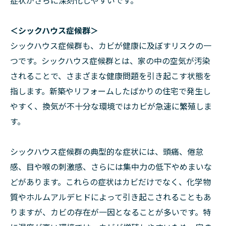
症状がさらに深刻化しやすいです。
＜シックハウス症候群＞
シックハウス症候群も、カビが健康に及ぼすリスクの一
つです。シックハウス症候群とは、家の中の空気が汚染
されることで、さまざまな健康問題を引き起こす状態を
指します。新築やリフォームしたばかりの住宅で発生し
やすく、換気が不十分な環境ではカビが急速に繁殖しま
す。
シックハウス症候群の典型的な症状には、頭痛、倦怠
感、目や喉の刺激感、さらには集中力の低下やめまいな
どがあります。これらの症状はカビだけでなく、化学物
質やホルムアルデヒドによって引き起こされることもあ
りますが、カビの存在が一因となることが多いです。特