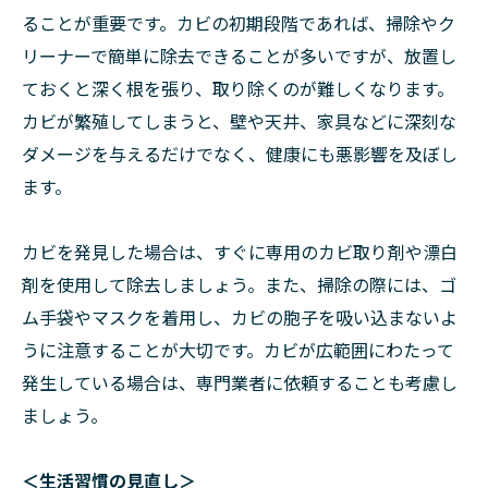
ることが重要です。カビの初期段階であれば、掃除やク
リーナーで簡単に除去できることが多いですが、放置し
ておくと深く根を張り、取り除くのが難しくなります。
カビが繁殖してしまうと、壁や天井、家具などに深刻な
ダメージを与えるだけでなく、健康にも悪影響を及ぼし
ます。
カビを発見した場合は、すぐに専用のカビ取り剤や漂白
剤を使用して除去しましょう。また、掃除の際には、ゴ
ム手袋やマスクを着用し、カビの胞子を吸い込まないよ
うに注意することが大切です。カビが広範囲にわたって
発生している場合は、専門業者に依頼することも考慮し
ましょう。
＜生活習慣の見直し＞