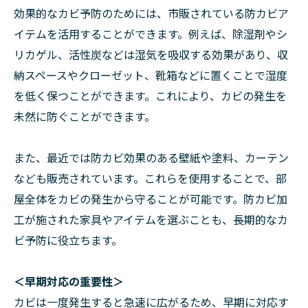
効果的なカビ予防のためには、市販されている防カビア
イテムを活用することができます。例えば、除湿剤やシ
リカゲル、活性炭などは湿気を吸収する効果があり、収
納スペースやクローゼット、靴箱などに置くことで湿度
を低く保つことができます。これにより、カビの発生を
未然に防ぐことができます。
また、最近では防カビ効果のある壁紙や塗料、カーテン
なども販売されています。これらを使用することで、部
屋全体をカビの発生から守ることが可能です。防カビ加
工が施された家具やアイテムを選ぶことも、長期的なカ
ビ予防に役立ちます。
＜早期対応の重要性＞
カビは一度発生すると急速に広がるため、早期に対応す