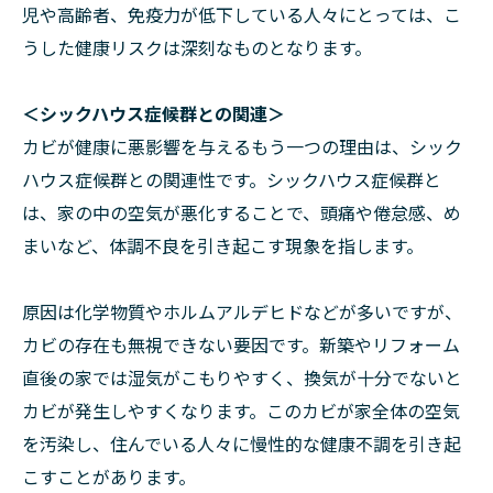
児や高齢者、免疫力が低下している人々にとっては、こ
うした健康リスクは深刻なものとなります。
＜シックハウス症候群との関連＞
カビが健康に悪影響を与えるもう一つの理由は、シック
ハウス症候群との関連性です。シックハウス症候群と
は、家の中の空気が悪化することで、頭痛や倦怠感、め
まいなど、体調不良を引き起こす現象を指します。
原因は化学物質やホルムアルデヒドなどが多いですが、
カビの存在も無視できない要因です。新築やリフォーム
直後の家では湿気がこもりやすく、換気が十分でないと
カビが発生しやすくなります。このカビが家全体の空気
を汚染し、住んでいる人々に慢性的な健康不調を引き起
こすことがあります。