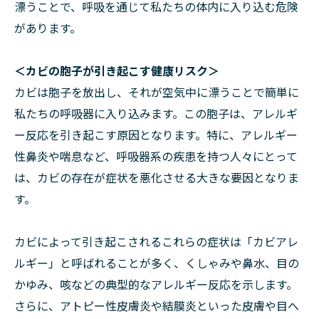
漂うことで、呼吸を通じて私たちの体内に入り込む危険
があります。
＜カビの胞子が引き起こす健康リスク＞
カビは胞子を放出し、それが空気中に漂うことで簡単に
私たちの呼吸器に入り込みます。この胞子は、アレルギ
ー反応を引き起こす原因となります。特に、アレルギー
性鼻炎や喘息など、呼吸器系の疾患を持つ人々にとって
は、カビの存在が症状を悪化させる大きな要因となりま
す。
カビによって引き起こされるこれらの症状は「カビアレ
ルギー」と呼ばれることが多く、くしゃみや鼻水、目の
かゆみ、咳などの典型的なアレルギー反応を示します。
さらに、アトピー性皮膚炎や結膜炎といった皮膚や目へ