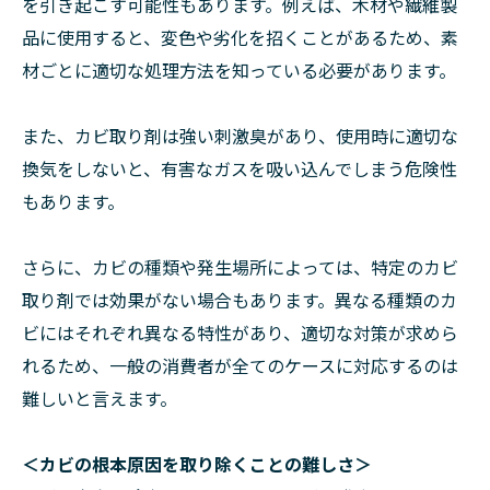
を引き起こす可能性もあります。例えば、木材や繊維製
品に使用すると、変色や劣化を招くことがあるため、素
材ごとに適切な処理方法を知っている必要があります。
また、カビ取り剤は強い刺激臭があり、使用時に適切な
換気をしないと、有害なガスを吸い込んでしまう危険性
もあります。
さらに、カビの種類や発生場所によっては、特定のカビ
取り剤では効果がない場合もあります。異なる種類のカ
ビにはそれぞれ異なる特性があり、適切な対策が求めら
れるため、一般の消費者が全てのケースに対応するのは
難しいと言えます。
＜カビの根本原因を取り除くことの難しさ＞