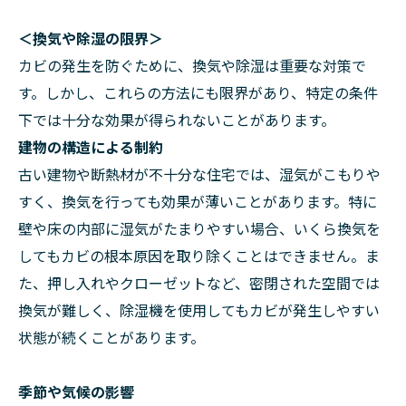
＜換気や除湿の限界＞
カビの発生を防ぐために、換気や除湿は重要な対策で
す。しかし、これらの方法にも限界があり、特定の条件
下では十分な効果が得られないことがあります。
建物の構造による制約
古い建物や断熱材が不十分な住宅では、湿気がこもりや
すく、換気を行っても効果が薄いことがあります。特に
壁や床の内部に湿気がたまりやすい場合、いくら換気を
してもカビの根本原因を取り除くことはできません。ま
た、押し入れやクローゼットなど、密閉された空間では
換気が難しく、除湿機を使用してもカビが発生しやすい
状態が続くことがあります。
季節や気候の影響