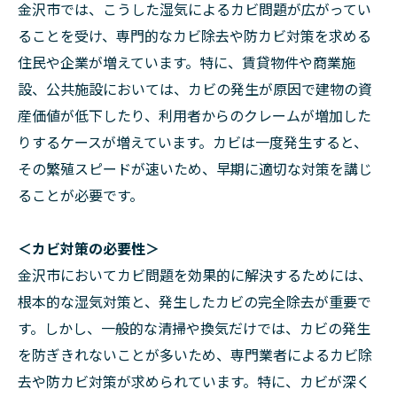
金沢市では、こうした湿気によるカビ問題が広がってい
ることを受け、専門的なカビ除去や防カビ対策を求める
住民や企業が増えています。特に、賃貸物件や商業施
設、公共施設においては、カビの発生が原因で建物の資
産価値が低下したり、利用者からのクレームが増加した
りするケースが増えています。カビは一度発生すると、
その繁殖スピードが速いため、早期に適切な対策を講じ
ることが必要です。
＜カビ対策の必要性＞
金沢市においてカビ問題を効果的に解決するためには、
根本的な湿気対策と、発生したカビの完全除去が重要で
す。しかし、一般的な清掃や換気だけでは、カビの発生
を防ぎきれないことが多いため、専門業者によるカビ除
去や防カビ対策が求められています。特に、カビが深く