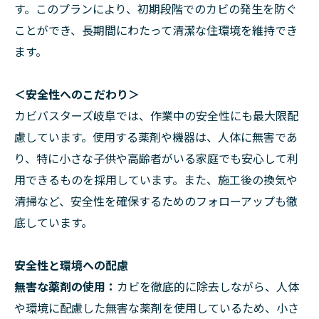
す。このプランにより、初期段階でのカビの発生を防ぐ
ことができ、長期間にわたって清潔な住環境を維持でき
ます。
＜安全性へのこだわり＞
カビバスターズ岐阜では、作業中の安全性にも最大限配
慮しています。使用する薬剤や機器は、人体に無害であ
り、特に小さな子供や高齢者がいる家庭でも安心して利
用できるものを採用しています。また、施工後の換気や
清掃など、安全性を確保するためのフォローアップも徹
底しています。
安全性と環境への配慮
無害な薬剤の使用：
カビを徹底的に除去しながら、人体
や環境に配慮した無害な薬剤を使用しているため、小さ