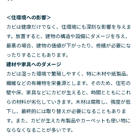
＜住環境への影響＞
カビは健康だけでなく、住環境にも深刻な影響を与えま
す。放置すると、建物の構造や設備にダメージを与え、
最悪の場合、建物の価値が下がったり、修繕が必要にな
ったりすることもあります。
建材や家具へのダメージ
カビは湿った環境で繁殖しやすく、特に木材や紙製品、
繊維などの有機物を栄養源とします。そのため、住宅の
壁や床、家具などにカビが生えると、時間とともにこれ
らの材料が劣化していきます。木材は腐敗し、強度が低
下し、最終的には取り替えが必要になることもありま
す。また、カビが生えた布製品やカーペットも使い物に
ならなくなることが多いです。