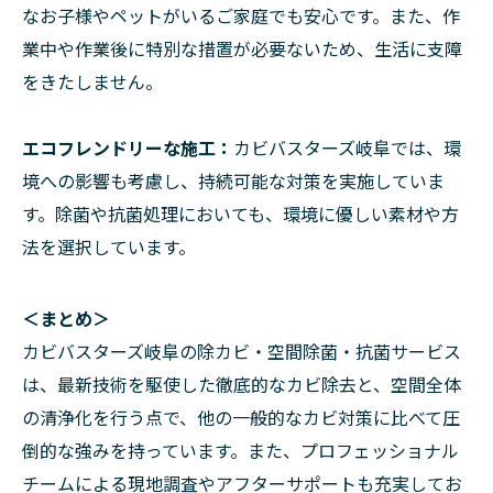
なお子様やペットがいるご家庭でも安心です。また、作
業中や作業後に特別な措置が必要ないため、生活に支障
をきたしません。
エコフレンドリーな施工：
カビバスターズ岐阜では、環
境への影響も考慮し、持続可能な対策を実施していま
す。除菌や抗菌処理においても、環境に優しい素材や方
法を選択しています。
＜まとめ＞
カビバスターズ岐阜の除カビ・空間除菌・抗菌サービス
は、最新技術を駆使した徹底的なカビ除去と、空間全体
の清浄化を行う点で、他の一般的なカビ対策に比べて圧
倒的な強みを持っています。また、プロフェッショナル
チームによる現地調査やアフターサポートも充実してお