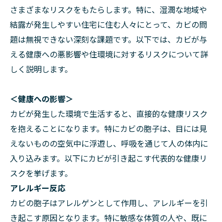
さまざまなリスクをもたらします。特に、湿潤な地域や
結露が発生しやすい住宅に住む人々にとって、カビの問
題は無視できない深刻な課題です。以下では、カビが与
える健康への悪影響や住環境に対するリスクについて詳
しく説明します。
＜健康への影響＞
カビが発生した環境で生活すると、直接的な健康リスク
を抱えることになります。特にカビの胞子は、目には見
えないものの空気中に浮遊し、呼吸を通じて人の体内に
入り込みます。以下にカビが引き起こす代表的な健康リ
スクを挙げます。
アレルギー反応
カビの胞子はアレルゲンとして作用し、アレルギーを引
き起こす原因となります。特に敏感な体質の人や、既に