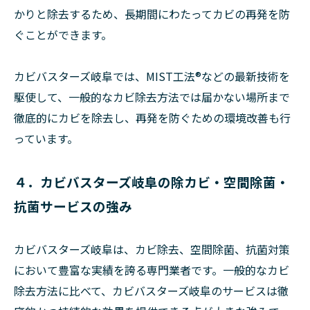
かりと除去するため、長期間にわたってカビの再発を防
ぐことができます。
カビバスターズ岐阜では、MIST工法®などの最新技術を
駆使して、一般的なカビ除去方法では届かない場所まで
徹底的にカビを除去し、再発を防ぐための環境改善も行
っています。
４．カビバスターズ岐阜の除カビ・空間除菌・
抗菌サービスの強み
カビバスターズ岐阜は、カビ除去、空間除菌、抗菌対策
において豊富な実績を誇る専門業者です。一般的なカビ
除去方法に比べて、カビバスターズ岐阜のサービスは徹