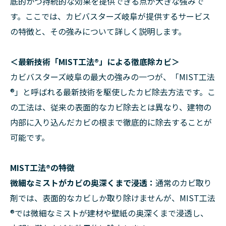
底的かつ持続的な効果を提供できる点が大きな強みで
す。ここでは、カビバスターズ岐阜が提供するサービス
の特徴と、その強みについて詳しく説明します。
＜最新技術「MIST工法®」による徹底除カビ＞
カビバスターズ岐阜の最大の強みの一つが、「MIST工法
®」と呼ばれる最新技術を駆使したカビ除去方法です。こ
の工法は、従来の表面的なカビ除去とは異なり、建物の
内部に入り込んだカビの根まで徹底的に除去することが
可能です。
MIST工法®の特徴
微細なミストがカビの奥深くまで浸透：
通常のカビ取り
剤では、表面的なカビしか取り除けませんが、MIST工法
®では微細なミストが建材や壁紙の奥深くまで浸透し、