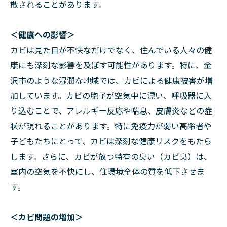
散されることがあります。
＜健康への影響＞
カビは見た目が不快なだけでなく、住んでいる人々の健
康にも深刻な影響を及ぼす可能性があります。特に、金
沢市のような湿潤な地域では、カビによる健康被害が増
加しています。カビの胞子が空気中に漂い、呼吸器に入
り込むことで、アレルギー反応や喘息、皮膚炎などの症
状が現れることがあります。特に免疫力が弱い高齢者や
子どもたちにとって、カビは深刻な健康リスクをもたら
します。さらに、カビが放つ特有の臭い（カビ臭）は、
室内の空気を不快にし、住環境全体の質を低下させま
す。
＜カビ問題の増加＞