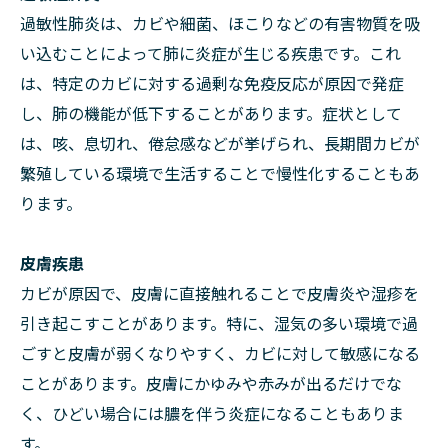
過敏性肺炎は、カビや細菌、ほこりなどの有害物質を吸
い込むことによって肺に炎症が生じる疾患です。これ
は、特定のカビに対する過剰な免疫反応が原因で発症
し、肺の機能が低下することがあります。症状として
は、咳、息切れ、倦怠感などが挙げられ、長期間カビが
繁殖している環境で生活することで慢性化することもあ
ります。
皮膚疾患
カビが原因で、皮膚に直接触れることで皮膚炎や湿疹を
引き起こすことがあります。特に、湿気の多い環境で過
ごすと皮膚が弱くなりやすく、カビに対して敏感になる
ことがあります。皮膚にかゆみや赤みが出るだけでな
く、ひどい場合には膿を伴う炎症になることもありま
す。