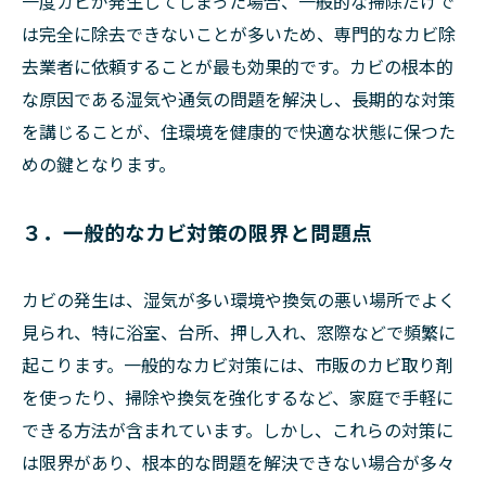
一度カビが発生してしまった場合、一般的な掃除だけで
は完全に除去できないことが多いため、専門的なカビ除
去業者に依頼することが最も効果的です。カビの根本的
な原因である湿気や通気の問題を解決し、長期的な対策
を講じることが、住環境を健康的で快適な状態に保つた
めの鍵となります。
３．一般的なカビ対策の限界と問題点
カビの発生は、湿気が多い環境や換気の悪い場所でよく
見られ、特に浴室、台所、押し入れ、窓際などで頻繁に
起こります。一般的なカビ対策には、市販のカビ取り剤
を使ったり、掃除や換気を強化するなど、家庭で手軽に
できる方法が含まれています。しかし、これらの対策に
は限界があり、根本的な問題を解決できない場合が多々