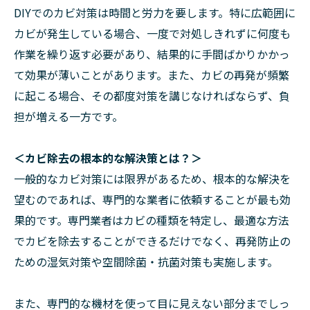
DIYでのカビ対策は時間と労力を要します。特に広範囲に
カビが発生している場合、一度で対処しきれずに何度も
作業を繰り返す必要があり、結果的に手間ばかりかかっ
て効果が薄いことがあります。また、カビの再発が頻繁
に起こる場合、その都度対策を講じなければならず、負
担が増える一方です。
＜カビ除去の根本的な解決策とは？＞
一般的なカビ対策には限界があるため、根本的な解決を
望むのであれば、専門的な業者に依頼することが最も効
果的です。専門業者はカビの種類を特定し、最適な方法
でカビを除去することができるだけでなく、再発防止の
ための湿気対策や空間除菌・抗菌対策も実施します。
また、専門的な機材を使って目に見えない部分までしっ