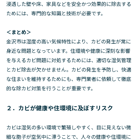
浸透した壁や床、家具などを安全かつ効果的に除去する
ためには、専門的な知識と技術が必要です。
＜まとめ＞
金沢市は湿度の高い気候特性により、カビの発生が常に
身近な問題となっています。住環境や健康に深刻な影響
を与えるカビ問題に対処するためには、適切な湿気管理
とカビ除去が欠かせません。カビの発生を予防し、快適
な住まいを維持するためにも、専門業者に依頼して徹底
的な除カビ対策を行うことが重要です。
２．カビが健康や住環境に及ぼすリスク
カビは湿気の多い環境で繁殖しやすく、目に見えない微
細な胞子が空気中に漂うことで、人々の健康や住環境に