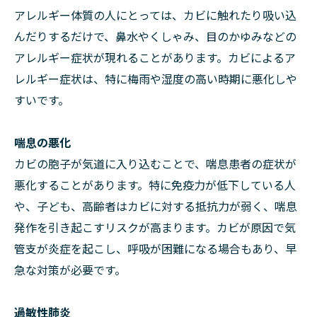
アレルギー体質の人にとっては、カビに触れたり吸い込
んだりするだけで、鼻水やくしゃみ、目のかゆみなどの
アレルギー症状が現れることがあります。カビによるア
レルギー症状は、特に梅雨や湿度の高い時期に悪化しや
すいです。
喘息の悪化
カビの胞子が気道に入り込むことで、喘息患者の症状が
悪化することがあります。特に免疫力が低下している人
や、子ども、高齢者はカビに対する抵抗力が弱く、喘息
発作を引き起こすリスクが高まります。カビが原因で気
管支が炎症を起こし、呼吸が困難になる場合もあり、早
急な対策が必要です。
過敏性肺炎