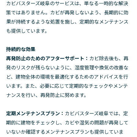
カビバスターズ岐阜のサービスは、単なる一時的な解決
策ではありません。カビが再発しないよう、長期的に効
果が持続するような処置を施し、定期的なメンテナンス
も提供しています。
持続的な効果
再発防止のためのアフターサポート：
カビ除去後も、再
発のリスクが残らないように、湿度管理や換気の改善な
ど、建物全体の環境を最適化するためのアドバイスを行
います。また、必要に応じて定期的なチェックやメンテ
ナンスを行い、再発防止に努めます。
定期メンテナンスプラン：
カビバスターズ岐阜では、定
期的に建物をチェックし、カビや湿気の問題が再発して
いないか確認するメンテナンスプランも提供していま