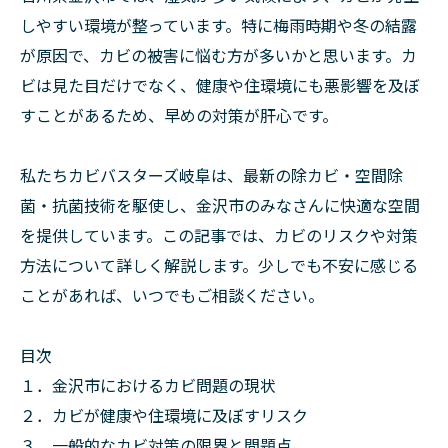
しやすい環境が整っています。特に梅雨時期や冬の結露
が原因で、カビの被害に悩む方が多いかと思います。カ
ビは見た目だけでなく、健康や住環境にも悪影響を及ぼ
すことがあるため、早めの対策が肝心です。
私たちカビバスターズ岐阜は、最新の除カビ・空間除
菌・抗菌技術を駆使し、金沢市のみなさんに快適な空間
を提供しています。この記事では、カビのリスクや対策
方法について詳しく解説します。少しでも不安に感じる
ことがあれば、いつでもご相談ください。
目次
１．金沢市におけるカビ問題の現状
２．カビが健康や住環境に及ぼすリスク
３．一般的なカビ対策の限界と問題点