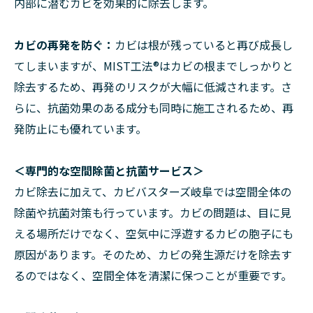
内部に潜むカビを効果的に除去します。
カビの再発を防ぐ：
カビは根が残っていると再び成長し
てしまいますが、MIST工法®はカビの根までしっかりと
除去するため、再発のリスクが大幅に低減されます。さ
らに、抗菌効果のある成分も同時に施工されるため、再
発防止にも優れています。
＜専門的な空間除菌と抗菌サービス＞
カビ除去に加えて、カビバスターズ岐阜では空間全体の
除菌や抗菌対策も行っています。カビの問題は、目に見
える場所だけでなく、空気中に浮遊するカビの胞子にも
原因があります。そのため、カビの発生源だけを除去す
るのではなく、空間全体を清潔に保つことが重要です。