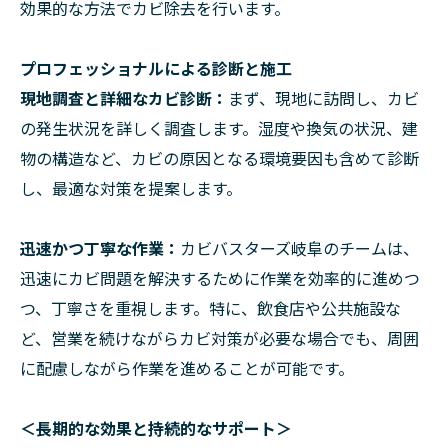
効果的な方法でカビ除去を行います。
プロフェッショナルによる診断と施工
現地調査と詳細なカビ診断：
まず、現地に訪問し、カビ
の発生状況を詳しく調査します。湿度や換気の状況、建
物の構造など、カビの原因となる環境要因も含めて診断
し、最適な対策を提案します。
迅速かつ丁寧な作業：
カビバスターズ岐阜のチームは、
迅速にカビ問題を解決するために作業を効率的に進めつ
つ、丁寧さを重視します。特に、飲食店や公共施設な
ど、営業を続けながらカビ対策が必要な場合でも、周囲
に配慮しながら作業を進めることが可能です。
＜長期的な効果と持続的なサポート＞