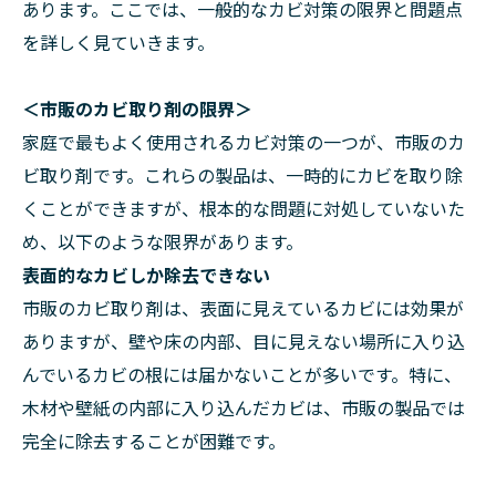
あります。ここでは、一般的なカビ対策の限界と問題点
を詳しく見ていきます。
＜市販のカビ取り剤の限界＞
家庭で最もよく使用されるカビ対策の一つが、市販のカ
ビ取り剤です。これらの製品は、一時的にカビを取り除
くことができますが、根本的な問題に対処していないた
め、以下のような限界があります。
表面的なカビしか除去できない
市販のカビ取り剤は、表面に見えているカビには効果が
ありますが、壁や床の内部、目に見えない場所に入り込
んでいるカビの根には届かないことが多いです。特に、
木材や壁紙の内部に入り込んだカビは、市販の製品では
完全に除去することが困難です。