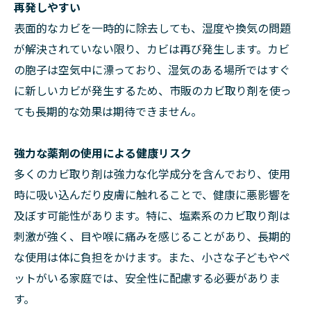
再発しやすい
表面的なカビを一時的に除去しても、湿度や換気の問題
が解決されていない限り、カビは再び発生します。カビ
の胞子は空気中に漂っており、湿気のある場所ではすぐ
に新しいカビが発生するため、市販のカビ取り剤を使っ
ても長期的な効果は期待できません。
強力な薬剤の使用による健康リスク
多くのカビ取り剤は強力な化学成分を含んでおり、使用
時に吸い込んだり皮膚に触れることで、健康に悪影響を
及ぼす可能性があります。特に、塩素系のカビ取り剤は
刺激が強く、目や喉に痛みを感じることがあり、長期的
な使用は体に負担をかけます。また、小さな子どもやペ
ットがいる家庭では、安全性に配慮する必要がありま
す。