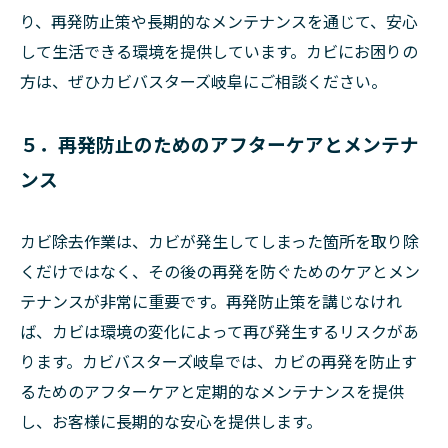
り、再発防止策や長期的なメンテナンスを通じて、安心
して生活できる環境を提供しています。カビにお困りの
方は、ぜひカビバスターズ岐阜にご相談ください。
５．再発防止のためのアフターケアとメンテナ
ンス
カビ除去作業は、カビが発生してしまった箇所を取り除
くだけではなく、その後の再発を防ぐためのケアとメン
テナンスが非常に重要です。再発防止策を講じなけれ
ば、カビは環境の変化によって再び発生するリスクがあ
ります。カビバスターズ岐阜では、カビの再発を防止す
るためのアフターケアと定期的なメンテナンスを提供
し、お客様に長期的な安心を提供します。