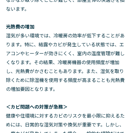
ないます。
光熱費の増加
湿気が多い環境では、冷暖房の効率が低下することがあ
ります。特に、結露やカビが発生している状態では、エ
アコンやヒーターが効きにくく、室内の温度管理が難し
くなります。その結果、冷暖房機器の使用頻度が増加
し、光熱費がかさむこともあります。また、湿気を取り
除くために除湿機を使用する頻度が高まることも光熱費
の増加要因となります。
＜カビ問題への対策が急務＞
健康や住環境に対するカビのリスクを最小限に抑えるた
めには、日常的な湿気対策や換気が重要です。しかし、