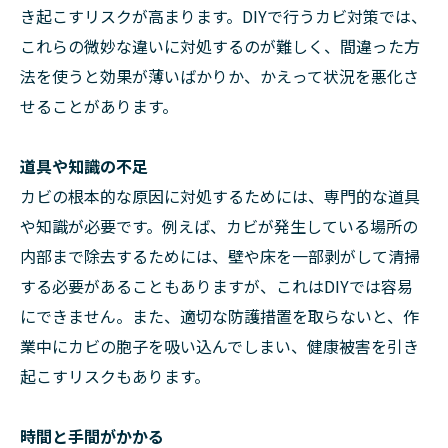
き起こすリスクが高まります。DIYで行うカビ対策では、
これらの微妙な違いに対処するのが難しく、間違った方
法を使うと効果が薄いばかりか、かえって状況を悪化さ
せることがあります。
道具や知識の不足
カビの根本的な原因に対処するためには、専門的な道具
や知識が必要です。例えば、カビが発生している場所の
内部まで除去するためには、壁や床を一部剥がして清掃
する必要があることもありますが、これはDIYでは容易
にできません。また、適切な防護措置を取らないと、作
業中にカビの胞子を吸い込んでしまい、健康被害を引き
起こすリスクもあります。
時間と手間がかかる