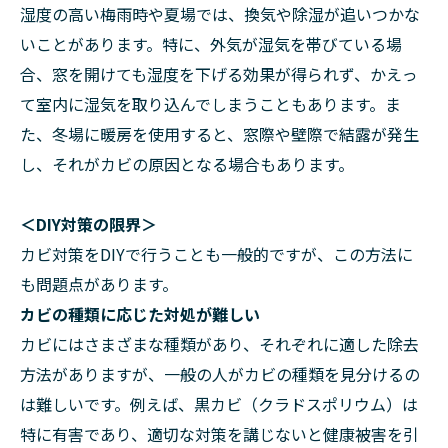
湿度の高い梅雨時や夏場では、換気や除湿が追いつかな
いことがあります。特に、外気が湿気を帯びている場
合、窓を開けても湿度を下げる効果が得られず、かえっ
て室内に湿気を取り込んでしまうこともあります。ま
た、冬場に暖房を使用すると、窓際や壁際で結露が発生
し、それがカビの原因となる場合もあります。
＜DIY対策の限界＞
カビ対策をDIYで行うことも一般的ですが、この方法に
も問題点があります。
カビの種類に応じた対処が難しい
カビにはさまざまな種類があり、それぞれに適した除去
方法がありますが、一般の人がカビの種類を見分けるの
は難しいです。例えば、黒カビ（クラドスポリウム）は
特に有害であり、適切な対策を講じないと健康被害を引