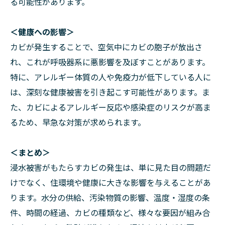
る可能性があります。
＜健康への影響＞
カビが発生することで、空気中にカビの胞子が放出さ
れ、これが呼吸器系に悪影響を及ぼすことがあります。
特に、アレルギー体質の人や免疫力が低下している人に
は、深刻な健康被害を引き起こす可能性があります。ま
た、カビによるアレルギー反応や感染症のリスクが高ま
るため、早急な対策が求められます。
＜まとめ＞
浸水被害がもたらすカビの発生は、単に見た目の問題だ
けでなく、住環境や健康に大きな影響を与えることがあ
ります。水分の供給、汚染物質の影響、温度・湿度の条
件、時間の経過、カビの種類など、様々な要因が組み合