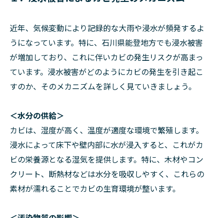
近年、気候変動により記録的な大雨や浸水が頻発するよ
うになっています。特に、石川県能登地方でも浸水被害
が増加しており、これに伴いカビの発生リスクが高まっ
ています。浸水被害がどのようにカビの発生を引き起こ
すのか、そのメカニズムを詳しく見ていきましょう。
＜水分の供給＞
カビは、湿度が高く、温度が適度な環境で繁殖します。
浸水によって床下や壁内部に水が浸入すると、これがカ
ビの栄養源となる湿気を提供します。特に、木材やコン
クリート、断熱材などは水分を吸収しやすく、これらの
素材が濡れることでカビの生育環境が整います。
＜汚染物質の影響＞