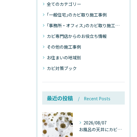
全てのカテゴリー
｢一般住宅｣のカビ取り施工事例
｢事務所・オフィス｣のカビ取り施工事例
カビ専門店からのお役立ち情報
その他の施工事例
お住まいの地域別
カビ対策ブック
最近の投稿
Recent Posts
2026/08/07
お風呂の天井にカビが生えたら要注意！2026年8月の猛暑・高湿度で急増する浴室カビの原因と正しい対策