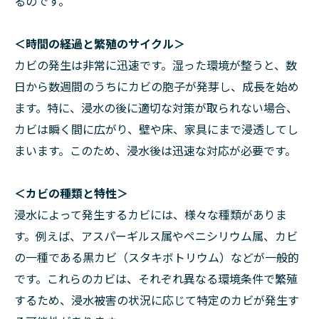
るのです。
＜時間の経過と繁殖のサイクル＞
カビの発生は非常に迅速です。湿った環境が整うと、数
日から数週間のうちにカビの胞子が発芽し、成長を始め
ます。特に、浸水の後に適切な対策が取られない場合、
カビは瞬く間に広がり、壁や床、家具にまで浸透してし
まいます。このため、浸水後は迅速な対応が必要です。
＜カビの種類と特性＞
浸水によって発生するカビには、様々な種類がありま
す。例えば、アスパーギルス属やペニシリウム属、カビ
の一種である黒カビ（スタキボトリウム）などが一般的
です。これらのカビは、それぞれ異なる環境条件で繁殖
するため、浸水被害の状況に応じて特定のカビが発生す