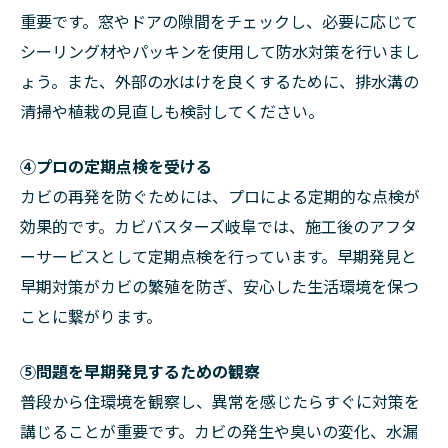
重要です。窓やドアの隙間をチェックし、必要に応じて
シーリング材やパッキンを使用して防水対策を行いまし
ょう。また、外部の水はけを良くするために、排水溝の
清掃や植栽の見直しも検討してください。
④プロの定期点検を受ける
カビの再発を防ぐためには、プロによる定期的な点検が
効果的です。カビバスターズ岐阜では、施工後のアフタ
ーサービスとして定期点検を行っています。早期発見と
早期対策がカビの繁殖を防ぎ、安心した生活環境を保つ
ことに繋がります。
⑤問題を早期発見するための観察
普段から住環境を観察し、異常を感じたらすぐに対策を
講じることが重要です。カビの発生や臭いの変化、水漏