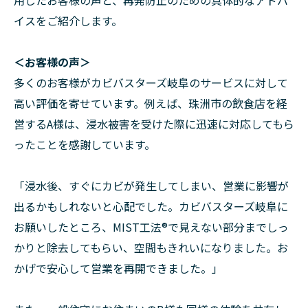
用したお客様の声と、再発防止のための具体的なアドバ
イスをご紹介します。
＜お客様の声＞
多くのお客様がカビバスターズ岐阜のサービスに対して
高い評価を寄せています。例えば、珠洲市の飲食店を経
営するA様は、浸水被害を受けた際に迅速に対応してもら
ったことを感謝しています。
「浸水後、すぐにカビが発生してしまい、営業に影響が
出るかもしれないと心配でした。カビバスターズ岐阜に
お願いしたところ、MIST工法®で見えない部分までしっ
かりと除去してもらい、空間もきれいになりました。お
かげで安心して営業を再開できました。」