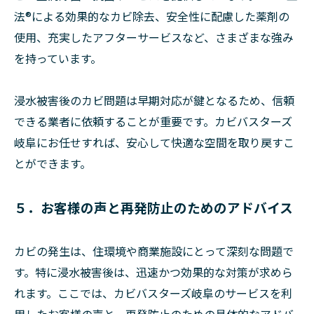
法®による効果的なカビ除去、安全性に配慮した薬剤の
使用、充実したアフターサービスなど、さまざまな強み
を持っています。
浸水被害後のカビ問題は早期対応が鍵となるため、信頼
できる業者に依頼することが重要です。カビバスターズ
岐阜にお任せすれば、安心して快適な空間を取り戻すこ
とができます。
５．お客様の声と再発防止のためのアドバイス
カビの発生は、住環境や商業施設にとって深刻な問題で
す。特に浸水被害後は、迅速かつ効果的な対策が求めら
れます。ここでは、カビバスターズ岐阜のサービスを利