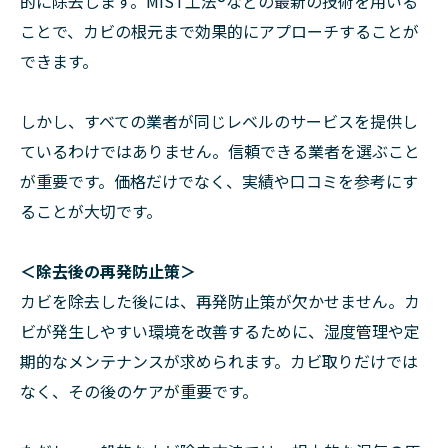
的に除去します。MIST工法®などの最新の技術を用いる
ことで、カビの根元まで効果的にアプローチすることが
できます。
しかし、すべての業者が同じレベルのサービスを提供し
ているわけではありません。信頼できる業者を選ぶこと
が重要です。価格だけでなく、実績や口コミを参考にす
ることが大切です。
＜除去後の再発防止策＞
カビを除去した後には、再発防止策が欠かせません。カ
ビが発生しやすい環境を改善するために、湿度管理や定
期的なメンテナンスが求められます。カビ取りだけでは
なく、その後のケアが重要です。