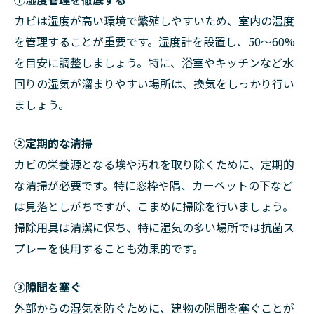
カビは湿度が高い環境で繁殖しやすいため、室内の湿度
を管理することが重要です。湿度計を設置し、50～60%
を目安に調整しましょう。特に、浴室やキッチンなど水
回りの湿気が溜まりやすい場所は、換気をしっかり行い
ましょう。
②定期的な清掃
カビの栄養源となる埃や汚れを取り除くために、定期的
な清掃が必要です。特に窓枠や隅、カーペットの下など
は見落としがちですが、こまめに掃除を行いましょう。
掃除用具は清潔に保ち、特に湿気の多い場所では抗菌ス
プレーを使用することも効果的です。
➂隙間を塞ぐ
外部からの湿気を防ぐために、建物の隙間を塞ぐことが