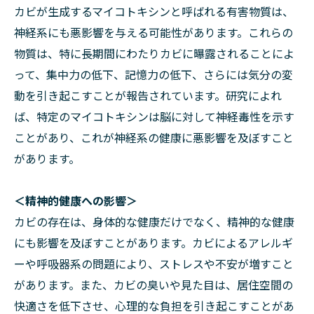
カビが生成するマイコトキシンと呼ばれる有害物質は、
神経系にも悪影響を与える可能性があります。これらの
物質は、特に長期間にわたりカビに曝露されることによ
って、集中力の低下、記憶力の低下、さらには気分の変
動を引き起こすことが報告されています。研究によれ
ば、特定のマイコトキシンは脳に対して神経毒性を示す
ことがあり、これが神経系の健康に悪影響を及ぼすこと
があります。
＜精神的健康への影響＞
カビの存在は、身体的な健康だけでなく、精神的な健康
にも影響を及ぼすことがあります。カビによるアレルギ
ーや呼吸器系の問題により、ストレスや不安が増すこと
があります。また、カビの臭いや見た目は、居住空間の
快適さを低下させ、心理的な負担を引き起こすことがあ