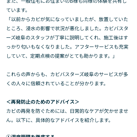
また、一般住宅にお住まいのB様も同様の体験を共有し
ています。
「以前からカビが気になっていましたが、放置していた
ところ、浸水の影響で状況が悪化しました。カビバスタ
ーズ岐阜のスタッフが丁寧に説明してくれ、施工後はす
っかり匂いもなくなりました。アフターサービスも充実
していて、定期点検の提案がとても助かります。」
これらの声からも、カビバスターズ岐阜のサービスが多
くの人々に信頼されていることが分かります。
＜再発防止のためのアドバイス＞
カビの再発を防ぐためには、日常的なケアが欠かせませ
ん。以下に、具体的なアドバイスを紹介します。
①湿度管理を徹底する