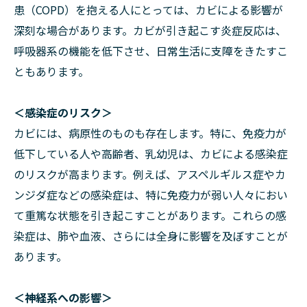
患（COPD）を抱える人にとっては、カビによる影響が
深刻な場合があります。カビが引き起こす炎症反応は、
呼吸器系の機能を低下させ、日常生活に支障をきたすこ
ともあります。
＜感染症のリスク＞
カビには、病原性のものも存在します。特に、免疫力が
低下している人や高齢者、乳幼児は、カビによる感染症
のリスクが高まります。例えば、アスペルギルス症やカ
ンジダ症などの感染症は、特に免疫力が弱い人々におい
て重篤な状態を引き起こすことがあります。これらの感
染症は、肺や血液、さらには全身に影響を及ぼすことが
あります。
＜神経系への影響＞