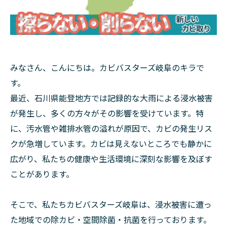
みなさん、こんにちは。カビバスターズ岐阜のキラで
す。
最近、石川県能登地方では記録的な大雨による浸水被害
が発生し、多くの方々がその影響を受けています。特
に、汚水管や雑排水管の溢れが原因で、カビの発生リス
クが急増しています。カビは見えないところでも静かに
広がり、私たちの健康や生活環境に深刻な影響を及ぼす
ことがあります。
そこで、私たちカビバスターズ岐阜は、浸水被害に遭っ
た地域での除カビ・空間除菌・抗菌を行っております。