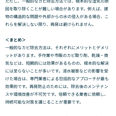
ただし、一般的なカビ除去方法では、根本的な湿気の原
因を取り除くことが難しい場合があります。例えば、建
物の構造的な問題や外部からの水の侵入がある場合、こ
れらを解決しない限り、再発は避けられません。
＜まとめ＞
一般的なカビ除去方法は、それぞれにメリットとデメリ
ットがあります。手作業や市販のカビ取り剤、乾燥・換
気などは、短期的には効果があるものの、根本的な解決
には至らないことが多いです。浸水被害などの影響を受
けた場合は、専門業者による包括的なアプローチが最も
効果的です。再発防止のためには、除去後のメンテナン
スや環境改善が不可欠です。信頼できる業者に依頼し、
持続可能な対策を講じることが重要です。