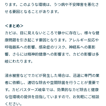
ります。このような環境は、うつ病や不安障害を悪化さ
せる要因となることがあります。
＜まとめ＞
カビは、目に見えないところで静かに存在し、様々な健
康問題を引き起こす要因となります。アレルギー反応や
呼吸器系への影響、感染症のリスク、神経系への悪影
響、さらには精神的健康への影響まで、カビの影響は多
岐にわたります。
浸水被害などでカビが発生した場合は、迅速に専門の業
者に依頼し、適切な除去や空間除菌を行うことが重要で
す。カビバスターズ岐阜では、効果的なカビ除去と健康
な住環境の提供を目指していますので、お気軽にご相談
ください。