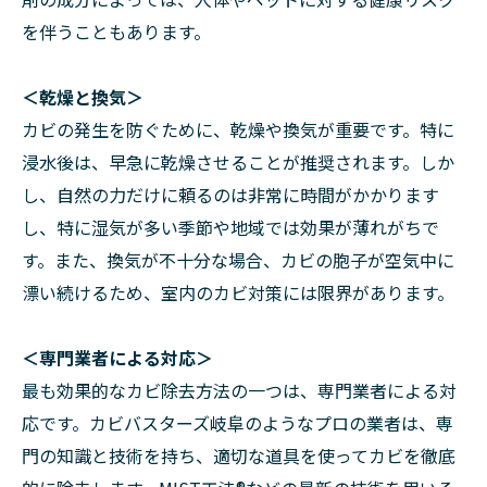
を伴うこともあります。
＜乾燥と換気＞
カビの発生を防ぐために、乾燥や換気が重要です。特に
浸水後は、早急に乾燥させることが推奨されます。しか
し、自然の力だけに頼るのは非常に時間がかかります
し、特に湿気が多い季節や地域では効果が薄れがちで
す。また、換気が不十分な場合、カビの胞子が空気中に
漂い続けるため、室内のカビ対策には限界があります。
＜専門業者による対応＞
最も効果的なカビ除去方法の一つは、専門業者による対
応です。カビバスターズ岐阜のようなプロの業者は、専
門の知識と技術を持ち、適切な道具を使ってカビを徹底