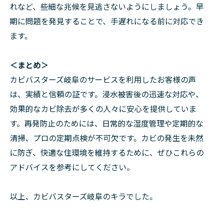
れなど、些細な兆候を見逃さないようにしましょう。早
期に問題を発見することで、手遅れになる前に対応でき
ます。
＜まとめ＞
カビバスターズ岐阜のサービスを利用したお客様の声
は、実績と信頼の証です。浸水被害後の迅速な対応や、
効果的なカビ除去が多くの人々に安心を提供していま
す。再発防止のためには、日常的な湿度管理や定期的な
清掃、プロの定期点検が不可欠です。カビの発生を未然
に防ぎ、快適な住環境を維持するために、ぜひこれらの
アドバイスを参考にしてください。
以上、カビバスターズ岐阜のキラでした。