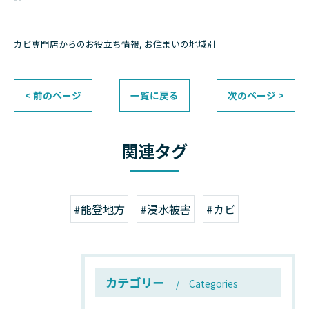
カビ専門店からのお役立ち情報
お住まいの地域別
< 前のページ
一覧に戻る
次のページ >
関連タグ
#能登地方
#浸水被害
#カビ
カテゴリー
Categories