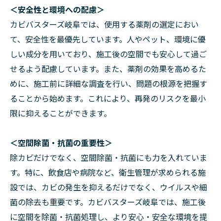
＜安全性と環境への配慮＞
カビバスターズ岐阜では、使用する薬剤の選定におい
て、安全性を最優先しています。人やペット、環境に優
しい成分を用いており、施工後の空間でも安心して過ご
せるよう配慮しています。また、薬剤の効果を高めるた
めに、施工前に詳細な調査を行い、問題の根源を把握す
ることから始めます。これにより、再発のリスクを最小
限に抑えることができます。
＜空間除菌・抗菌の重要性＞
除カビだけでなく、空間除菌・抗菌にも力を入れていま
す。特に、飲食店や病院など、衛生管理が求められる施
設では、カビの発生を抑えるだけでなく、ウイルスや細
菌の除去も重要です。カビバスターズ岐阜では、施工後
に空間を除菌・抗菌処理し、より安心・安全な環境を提