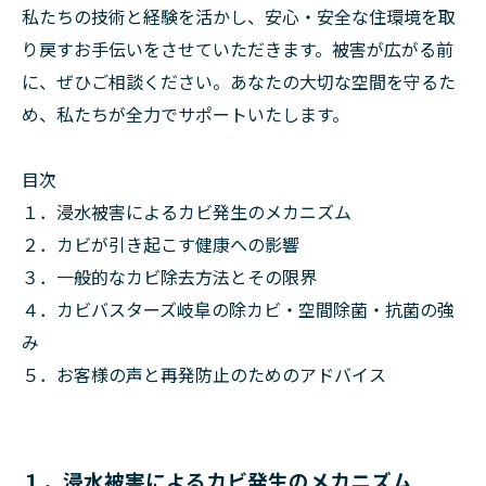
私たちの技術と経験を活かし、安心・安全な住環境を取
り戻すお手伝いをさせていただきます。被害が広がる前
に、ぜひご相談ください。あなたの大切な空間を守るた
め、私たちが全力でサポートいたします。
目次
１．浸水被害によるカビ発生のメカニズム
２．カビが引き起こす健康への影響
３．一般的なカビ除去方法とその限界
４．カビバスターズ岐阜の除カビ・空間除菌・抗菌の強
み
５．お客様の声と再発防止のためのアドバイス
１．浸水被害によるカビ発生のメカニズム