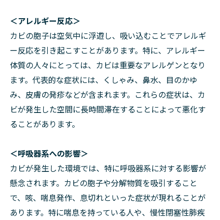
＜アレルギー反応＞
カビの胞子は空気中に浮遊し、吸い込むことでアレルギ
ー反応を引き起こすことがあります。特に、アレルギー
体質の人々にとっては、カビは重要なアレルゲンとなり
ます。代表的な症状には、くしゃみ、鼻水、目のかゆ
み、皮膚の発疹などが含まれます。これらの症状は、カ
ビが発生した空間に長時間滞在することによって悪化す
ることがあります。
＜呼吸器系への影響＞
カビが発生した環境では、特に呼吸器系に対する影響が
懸念されます。カビの胞子や分解物質を吸引すること
で、咳、喘息発作、息切れといった症状が現れることが
あります。特に喘息を持っている人や、慢性閉塞性肺疾