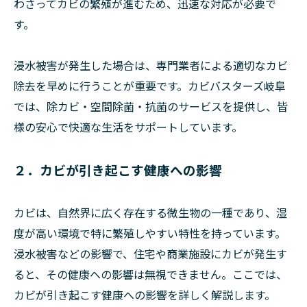
わさってカビの繁殖が進むため、迅速な対応が必要で
す。
浸水被害が発生した場合は、専門業者による適切なカビ
除去を早めに行うことが重要です。カビバスターズ岐阜
では、除カビ・空間除菌・抗菌のサービスを提供し、皆
様の安心で快適な生活をサポートしています。
２．カビが引き起こす健康への影響
カビは、自然界に広く存在する微生物の一種であり、湿
度が高い環境で特に繁殖しやすい特性を持っています。
浸水被害などの影響で、住宅や商業施設にカビが発生す
ると、その健康への影響は無視できません。ここでは、
カビが引き起こす健康への影響を詳しく解説します。