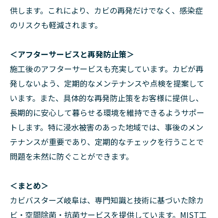
供します。これにより、カビの再発だけでなく、感染症
のリスクも軽減されます。
＜アフターサービスと再発防止策＞
施工後のアフターサービスも充実しています。カビが再
発しないよう、定期的なメンテナンスや点検を提案して
います。また、具体的な再発防止策をお客様に提供し、
長期的に安心して暮らせる環境を維持できるようサポー
トします。特に浸水被害のあった地域では、事後のメン
テナンスが重要であり、定期的なチェックを行うことで
問題を未然に防ぐことができます。
＜まとめ＞
カビバスターズ岐阜は、専門知識と技術に基づいた除カ
ビ・空間除菌・抗菌サービスを提供しています。MIST工