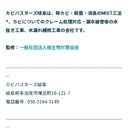
カビバスターズ岐阜は、除カビ・殺菌・消臭のMIST工法
®、カビについてのクレーム処理対応・漏水被害後の水
抜き工事、水漏れ補修工事の会社です。
監修：
一般社団法人微生物対策協会
--------------------------------------------------------------------
--
カビバスターズ岐阜
岐阜県多治見市滝呂町16-121-7
電話番号 : 050-3164-5149
--------------------------------------------------------------------
--