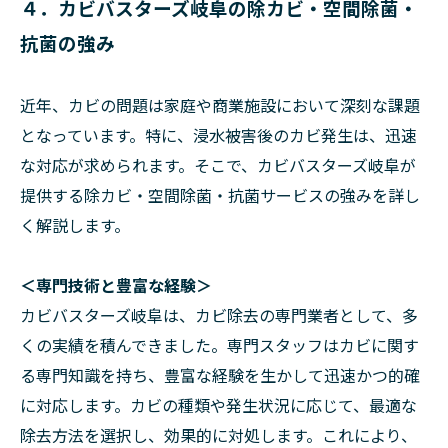
４．カビバスターズ岐阜の除カビ・空間除菌・
抗菌の強み
近年、カビの問題は家庭や商業施設において深刻な課題
となっています。特に、浸水被害後のカビ発生は、迅速
な対応が求められます。そこで、カビバスターズ岐阜が
提供する除カビ・空間除菌・抗菌サービスの強みを詳し
く解説します。
＜専門技術と豊富な経験＞
カビバスターズ岐阜は、カビ除去の専門業者として、多
くの実績を積んできました。専門スタッフはカビに関す
る専門知識を持ち、豊富な経験を生かして迅速かつ的確
に対応します。カビの種類や発生状況に応じて、最適な
除去方法を選択し、効果的に対処します。これにより、