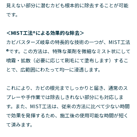
見えない部分に潜むカビも根本的に除去することが可能
です。
＜MIST工法®による効果的な除去＞
カビバスターズ岐阜の特長的な技術の一つが、MIST工法
®です。この方法は、特殊な薬剤を微細なミスト状にして
噴霧・拡散（必要に応じて刷毛にて塗布します）するこ
とで、広範囲にわたって均一に浸透します。
これにより、カビの根元までしっかりと届き、通常のス
プレーや手作業では除去しきれない部分にも対応しま
す。また、MIST工法は、従来の方法に比べて少ない時間
で効果を発揮するため、施工後の使用可能な時間が短く
て済みます。