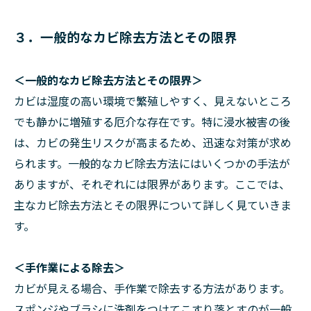
３．一般的なカビ除去方法とその限界
＜一般的なカビ除去方法とその限界＞
カビは湿度の高い環境で繁殖しやすく、見えないところ
でも静かに増殖する厄介な存在です。特に浸水被害の後
は、カビの発生リスクが高まるため、迅速な対策が求め
られます。一般的なカビ除去方法にはいくつかの手法が
ありますが、それぞれには限界があります。ここでは、
主なカビ除去方法とその限界について詳しく見ていきま
す。
＜手作業による除去＞
カビが見える場合、手作業で除去する方法があります。
スポンジやブラシに洗剤をつけてこすり落とすのが一般