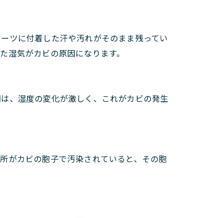
スーツに付着した汗や汚れがそのまま残ってい
た湿気がカビの原因になります。
期は、湿度の変化が激しく、これがカビの発生
場所がカビの胞子で汚染されていると、その胞