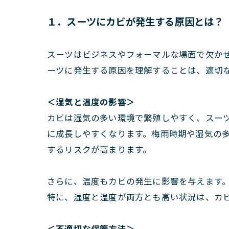
１．スーツにカビが発生する原因とは？
スーツはビジネスやフォーマルな場面で欠か
ーツに発生する原因を理解することは、適切
＜
湿気と温度の影響＞
カビは湿気の多い環境で繁殖しやすく、スーツ
に成長しやすくなります。梅雨時期や湿気の
するリスクが高まります。
さらに、温度もカビの発生に影響を与えます。
特に、湿度と温度が両方とも高い状況は、カ
＜
不適切な保管方法＞