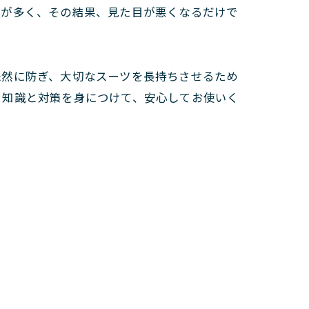
とが多く、その結果、見た目が悪くなるだけで
未然に防ぎ、大切なスーツを長持ちさせるため
、知識と対策を身につけて、安心してお使いく