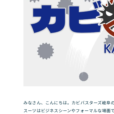
みなさん、こんにちは。カビバスターズ岐阜
スーツはビジネスシーンやフォーマルな場面