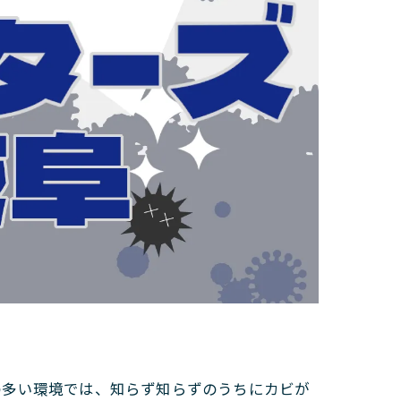
の多い環境では、知らず知らずのうちにカビが