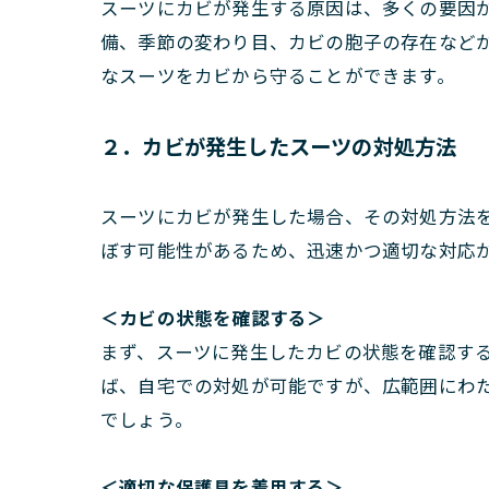
スーツにカビが発生する原因は、多くの要因
備、季節の変わり目、カビの胞子の存在など
なスーツをカビから守ることができます。
２．カビが発生したスーツの対処方法
スーツにカビが発生した場合、その対処方法
ぼす可能性があるため、迅速かつ適切な対応
＜カビの状態を確認する＞
まず、スーツに発生したカビの状態を確認す
ば、自宅での対処が可能ですが、広範囲にわ
でしょう。
＜
適切な保護具を着用する＞