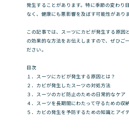
発生することがあります。特に季節の変わり
なく、健康にも悪影響を及ぼす可能性があり
この記事では、スーツにカビが発生する原因
の効果的な方法をお伝えしますので、ぜひご
ださい。
目次
１．スーツにカビが発生する原因とは？
２．カビが発生したスーツの対処方法
３．スーツのカビ防止のための日常的なケア
４．スーツを長期間にわたって守るための収
５．カビの発生を予防するための知識とアイ