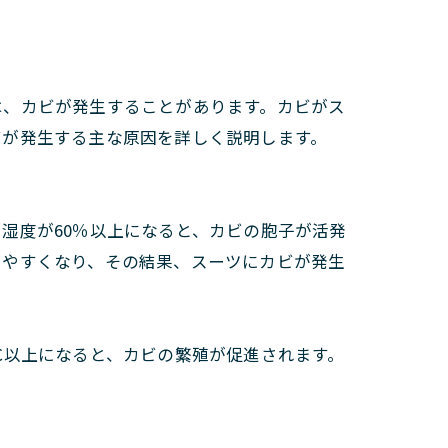
は、カビが発生することがあります。カビがス
ビが発生する主な原因を詳しく説明します。
湿度が60％以上になると、カビの胞子が活発
しやすくなり、その結果、スーツにカビが発生
℃以上になると、カビの繁殖が促進されます。