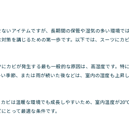
せないアイテムですが、長期間の保管や湿気の多い環境で
な対策を講じるための第一歩です。以下では、スーツにカ
にカビが発生する最も一般的な原因は、高湿度です。特に
多い季節、または雨が続いた後などは、室内の湿度も上昇
カビは温暖な環境でも成長しやすいため、室内温度が20
ビにとって最適な条件です。