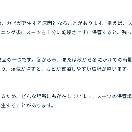
合、カビが発生する原因となることがあります。例えば、
ーニング後にスーツを十分に乾燥させずに保管すると、残っ
要因の一つです。冬から春、または秋から冬にかけての時
わり、湿気が増すと、カビが繁殖しやすい環境が整います。
いるため、どんな場所にも存在しています。スーツの保管
発生することがあります。