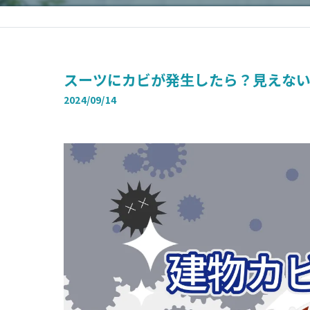
スーツにカビが発生したら？見えな
2024/09/14