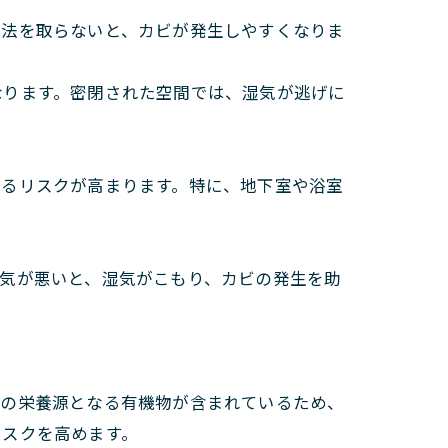
方法を取らないと、カビが発生しやすくなりま
なります。密閉された空間では、湿気が逃げに
えるリスクが高まります。特に、地下室や浴室
気が悪いと、湿気がこもり、カビの発生を助
ビの栄養源となる有機物が含まれているため、
リスクを高めます。