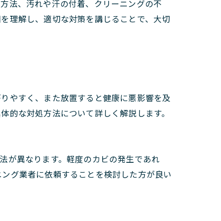
管方法、汚れや汗の付着、クリーニングの不
因を理解し、適切な対策を講じることで、大切
がりやすく、また放置すると健康に悪影響を及
具体的な対処方法について詳しく解説します。
法が異なります。軽度のカビの発生であれ
ニング業者に依頼することを検討した方が良い