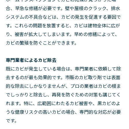
合、早急な修繕が必要です。壁や屋根のクラック、排水
システムの不具合などは、カビの発生を促進する要因で
す。これらの問題を放置すると、カビは建物全体に広が
り、被害が拡大してしまいます。早めの修繕によって、
カビの繁殖を防ぐことができます。
専門業者によるカビ除去
既にカビが発生している場合は、専門業者に依頼して除
去するのが最も効果的です。市販のカビ取り剤では表面
的な除去にしかなりませんが、プロの業者はカビの根ま
でしっかりと除去し、再発を防ぐための対策も講じてく
れます。特に、広範囲にわたるカビ被害や、黒カビのよ
うな健康リスクの高いカビの場合、専門的な対応が必要
です。