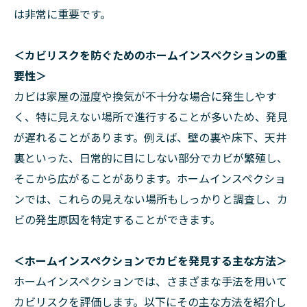
は非常に重要です。
＜カビリスクを防ぐためのホームインスペクションの重
要性＞
カビは家屋の湿度や換気が不十分な場合に発生しやす
く、特に見えない場所で進行することが多いため、発見
が遅れることがあります。例えば、壁の裏や床下、天井
裏といった、日常的に目にしない部分でカビが繁殖し、
そこから広がることがあります。ホームインスペクショ
ンでは、これらの見えない場所もしっかりと調査し、カ
ビの発生原因を特定することができます。
＜ホームインスペクションでカビを発見する主な方法＞
ホームインスペクションでは、さまざまな手法を用いて
カビリスクを評価します。以下にその主な方法を紹介し