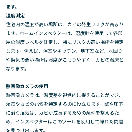
ます。
湿度測定
住宅内の湿度が高い場所は、カビの発生リスクが高まり
ます。ホームインスペクターは、湿度計を使用して各部
屋の湿度レベルを測定し、特にリスクの高い場所を特定
します。例えば、浴室やキッチン、地下室など、水回り
や換気の悪い場所は湿度がこもりやすく、カビの温床と
なります。
熱画像カメラの使用
熱画像カメラは、温度差を視覚的に捉えることができ、
湿気やカビの兆候を特定するのに役立ちます。壁や床下
に潜む湿気は、カビが成長するための条件を整えるた
め、インスペクターはこのツールを使用して隠れた問題
を見つけ出します。