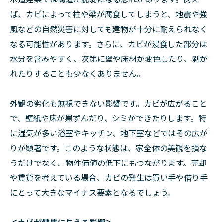
ば、カビによって柱や梁が腐食してしまうと、地震や強
風などの自然災害に対しても建物が十分に耐えられなく
なる可能性があります。さらに、カビが浸食した部分は
水分を含みやすく、次第に壁や床材が変色したり、剥が
れたりすることも少なくありません。
外観の劣化も無視できない影響です。カビが広がること
で、壁紙や床が黒ずんだり、シミができたりします。特
に湿気が多い浴室やキッチン、地下室などではその広が
りが顕著です。このような状態は、家全体の美観を損な
うだけでなく、物件価値の低下にもつながります。売却
や賃貸を考えている場合、カビの発生は買い手や借り手
にとって大きなマイナス要素となるでしょう。