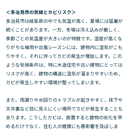
＜多治見市の気候とカビリスク＞
多治見市は岐阜県の中でも気温が高く、夏場には猛暑が
続くことがあります。一方、冬場は冷え込みが厳しく、
季節ごとの気温差が大きいのが特徴です。湿度が高くな
りがちな梅雨や台風シーズンには、建物内に湿気がこも
りやすく、それに伴ってカビの発生が増加します。この
ような気候条件は、特に木造住宅や古い建物にとっては
リスクが高く、建物の構造に湿気が溜まりやすいため、
カビが発生しやすい環境が整ってしまいます。
また、雨漏りや水回りのトラブルが起きやすく、床下や
天井裏など目に見えにくい場所でカビが発生することも
あります。こうしたカビは、放置すると建物の劣化を早
めるだけでなく、住む人の健康にも悪影響を及ぼしま