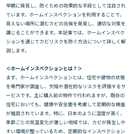
早期に発見し、防ぐための効果的な手段として注目され
ています。ホームインスペクションを利用することで、
見えない場所に潜むカビの兆候を発見し、適切な対策を
講じることができます。本記事では、ホームインスペク
ションを通じてカビリスクを防ぐ方法について詳しく解
説します。
＜ホームインスペクションとは？＞
まず、ホームインスペクションとは、住宅や建物の状態
を専門家が調査し、欠陥や潜在的なリスクを評価するサ
ービスです。主に購入前の物件で行われますが、既存の
住宅においても、健康や安全面を考慮して定期的な検査
が推奨されています。特に、日本のように湿度が高く、
季節ごとの気温変化が激しい地域では、カビが発生しや
すい環境が整っているため、定期的なインスペクション