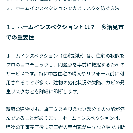
３．ホームインスペクションでカビリスクを防ぐ方法
１．ホームインスペクションとは？—多治見市
での重要性
ホームインスペクション（住宅診断）は、住宅の状態を
プロの目でチェックし、問題点を事前に把握するための
サービスです。特に中古住宅の購入やリフォーム前に利
用されることが多く、建物の劣化状況や欠陥、カビの発
生リスクなどを詳細に診断します。
新築の建物でも、施工ミスや見えない部分での欠陥が潜
んでいることがあります。ホームインスペクションは、
建物の工事完了後に第三者の専門家が中立な立場で診断