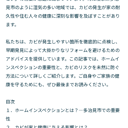
見市のように湿気の多い地域では、カビの発生が家の耐
久性や住む人々の健康に深刻な影響を及ぼすことがあり
ます。
私たちは、カビが発生しやすい箇所を徹底的に点検し、
早期発見によって大掛かりなリフォームを避けるための
アドバイスを提供しています。この記事では、ホームイ
ンスペクションの重要性と、カビのリスクを未然に防ぐ
方法について詳しくご紹介します。ご自身やご家族の健
康を守るためにも、ぜひ最後までお読みください。
目次
１．ホームインスペクションとは？—多治見市での重要
性
２．カビが家と健康に与える影響とは？