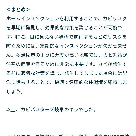
＜まとめ＞
ホームインスペクションを利用することで、カビリスク
を早期に発見し、効果的な対策を講じることが可能で
す。特に、目に見えない場所で進行するカビのリスクを
防ぐためには、定期的なインスペクションが欠かせませ
ん。多治見市のように湿度が高い地域では、カビ対策が
住宅の健康を守るために非常に重要です。カビが発生す
る前に適切な対策を講じ、発生してしまった場合には早
急に除去することで、快適で健康的な住環境を維持しま
しょう。
以上、カビバスターズ岐阜のキラでした。