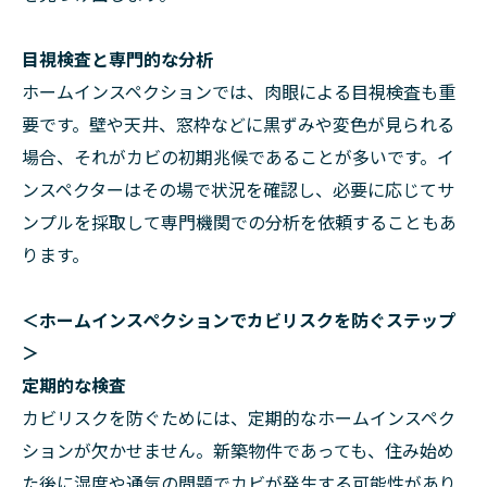
目視検査と専門的な分析
ホームインスペクションでは、肉眼による目視検査も重
要です。壁や天井、窓枠などに黒ずみや変色が見られる
場合、それがカビの初期兆候であることが多いです。イ
ンスペクターはその場で状況を確認し、必要に応じてサ
ンプルを採取して専門機関での分析を依頼することもあ
ります。
＜ホームインスペクションでカビリスクを防ぐステップ
＞
定期的な検査
カビリスクを防ぐためには、定期的なホームインスペク
ションが欠かせません。新築物件であっても、住み始め
た後に湿度や通気の問題でカビが発生する可能性があり