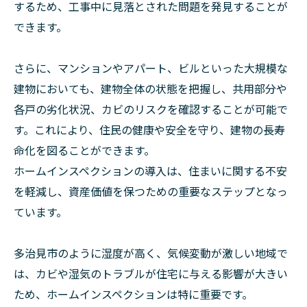
するため、工事中に見落とされた問題を発見することが
できます。
さらに、マンションやアパート、ビルといった大規模な
建物においても、建物全体の状態を把握し、共用部分や
各戸の劣化状況、カビのリスクを確認することが可能で
す。これにより、住民の健康や安全を守り、建物の長寿
命化を図ることができます。
ホームインスペクションの導入は、住まいに関する不安
を軽減し、資産価値を保つための重要なステップとなっ
ています。
多治見市のように湿度が高く、気候変動が激しい地域で
は、カビや湿気のトラブルが住宅に与える影響が大きい
ため、ホームインスペクションは特に重要です。