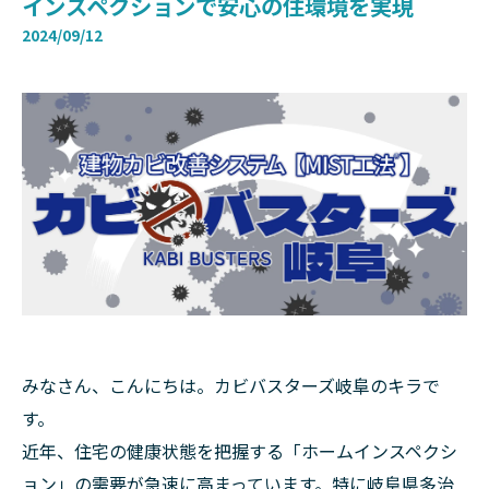
インスペクションで安心の住環境を実現
2024/09/12
みなさん、こんにちは。カビバスターズ岐阜のキラで
す。
近年、住宅の健康状態を把握する「ホームインスペクシ
ョン」の需要が急速に高まっています。特に岐阜県多治