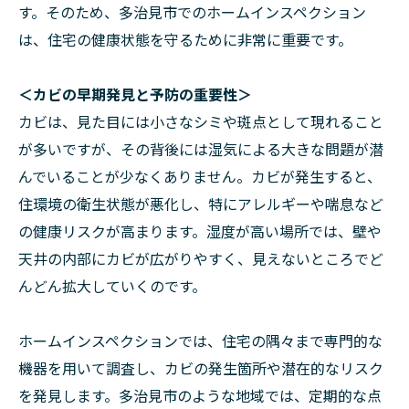
す。そのため、多治見市でのホームインスペクション
は、住宅の健康状態を守るために非常に重要です。
＜カビの早期発見と予防の重要性＞
カビは、見た目には小さなシミや斑点として現れること
が多いですが、その背後には湿気による大きな問題が潜
んでいることが少なくありません。カビが発生すると、
住環境の衛生状態が悪化し、特にアレルギーや喘息など
の健康リスクが高まります。湿度が高い場所では、壁や
天井の内部にカビが広がりやすく、見えないところでど
んどん拡大していくのです。
ホームインスペクションでは、住宅の隅々まで専門的な
機器を用いて調査し、カビの発生箇所や潜在的なリスク
を発見します。多治見市のような地域では、定期的な点