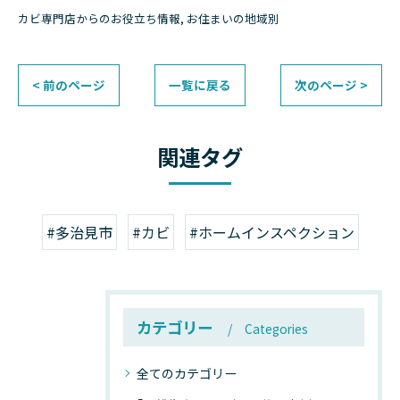
カビ専門店からのお役立ち情報
お住まいの地域別
< 前のページ
一覧に戻る
次のページ >
関連タグ
#多治見市
#カビ
#ホームインスペクション
カテゴリー
Categories
全てのカテゴリー