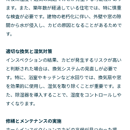
ます。また、築年数が経過している住宅では、特に慎重
な検査が必要です。建物の老朽化に伴い、外壁や窓の隙
間から水が侵入し、カビの原因となることがあるためで
す。
適切な換気と湿気対策
インスペクションの結果、カビが発生するリスクが高い
と判断された場合は、換気システムの見直しが必要で
す。特に、浴室やキッチンなど水回りでは、換気扇や窓
を効果的に使用し、湿気を取り除くことが重要です。ま
た、除湿器を導入することで、湿度をコントロールしや
すくなります。
修繕とメンテナンスの実施
ホームインスペクションでカビの兆候が見つかった場