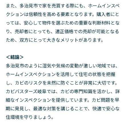
また、多治見市で家を売買する際にも、ホームインスペ
クションは信頼性を高める要素となります。購入者にと
っては、安心して物件を選ぶための重要な判断材料とな
り、売却者にとっても、適正価格での売却が可能となる
ため、双方にとって大きなメリットがあります。
＜結論＞
多治見市のように湿気や気候の変動が激しい地域では、
ホームインスペクションを活用して住宅の状態を把握
し、カビのリスクを未然に防ぐことが非常に大切です。
カビバスターズ岐阜では、カビの専門知識を活かし、詳
細なインスペクションを提供しています。カビ問題を早
期に発見し、最適な対策を講じることで、快適で安心な
住環境を守りましょう。