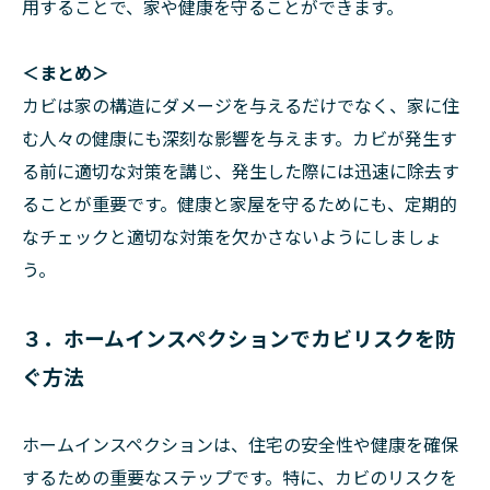
用することで、家や健康を守ることができます。
＜まとめ＞
カビは家の構造にダメージを与えるだけでなく、家に住
む人々の健康にも深刻な影響を与えます。カビが発生す
る前に適切な対策を講じ、発生した際には迅速に除去す
ることが重要です。健康と家屋を守るためにも、定期的
なチェックと適切な対策を欠かさないようにしましょ
う。
３．ホームインスペクションでカビリスクを防
ぐ方法
ホームインスペクションは、住宅の安全性や健康を確保
するための重要なステップです。特に、カビのリスクを