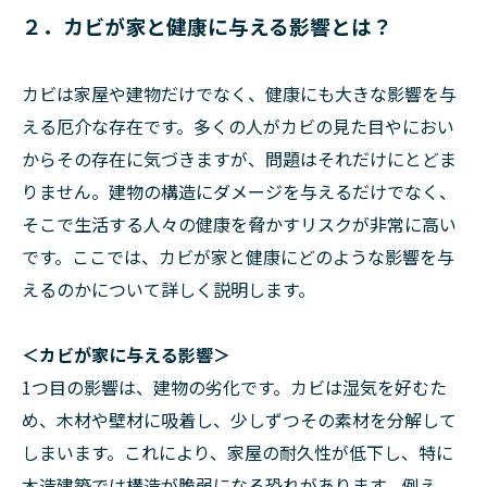
２．カビが家と健康に与える影響とは？
カビは家屋や建物だけでなく、健康にも大きな影響を与
える厄介な存在です。多くの人がカビの見た目やにおい
からその存在に気づきますが、問題はそれだけにとどま
りません。建物の構造にダメージを与えるだけでなく、
そこで生活する人々の健康を脅かすリスクが非常に高い
です。ここでは、カビが家と健康にどのような影響を与
えるのかについて詳しく説明します。
＜カビが家に与える影響＞
1つ目の影響は、建物の劣化です。カビは湿気を好むた
め、木材や壁材に吸着し、少しずつその素材を分解して
しまいます。これにより、家屋の耐久性が低下し、特に
木造建築では構造が脆弱になる恐れがあります。例え