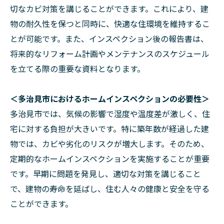
切なカビ対策を講じることができます。これにより、建
物の耐久性を保つと同時に、快適な住環境を維持するこ
とが可能です。また、インスペクション後の報告書は、
将来的なリフォーム計画やメンテナンスのスケジュール
を立てる際の重要な資料となります。
＜多治見市におけるホームインスペクションの必要性＞
多治見市では、気候の影響で湿度や温度差が激しく、住
宅に対する負担が大きいです。特に築年数が経過した建
物では、カビや劣化のリスクが増大します。そのため、
定期的なホームインスペクションを実施することが重要
です。早期に問題を発見し、適切な対策を講じること
で、建物の寿命を延ばし、住む人々の健康と安全を守る
ことができます。