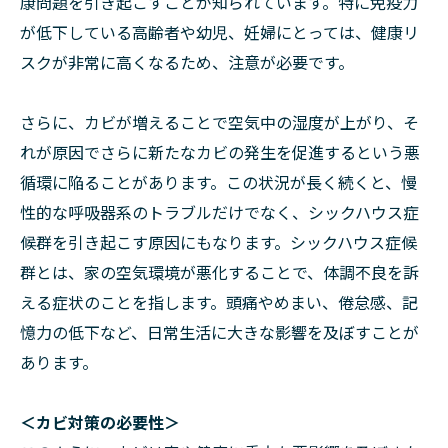
康問題を引き起こすことが知られています。特に免疫力
が低下している高齢者や幼児、妊婦にとっては、健康リ
スクが非常に高くなるため、注意が必要です。
さらに、カビが増えることで空気中の湿度が上がり、そ
れが原因でさらに新たなカビの発生を促進するという悪
循環に陥ることがあります。この状況が長く続くと、慢
性的な呼吸器系のトラブルだけでなく、シックハウス症
候群を引き起こす原因にもなります。シックハウス症候
群とは、家の空気環境が悪化することで、体調不良を訴
える症状のことを指します。頭痛やめまい、倦怠感、記
憶力の低下など、日常生活に大きな影響を及ぼすことが
あります。
＜カビ対策の必要性＞