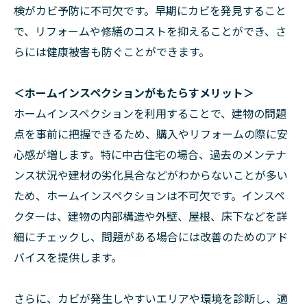
検がカビ予防に不可欠です。早期にカビを発見すること
で、リフォームや修繕のコストを抑えることができ、さ
らには健康被害も防ぐことができます。
＜ホームインスペクションがもたらすメリット＞
ホームインスペクションを利用することで、建物の問題
点を事前に把握できるため、購入やリフォームの際に安
心感が増します。特に中古住宅の場合、過去のメンテナ
ンス状況や建材の劣化具合などがわからないことが多い
ため、ホームインスペクションは不可欠です。インスペ
クターは、建物の内部構造や外壁、屋根、床下などを詳
細にチェックし、問題がある場合には改善のためのアド
バイスを提供します。
さらに、カビが発生しやすいエリアや環境を診断し、適