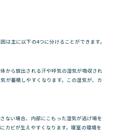
因は主に以下の4つに分けることができます。
の体から放出される汗や呼気の湿気が吸収され
湿気が蓄積しやすくなります。この湿気が、カ
干さない場合、内部にこもった湿気が逃げ場を
枕にカビが生えやすくなります。寝室の環境を