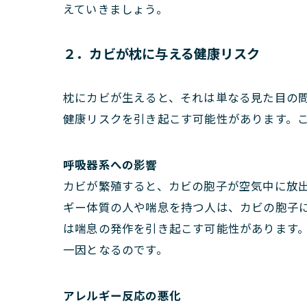
えていきましょう。
２．カビが枕に与える健康リスク
枕にカビが生えると、それは単なる見た目の
健康リスクを引き起こす可能性があります。
呼吸器系への影響
カビが繁殖すると、カビの胞子が空気中に放
ギー体質の人や喘息を持つ人は、カビの胞子
は喘息の発作を引き起こす可能性があります
一因となるのです。
アレルギー反応の悪化