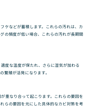
やフケなどが蓄積します。これらの汚れは、カ
ングの頻度が低い場合、これらの汚れが長期間
、適度な温度が保たれ、さらに湿気が加わる
の繁殖が活発になります。
因が重なり合って起こります。これらの要因を
これらの要因を元にした具体的なカビ対策を考