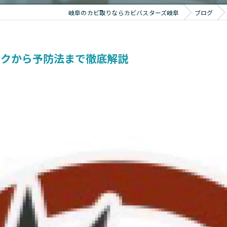
岐阜のカビ取りならカビバスターズ岐阜
ブログ
スクから予防法まで徹底解説