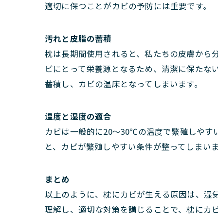
適切に保つことがカビの予防には重要です。
汚れと皮脂の蓄積
枕は長期間使用されると、私たちの皮膚から
ビにとって栄養源となるため、清潔に保たな
蓄積し、カビの温床となってしまいます。
温度と湿度の適合
カビは一般的に20～30℃の温度で繁殖しや
と、カビが繁殖しやすい条件が整ってしまい
まとめ
以上のように、枕にカビが生える原因は、湿
理解し、適切な対策を講じることで、枕にカ