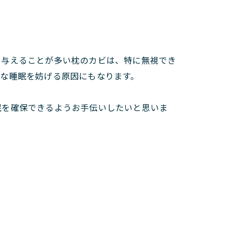
を与えることが多い枕のカビは、特に無視でき
な睡眠を妨げる原因にもなります。
眠を確保できるようお手伝いしたいと思いま