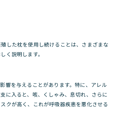
繁殖した枕を使用し続けることは、さまざまな
詳しく説明します。
な影響を与えることがあります。特に、アレル
管支に入ると、咳、くしゃみ、息切れ、さらに
リスクが高く、これが呼吸器疾患を悪化させる