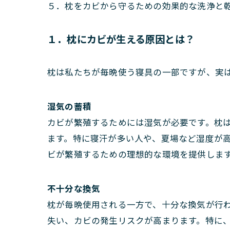
５．枕をカビから守るための効果的な洗浄と
１．枕にカビが生える原因とは？
枕は私たちが毎晩使う寝具の一部ですが、実
湿気の蓄積
カビが繁殖するためには湿気が必要です。枕
ます。特に寝汗が多い人や、夏場など湿度が
ビが繁殖するための理想的な環境を提供しま
不十分な換気
枕が毎晩使用される一方で、十分な換気が行
失い、カビの発生リスクが高まります。特に