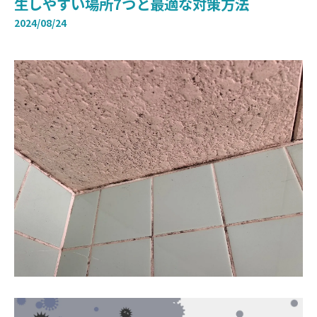
生しやすい場所7つと最適な対策方法
2024/08/24