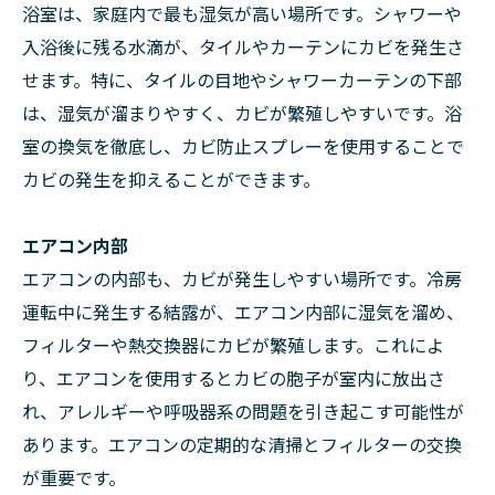
浴室は、家庭内で最も湿気が高い場所です。シャワーや
入浴後に残る水滴が、タイルやカーテンにカビを発生さ
せます。特に、タイルの目地やシャワーカーテンの下部
は、湿気が溜まりやすく、カビが繁殖しやすいです。浴
室の換気を徹底し、カビ防止スプレーを使用することで
カビの発生を抑えることができます。
エアコン内部
エアコンの内部も、カビが発生しやすい場所です。冷房
運転中に発生する結露が、エアコン内部に湿気を溜め、
フィルターや熱交換器にカビが繁殖します。これによ
り、エアコンを使用するとカビの胞子が室内に放出さ
れ、アレルギーや呼吸器系の問題を引き起こす可能性が
あります。エアコンの定期的な清掃とフィルターの交換
が重要です。