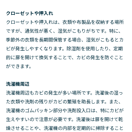
クローゼットや押入れ
クローゼットや押入れは、衣類や布製品を収納する場所
ですが、通気性が悪く、湿気がこもりがちです。特に、
季節外の衣類を長期間保管する場合、湿気がこもるとカ
ビが発生しやすくなります。除湿剤を使用したり、定期
的に扉を開けて換気することで、カビの発生を防ぐこと
ができます。
洗濯機周辺
洗濯機周辺もカビの発生が多い場所です。洗濯後の湿っ
た衣類や洗剤の残りがカビの繁殖を助長します。また、
洗濯機のゴムパッキン部分や洗剤投入口は、特にカビが
生えやすいので注意が必要です。洗濯後は扉を開けて乾
燥させることや、洗濯機の内部を定期的に掃除すること