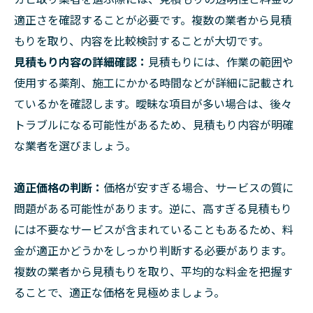
適正さを確認することが必要です。複数の業者から見積
もりを取り、内容を比較検討することが大切です。
見積もり内容の詳細確認：
見積もりには、作業の範囲や
使用する薬剤、施工にかかる時間などが詳細に記載され
ているかを確認します。曖昧な項目が多い場合は、後々
トラブルになる可能性があるため、見積もり内容が明確
な業者を選びましょう。
適正価格の判断：
価格が安すぎる場合、サービスの質に
問題がある可能性があります。逆に、高すぎる見積もり
には不要なサービスが含まれていることもあるため、料
金が適正かどうかをしっかり判断する必要があります。
複数の業者から見積もりを取り、平均的な料金を把握す
ることで、適正な価格を見極めましょう。