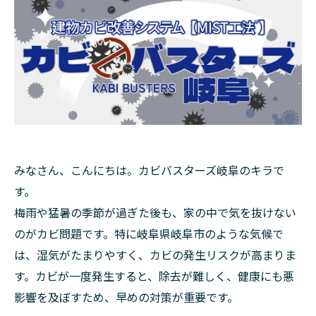
みなさん、こんにちは。カビバスターズ岐阜のキラで
す。
梅雨や猛暑の季節が過ぎた後も、家の中で気を抜けない
のがカビ問題です。特に岐阜県岐阜市のような気候で
は、湿気がたまりやすく、カビの発生リスクが高まりま
す。カビが一度発生すると、除去が難しく、健康にも悪
影響を及ぼすため、早めの対策が重要です。