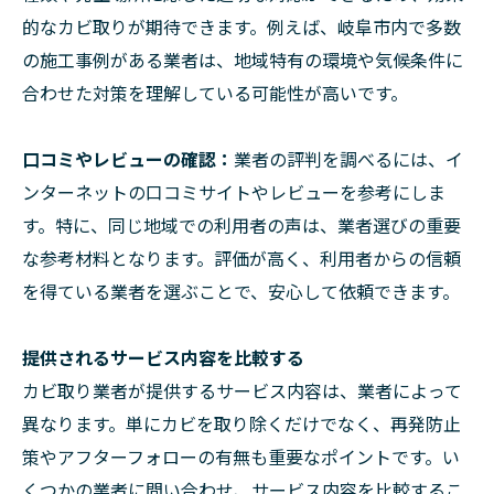
的なカビ取りが期待できます。例えば、岐阜市内で多数
の施工事例がある業者は、地域特有の環境や気候条件に
合わせた対策を理解している可能性が高いです。
口コミやレビューの確認：
業者の評判を調べるには、イ
ンターネットの口コミサイトやレビューを参考にしま
す。特に、同じ地域での利用者の声は、業者選びの重要
な参考材料となります。評価が高く、利用者からの信頼
を得ている業者を選ぶことで、安心して依頼できます。
提供されるサービス内容を比較する
カビ取り業者が提供するサービス内容は、業者によって
異なります。単にカビを取り除くだけでなく、再発防止
策やアフターフォローの有無も重要なポイントです。い
くつかの業者に問い合わせ、サービス内容を比較するこ