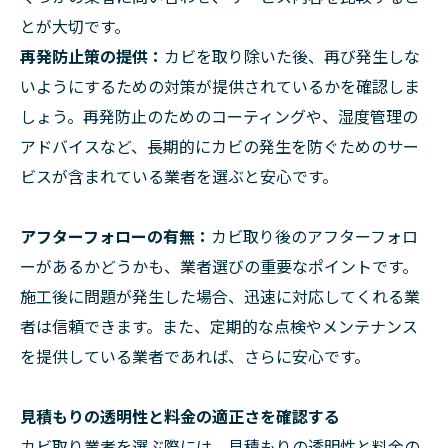
とが大切です。
再発防止策の提供：
カビを取り除いた後、再び発生しな
いようにするための対策が提供されているかを確認しま
しょう。再発防止のためのコーティングや、湿度管理の
アドバイスなど、長期的にカビの発生を防ぐためのサー
ビスが含まれている業者を選ぶと安心です。
アフターフォローの有無：
カビ取り後のアフターフォロ
ーがあるかどうかも、業者選びの重要なポイントです。
施工後に問題が発生した場合、迅速に対応してくれる業
者は信頼できます。また、定期的な点検やメンテナンス
を提供している業者であれば、さらに安心です。
見積もりの透明性と料金の適正さを確認する
カビ取り業者を選ぶ際には、見積もりの透明性と料金の