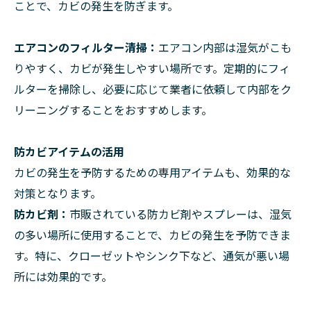
ことで、カビの発生を防ぎます。
エアコンのフィルター清掃：
エアコン内部は湿気がこも
りやすく、カビが発生しやすい場所です。定期的にフィ
ルターを掃除し、必要に応じて業者に依頼して内部をク
リーニングすることをおすすめします。
防カビアイテムの活用
カビの発生を予防するための専用アイテムも、効果的な
対策となります。
防カビ剤：
市販されている防カビ剤やスプレーは、湿気
の多い場所に使用することで、カビの発生を予防できま
す。特に、クローゼットやシンク下など、通気が悪い場
所には効果的です。