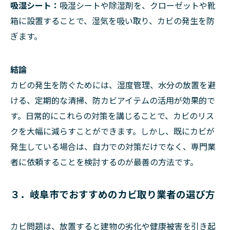
吸湿シート：
吸湿シートや除湿剤を、クローゼットや靴
箱に設置することで、湿気を吸い取り、カビの発生を防
ぎます。
結論
カビの発生を防ぐためには、湿度管理、水分の放置を避
ける、定期的な清掃、防カビアイテムの活用が効果的で
す。日常的にこれらの対策を講じることで、カビのリス
クを大幅に減らすことができます。しかし、既にカビが
発生している場合は、自力での対策だけでなく、専門業
者に依頼することを検討するのが最善の方法です。
３．岐阜市でおすすめのカビ取り業者の選び方
カビ問題は、放置すると建物の劣化や健康被害を引き起