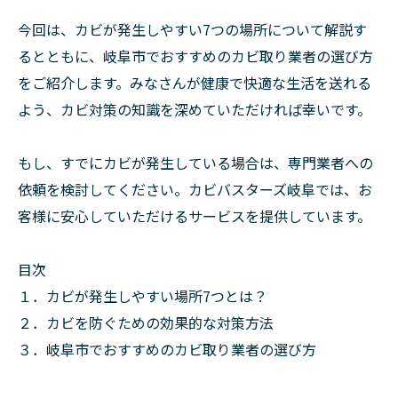
今回は、カビが発生しやすい7つの場所について解説す
るとともに、岐阜市でおすすめのカビ取り業者の選び方
をご紹介します。みなさんが健康で快適な生活を送れる
よう、カビ対策の知識を深めていただければ幸いです。
もし、すでにカビが発生している場合は、専門業者への
依頼を検討してください。カビバスターズ岐阜では、お
客様に安心していただけるサービスを提供しています。
目次
１．カビが発生しやすい場所7つとは？
２．カビを防ぐための効果的な対策方法
３．岐阜市でおすすめのカビ取り業者の選び方