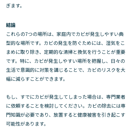
ぎます。
結論
これらの7つの場所は、家庭内でカビが発生しやすい典
型的な場所です。カビの発生を防ぐためには、湿気をこ
まめに取り除き、定期的な清掃と換気を行うことが重要
です。特に、カビが発生しやすい場所を把握し、日々の
生活で意識的に対策を講じることで、カビのリスクを大
幅に減らすことができます。
もし、すでにカビが発生してしまった場合は、専門業者
に依頼することを検討してください。カビの除去には専
門知識が必要であり、放置すると健康被害を引き起こす
可能性があります。