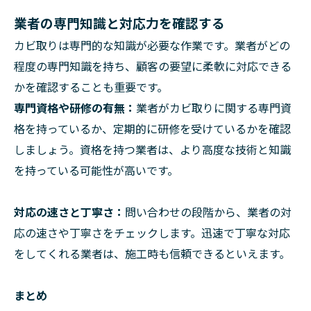
業者の専門知識と対応力を確認する
カビ取りは専門的な知識が必要な作業です。業者がどの
程度の専門知識を持ち、顧客の要望に柔軟に対応できる
かを確認することも重要です。
専門資格や研修の有無：
業者がカビ取りに関する専門資
格を持っているか、定期的に研修を受けているかを確認
しましょう。資格を持つ業者は、より高度な技術と知識
を持っている可能性が高いです。
対応の速さと丁寧さ：
問い合わせの段階から、業者の対
応の速さや丁寧さをチェックします。迅速で丁寧な対応
をしてくれる業者は、施工時も信頼できるといえます。
まとめ