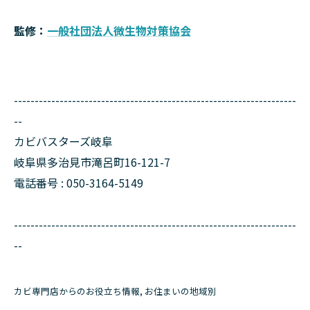
監修：
一般社団法人微生物対策協会
--------------------------------------------------------------------
--
カビバスターズ岐阜
岐阜県多治見市滝呂町16-121-7
電話番号 : 050-3164-5149
--------------------------------------------------------------------
--
カビ専門店からのお役立ち情報
お住まいの地域別