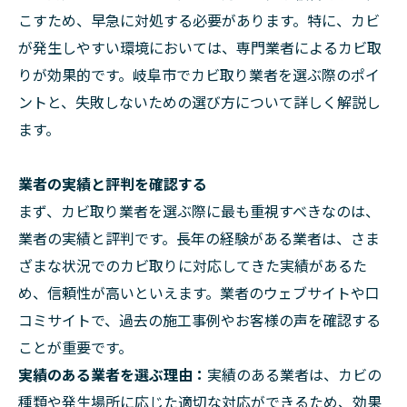
こすため、早急に対処する必要があります。特に、カビ
が発生しやすい環境においては、専門業者によるカビ取
りが効果的です。岐阜市でカビ取り業者を選ぶ際のポイ
ントと、失敗しないための選び方について詳しく解説し
ます。
業者の実績と評判を確認する
まず、カビ取り業者を選ぶ際に最も重視すべきなのは、
業者の実績と評判です。長年の経験がある業者は、さま
ざまな状況でのカビ取りに対応してきた実績があるた
め、信頼性が高いといえます。業者のウェブサイトや口
コミサイトで、過去の施工事例やお客様の声を確認する
ことが重要です。
実績のある業者を選ぶ理由：
実績のある業者は、カビの
種類や発生場所に応じた適切な対応ができるため、効果