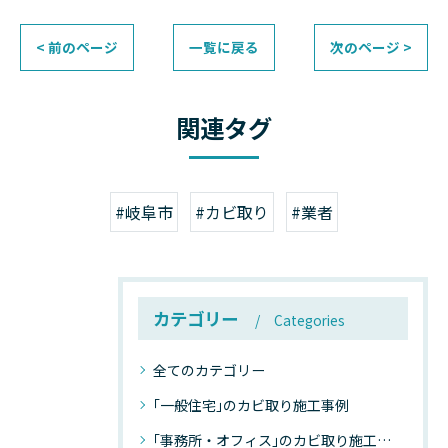
< 前のページ
一覧に戻る
次のページ >
関連タグ
#岐阜市
#カビ取り
#業者
カテゴリー
Categories
全てのカテゴリー
｢一般住宅｣のカビ取り施工事例
｢事務所・オフィス｣のカビ取り施工事例