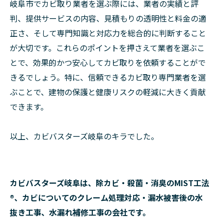
岐阜市でカビ取り業者を選ぶ際には、業者の実績と評
判、提供サービスの内容、見積もりの透明性と料金の適
正さ、そして専門知識と対応力を総合的に判断すること
が大切です。これらのポイントを押さえて業者を選ぶこ
とで、効果的かつ安心してカビ取りを依頼することがで
きるでしょう。特に、信頼できるカビ取り専門業者を選
ぶことで、建物の保護と健康リスクの軽減に大きく貢献
できます。
以上、カビバスターズ岐阜のキラでした。
カビバスターズ岐阜は、除カビ・殺菌・消臭のMIST工法
®、カビについてのクレーム処理対応・漏水被害後の水
抜き工事、水漏れ補修工事の会社です。