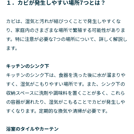
１．カビが発生しやすい場所7つとは？
カビは、湿気と汚れが結びつくことで発生しやすくな
り、家庭内のさまざまな場所で繁殖する可能性がありま
す。特に注意が必要な7つの場所について、詳しく解説し
ます。
キッチンのシンク下
キッチンのシンク下は、食器を洗った後に水が溜まりや
すく、湿気がこもりやすい場所です。また、シンク下の
収納スペースに洗剤や調味料を置くことが多く、これら
の容器が漏れたり、湿気がこもることでカビが発生しや
すくなります。定期的な換気や清掃が必要です。
浴室のタイルやカーテン