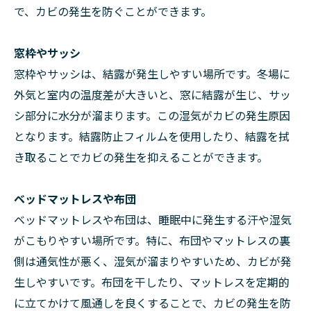
で、カビの発生を防ぐことができます。
窓枠やサッシ
窓枠やサッシは、結露が発生しやすい場所です。冬場に
外気と室内の温度差が大きいと、窓に結露が生じ、サッ
シ部分に水分が溜まります。この湿気がカビの発生原因
となります。結露防止フィルムを使用したり、結露を拭
き取ることでカビの発生を抑えることができます。
ベッドマットレスや布団
ベッドマットレスや布団は、睡眠中に発生する汗や湿気
がこもりやすい場所です。特に、布団やマットレスの裏
側は通気性が悪く、湿気が溜まりやすいため、カビが発
生しやすいです。布団を干したり、マットレスを定期的
に立てかけて風通しを良くすることで、カビの発生を防