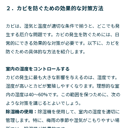
２．カビを防ぐための効果的な対策方法
カビは、湿気と温度が適切な条件で揃うと、どこでも発
生する厄介な問題です。カビの発生を防ぐためには、日
常的にできる効果的な対策が必要です。以下に、カビを
防ぐための具体的な方法を紹介します。
室内の湿度をコントロールする
カビの発生に最も大きな影響を与えるのは、湿度です。
湿度が高いとカビが繁殖しやすくなります。理想的な室
内の湿度は40〜60%です。この範囲を保つために、次の
ような対策を講じるとよいでしょう。
除湿機の使用：
除湿機を使用して、室内の湿度を適切に
管理します。特に、梅雨の季節や湿気がこもりやすい場