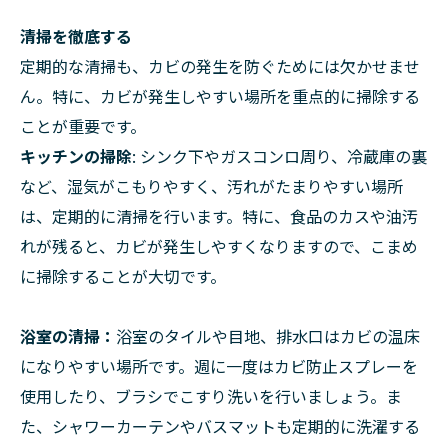
清掃を徹底する
定期的な清掃も、カビの発生を防ぐためには欠かせませ
ん。特に、カビが発生しやすい場所を重点的に掃除する
ことが重要です。
キッチンの掃除
: シンク下やガスコンロ周り、冷蔵庫の裏
など、湿気がこもりやすく、汚れがたまりやすい場所
は、定期的に清掃を行います。特に、食品のカスや油汚
れが残ると、カビが発生しやすくなりますので、こまめ
に掃除することが大切です。
浴室の清掃：
浴室のタイルや目地、排水口はカビの温床
になりやすい場所です。週に一度はカビ防止スプレーを
使用したり、ブラシでこすり洗いを行いましょう。ま
た、シャワーカーテンやバスマットも定期的に洗濯する