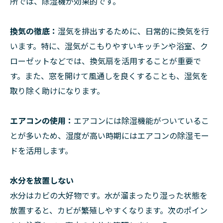
所では、除湿機が効果的です。
換気の徹底：
湿気を排出するために、日常的に換気を行
います。特に、湿気がこもりやすいキッチンや浴室、ク
ローゼットなどでは、換気扇を活用することが重要で
す。また、窓を開けて風通しを良くすることも、湿気を
取り除く助けになります。
エアコンの使用：
エアコンには除湿機能がついているこ
とが多いため、湿度が高い時期にはエアコンの除湿モー
ドを活用します。
水分を放置しない
水分はカビの大好物です。水が溜まったり湿った状態を
放置すると、カビが繁殖しやすくなります。次のポイン