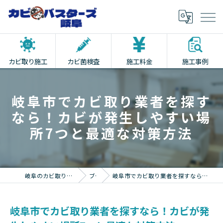
カビ取り施工
カビ菌検査
施工料金
施工事例
岐阜市でカビ取り業者を探す
なら！カビが発生しやすい場
所7つと最適な対策方法
岐阜のカビ取りならカビバスターズ岐阜
ブログ
岐阜市でカビ取り業者を探すなら！カビが発生しやすい場所7つと最適な対策方法
岐阜市でカビ取り業者を探すなら！カビが発