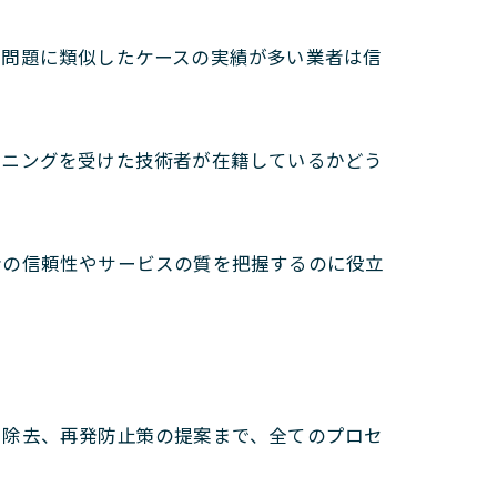
る問題に類似したケースの実績が多い業者は信
ーニングを受けた技術者が在籍しているかどう
者の信頼性やサービスの質を把握するのに役立
、除去、再発防止策の提案まで、全てのプロセ