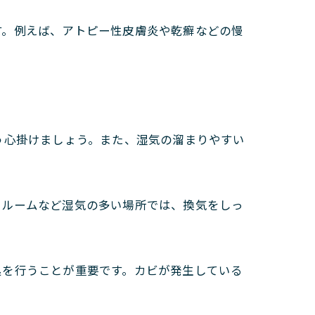
す。例えば、アトピー性皮膚炎や乾癬などの慢
う心掛けましょう。また、湿気の溜まりやすい
スルームなど湿気の多い場所では、換気をしっ
処を行うことが重要です。カビが発生している