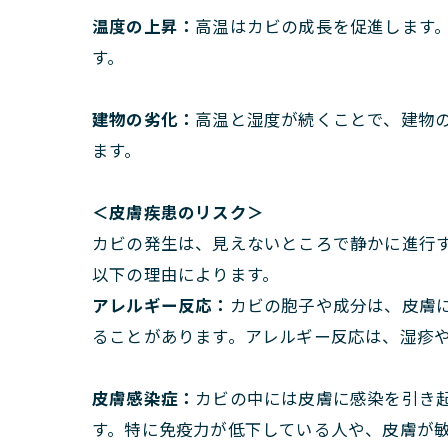
温度の上昇：
高温はカビの成長を促進します
す。
建物の劣化：
高温と湿度が続くことで、建物
ます。
＜皮膚疾患のリスク＞
カビの発生は、見えないところで静かに進行
以下の理由によります。
アレルギー反応：
カビの胞子や成分は、皮膚
ることがあります。アレルギー反応は、湿疹
皮膚感染症：
カビの中には皮膚に感染を引き
す。特に免疫力が低下している人や、皮膚が