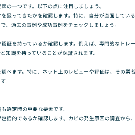
要素の一つです。以下の点に注目しましょう。
件を扱ってきたかを確認します。特に、自分が直面してい
トで、過去の事例や成功事例をチェックしましょう。
や認証を持っているか確認します。例えば、専門的なトレ
術と知識を持っていることが保証されます。
を調べます。特に、ネット上のレビューや評価は、その業
ます。
質も選定時の重要な要素です。
が包括的であるか確認します。カビの発生原因の調査から