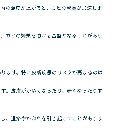
室内の温度が上がると、カビの成長が加速しま
し、カビの繁殖を助ける基盤となることがあり
あります。特に皮膚疾患のリスクが高まるのは
ます。皮膚がかゆくなったり、赤くなったりす
染し、湿疹やかぶれを引き起こすことがありま