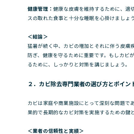
健康管理：
健康な皮膚を維持するために、適
スの取れた食事と十分な睡眠を心掛けましょ
＜結論＞
猛暑が続く中、カビの増加とそれに伴う皮膚
防ぎ、健康を守るために重要です。もしカビ
るために、しっかりと対策を講じましょう。
２．カビ除去専門業者の選び方とポイン
カビは家庭や商業施設にとって深刻な問題で
果的で長期的なカビ対策を実施するための鍵
＜業者の信頼性と実績＞