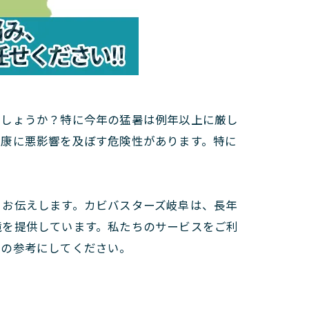
でしょうか？特に今年の猛暑は例年以上に厳し
健康に悪影響を及ぼす危険性があります。特に
くお伝えします。カビバスターズ岐阜は、長年
境を提供しています。私たちのサービスをご利
策の参考にしてください。