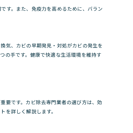
切です。また、免疫力を高めるために、バラン
と換気、カビの早期発見・対処がカビの発生を
一つの手です。健康で快適な生活環境を維持す
が重要です。カビ除去専門業者の選び方は、効
ントを詳しく解説します。