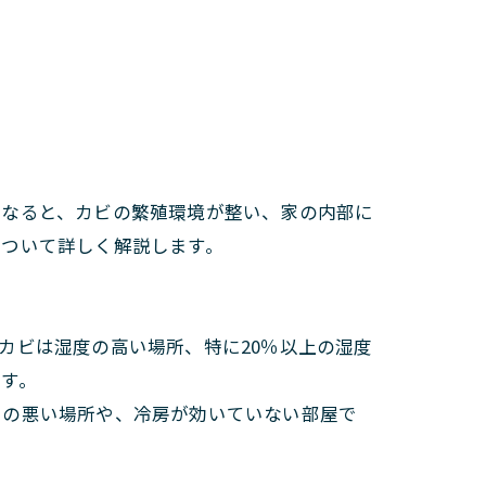
くなると、カビの繁殖環境が整い、家の内部に
について詳しく解説します。
カビは湿度の高い場所、特に20％以上の湿度
す。
しの悪い場所や、冷房が効いていない部屋で