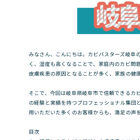
みなさん、こんにちは。カビバスターズ岐阜
く、湿度も高くなることで、家庭内のカビ問
皮膚疾患の原因となることが多く、家族の健
そこで、今回は岐阜県岐阜市で信頼できるカ
の経験と実績を持つプロフェッショナル集団
用いただいた多くのお客様からも、満足の声
目次