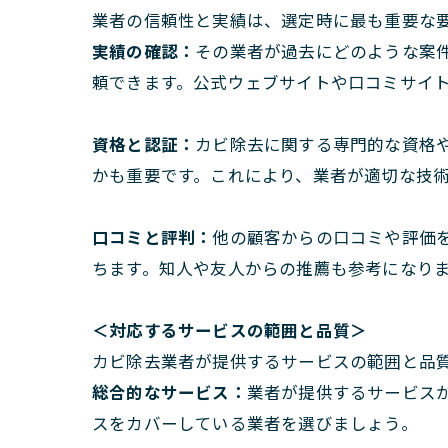
業者の信頼性と実績は、選定時に最も重要な
実績の確認：
その業者が過去にどのような案
頼できます。公式ウェブサイトや口コミサイ
資格と認証：
カビ除去に関する専門的な資格
かも重要です。これにより、業者が適切な技
口コミと評判：
他の顧客からの口コミや評価
ちます。知人や友人からの推薦も参考になり
＜対応するサービスの範囲と品質＞
カビ除去業者が提供するサービスの範囲と品
総合的なサービス：
業者が提供するサービス
スをカバーしている業者を選びましょう。