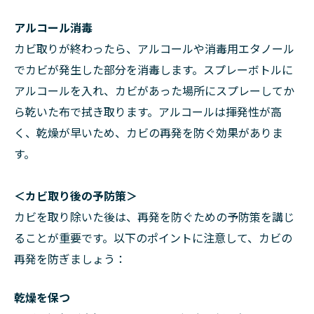
アルコール消毒
カビ取りが終わったら、アルコールや消毒用エタノール
でカビが発生した部分を消毒します。スプレーボトルに
アルコールを入れ、カビがあった場所にスプレーしてか
ら乾いた布で拭き取ります。アルコールは揮発性が高
く、乾燥が早いため、カビの再発を防ぐ効果がありま
す。
＜カビ取り後の予防策＞
カビを取り除いた後は、再発を防ぐための予防策を講じ
ることが重要です。以下のポイントに注意して、カビの
再発を防ぎましょう：
乾燥を保つ