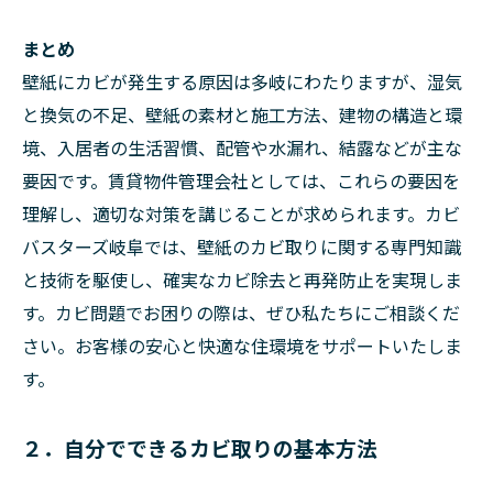
まとめ
壁紙にカビが発生する原因は多岐にわたりますが、湿気
と換気の不足、壁紙の素材と施工方法、建物の構造と環
境、入居者の生活習慣、配管や水漏れ、結露などが主な
要因です。賃貸物件管理会社としては、これらの要因を
理解し、適切な対策を講じることが求められます。カビ
バスターズ岐阜では、壁紙のカビ取りに関する専門知識
と技術を駆使し、確実なカビ除去と再発防止を実現しま
す。カビ問題でお困りの際は、ぜひ私たちにご相談くだ
さい。お客様の安心と快適な住環境をサポートいたしま
す。
２．自分でできるカビ取りの基本方法