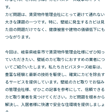
す。
カビ問題は、賃貸物件管理会社にとって避けて通れない
大きな課題の一つです。特に、壁紙に発生するカビは見
た目の問題だけでなく、健康被害や建物の価値低下にも
つながります。
今回は、岐阜県岐阜市で賃貸物件管理会社様にぜひ知っ
ていただきたい、壁紙のカビ取りにおすすめの業者につ
いてご紹介いたします。私たちカビバスターズ岐阜は、
豊富な経験と最新の技術を駆使し、確実にカビを除去す
るサービスを提供しています。壁紙のカビ取りでお悩み
の管理会社様、ぜひこの記事を参考にして、信頼できる
カビ取り業者を見つけてください。カビ問題を根本から
解決し、入居者様に快適で安全な住環境を提供しましょ
う。