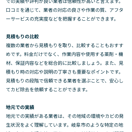
での実績や評判が良い業者は信頼性が高いと言えます。
口コミを通じて、業者の対応の良さや作業の質、アフタ
ーサービスの充実度などを把握することができます。
見積もりの比較
複数の業者から見積もりを取り、比較することもおすす
めです。料金だけでなく、作業内容や使用する薬剤・機
材、保証内容などを総合的に比較しましょう。また、見
積もり時の対応や説明の丁寧さも重要なポイントです。
見積もりの段階で信頼できる業者を選ぶことで、安心し
てカビ除去を依頼することができます。
地元での実績
地元での実績がある業者は、その地域の環境やカビの発
生状況をよく理解しています。岐阜市のような特定の地