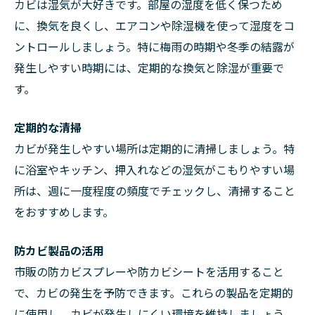
カビは湿気が大好きです。部屋の湿度を低く保つため
に、換気を良くし、エアコンや除湿機を使って湿度をコ
ントロールしましょう。特に梅雨の時期や冬季の結露が
発生しやすい時期には、定期的な換気と除湿が重要で
す。
定期的な清掃
カビが発生しやすい場所は定期的に清掃しましょう。特
に浴室やキッチン、押入れなどの湿気がこもりやすい場
所は、週に一度程度の頻度でチェックし、清掃すること
をおすすめします。
防カビ製品の活用
市販の防カビスプレーや防カビシートを活用すること
で、カビの発生を予防できます。これらの製品を定期的
に使用し、カビが発生しにくい環境を維持しましょう。