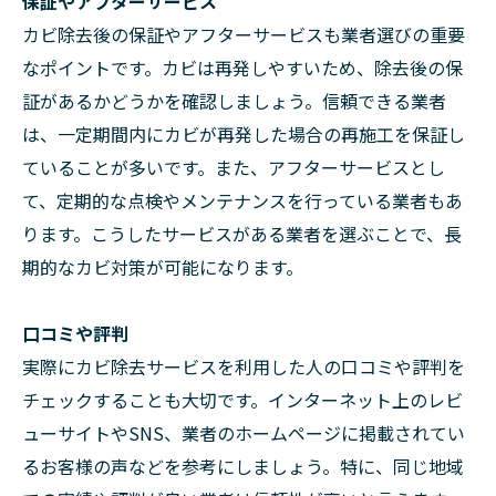
保証やアフターサービス
カビ除去後の保証やアフターサービスも業者選びの重要
なポイントです。カビは再発しやすいため、除去後の保
証があるかどうかを確認しましょう。信頼できる業者
は、一定期間内にカビが再発した場合の再施工を保証し
ていることが多いです。また、アフターサービスとし
て、定期的な点検やメンテナンスを行っている業者もあ
ります。こうしたサービスがある業者を選ぶことで、長
期的なカビ対策が可能になります。
口コミや評判
実際にカビ除去サービスを利用した人の口コミや評判を
チェックすることも大切です。インターネット上のレビ
ューサイトやSNS、業者のホームページに掲載されてい
るお客様の声などを参考にしましょう。特に、同じ地域