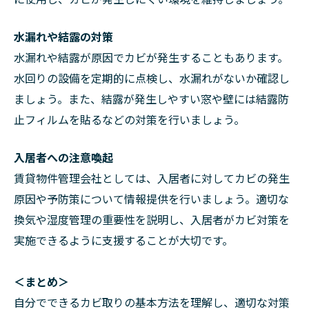
水漏れや結露の対策
水漏れや結露が原因でカビが発生することもあります。
水回りの設備を定期的に点検し、水漏れがないか確認し
ましょう。また、結露が発生しやすい窓や壁には結露防
止フィルムを貼るなどの対策を行いましょう。
入居者への注意喚起
賃貸物件管理会社としては、入居者に対してカビの発生
原因や予防策について情報提供を行いましょう。適切な
換気や湿度管理の重要性を説明し、入居者がカビ対策を
実施できるように支援することが大切です。
＜まとめ＞
自分でできるカビ取りの基本方法を理解し、適切な対策