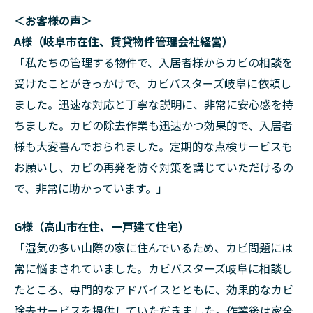
＜お客様の声＞
A様（岐阜市在住、賃貸物件管理会社経営）
「私たちの管理する物件で、入居者様からカビの相談を
受けたことがきっかけで、カビバスターズ岐阜に依頼し
ました。迅速な対応と丁寧な説明に、非常に安心感を持
ちました。カビの除去作業も迅速かつ効果的で、入居者
様も大変喜んでおられました。定期的な点検サービスも
お願いし、カビの再発を防ぐ対策を講じていただけるの
で、非常に助かっています。」
G様（高山市在住、一戸建て住宅）
「湿気の多い山際の家に住んでいるため、カビ問題には
常に悩まされていました。カビバスターズ岐阜に相談し
たところ、専門的なアドバイスとともに、効果的なカビ
除去サービスを提供していただきました。作業後は家全