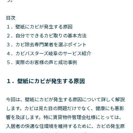
目次
１．壁紙にカビが発生する原因
２．自分でできるカビ取りの基本方法
３．カビ除去専門業者を選ぶポイント
４．カビバスターズ岐阜のサービス紹介
５．実際のお客様の声と成功事例
１．壁紙にカビが発生する原因
今回は、壁紙にカビが発生する原因について詳しく解説
します。カビは見た目の問題だけでなく、健康にも悪影
響を及ぼします。特に賃貸物件管理会社様にとっては、
入居者の快適な住環境を維持するために、カビの発生原