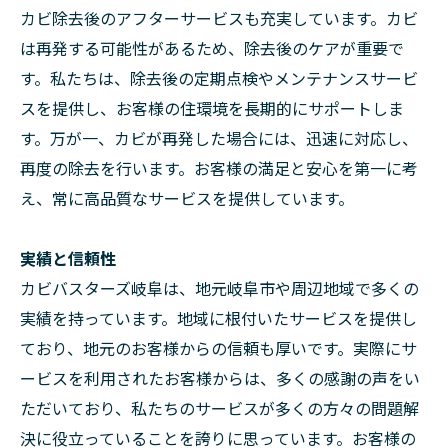
カビ除去後のアフターサービスも充実しています。カビ
は再発する可能性があるため、除去後のケアが重要で
す。私たちは、除去後の定期点検やメンテナンスサービ
スを提供し、お客様の住環境を長期的にサポートしま
す。万が一、カビが再発した場合には、迅速に対応し、
再度の除去を行います。お客様の満足と安心を第一に考
え、常に高品質なサービスを提供しています。
実績と信頼性
カビバスターズ岐阜は、地元岐阜市や周辺地域で多くの
実績を持っています。地域に根付いたサービスを提供し
ており、地元のお客様からの信頼も厚いです。実際にサ
ービスを利用されたお客様からは、多くの感謝の声をい
ただいており、私たちのサービスが多くの方々の問題解
決に役立っていることを誇りに思っています。お客様の