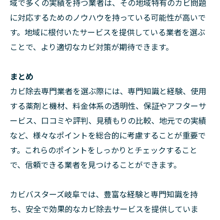
域で多くの実績を持つ業者は、その地域特有のカビ問題
に対応するためのノウハウを持っている可能性が高いで
す。地域に根付いたサービスを提供している業者を選ぶ
ことで、より適切なカビ対策が期待できます。
まとめ
カビ除去専門業者を選ぶ際には、専門知識と経験、使用
する薬剤と機材、料金体系の透明性、保証やアフターサ
ービス、口コミや評判、見積もりの比較、地元での実績
など、様々なポイントを総合的に考慮することが重要で
す。これらのポイントをしっかりとチェックすること
で、信頼できる業者を見つけることができます。
カビバスターズ岐阜では、豊富な経験と専門知識を持
ち、安全で効果的なカビ除去サービスを提供していま