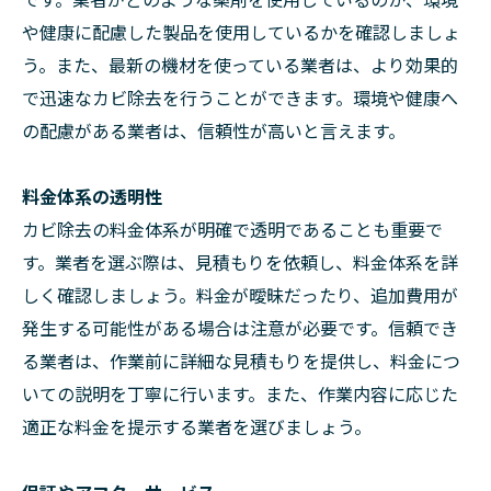
や健康に配慮した製品を使用しているかを確認しましょ
う。また、最新の機材を使っている業者は、より効果的
で迅速なカビ除去を行うことができます。環境や健康へ
の配慮がある業者は、信頼性が高いと言えます。
料金体系の透明性
カビ除去の料金体系が明確で透明であることも重要で
す。業者を選ぶ際は、見積もりを依頼し、料金体系を詳
しく確認しましょう。料金が曖昧だったり、追加費用が
発生する可能性がある場合は注意が必要です。信頼でき
る業者は、作業前に詳細な見積もりを提供し、料金につ
いての説明を丁寧に行います。また、作業内容に応じた
適正な料金を提示する業者を選びましょう。