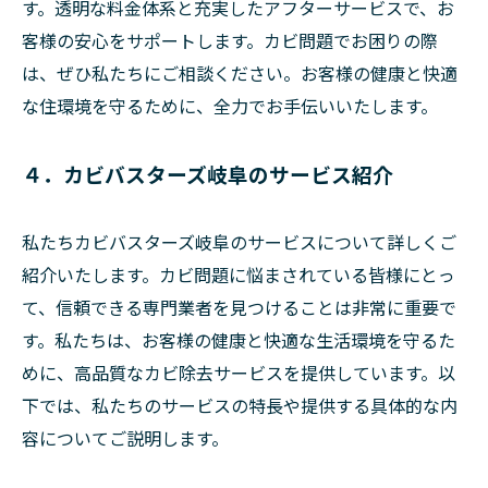
す。透明な料金体系と充実したアフターサービスで、お
客様の安心をサポートします。カビ問題でお困りの際
は、ぜひ私たちにご相談ください。お客様の健康と快適
な住環境を守るために、全力でお手伝いいたします。
４．カビバスターズ岐阜のサービス紹介
私たちカビバスターズ岐阜のサービスについて詳しくご
紹介いたします。カビ問題に悩まされている皆様にとっ
て、信頼できる専門業者を見つけることは非常に重要で
す。私たちは、お客様の健康と快適な生活環境を守るた
めに、高品質なカビ除去サービスを提供しています。以
下では、私たちのサービスの特長や提供する具体的な内
容についてご説明します。