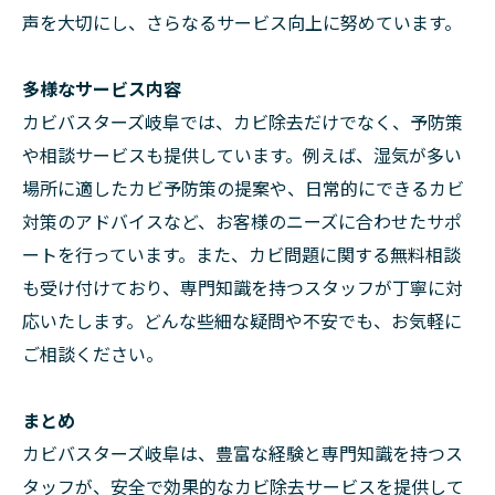
声を大切にし、さらなるサービス向上に努めています。
多様なサービス内容
カビバスターズ岐阜では、カビ除去だけでなく、予防策
や相談サービスも提供しています。例えば、湿気が多い
場所に適したカビ予防策の提案や、日常的にできるカビ
対策のアドバイスなど、お客様のニーズに合わせたサポ
ートを行っています。また、カビ問題に関する無料相談
も受け付けており、専門知識を持つスタッフが丁寧に対
応いたします。どんな些細な疑問や不安でも、お気軽に
ご相談ください。
まとめ
カビバスターズ岐阜は、豊富な経験と専門知識を持つス
タッフが、安全で効果的なカビ除去サービスを提供して