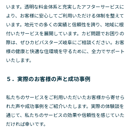
います。透明な料金体系と充実したアフターサービスに
より、お客様に安心してご利用いただける体制を整えて
います。地元での多くの実績と信頼性を誇り、地域に根
付いたサービスを展開しています。カビ問題でお困りの
際は、ぜひカビバスターズ岐阜にご相談ください。お客
様の健康と快適な住環境を守るために、全力でサポート
いたします。
５．実際のお客様の声と成功事例
私たちのサービスをご利用いただいたお客様から寄せら
れた声や成功事例をご紹介いたします。実際の体験談を
通じて、私たちのサービスの効果や信頼性を感じていた
だければ幸いです。