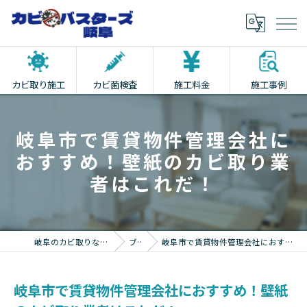
カビ取り施工
カビ菌検査
施工料金
施工事例
岐阜市で賃貸物件管理会社に
おすすめ！壁紙のカビ取り業
者はこれだ！
岐阜のカビ取りならカビバスターズ岐阜
ブログ
岐阜市で賃貸物件管理会社におすすめ！壁紙のカビ取り業者はこれだ！
岐阜市で賃貸物件管理会社におすすめ！壁紙