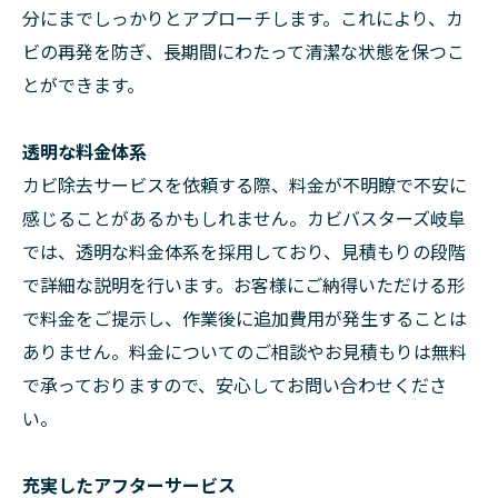
分にまでしっかりとアプローチします。これにより、カ
ビの再発を防ぎ、長期間にわたって清潔な状態を保つこ
とができます。
透明な料金体系
カビ除去サービスを依頼する際、料金が不明瞭で不安に
感じることがあるかもしれません。カビバスターズ岐阜
では、透明な料金体系を採用しており、見積もりの段階
で詳細な説明を行います。お客様にご納得いただける形
で料金をご提示し、作業後に追加費用が発生することは
ありません。料金についてのご相談やお見積もりは無料
で承っておりますので、安心してお問い合わせくださ
い。
充実したアフターサービス