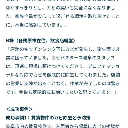
体がすっきりとし、カビの臭いも完全になくなりまし
た。家族全員が安心して過ごせる環境を取り戻せたこと
に、本当に感謝しています。」
H様（各務原市在住、飲食店経営）
「店舗のキッチンシンク下にカビが発生し、衛生面で非
常に困っていました。カビバスターズ岐阜のスタッフ
は、迅速に現場に駆けつけてくださり、プロフェッショ
ナルな対応でカビを徹底的に除去してくれました。店舗
の営業に支障が出ることなく、作業が完了したのは驚き
です。今後も定期的にお願いしたいと思っています。」
＜成功事例＞
成功事例1：賃貸物件のカビ除去と予防策
岐阜市内の賃貸物件で、入居者から頻繁にカビの相談が