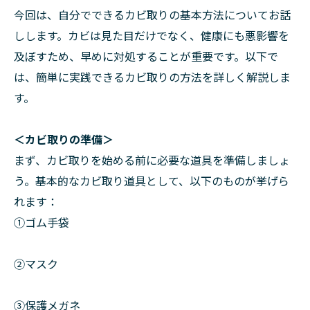
今回は、自分でできるカビ取りの基本方法についてお話
しします。カビは見た目だけでなく、健康にも悪影響を
及ぼすため、早めに対処することが重要です。以下で
は、簡単に実践できるカビ取りの方法を詳しく解説しま
す。
＜カビ取りの準備＞
まず、カビ取りを始める前に必要な道具を準備しましょ
う。基本的なカビ取り道具として、以下のものが挙げら
れます：
①ゴム手袋
②マスク
➂保護メガネ