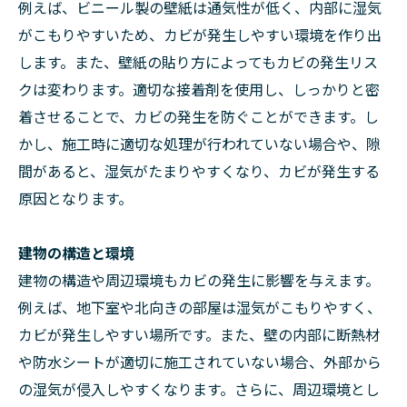
例えば、ビニール製の壁紙は通気性が低く、内部に湿気
がこもりやすいため、カビが発生しやすい環境を作り出
します。また、壁紙の貼り方によってもカビの発生リス
クは変わります。適切な接着剤を使用し、しっかりと密
着させることで、カビの発生を防ぐことができます。し
かし、施工時に適切な処理が行われていない場合や、隙
間があると、湿気がたまりやすくなり、カビが発生する
原因となります。
建物の構造と環境
建物の構造や周辺環境もカビの発生に影響を与えます。
例えば、地下室や北向きの部屋は湿気がこもりやすく、
カビが発生しやすい場所です。また、壁の内部に断熱材
や防水シートが適切に施工されていない場合、外部から
の湿気が侵入しやすくなります。さらに、周辺環境とし