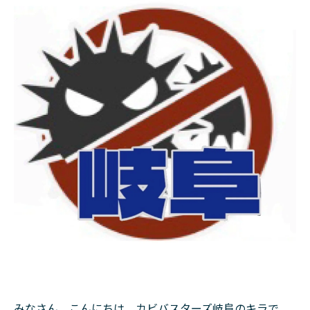
みなさん、こんにちは。カビバスターズ岐阜のキラで