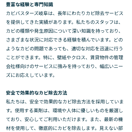
豊富な経験と専門知識
カビバスターズ岐阜は、長年にわたりカビ除去サービス
を提供してきた実績があります。私たちのスタッフは、
カビの種類や発生原因について深い知識を持っており、
さまざまな状況に対応できる経験を積んでいます。どの
ようなカビの問題であっても、適切な対応を迅速に行う
ことができます。特に、壁紙やクロス、賃貸物件の管理
会社様向けのサービスに強みを持っており、幅広いニー
ズにお応えしています。
安全で効果的なカビ除去方法
私たちは、安全で効果的なカビ除去方法を採用していま
す。使用する薬剤は、環境や人体に優しいものを厳選し
ており、安心してご利用いただけます。また、最新の機
材を使用して、徹底的にカビを除去します。見えない部