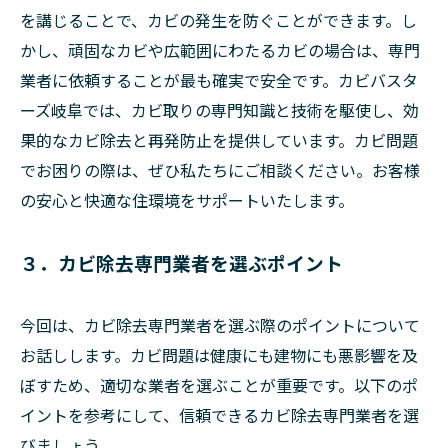
を講じることで、カビの発生を防ぐことができます。し
かし、頑固なカビや広範囲にわたるカビの場合は、専門
業者に依頼することが最も確実で安全です。カビバスタ
ーズ岐阜では、カビ取りの専門知識と技術を駆使し、効
果的なカビ除去と再発防止を提供しています。カビ問題
でお困りの際は、ぜひ私たちにご相談ください。お客様
の安心と快適な住環境をサポートいたします。
３．カビ除去専門業者を選ぶポイント
今回は、カビ除去専門業者を選ぶ際のポイントについて
お話しします。カビ問題は健康にも建物にも悪影響を及
ぼすため、適切な業者を選ぶことが重要です。以下のポ
イントを参考にして、信頼できるカビ除去専門業者を選
びましょう。