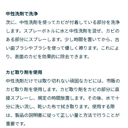
中性洗剤で洗浄
次に、中性洗剤を使ってカビが付着している部分を洗浄
します。スプレーボトルに水と中性洗剤を混ぜ、カビの
ある部分にスプレーします。少し時間を置いてから、古
い歯ブラシやブラシを使って優しく擦ります。これによ
り、表面のカビを効果的に除去できます。
カビ取り剤を使用
中性洗剤だけでは取り切れない頑固なカビには、市販の
カビ取り剤を使用します。カビ取り剤をカビの部分に直
接スプレーし、規定の時間放置します。その後、水で十
分に洗い流し、乾いた布で拭き取ります。使用する際
は、製品の説明書に従って正しい量と方法で行うことが
重要です。