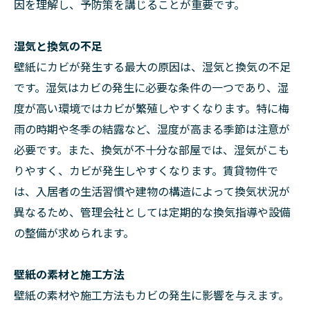
因を理解し、予防策を講じることが重要です。
湿気と換気の不足
壁紙にカビが発生する最大の原因は、湿気と換気の不足
です。湿気はカビの発生に必要な条件の一つであり、湿
度が高い環境ではカビが繁殖しやすくなります。特に梅
雨の時期や冬季の結露など、湿度が高まる季節は注意が
必要です。また、換気が不十分な部屋では、湿気がこも
りやすく、カビが発生しやすくなります。賃貸物件で
は、入居者の生活習慣や建物の構造によって換気状況が
異なるため、管理会社としては定期的な換気指導や設備
の整備が求められます。
壁紙の素材と施工方法
壁紙の素材や施工方法もカビの発生に影響を与えます。