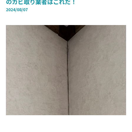
のカビ取り業者はこれだ！
2024/08/07