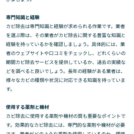
専門知識と経験
カビ除去は専門知識と経験が求められる作業です。業者
を選ぶ際は、その業者がカビ除去に関する豊富な知識と
経験を持っているかを確認しましょう。具体的には、業
者のウェブサイトや口コミをチェックし、どれくらいの
期間カビ除去サービスを提供しているか、過去の実績な
どを調べると良いでしょう。長年の経験がある業者は、
様々なカビの種類や状況に対応できる知識を持っていま
す。
使用する薬剤と機材
カビ除去に使用する薬剤や機材の質も重要なポイントで
す。効果的なカビ除去には、専門的な薬剤や機材が必要
です。業者がどのような薬剤を使用しているのか、環境