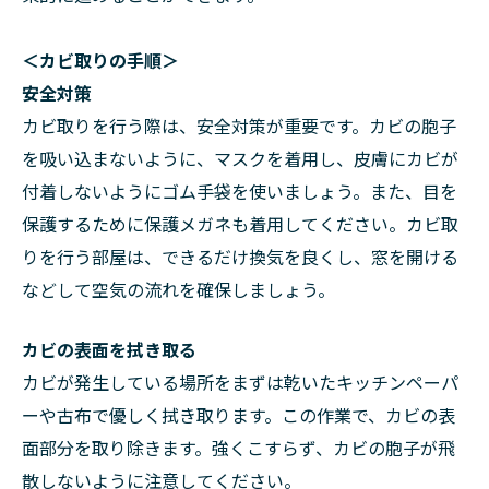
＜カビ取りの手順＞
安全対策
カビ取りを行う際は、安全対策が重要です。カビの胞子
を吸い込まないように、マスクを着用し、皮膚にカビが
付着しないようにゴム手袋を使いましょう。また、目を
保護するために保護メガネも着用してください。カビ取
りを行う部屋は、できるだけ換気を良くし、窓を開ける
などして空気の流れを確保しましょう。
カビの表面を拭き取る
カビが発生している場所をまずは乾いたキッチンペーパ
ーや古布で優しく拭き取ります。この作業で、カビの表
面部分を取り除きます。強くこすらず、カビの胞子が飛
散しないように注意してください。