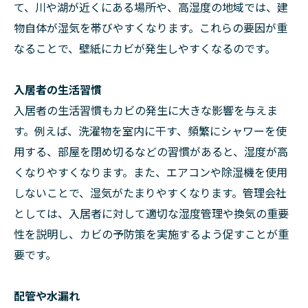
て、川や湖が近くにある場所や、高湿度の地域では、建
物自体が湿気を帯びやすくなります。これらの要因が重
なることで、壁紙にカビが発生しやすくなるのです。
入居者の生活習慣
入居者の生活習慣もカビの発生に大きな影響を与えま
す。例えば、洗濯物を室内に干す、頻繁にシャワーを使
用する、部屋を閉め切るなどの習慣があると、湿度が高
くなりやすくなります。また、エアコンや除湿機を使用
しないことで、湿気がたまりやすくなります。管理会社
としては、入居者に対して適切な湿度管理や換気の重要
性を説明し、カビの予防策を実施するよう促すことが重
要です。
配管や水漏れ