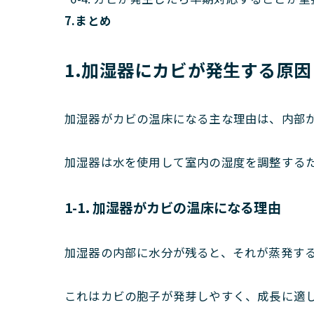
7.まとめ
1.加湿器にカビが発生する原因
加湿器がカビの温床になる主な理由は、内部
加湿器は水を使用して室内の湿度を調整する
1-1. 加湿器がカビの温床になる理由
加湿器の内部に水分が残ると、それが蒸発す
これはカビの胞子が発芽しやすく、成長に適