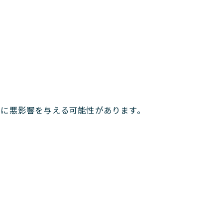
康に悪影響を与える可能性があります。