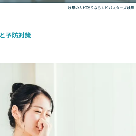
岐阜のカビ取りならカビバスターズ岐阜
と予防対策