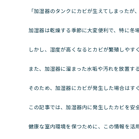
「加湿器のタンクにカビが生えてしまったが
加湿器は乾燥する季節に大変便利で、特に冬
しかし、湿度が高くなるとカビが繁殖しやす
また、加湿器に溜まった水垢や汚れを放置す
そのため、加湿器にカビが発生した場合はす
この記事では、加湿器内に発生したカビを安
健康な室内環境を保つために、この情報を活