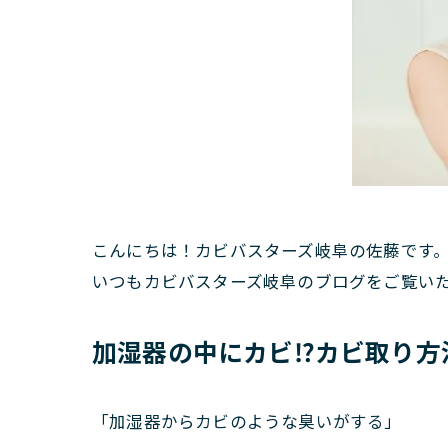
こんにちは！カビバスターズ岐阜の佐藤です
いつもカビバスターズ岐阜のブログをご覧い
加湿器の中にカビ⁉カビ取り方
「加湿器からカビのような臭いがする」