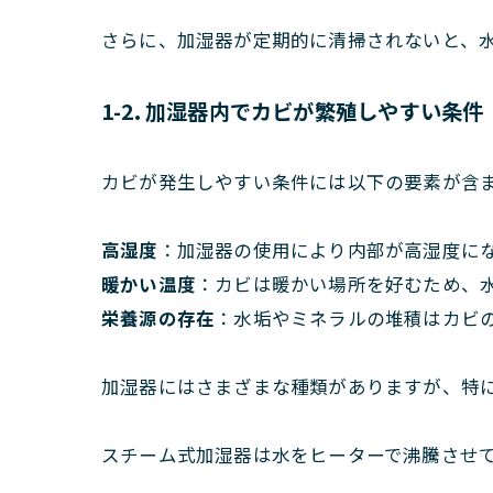
さらに、加湿器が定期的に清掃されないと、
1-2. 加湿器内でカビが繁殖しやすい条件
カビが発生しやすい条件には以下の要素が含
高湿度
：加湿器の使用により内部が高湿度に
暖かい温度
：カビは暖かい場所を好むため、
栄養源の存在
：水垢やミネラルの堆積はカビ
加湿器にはさまざまな種類がありますが、特
スチーム式加湿器は水をヒーターで沸騰させ