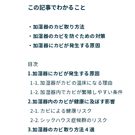
この記事でわかること
・加湿器のカビ取り方法
・加湿器のカビを防ぐための対策
・加湿器にカビが発生する原因
目次
1.加湿器にカビが発生する原因
1-1. 加湿器がカビの温床になる理由
1-2. 加湿器内でカビが繁殖しやすい条件
2.加湿器内のカビが健康に及ぼす影響
2-1. カビによる健康リスク
2-2. シックハウス症候群のリスク
3.加湿器のカビ取り方法４選