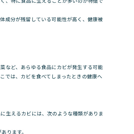
すく、特に食品に生えることが多いのが特徴で
菌体成分が残留している可能性が高く、健康被
野菜など、あらゆる食品にカビが発生する可能
ここでは、カビを食べてしまったときの健康へ
品に生えるカビには、次のような種類がありま
があります。