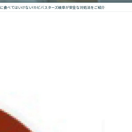
に食べてはいけない!カビバスターズ岐阜が安全な対処法をご紹介