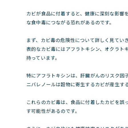
カビが食品に付着すると、健康に深刻な影響
な食中毒につながる恐れがあるのです。
まず、カビ毒の危険性について詳しく見てい
表的なカビ毒にはアフラトキシン、オクラト
持っています。
特にアフラトキシンは、肝臓がんのリスク因子
ニバレノールは穀物に寄生するカビが産生す
これらのカビ毒は、食品に付着したカビを誤
す可能性があるのです。