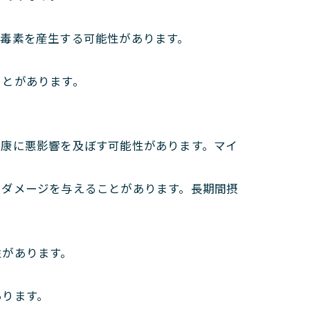
は毒素を産生する可能性があります。
ことがあります。
健康に悪影響を及ぼす可能性があります。マイ
にダメージを与えることがあります。長期間摂
性があります。
あります。