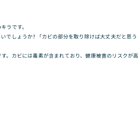
のキラです。
いでしょうか? 「カビの部分を取り除けば大丈夫だと思うけ
です。カビには毒素が含まれており、健康被害のリスクが