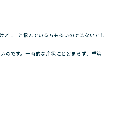
ど...」と悩んでいる方も多いのではないでし
高いのです。一時的な症状にとどまらず、重篤