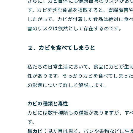
さらに、カビ自体にも健康被害のリスクがあ
す。カビを含む食品を摂取すると、胃腸障害
したがって、カビが付着した食品は絶対に食
害のリスクは依然として存在するのです。
２．カビを食べてしまうと
私たちの日常生活において、食品にカビが生
性があります。うっかりカビを食べてしまっ
の影響について詳しく解説します。
カビの種類と毒性
カビには数千種類もの種類がありますが、す
す。
黒カビ：
見た目は黒く、パンや果物などに生