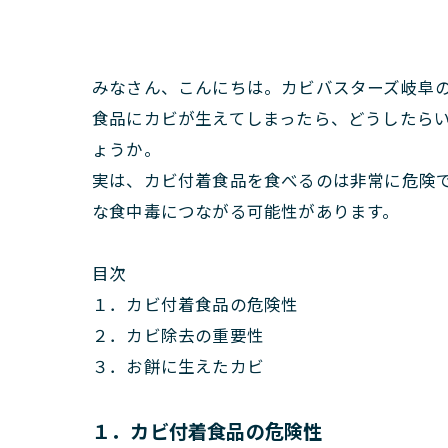
みなさん、こんにちは。カビバスターズ岐阜
食品にカビが生えてしまったら、どうしたらい
ょうか。
実は、カビ付着食品を食べるのは非常に危険
な食中毒につながる可能性があります。
目次
１．カビ付着食品の危険性
２．カビ除去の重要性
３．お餅に生えたカビ
１．カビ付着食品の危険性