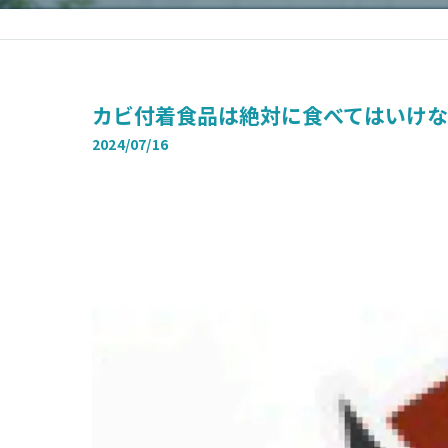
カビ付着食品は絶対に食べてはいけな
2024/07/16