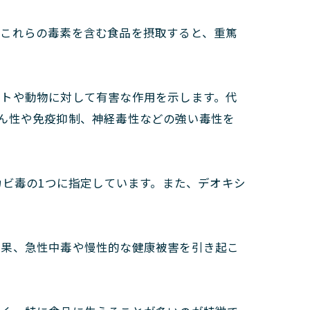
、これらの毒素を含む食品を摂取すると、重篤
ヒトや動物に対して有害な作用を示します。代
ん性や免疫抑制、神経毒性などの強い毒性を
カビ毒の1つに指定しています。また、デオキシ
。
結果、急性中毒や慢性的な健康被害を引き起こ