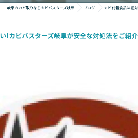
岐阜のカビ取りならカビバスターズ岐阜
ブログ
カビ付着食品は絶対
い!カビバスターズ岐阜が安全な対処法をご紹介