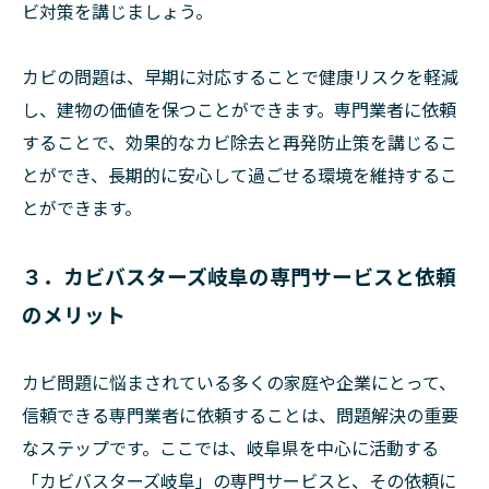
ビ対策を講じましょう。
カビの問題は、早期に対応することで健康リスクを軽減
し、建物の価値を保つことができます。専門業者に依頼
することで、効果的なカビ除去と再発防止策を講じるこ
とができ、長期的に安心して過ごせる環境を維持するこ
とができます。
３．カビバスターズ岐阜の専門サービスと依頼
のメリット
カビ問題に悩まされている多くの家庭や企業にとって、
信頼できる専門業者に依頼することは、問題解決の重要
なステップです。ここでは、岐阜県を中心に活動する
「カビバスターズ岐阜」の専門サービスと、その依頼に