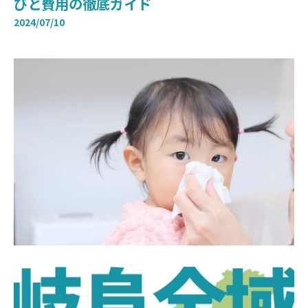
びと費用の徹底ガイド
2024/07/10