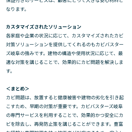
保証付きのサービスは、顧客にとって大きな安心材料と
なります。
カスタマイズされたソリューション
各家庭や企業の状況に応じて、カスタマイズされたカビ
対策ソリューションを提供してくれるのもカビバスター
ズ岐阜の強みです。建物の構造や使用状況に応じて、最
適な対策を講じることで、効果的にカビ問題を解決しま
す。
＜まとめ＞
カビ問題は、放置すると健康被害や建物の劣化を引き起
こすため、早期の対策が重要です。カビバスターズ岐阜
の専門サービスを利用することで、効果的かつ安全にカ
ビを除去し、再発防止策を講じることができます。豊富