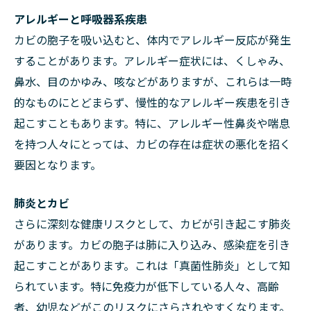
アレルギーと呼吸器系疾患
カビの胞子を吸い込むと、体内でアレルギー反応が発生
することがあります。アレルギー症状には、くしゃみ、
鼻水、目のかゆみ、咳などがありますが、これらは一時
的なものにとどまらず、慢性的なアレルギー疾患を引き
起こすこともあります。特に、アレルギー性鼻炎や喘息
を持つ人々にとっては、カビの存在は症状の悪化を招く
要因となります。
肺炎とカビ
さらに深刻な健康リスクとして、カビが引き起こす肺炎
があります。カビの胞子は肺に入り込み、感染症を引き
起こすことがあります。これは「真菌性肺炎」として知
られています。特に免疫力が低下している人々、高齢
者、幼児などがこのリスクにさらされやすくなります。