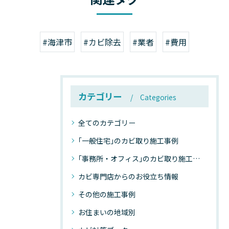
#海津市
#カビ除去
#業者
#費用
カテゴリー
Categories
全てのカテゴリー
｢一般住宅｣のカビ取り施工事例
｢事務所・オフィス｣のカビ取り施工事例
カビ専門店からのお役立ち情報
その他の施工事例
お住まいの地域別