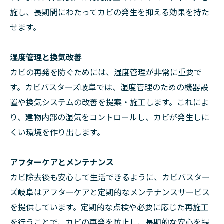
施し、長期間にわたってカビの発生を抑える効果を持た
せます。
湿度管理と換気改善
カビの再発を防ぐためには、湿度管理が非常に重要で
す。カビバスターズ岐阜では、湿度管理のための機器設
置や換気システムの改善を提案・施工します。これによ
り、建物内部の湿気をコントロールし、カビが発生しに
くい環境を作り出します。
アフターケアとメンテナンス
カビ除去後も安心して生活できるように、カビバスター
ズ岐阜はアフターケアと定期的なメンテナンスサービス
を提供しています。定期的な点検や必要に応じた再施工
を行うことで、カビの再発を防止し、長期的な安心を提