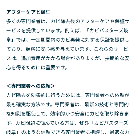
アフターケアと保証
多くの専門業者は、カビ除去後のアフターケアや保証サ
ービスを提供しています。例えば、「カビバスターズ岐
阜」では、一定期間内のカビ再発に対する保証を提供し
ており、顧客に安心感を与えています。これらのサービ
スは、追加費用がかかる場合がありますが、長期的な安
心を得るためには重要です。
＜専門業者への依頼＞
カビ除去を効果的に行うためには、専門業者への依頼が
最も確実な方法です。専門業者は、最新の技術と専門的
な知識を駆使して、効率的かつ安全にカビを取り除きま
す。カビ問題に悩んでいる方は、ぜひ「カビバスターズ
岐阜」のような信頼できる専門業者に相談し、最適なカ