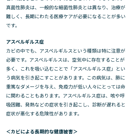
真菌性肺炎は、一般的な細菌性肺炎とは異なり、治療が
難しく、長期にわたる医療ケアが必要になることが多い
です。
アスペルギルス症
カビの中でも、アスペルギルスという種類は特に注意が
必要です。アスペルギルスは、空気中に存在することが
多く、これを吸い込むことで「アスペルギルス症」とい
う病気を引き起こすことがあります。この病気は、肺に
重篤なダメージを与え、免疫力が低い人々にとっては命
に関わることもあります。アスペルギルス症は、咳や呼
吸困難、発熱などの症状を引き起こし、診断が遅れると
症状が悪化する危険性があります。
＜カビによる長期的な健康被害＞