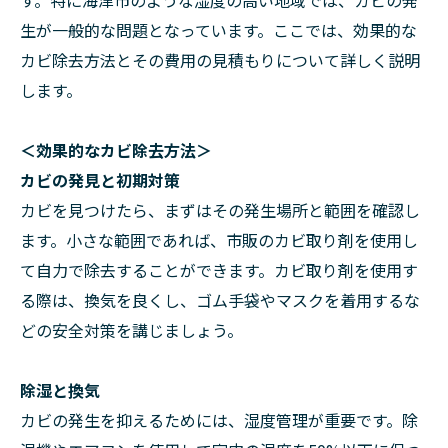
す。特に海津市のような湿度の高い地域では、カビの発
生が一般的な問題となっています。ここでは、効果的な
カビ除去方法とその費用の見積もりについて詳しく説明
します。
＜効果的なカビ除去方法＞
カビの発見と初期対策
カビを見つけたら、まずはその発生場所と範囲を確認し
ます。小さな範囲であれば、市販のカビ取り剤を使用し
て自力で除去することができます。カビ取り剤を使用す
る際は、換気を良くし、ゴム手袋やマスクを着用するな
どの安全対策を講じましょう。
除湿と換気
カビの発生を抑えるためには、湿度管理が重要です。除