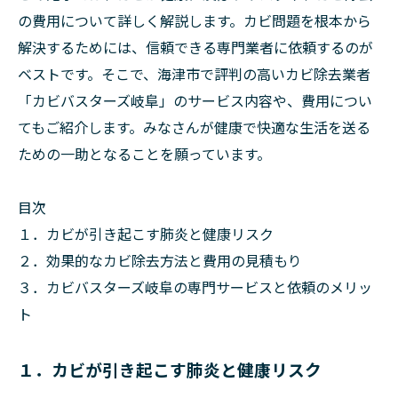
の費用について詳しく解説します。カビ問題を根本から
解決するためには、信頼できる専門業者に依頼するのが
ベストです。そこで、海津市で評判の高いカビ除去業者
「カビバスターズ岐阜」のサービス内容や、費用につい
てもご紹介します。みなさんが健康で快適な生活を送る
ための一助となることを願っています。
目次
１．カビが引き起こす肺炎と健康リスク
２．効果的なカビ除去方法と費用の見積もり
３．カビバスターズ岐阜の専門サービスと依頼のメリッ
ト
１．カビが引き起こす肺炎と健康リスク