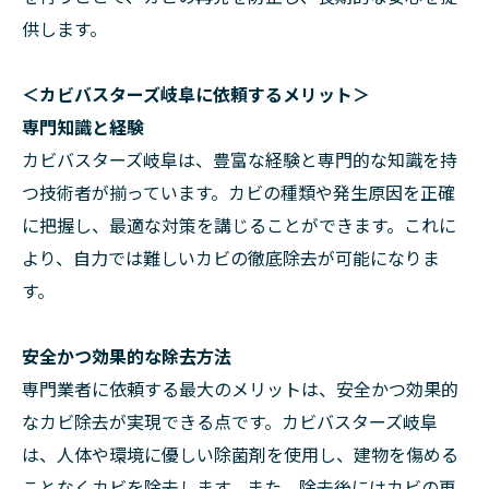
供します。
＜カビバスターズ岐阜に依頼するメリット＞
専門知識と経験
カビバスターズ岐阜は、豊富な経験と専門的な知識を持
つ技術者が揃っています。カビの種類や発生原因を正確
に把握し、最適な対策を講じることができます。これに
より、自力では難しいカビの徹底除去が可能になりま
す。
安全かつ効果的な除去方法
専門業者に依頼する最大のメリットは、安全かつ効果的
なカビ除去が実現できる点です。カビバスターズ岐阜
は、人体や環境に優しい除菌剤を使用し、建物を傷める
ことなくカビを除去します。また、除去後にはカビの再