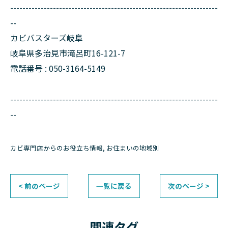
--------------------------------------------------------------------
--
カビバスターズ岐阜
岐阜県多治見市滝呂町16-121-7
電話番号 : 050-3164-5149
--------------------------------------------------------------------
--
カビ専門店からのお役立ち情報
お住まいの地域別
< 前のページ
一覧に戻る
次のページ >
関連タグ