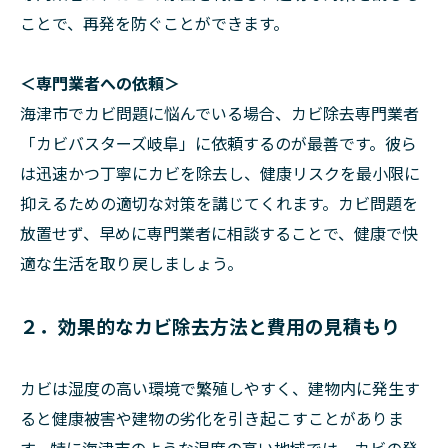
ことで、再発を防ぐことができます。
＜専門業者への依頼＞
海津市でカビ問題に悩んでいる場合、カビ除去専門業者
「カビバスターズ岐阜」に依頼するのが最善です。彼ら
は迅速かつ丁寧にカビを除去し、健康リスクを最小限に
抑えるための適切な対策を講じてくれます。カビ問題を
放置せず、早めに専門業者に相談することで、健康で快
適な生活を取り戻しましょう。
２．効果的なカビ除去方法と費用の見積もり
カビは湿度の高い環境で繁殖しやすく、建物内に発生す
ると健康被害や建物の劣化を引き起こすことがありま