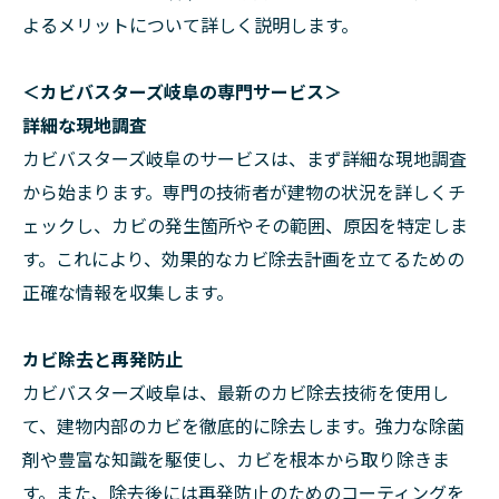
よるメリットについて詳しく説明します。
＜カビバスターズ岐阜の専門サービス＞
詳細な現地調査
カビバスターズ岐阜のサービスは、まず詳細な現地調査
から始まります。専門の技術者が建物の状況を詳しくチ
ェックし、カビの発生箇所やその範囲、原因を特定しま
す。これにより、効果的なカビ除去計画を立てるための
正確な情報を収集します。
カビ除去と再発防止
カビバスターズ岐阜は、最新のカビ除去技術を使用し
て、建物内部のカビを徹底的に除去します。強力な除菌
剤や豊富な知識を駆使し、カビを根本から取り除きま
す。また、除去後には再発防止のためのコーティングを