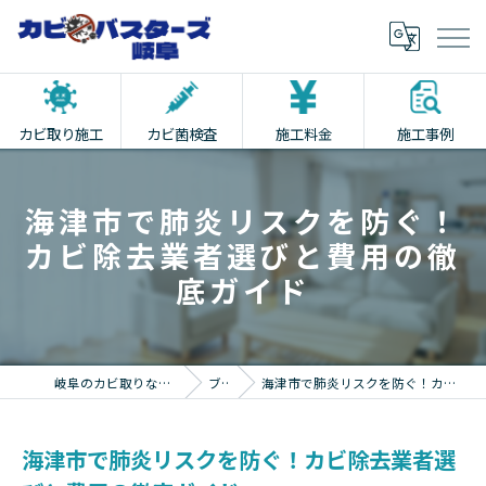
カビ取り施工
カビ菌検査
施工料金
施工事例
海津市で肺炎リスクを防ぐ！
カビ除去業者選びと費用の徹
底ガイド
岐阜のカビ取りならカビバスターズ岐阜
ブログ
海津市で肺炎リスクを防ぐ！カビ除去業者選びと費用の徹底ガイド
海津市で肺炎リスクを防ぐ！カビ除去業者選