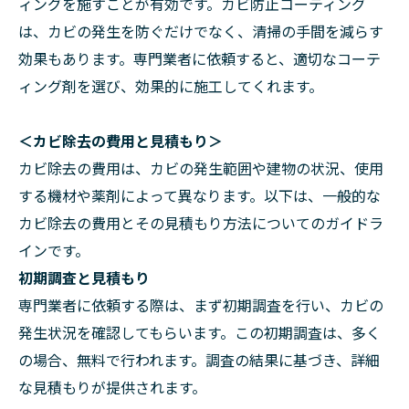
ィングを施すことが有効です。カビ防止コーティング
は、カビの発生を防ぐだけでなく、清掃の手間を減らす
効果もあります。専門業者に依頼すると、適切なコーテ
ィング剤を選び、効果的に施工してくれます。
＜カビ除去の費用と見積もり＞
カビ除去の費用は、カビの発生範囲や建物の状況、使用
する機材や薬剤によって異なります。以下は、一般的な
カビ除去の費用とその見積もり方法についてのガイドラ
インです。
初期調査と見積もり
専門業者に依頼する際は、まず初期調査を行い、カビの
発生状況を確認してもらいます。この初期調査は、多く
の場合、無料で行われます。調査の結果に基づき、詳細
な見積もりが提供されます。