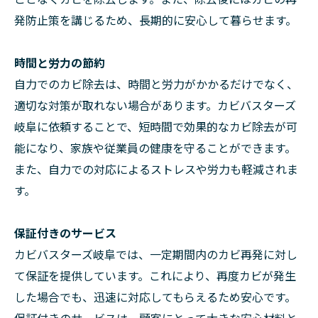
発防止策を講じるため、長期的に安心して暮らせます。
時間と労力の節約
自力でのカビ除去は、時間と労力がかかるだけでなく、
適切な対策が取れない場合があります。カビバスターズ
岐阜に依頼することで、短時間で効果的なカビ除去が可
能になり、家族や従業員の健康を守ることができます。
また、自力での対応によるストレスや労力も軽減されま
す。
保証付きのサービス
カビバスターズ岐阜では、一定期間内のカビ再発に対し
て保証を提供しています。これにより、再度カビが発生
した場合でも、迅速に対応してもらえるため安心です。