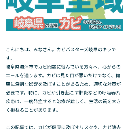
こんにちは、みなさん。カビバスターズ岐阜のキラで
す。
岐阜県海津市でカビ問題に悩んでいる方々へ、心からの
エールを送ります。カビは見た目が悪いだけでなく、健
康に深刻な影響を及ぼすことがあるため、適切な対策が
必要です。特に、カビが引き起こす肺炎などの呼吸器系
疾患は、一度発症すると治療が難しく、生活の質を大き
く損ねることがあります。
この記事では、カビが健康に及ぼすリスクや、カビ除去