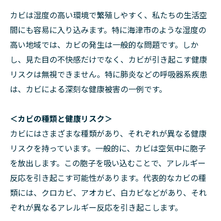
カビは湿度の高い環境で繁殖しやすく、私たちの生活空
間にも容易に入り込みます。特に海津市のような湿度の
高い地域では、カビの発生は一般的な問題です。しか
し、見た目の不快感だけでなく、カビが引き起こす健康
リスクは無視できません。特に肺炎などの呼吸器系疾患
は、カビによる深刻な健康被害の一例です。
＜カビの種類と健康リスク＞
カビにはさまざまな種類があり、それぞれが異なる健康
リスクを持っています。一般的に、カビは空気中に胞子
を放出します。この胞子を吸い込むことで、アレルギー
反応を引き起こす可能性があります。代表的なカビの種
類には、クロカビ、アオカビ、白カビなどがあり、それ
ぞれが異なるアレルギー反応を引き起こします。