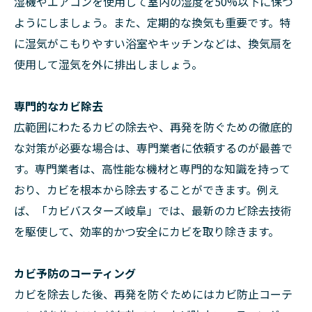
湿機やエアコンを使用して室内の湿度を50%以下に保つ
ようにしましょう。また、定期的な換気も重要です。特
に湿気がこもりやすい浴室やキッチンなどは、換気扇を
使用して湿気を外に排出しましょう。
専門的なカビ除去
広範囲にわたるカビの除去や、再発を防ぐための徹底的
な対策が必要な場合は、専門業者に依頼するのが最善で
す。専門業者は、高性能な機材と専門的な知識を持って
おり、カビを根本から除去することができます。例え
ば、「カビバスターズ岐阜」では、最新のカビ除去技術
を駆使して、効率的かつ安全にカビを取り除きます。
カビ予防のコーティング
カビを除去した後、再発を防ぐためにはカビ防止コーテ