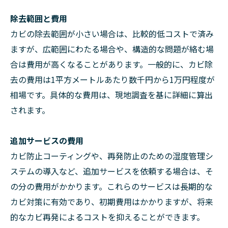
除去範囲と費用
カビの除去範囲が小さい場合は、比較的低コストで済み
ますが、広範囲にわたる場合や、構造的な問題が絡む場
合は費用が高くなることがあります。一般的に、カビ除
去の費用は1平方メートルあたり数千円から1万円程度が
相場です。具体的な費用は、現地調査を基に詳細に算出
されます。
追加サービスの費用
カビ防止コーティングや、再発防止のための湿度管理シ
ステムの導入など、追加サービスを依頼する場合は、そ
の分の費用がかかります。これらのサービスは長期的な
カビ対策に有効であり、初期費用はかかりますが、将来
的なカビ再発によるコストを抑えることができます。