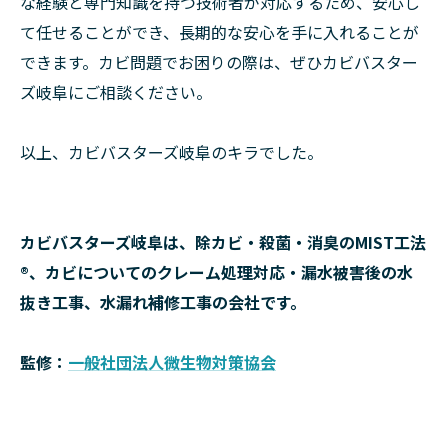
な経験と専門知識を持つ技術者が対応するため、安心し
て任せることができ、長期的な安心を手に入れることが
できます。カビ問題でお困りの際は、ぜひカビバスター
ズ岐阜にご相談ください。
以上、カビバスターズ岐阜のキラでした。
カビバスターズ岐阜は、除カビ・殺菌・消臭のMIST工法
®、カビについてのクレーム処理対応・漏水被害後の水
抜き工事、水漏れ補修工事の会社です。
監修：
一般社団法人微生物対策協会