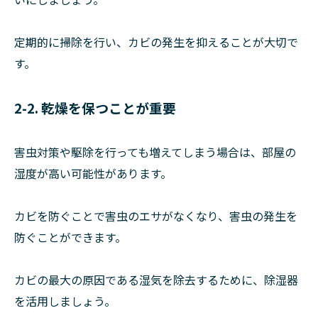
定期的に掃除を行い、カビの発生を抑えることが大切で
す。
2-2. 乾燥を保つことが重要
害虫対策や駆除を行っても増えてしまう場合は、部屋の
湿度が高い可能性があります。
カビを防ぐことで害虫のエサがなくなり、害虫の発生を
防ぐことができます。
カビの最大の原因である湿気を除去するために、除湿器
を活用しましょう。