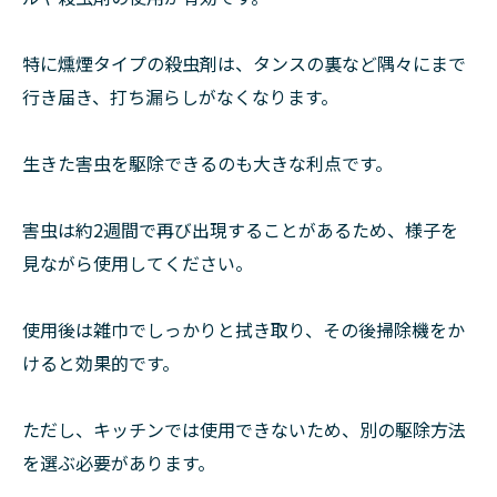
特に燻煙タイプの殺虫剤は、タンスの裏など隅々にまで
行き届き、打ち漏らしがなくなります。
生きた害虫を駆除できるのも大きな利点です。
害虫は約2週間で再び出現することがあるため、様子を
見ながら使用してください。
使用後は雑巾でしっかりと拭き取り、その後掃除機をか
けると効果的です。
ただし、キッチンでは使用できないため、別の駆除方法
を選ぶ必要があります。