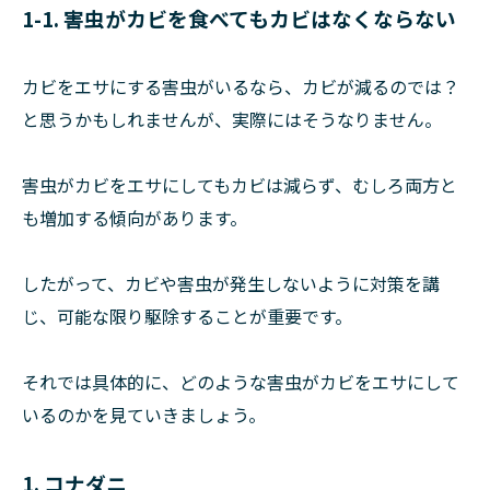
1-1. 害虫がカビを食べてもカビはなくならない
カビをエサにする害虫がいるなら、カビが減るのでは？
と思うかもしれませんが、実際にはそうなりません。
害虫がカビをエサにしてもカビは減らず、むしろ両方と
も増加する傾向があります。
したがって、カビや害虫が発生しないように対策を講
じ、可能な限り駆除することが重要です。
それでは具体的に、どのような害虫がカビをエサにして
いるのかを見ていきましょう。
1. コナダニ