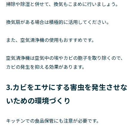
掃除や除湿と併せて、換気もこまめに行いましょう。
換気扇がある場合は積極的に活用してください。
また、空気清浄機の使用もおすすめです。
空気清浄機は空気中の埃やカビの胞子を取り除くので、
カビの発生を抑える効果があります。
3.カビをエサにする害虫を発生させな
いための環境づくり
キッチンでの食品保管にも注意が必要です。