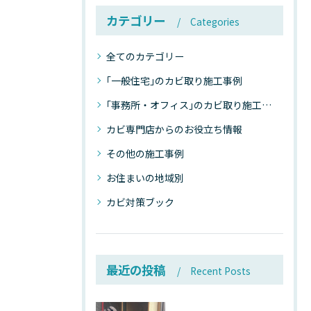
カテゴリー
Categories
全てのカテゴリー
｢一般住宅｣のカビ取り施工事例
｢事務所・オフィス｣のカビ取り施工事例
カビ専門店からのお役立ち情報
その他の施工事例
お住まいの地域別
カビ対策ブック
最近の投稿
Recent Posts