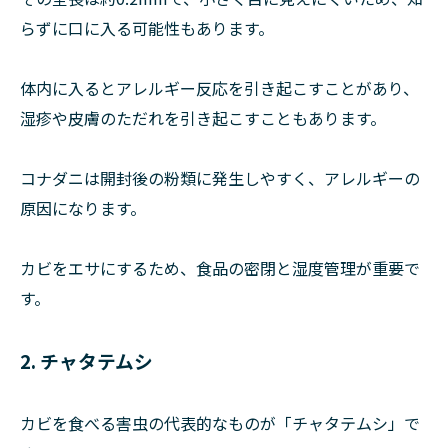
らずに口に入る可能性もあります。
体内に入るとアレルギー反応を引き起こすことがあり、
湿疹や皮膚のただれを引き起こすこともあります。
コナダニは開封後の粉類に発生しやすく、アレルギーの
原因になります。
カビをエサにするため、食品の密閉と湿度管理が重要で
す。
2. チャタテムシ
カビを食べる害虫の代表的なものが「チャタテムシ」で