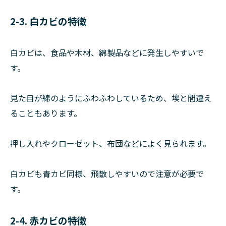
2-3. 白カビの特徴
白カビは、食品や木材、綿製品などに発生しやすいで
す。
見た目が綿のようにふわふわしているため、埃と間違え
ることもあります。
押し入れやクローゼット、布団などによく見られます。
白カビも青カビ同様、飛散しやすいので注意が必要で
す。
2-4. 赤カビの特徴