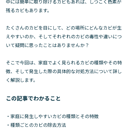
中には簡単に取り除けるカビもあれば、しつこく色素が
残るカビもあります。
たくさんのカビを目にして、どの場所にどんなカビが生
えやすいのか、そしてそれぞれのカビの毒性や違いにつ
いて疑問に思ったことはありませんか？
そこで今回は、家庭でよく見られるカビの種類やその特
徴、そして発生した際の具体的な対処方法について詳し
く解説します。
この記事でわかること
・家庭に発生しやすいカビの種類とその特徴
・種類ごとのカビの除去方法