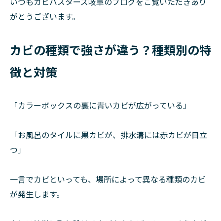
いつもカビバスターズ岐阜のブログをご覧いただきあり
がとうございます。
カビの種類で強さが違う？種類別の特
徴と対策
「カラーボックスの裏に青いカビが広がっている」
「お風呂のタイルに黒カビが、排水溝には赤カビが目立
つ」
一言でカビといっても、場所によって異なる種類のカビ
が発生します。