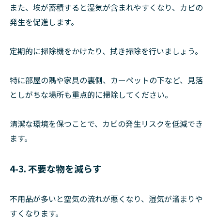
また、埃が蓄積すると湿気が含まれやすくなり、カビの
発生を促進します。
定期的に掃除機をかけたり、拭き掃除を行いましょう。
特に部屋の隅や家具の裏側、カーペットの下など、見落
としがちな場所も重点的に掃除してください。
清潔な環境を保つことで、カビの発生リスクを低減でき
ます。
4-3. 不要な物を減らす
不用品が多いと空気の流れが悪くなり、湿気が溜まりや
すくなります。