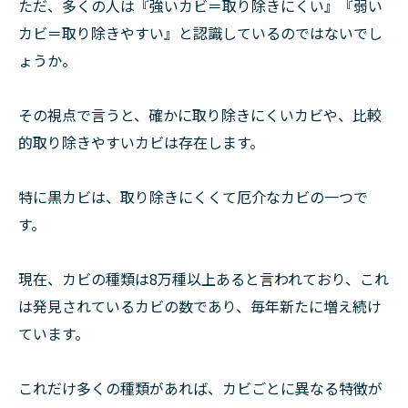
ただ、多くの人は『強いカビ＝取り除きにくい』『弱い
カビ＝取り除きやすい』と認識しているのではないでし
ょうか。
その視点で言うと、確かに取り除きにくいカビや、比較
的取り除きやすいカビは存在します。
特に黒カビは、取り除きにくくて厄介なカビの一つで
す。
現在、カビの種類は8万種以上あると言われており、これ
は発見されているカビの数であり、毎年新たに増え続け
ています。
これだけ多くの種類があれば、カビごとに異なる特徴が