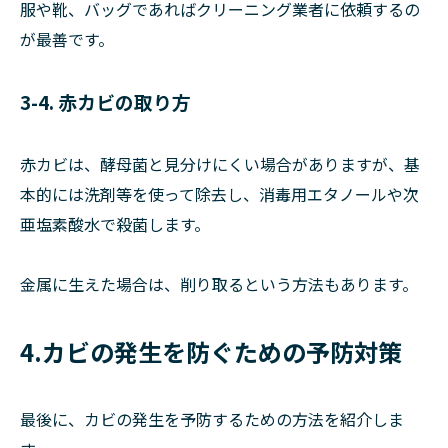
服や靴、バッグであればクリーニング業者に依頼するの
が最善です。
3-4. 赤カビの取り方
赤カビは、酵母菌と見分けにくい場合がありますが、基
本的には洗剤等を使って除去し、消毒用エタノールや次
亜塩素酸水で殺菌します。
金属に生えた場合は、削り取るという方法もあります。
4.カビの発生を防ぐための予防対策
最後に、カビの発生を予防するための方法を紹介しま