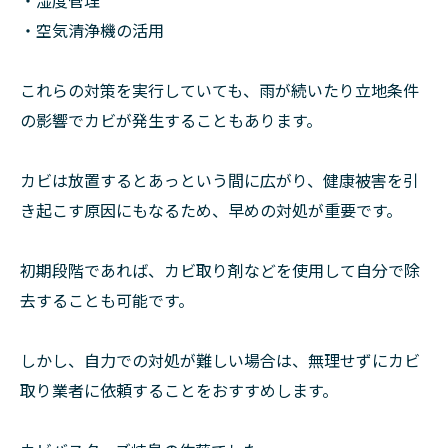
・湿度管理
・空気清浄機の活用
これらの対策を実行していても、雨が続いたり立地条件
の影響でカビが発生することもあります。
カビは放置するとあっという間に広がり、健康被害を引
き起こす原因にもなるため、早めの対処が重要です。
初期段階であれば、カビ取り剤などを使用して自分で除
去することも可能です。
しかし、自力での対処が難しい場合は、無理せずにカビ
取り業者に依頼することをおすすめします。