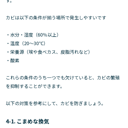
す。
カビは以下の条件が揃う場所で発生しやすいです
・水分・湿度（60％以上）
・温度（20～30℃）
・栄養源（埃や食べカス、皮脂汚れなど）
・酸素
これらの条件のうち一つでも欠けていると、カビの繁殖
を抑制することができます。
以下の対策を参考にして、カビを防ぎましょう。
4-1. こまめな換気