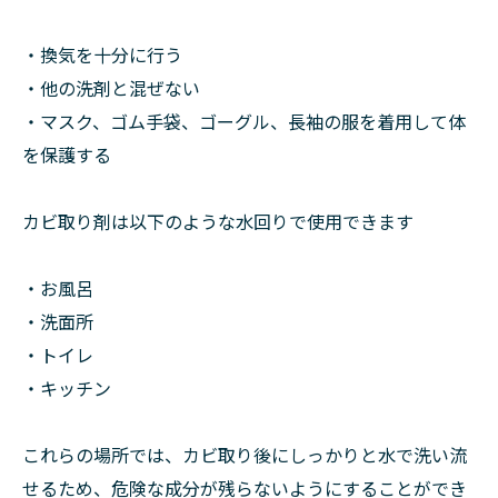
・換気を十分に行う
・他の洗剤と混ぜない
・マスク、ゴム手袋、ゴーグル、長袖の服を着用して体
を保護する
カビ取り剤は以下のような水回りで使用できます
・お風呂
・洗面所
・トイレ
・キッチン
これらの場所では、カビ取り後にしっかりと水で洗い流
せるため、危険な成分が残らないようにすることができ