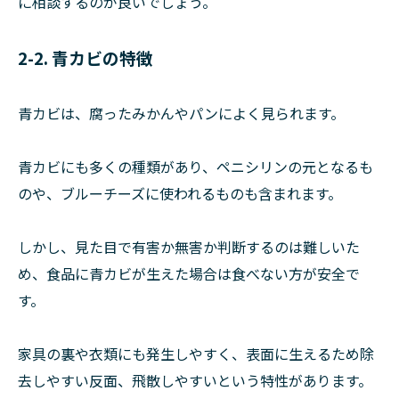
に相談するのが良いでしょう。
2-2. 青カビの特徴
青カビは、腐ったみかんやパンによく見られます。
青カビにも多くの種類があり、ペニシリンの元となるも
のや、ブルーチーズに使われるものも含まれます。
しかし、見た目で有害か無害か判断するのは難しいた
め、食品に青カビが生えた場合は食べない方が安全で
す。
家具の裏や衣類にも発生しやすく、表面に生えるため除
去しやすい反面、飛散しやすいという特性があります。