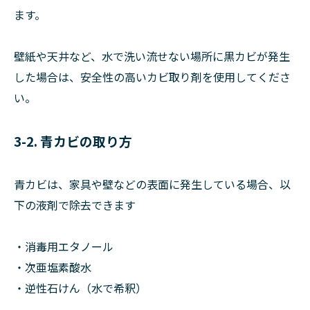
ます。
壁紙や天井など、水で洗い流せない場所に黒カビが発生
した場合は、安全性の高いカビ取り剤を使用してくださ
い。
3-2. 青カビの取り方
青カビは、家具や壁などの表面に発生している場合、以
下の液剤で除去できます
・消毒用エタノール
・次亜塩素酸水
・逆性石けん（水で希釈）