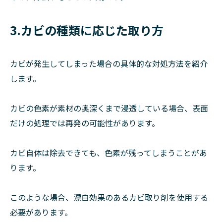
3.カビの種類に応じた取り方
カビが発生してしまった場合の具体的な対処方法を紹介
します。
カビの色素が素材の奥深くまで浸透している場合、表面
だけの処理では再発の可能性があります。
カビ自体は除去できても、色素が残ってしまうことがあ
ります。
このような場合、漂白効果のあるカビ取り剤を使用する
必要があります。