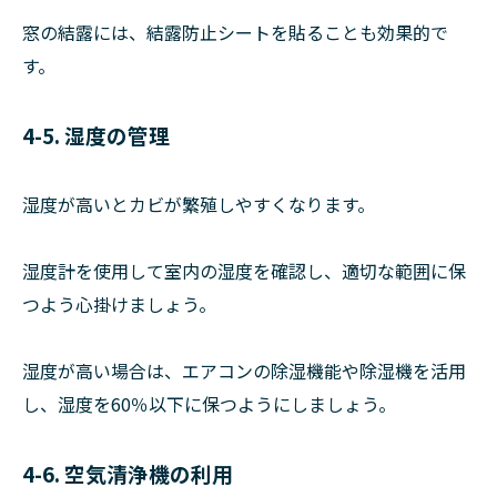
窓の結露には、結露防止シートを貼ることも効果的で
す。
4-5. 湿度の管理
湿度が高いとカビが繁殖しやすくなります。
湿度計を使用して室内の湿度を確認し、適切な範囲に保
つよう心掛けましょう。
湿度が高い場合は、エアコンの除湿機能や除湿機を活用
し、湿度を60％以下に保つようにしましょう。
4-6. 空気清浄機の利用