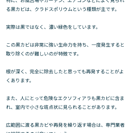
特に、お風呂場やカーテン、エアコンなどによく見られ
る黒カビは、クラドスポリウムという種類が主です。
実際は黒ではなく、濃い緑色をしています。
この黒カビは非常に強い生命力を持ち、一度発生すると
取り除くのが難しいのが特徴です。
根が深く、完全に除去したと思っても再発することがよ
くあります。
また、人にとって危険なエクソフィアラも黒カビに含ま
れ、室内で小さな斑点状に見られることがあります。
広範囲に渡る黒カビや再発を繰り返す場合は、専門業者