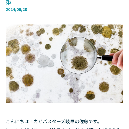
策
2024/06/20
こんにちは！カビバスターズ岐阜の佐藤です。