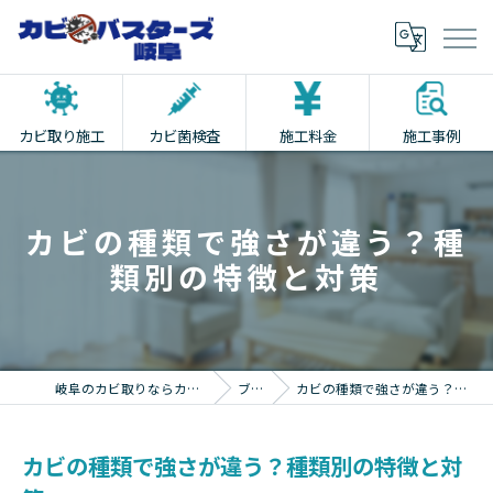
カビ取り施工
カビ菌検査
施工料金
施工事例
カビの種類で強さが違う？種
類別の特徴と対策
岐阜のカビ取りならカビバスターズ岐阜
ブログ
カビの種類で強さが違う？種類別の特徴と対策
カビの種類で強さが違う？種類別の特徴と対