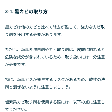
3-1. 黒カビの取り方
黒カビは他のカビと比べて除去が難しく、強力なカビ取
り剤を使用する必要があります。
ただし、塩素系漂白剤やカビ取り剤は、皮膚に触れると
危険な成分が含まれているため、取り扱いには十分注意
が必要です。
特に、塩素ガスが発生するリスクがあるため、酸性の洗
剤と混ぜないように注意しましょう。
塩素系カビ取り剤を使用する際には、以下の点に注意し
てください。