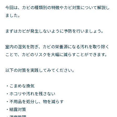
今回は、カビの種類別の特徴やカビ対策について解説し
ました。
まずはカビが発生しないように予防を行いましょう。
室内の湿気を防ぎ、カビの栄養源になる汚れを取り除く
ことで、カビのリスクを大幅に減らすことができます。
以下の対策を実践してみてください。
・こまめな換気
・ホコリや汚れを残さない
・不用品を処分し、物を減らす
・結露対策