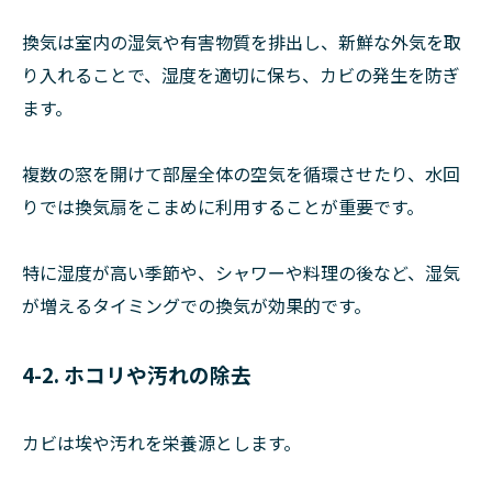
換気は室内の湿気や有害物質を排出し、新鮮な外気を取
り入れることで、湿度を適切に保ち、カビの発生を防ぎ
ます。
複数の窓を開けて部屋全体の空気を循環させたり、水回
りでは換気扇をこまめに利用することが重要です。
特に湿度が高い季節や、シャワーや料理の後など、湿気
が増えるタイミングでの換気が効果的です。
4-2. ホコリや汚れの除去
カビは埃や汚れを栄養源とします。