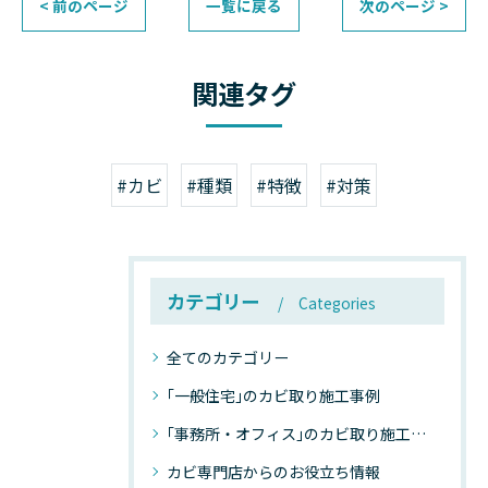
< 前のページ
一覧に戻る
次のページ >
関連タグ
#カビ
#種類
#特徴
#対策
カテゴリー
Categories
全てのカテゴリー
｢一般住宅｣のカビ取り施工事例
｢事務所・オフィス｣のカビ取り施工事例
カビ専門店からのお役立ち情報