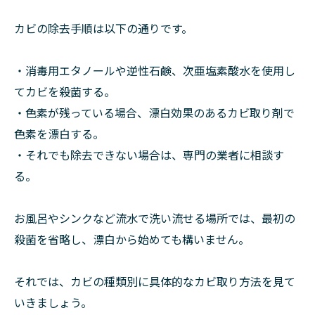
カビの除去手順は以下の通りです。
・消毒用エタノールや逆性石鹸、次亜塩素酸水を使用し
てカビを殺菌する。
・色素が残っている場合、漂白効果のあるカビ取り剤で
色素を漂白する。
・それでも除去できない場合は、専門の業者に相談す
る。
お風呂やシンクなど流水で洗い流せる場所では、最初の
殺菌を省略し、漂白から始めても構いません。
それでは、カビの種類別に具体的なカビ取り方法を見て
いきましょう。