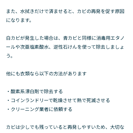
また、水拭きだけで済ませると、カビの再発を促す原因
になります。
白カビが発生した場合は、青カビと同様に消毒用エタノ
ールや次亜塩素酸水、逆性石けんを使って除去しましょ
う。
他にも衣類なら以下の方法があります
・酸素系漂白剤で除去する
・コインランドリーで乾燥させて熱で死滅させる
・クリーニング業者に依頼する
カビは少しでも残っていると再発しやすいため、大切な