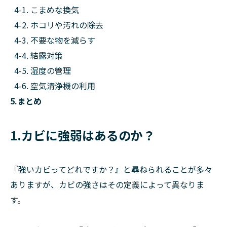
4-1. こまめな換気
4-2. ホコリや汚れの除去
4-3. 不要な物を減らす
4-4. 結露対策
4-5. 湿度の管理
4-6. 空気清浄機の利用
5.まとめ
1.カビに強弱はあるのか？
『強いカビってどれですか？』と尋ねられることが多々
ありますが、カビの強さはその定義によって異なりま
す。