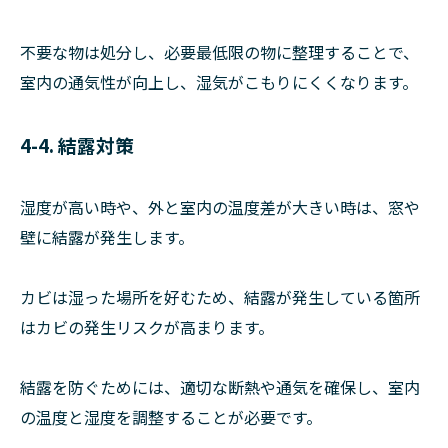
不要な物は処分し、必要最低限の物に整理することで、
室内の通気性が向上し、湿気がこもりにくくなります。
4-4. 結露対策
湿度が高い時や、外と室内の温度差が大きい時は、窓や
壁に結露が発生します。
カビは湿った場所を好むため、結露が発生している箇所
はカビの発生リスクが高まります。
結露を防ぐためには、適切な断熱や通気を確保し、室内
の温度と湿度を調整することが必要です。