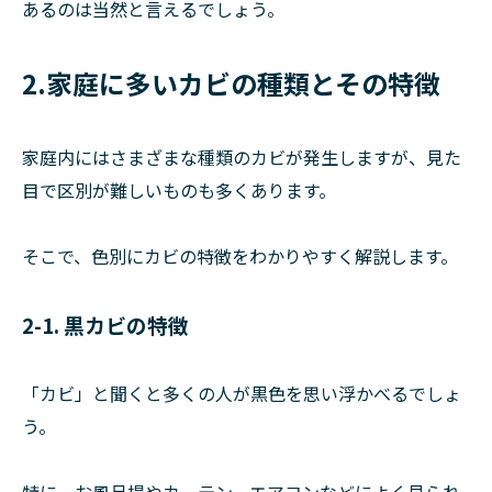
あるのは当然と言えるでしょう。
2.家庭に多いカビの種類とその特徴
家庭内にはさまざまな種類のカビが発生しますが、見た
目で区別が難しいものも多くあります。
そこで、色別にカビの特徴をわかりやすく解説します。
2-1. 黒カビの特徴
「カビ」と聞くと多くの人が黒色を思い浮かべるでしょ
う。