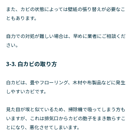
また、カビの状態によっては壁紙の張り替えが必要なこ
ともあります。
自力での対処が難しい場合は、早めに業者にご相談くだ
さい。
3-3. 白カビの取り方
白カビは、畳やフローリング、木材や布製品などに発生
しやすいカビです。
見た目が埃と似ているため、掃除機で吸ってしまう方も
いますが、これは排気口からカビの胞子をまき散らすこ
とになり、悪化させてしまいます。