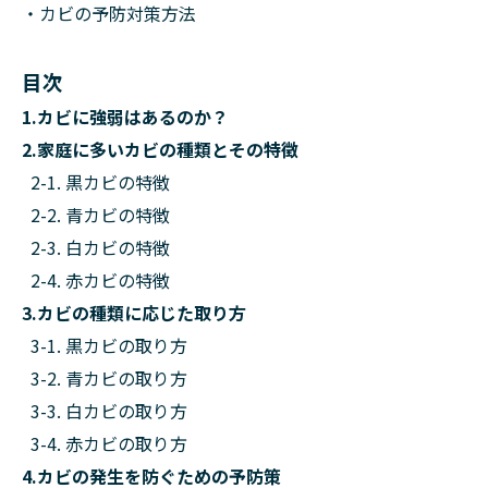
・カビの予防対策方法
目次
1.カビに強弱はあるのか？
2.家庭に多いカビの種類とその特徴
2-1. 黒カビの特徴
2-2. 青カビの特徴
2-3. 白カビの特徴
2-4. 赤カビの特徴
3.カビの種類に応じた取り方
3-1. 黒カビの取り方
3-2. 青カビの取り方
3-3. 白カビの取り方
3-4. 赤カビの取り方
4.カビの発生を防ぐための予防策