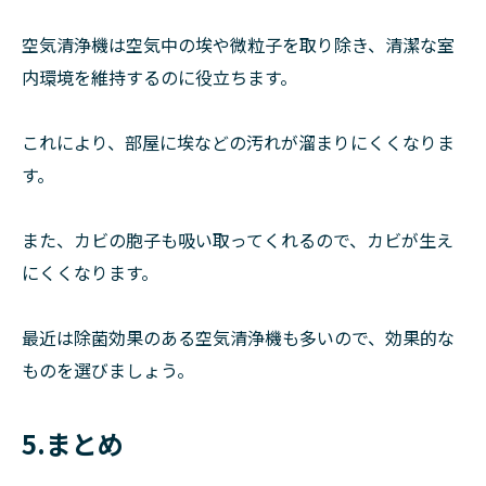
空気清浄機は空気中の埃や微粒子を取り除き、清潔な室
内環境を維持するのに役立ちます。
これにより、部屋に埃などの汚れが溜まりにくくなりま
す。
また、カビの胞子も吸い取ってくれるので、カビが生え
にくくなります。
最近は除菌効果のある空気清浄機も多いので、効果的な
ものを選びましょう。
5.まとめ