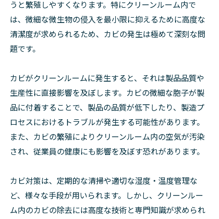
うと繁殖しやすくなります。特にクリーンルーム内で
は、微細な微生物の侵入を最小限に抑えるために高度な
清潔度が求められるため、カビの発生は極めて深刻な問
題です。
カビがクリーンルームに発生すると、それは製品品質や
生産性に直接影響を及ぼします。カビの微細な胞子が製
品に付着することで、製品の品質が低下したり、製造プ
ロセスにおけるトラブルが発生する可能性があります。
また、カビの繁殖によりクリーンルーム内の空気が汚染
され、従業員の健康にも影響を及ぼす恐れがあります。
カビ対策は、定期的な清掃や適切な湿度・温度管理な
ど、様々な手段が用いられます。しかし、クリーンルー
ム内のカビの除去には高度な技術と専門知識が求められ