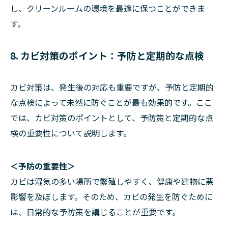
し、クリーンルームの環境を最適に保つことができま
す。
8. カビ対策のポイント：予防と定期的な点検
カビ対策は、発生後の対応も重要ですが、予防と定期的
な点検によって未然に防ぐことが最も効果的です。ここ
では、カビ対策のポイントとして、予防策と定期的な点
検の重要性について説明します。
＜予防の重要性＞
カビは湿気の多い場所で繁殖しやすく、健康や建物に悪
影響を及ぼします。そのため、カビの発生を防ぐために
は、日常的な予防策を講じることが重要です。