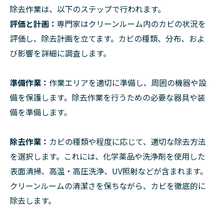
除去作業は、以下のステップで行われます。
評価と計画：
専門家はクリーンルーム内のカビの状況を
評価し、除去計画を立てます。カビの種類、分布、およ
び影響を詳細に調査します。
準備作業：
作業エリアを適切に準備し、周囲の機器や設
備を保護します。除去作業を行うための必要な器具や装
備を準備します。
除去作業：
カビの種類や程度に応じて、適切な除去方法
を選択します。これには、化学薬品や洗浄剤を使用した
表面清掃、高温・高圧洗浄、UV照射などが含まれます。
クリーンルームの清潔さを保ちながら、カビを徹底的に
除去します。