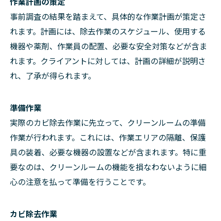
作業計画の策定
事前調査の結果を踏まえて、具体的な作業計画が策定さ
れます。計画には、除去作業のスケジュール、使用する
機器や薬剤、作業員の配置、必要な安全対策などが含ま
れます。クライアントに対しては、計画の詳細が説明さ
れ、了承が得られます。
準備作業
実際のカビ除去作業に先立って、クリーンルームの準備
作業が行われます。これには、作業エリアの隔離、保護
具の装着、必要な機器の設置などが含まれます。特に重
要なのは、クリーンルームの機能を損なわないように細
心の注意を払って準備を行うことです。
カビ除去作業