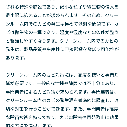
される特殊な施設であり、微小な粒子や微生物の侵入を
最小限に抑えることが求められます。そのため、クリー
ンルーム内でのカビの発生は極めて深刻な問題です。カ
ビは微生物の一種であり、湿度や温度などの条件が整う
と繁殖しやすくなります。クリーンルーム内でのカビの
発生は、製品品質や生産性に直接影響を及ぼす可能性が
あります。
クリーンルーム内のカビ対策には、高度な技術と専門知
識が必要です。一般的な清掃や除菌では不十分であり、
専門業者によるカビ対策が求められます。専門業者は、
クリーンルーム内のカビの発生源を徹底的に調査し、適
切な対策を行うことができます。また、専門業者は高度
な除菌技術を持っており、カビの除去や再発防止に効果
的な方法を提供します。