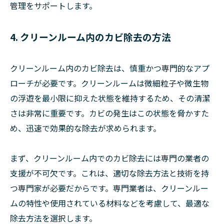
管理をサポートします。
4. クリーンルーム内のカビ除去の方法
クリーンルーム内のカビ除去は、慎重かつ専門的なアプ
ローチが必要です。クリーンルームは微細粒子や微生物
の浮遊を最小限に抑えた状態を維持するため、その清潔
さは非常に重要です。カビの発生はこの状態を脅かすた
め、迅速で効果的な除去が求められます。
まず、クリーンルーム内でのカビ除去には専門の業者の
支援が不可欠です。これは、適切な除去方法と技術を持
つ専門家が必要だからです。専門業者は、クリーンルー
ムの特性や使用されている材料などを考慮して、最適な
除去方法を選択します。