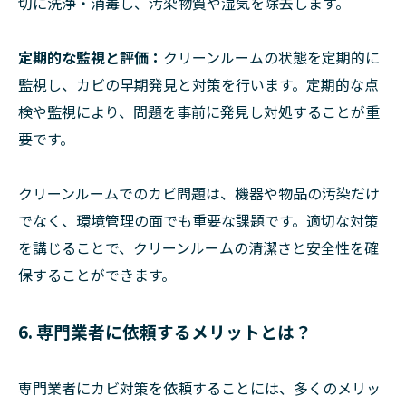
切に洗浄・消毒し、汚染物質や湿気を除去します。
定期的な監視と評価：
クリーンルームの状態を定期的に
監視し、カビの早期発見と対策を行います。定期的な点
検や監視により、問題を事前に発見し対処することが重
要です。
クリーンルームでのカビ問題は、機器や物品の汚染だけ
でなく、環境管理の面でも重要な課題です。適切な対策
を講じることで、クリーンルームの清潔さと安全性を確
保することができます。
6. 専門業者に依頼するメリットとは？
専門業者にカビ対策を依頼することには、多くのメリッ