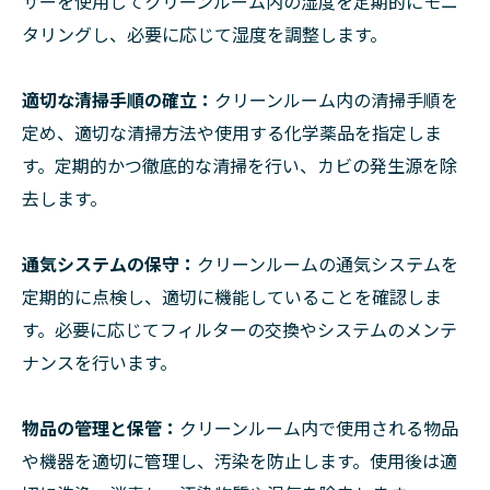
サーを使用してクリーンルーム内の湿度を定期的にモニ
タリングし、必要に応じて湿度を調整します。
適切な清掃手順の確立：
クリーンルーム内の清掃手順を
定め、適切な清掃方法や使用する化学薬品を指定しま
す。定期的かつ徹底的な清掃を行い、カビの発生源を除
去します。
通気システムの保守：
クリーンルームの通気システムを
定期的に点検し、適切に機能していることを確認しま
す。必要に応じてフィルターの交換やシステムのメンテ
ナンスを行います。
物品の管理と保管：
クリーンルーム内で使用される物品
や機器を適切に管理し、汚染を防止します。使用後は適