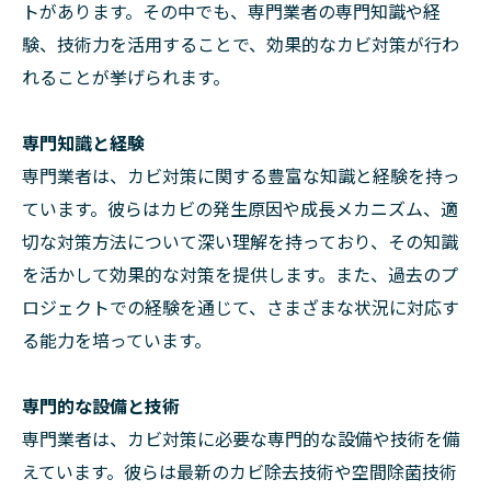
トがあります。その中でも、専門業者の専門知識や経
験、技術力を活用することで、効果的なカビ対策が行わ
れることが挙げられます。
専門知識と経験
専門業者は、カビ対策に関する豊富な知識と経験を持っ
ています。彼らはカビの発生原因や成長メカニズム、適
切な対策方法について深い理解を持っており、その知識
を活かして効果的な対策を提供します。また、過去のプ
ロジェクトでの経験を通じて、さまざまな状況に対応す
る能力を培っています。
専門的な設備と技術
専門業者は、カビ対策に必要な専門的な設備や技術を備
えています。彼らは最新のカビ除去技術や空間除菌技術