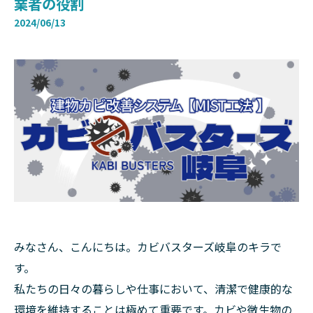
業者の役割
2024/06/13
みなさん、こんにちは。カビバスターズ岐阜のキラで
す。
私たちの日々の暮らしや仕事において、清潔で健康的な
環境を維持することは極めて重要です。カビや微生物の