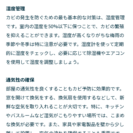
湿度管理
カビの発生を防ぐための最も基本的な対策は、湿度管理
です。室内の湿度を50%以下に保つことで、カビの繁殖
を抑えることができます。湿度が高くなりがちな梅雨の
季節や冬季は特に注意が必要です。湿度計を使って定期
的に湿度をチェックし、必要に応じて除湿機やエアコン
を使用して湿度を調整しましょう。
通気性の確保
部屋の通気性を良くすることもカビ予防に効果的です。
窓を開けて換気をする、換気扇を使用するなどして、新
鮮な空気を取り入れることが大切です。特に、キッチン
やバスルームなど湿気がこもりやすい場所では、こまめ
な換気が必要です。また、家具や家電製品を壁から少し