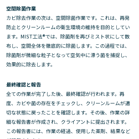
空間除菌作業
カビ除去作業の次は、空間除菌作業です。これは、再発
防止とクリーンルームの衛生環境の維持を目的としてい
ます。MIST工法®では、除菌剤を再びミスト状にして散
布し、空間全体を徹底的に除菌します。この過程では、
除菌剤が微細な粒子となって空気中に漂う菌を捕捉し、
効果的に除去します。
最終確認と報告
全ての作業が完了した後、最終確認が行われます。再
度、カビや菌の存在をチェックし、クリーンルームが適
切な状態に戻ったことを確認します。その後、作業の詳
細な報告書が作成され、クライアントに提出されます。
この報告書には、作業の経過、使用した薬剤、結果など