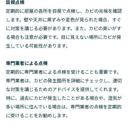
目視点検
定期的に部屋の各所を目視で点検し、カビの兆候を確認
します。壁や天井に黒ずみや変色が見られた場合、すぐ
に対策を講じる必要があります。また、カビの臭いがす
る場合も注意が必要です。目に見えない場所にカビが発
生している可能性があります。
専門業者による点検
定期的に専門業者による点検を受けることも重要です。
専門業者は、カビの発生箇所を詳細にチェックし、適切
な対策を講じるためのアドバイスを提供してくれます。
特に、過去にカビが発生したことがある場合や、湿気が
多い場所に住んでいる場合は、専門業者の点検を定期的
に受けることをお勧めします。