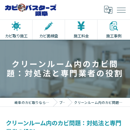
カビ取り施工
カビ菌検査
施工料金
施工事例
クリーンルーム内のカビ問
題：対処法と専門業者の役割
岐阜のカビ取りならカビバスターズ岐阜
ブログ
クリーンルーム内のカビ問題：対処法と専門業者の役割
クリーンルーム内のカビ問題：対処法と専門