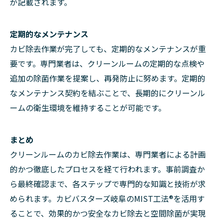
が記載されます。
定期的なメンテナンス
カビ除去作業が完了しても、定期的なメンテナンスが重
要です。専門業者は、クリーンルームの定期的な点検や
追加の除菌作業を提案し、再発防止に努めます。定期的
なメンテナンス契約を結ぶことで、長期的にクリーンル
ームの衛生環境を維持することが可能です。
まとめ
クリーンルームのカビ除去作業は、専門業者による計画
的かつ徹底したプロセスを経て行われます。事前調査か
ら最終確認まで、各ステップで専門的な知識と技術が求
められます。カビバスターズ岐阜のMIST工法®を活用す
ることで、効果的かつ安全なカビ除去と空間除菌が実現