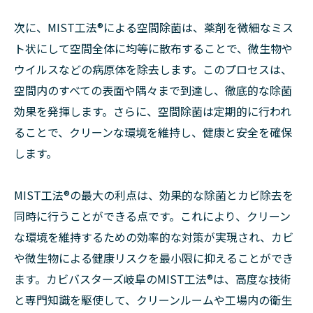
次に、MIST工法®による空間除菌は、薬剤を微細なミス
ト状にして空間全体に均等に散布することで、微生物や
ウイルスなどの病原体を除去します。このプロセスは、
空間内のすべての表面や隅々まで到達し、徹底的な除菌
効果を発揮します。さらに、空間除菌は定期的に行われ
ることで、クリーンな環境を維持し、健康と安全を確保
します。
MIST工法®の最大の利点は、効果的な除菌とカビ除去を
同時に行うことができる点です。これにより、クリーン
な環境を維持するための効率的な対策が実現され、カビ
や微生物による健康リスクを最小限に抑えることができ
ます。カビバスターズ岐阜のMIST工法®は、高度な技術
と専門知識を駆使して、クリーンルームや工場内の衛生