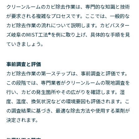
クリーンルームのカビ除去作業は、専門的な知識と技術
が要求される複雑なプロセスです。ここでは、一般的な
カビ除去作業の流れについて説明します。カビバスター
ズ岐阜のMIST工法®を例に取り上げ、具体的な手順を見
ていきましょう。
事前調査と評価
カビ除去作業の第一ステップは、事前調査と評価です。
この段階では、専門業者がクリーンルームの現地調査を
行い、カビの発生箇所やその広がりを確認します。湿
度、温度、換気状況などの環境要因も評価されます。こ
の調査結果に基づき、最適な除去方法や使用する薬剤が
決定されます。