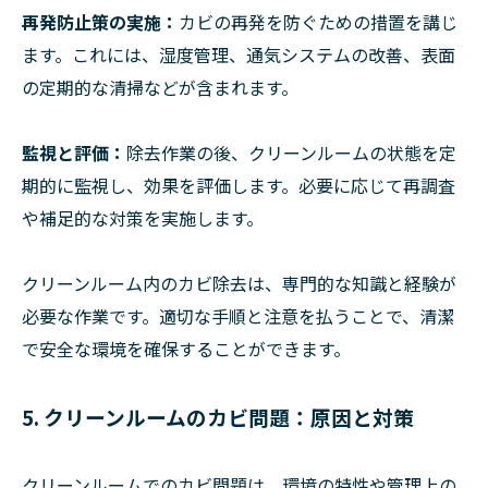
再発防止策の実施：
カビの再発を防ぐための措置を講じ
ます。これには、湿度管理、通気システムの改善、表面
の定期的な清掃などが含まれます。
監視と評価：
除去作業の後、クリーンルームの状態を定
期的に監視し、効果を評価します。必要に応じて再調査
や補足的な対策を実施します。
クリーンルーム内のカビ除去は、専門的な知識と経験が
必要な作業です。適切な手順と注意を払うことで、清潔
で安全な環境を確保することができます。
5. クリーンルームのカビ問題：原因と対策
クリーンルームでのカビ問題は、環境の特性や管理上の