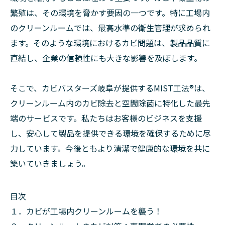
繁殖は、その環境を脅かす要因の一つです。特に工場内
のクリーンルームでは、最高水準の衛生管理が求められ
ます。そのような環境におけるカビ問題は、製品品質に
直結し、企業の信頼性にも大きな影響を及ぼします。
そこで、カビバスターズ岐阜が提供するMIST工法®は、
クリーンルーム内のカビ除去と空間除菌に特化した最先
端のサービスです。私たちはお客様のビジネスを支援
し、安心して製品を提供できる環境を確保するために尽
力しています。今後ともより清潔で健康的な環境を共に
築いていきましょう。
目次
１．カビが工場内クリーンルームを襲う！