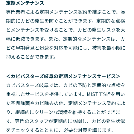
定期メンテナンス
専門業者による定期メンテナンス契約を結ぶことで、長
期的にカビの発生を防ぐことができます。定期的な点検
とメンテナンスを受けることで、カビの発生リスクを大
幅に低減できます。また、定期的なメンテナンスは、カ
ビの早期発見と迅速な対応を可能にし、被害を最小限に
抑えることができます。
＜カビバスターズ岐阜の定期メンテナンスサービス＞
カビバスターズ岐阜では、カビの予防と定期的な点検を
重視したサービスを提供しています。MIST工法®を用い
た空間除菌やカビ除去の他、定期メンテナンス契約によ
り、継続的にクリーンな環境を維持することができま
す。専門のスタッフが定期的に訪問し、カビの発生状況
をチェックするとともに、必要な対策を講じます。