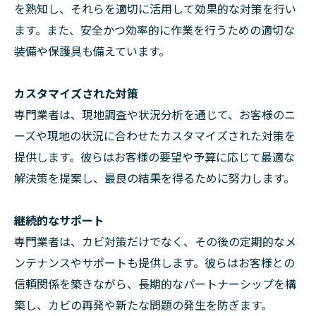
を熟知し、それらを適切に活用して効果的な対策を行い
ます。また、安全かつ効率的に作業を行うための適切な
装備や保護具も備えています。
カスタマイズされた対策
専門業者は、現地調査や状況分析を通じて、お客様のニ
ーズや現地の状況に合わせたカスタマイズされた対策を
提供します。彼らはお客様の要望や予算に応じて最適な
解決策を提案し、最良の結果を得るために努力します。
継続的なサポート
専門業者は、カビ対策だけでなく、その後の定期的なメ
ンテナンスやサポートも提供します。彼らはお客様との
信頼関係を築きながら、長期的なパートナーシップを構
築し、カビの再発や新たな問題の発生を防ぎます。