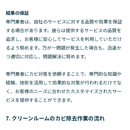
結果の保証
専門業者は、自社のサービスに対する品質や効果を保証
する場合があります。彼らは提供するサービスの品質を
追求し、お客様に安心してサービスを利用していただけ
るよう努めます。万が一問題が発生した場合も、迅速か
つ適切に対応し、問題解決に努めます。
専門業者にカビ対策を依頼することで、専門的な知識や
経験、技術を活用して効果的な対策が行われるだけでな
く、お客様のニーズに合わせたカスタマイズされたサー
ビスを提供することができます。
7. クリーンルームのカビ除去作業の流れ