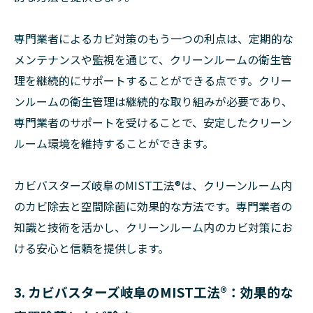
専門業者によるカビ対策のもう一つの利点は、定期的な
メンテナンスや監視を通じて、クリーンルームの衛生管
理を継続的にサポートすることができる点です。クリー
ンルームの衛生管理は継続的な取り組みが必要であり、
専門業者のサポートを受けることで、安定したクリーン
ルーム環境を維持することができます。
カビバスターズ岐阜のMIST工法®は、クリーンルーム内
のカビ除去と空間除菌に効果的な方法です。専門業者の
知識と技術を活かし、クリーンルーム内のカビ対策にお
ける安心と信頼を提供します。
3. カビバスターズ岐阜のMIST工法®：効果的な