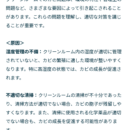
問題など、さまざまな要因によって引き起こされること
があります。これらの問題を理解し、適切な対策を講じ
ることが重要です。
＜原因＞
湿度管理の不備：
クリーンルーム内の湿度が適切に管理
されていないと、カビの繁殖に適した環境が整いやすく
なります。特に高湿度の状態では、カビの成長が促進さ
れます。
不適切な清掃：
クリーンルームの清掃が不十分であった
り、清掃方法が適切でない場合、カビの胞子が残留しや
すくなります。また、清掃に使用される化学薬品が適切
でない場合も、カビの成長を促進する可能性がありま
す。