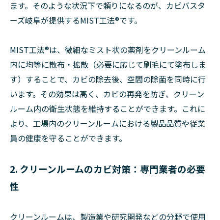
ます。そのような状況下で頼りになるのが、カビバスタ
ーズ岐阜が提供するMIST工法®です。
MIST工法®は、微細なミスト状の薬剤をクリーンルーム
内に均等に散布・拡散（必要に応じて刷毛にて塗布しま
す）することで、カビの除去後、空間の除菌を同時に行
います。その効果は高く、カビの再発を防ぎ、クリーン
ルーム内の衛生状態を維持することができます。これに
より、工場内のクリーンルームにおける製品品質や従業
員の健康を守ることができます。
2. クリーンルームのカビ対策：専門業者の必要
性
クリーンルームは、製造業や研究開発などの分野で使用