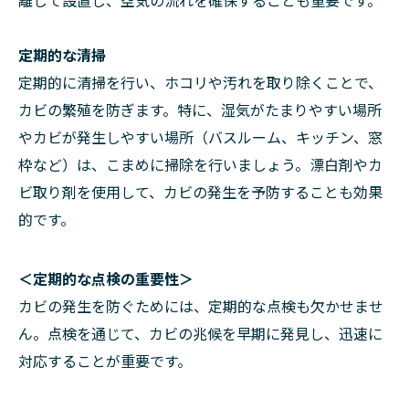
離して設置し、空気の流れを確保することも重要です。
定期的な清掃
定期的に清掃を行い、ホコリや汚れを取り除くことで、
カビの繁殖を防ぎます。特に、湿気がたまりやすい場所
やカビが発生しやすい場所（バスルーム、キッチン、窓
枠など）は、こまめに掃除を行いましょう。漂白剤やカ
ビ取り剤を使用して、カビの発生を予防することも効果
的です。
＜定期的な点検の重要性＞
カビの発生を防ぐためには、定期的な点検も欠かせませ
ん。点検を通じて、カビの兆候を早期に発見し、迅速に
対応することが重要です。