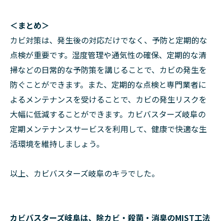
＜まとめ＞
カビ対策は、発生後の対応だけでなく、予防と定期的な
点検が重要です。湿度管理や通気性の確保、定期的な清
掃などの日常的な予防策を講じることで、カビの発生を
防ぐことができます。また、定期的な点検と専門業者に
よるメンテナンスを受けることで、カビの発生リスクを
大幅に低減することができます。カビバスターズ岐阜の
定期メンテナンスサービスを利用して、健康で快適な生
活環境を維持しましょう。
以上、カビバスターズ岐阜のキラでした。
カビバスターズ岐阜は、除カビ・殺菌・消臭のMIST工法