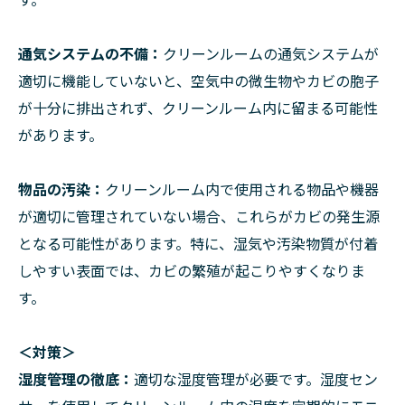
通気システムの不備：
クリーンルームの通気システムが
適切に機能していないと、空気中の微生物やカビの胞子
が十分に排出されず、クリーンルーム内に留まる可能性
があります。
物品の汚染：
クリーンルーム内で使用される物品や機器
が適切に管理されていない場合、これらがカビの発生源
となる可能性があります。特に、湿気や汚染物質が付着
しやすい表面では、カビの繁殖が起こりやすくなりま
す。
＜対策＞
湿度管理の徹底：
適切な湿度管理が必要です。湿度セン