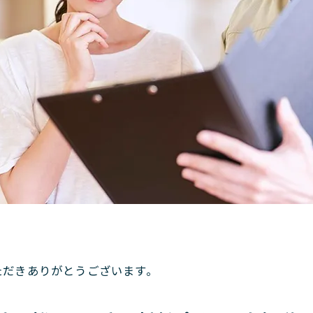
。
ただきありがとうございます。