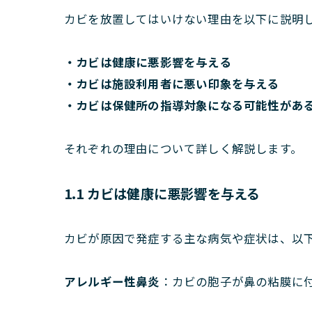
カビを放置してはいけない理由を以下に説明
・カビは健康に悪影響を与える
・カビは施設利用者に悪い印象を与える
・カビは保健所の指導対象になる可能性があ
それぞれの理由について詳しく解説します。
1.1 カビは健康に悪影響を与える
カビが原因で発症する主な病気や症状は、以下
アレルギー性鼻炎
：カビの胞子が鼻の粘膜に