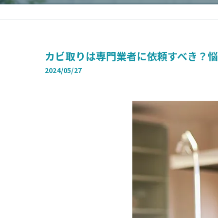
カビ取りは専門業者に依頼すべき？
2024/05/27