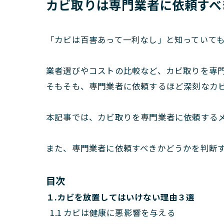
カビ取りは専門業者に依頼すべ
「カビは百害あって一利なし」と知っていて
業者選びやコストの比較など、カビ取りを専
そもそも、専門業者に依頼するほど深刻なカ
本記事では、カビ取りを専門業者に依頼する
また、専門業者に依頼すべきかどうかを判断
目次
１.カビを放置してはいけない理由３選
1.1 カビは健康に悪影響を与える