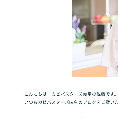
こんにちは！カビバスターズ岐阜の佐藤です
いつもカビバスターズ岐阜のブログをご覧い