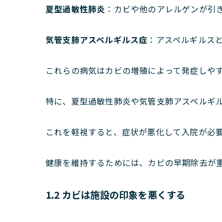
夏型過敏性肺炎
：カビや他のアレルゲンが引
気管支肺アスペルギルス症
：アスペルギルス
これらの病気はカビの増殖によって発症しや
特に、夏型過敏性肺炎や気管支肺アスペルギ
これを軽視すると、症状が悪化して入院が必
健康を維持するためには、カビの早期除去が
1.2 カビは施設の印象を悪くする