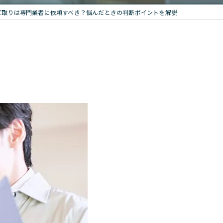
ビ取りは専門業者に依頼すべき？悩んだときの判断ポイントを解説