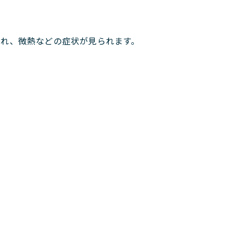
切れ、微熱などの症状が見られます。
。