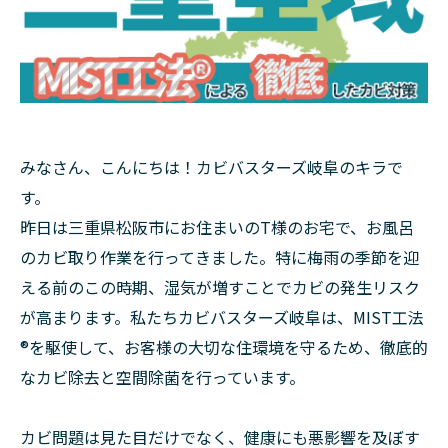
みなさん、こんにちは！カビバスターズ岐阜のキラで
す。
昨日は三重県松阪市にお住まいのT様のお宅で、お風呂
のカビ取り作業を行ってきました。特に梅雨の季節を迎
える前のこの時期、湿気が増すことでカビの発生リスク
が高まります。私たちカビバスターズ岐阜は、MIST工法
®を駆使して、お客様の大切な住環境を守るため、徹底的
なカビ除去と空間除菌を行っています。
カビ問題は見た目だけでなく、健康にも悪影響を及ぼす