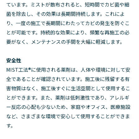
ています。ミストが散布されると、短時間でカビ菌や細
菌を除去し、その効果は長期間持続します。これによ
り、一度の施工で長期間にわたってカビの発生を防ぐこ
とが可能です。持続的な効果により、頻繁な再施工の必
要がなく、メンテナンスの手間を大幅に軽減します。
安全性
MIST工法®に使用される薬剤は、人体や環境に対して安
全であることが確認されています。施工後に残留する有
害物質はなく、施工後すぐに生活空間として使用するこ
とができます。また、薬剤は低刺激性であり、アレルギ
ー反応の心配も少ないため、家庭やオフィス、医療施設
など、さまざまな環境で安心して使用することができま
す。