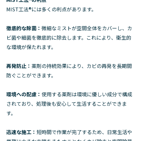
MIST工法®には多くの利点があります。
徹底的な除菌：
微細なミストが空間全体をカバーし、カ
ビ菌や細菌を徹底的に除去します。これにより、衛生的
な環境が保たれます。
再発防止：
薬剤の持続効果により、カビの再発を長期間
防ぐことができます。
環境への配慮：
使用する薬剤は環境に優しい成分で構成
されており、処理後も安心して生活することができま
す。
迅速な施工：
短時間で作業が完了するため、日常生活や