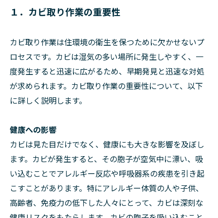
１．カビ取り作業の重要性
カビ取り作業は住環境の衛生を保つために欠かせないプ
ロセスです。カビは湿気の多い場所に発生しやすく、一
度発生すると迅速に広がるため、早期発見と迅速な対処
が求められます。カビ取り作業の重要性について、以下
に詳しく説明します。
健康への影響
カビは見た目だけでなく、健康にも大きな影響を及ぼし
ます。カビが発生すると、その胞子が空気中に漂い、吸
い込むことでアレルギー反応や呼吸器系の疾患を引き起
こすことがあります。特にアレルギー体質の人や子供、
高齢者、免疫力の低下した人々にとって、カビは深刻な
健康リスクをもたらします。カビの胞子を吸い込むこと