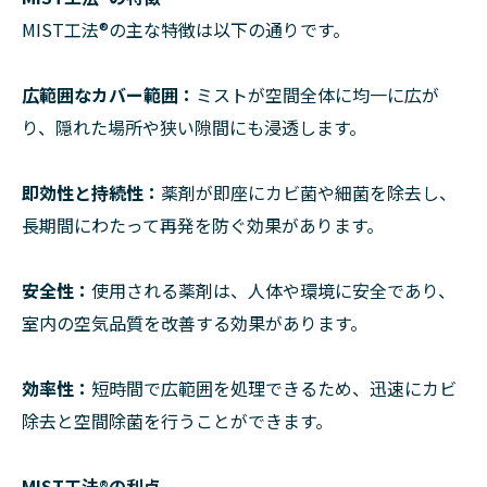
MIST工法®の主な特徴は以下の通りです。
広範囲なカバー範囲：
ミストが空間全体に均一に広が
り、隠れた場所や狭い隙間にも浸透します。
即効性と持続性：
薬剤が即座にカビ菌や細菌を除去し、
長期間にわたって再発を防ぐ効果があります。
安全性：
使用される薬剤は、人体や環境に安全であり、
室内の空気品質を改善する効果があります。
効率性：
短時間で広範囲を処理できるため、迅速にカビ
除去と空間除菌を行うことができます。
MIST工法®の利点