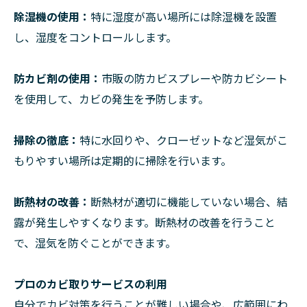
除湿機の使用：
特に湿度が高い場所には除湿機を設置
し、湿度をコントロールします。
防カビ剤の使用：
市販の防カビスプレーや防カビシート
を使用して、カビの発生を予防します。
掃除の徹底：
特に水回りや、クローゼットなど湿気がこ
もりやすい場所は定期的に掃除を行います。
断熱材の改善：
断熱材が適切に機能していない場合、結
露が発生しやすくなります。断熱材の改善を行うこと
で、湿気を防ぐことができます。
プロのカビ取りサービスの利用
自分でカビ対策を行うことが難しい場合や、広範囲にわ