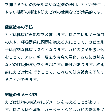
を抑えるための換気対策や除湿機の使用、カビが発生し
やすい場所の掃除や防カビ剤の使用などが効果的です。
健康被害の予防
カビは健康に悪影響を及ぼします。特にアレルギー体質
の人や、呼吸器系に問題を抱える人にとって、カビの胞
子は深刻な健康リスクとなります。カビの胞子を吸い込
むことで、アレルギー反応や喘息の悪化、さらには肺炎
などの呼吸器疾患を引き起こす可能性があります。梅雨
前にカビ対策を行うことで、これらの健康被害を予防す
ることができます。
家屋のダメージ防止
カビは建物の構造材にダメージを与えることがありま
す。特に木材や壁紙、カーペットなどはカビの影響を受