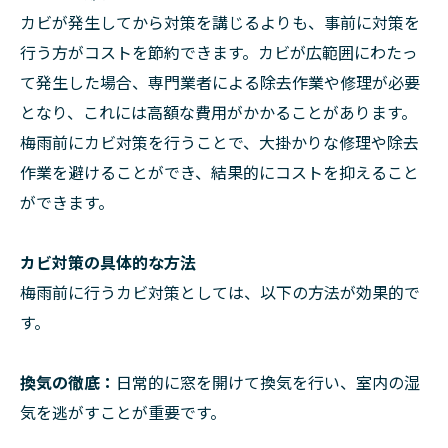
カビが発生してから対策を講じるよりも、事前に対策を
行う方がコストを節約できます。カビが広範囲にわたっ
て発生した場合、専門業者による除去作業や修理が必要
となり、これには高額な費用がかかることがあります。
梅雨前にカビ対策を行うことで、大掛かりな修理や除去
作業を避けることができ、結果的にコストを抑えること
ができます。
カビ対策の具体的な方法
梅雨前に行うカビ対策としては、以下の方法が効果的で
す。
換気の徹底：
日常的に窓を開けて換気を行い、室内の湿
気を逃がすことが重要です。