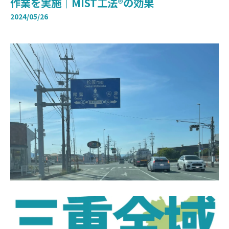
作業を実施｜MIST工法®の効果
2024/05/26