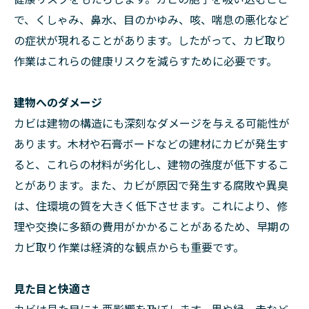
で、くしゃみ、鼻水、目のかゆみ、咳、喘息の悪化など
の症状が現れることがあります。したがって、カビ取り
作業はこれらの健康リスクを減らすために必要です。
建物へのダメージ
カビは建物の構造にも深刻なダメージを与える可能性が
あります。木材や石膏ボードなどの建材にカビが発生す
ると、これらの材料が劣化し、建物の強度が低下するこ
とがあります。また、カビが原因で発生する腐敗や異臭
は、住環境の質を大きく低下させます。これにより、修
理や交換に多額の費用がかかることがあるため、早期の
カビ取り作業は経済的な観点からも重要です。
見た目と快適さ