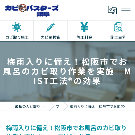
カビ取り施工
カビ菌検査
施工料金
施工事例
梅雨入りに備え！松阪市でお
風呂のカビ取り作業を実施｜M
IST工法®の効果
岐阜のカビ取りならカビバスターズ岐阜
ブログ
梅雨入りに備え！松阪市でお風呂のカビ取り作業を実施｜MIST工法®の効果
梅雨入りに備え！松阪市でお風呂のカビ取り