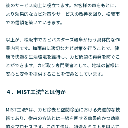
後のサービス向上に役立てます。お客様の声をもとに、
より効果的なカビ対策やサービスの改善を図り、松阪市
での信頼を築いていきます。
以上が、松阪市でカビバスターズ岐阜が行う具体的な作
業内容です。梅雨前に適切なカビ対策を行うことで、健
康で快適な生活環境を維持し、カビ問題の再発を防ぐこ
とができます。カビ取り専門業者として、地域の皆様に
安心と安全を提供することを使命としています。
４．MIST工法®とは何か
MIST工法®は、カビ除去と空間除菌における先進的な技
術であり、従来の方法とは一線を画する効果的かつ効率
的なプロセスです。この工法は、特殊なミストを用いて