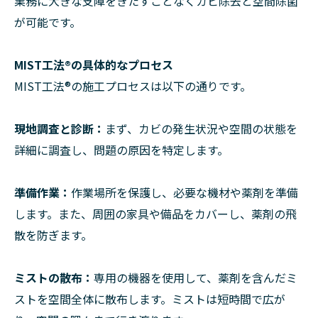
業務に大きな支障をきたすことなくカビ除去と空間除菌
が可能です。
MIST工法®の具体的なプロセス
MIST工法®の施工プロセスは以下の通りです。
現地調査と診断：
まず、カビの発生状況や空間の状態を
詳細に調査し、問題の原因を特定します。
準備作業：
作業場所を保護し、必要な機材や薬剤を準備
します。また、周囲の家具や備品をカバーし、薬剤の飛
散を防ぎます。
ミストの散布：
専用の機器を使用して、薬剤を含んだミ
ストを空間全体に散布します。ミストは短時間で広が