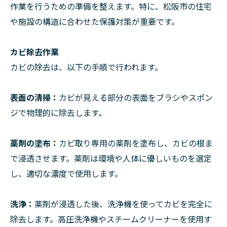
作業を行うための準備を整えます。特に、松阪市の住宅
や施設の構造に合わせた保護対策が重要です。
カビ除去作業
カビの除去は、以下の手順で行われます。
表面の清掃：
カビが見える部分の表面をブラシやスポン
ジで物理的に除去します。
薬剤の塗布：
カビ取り専用の薬剤を塗布し、カビの根ま
で浸透させます。薬剤は環境や人体に優しいものを選定
し、適切な濃度で使用します。
洗浄：
薬剤が浸透した後、洗浄機を使ってカビを完全に
除去します。高圧洗浄機やスチームクリーナーを使用す