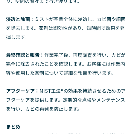
り、空間の隅々まで行き渡ります。
浸透と除菌：
ミストが空間全体に浸透し、カビ菌や細菌
を除去します。薬剤は即効性があり、短時間で効果を発
揮します。
最終確認と報告：
作業完了後、再度調査を行い、カビが
完全に除去されたことを確認します。お客様には作業内
容や使用した薬剤について詳細な報告を行います。
アフターケア：
MIST工法®の効果を持続させるためのア
フターケアを提供します。定期的な点検やメンテナンス
を行い、カビの再発を防止します。
まとめ