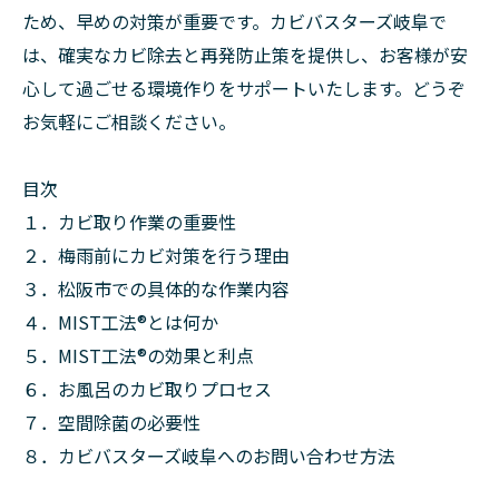
ため、早めの対策が重要です。カビバスターズ岐阜で
は、確実なカビ除去と再発防止策を提供し、お客様が安
心して過ごせる環境作りをサポートいたします。どうぞ
お気軽にご相談ください。
目次
１．カビ取り作業の重要性
２．梅雨前にカビ対策を行う理由
３．松阪市での具体的な作業内容
４．MIST工法®とは何か
５．MIST工法®の効果と利点
６．お風呂のカビ取りプロセス
７．空間除菌の必要性
８．カビバスターズ岐阜へのお問い合わせ方法