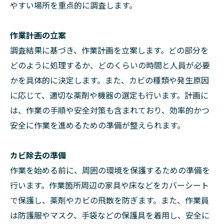
やすい場所を重点的に調査します。
作業計画の立案
調査結果に基づき、作業計画を立案します。どの部分を
どのように処理するか、どのくらいの時間と人員が必要
かを具体的に決定します。また、カビの種類や発生原因
に応じて、適切な薬剤や機器の選定も行います。計画に
は、作業の手順や安全対策も含まれており、効率的かつ
安全に作業を進めるための準備が整えられます。
カビ除去の準備
作業を始める前に、周囲の環境を保護するための準備を
行います。作業箇所周辺の家具や床などをカバーシート
で保護し、薬剤やカビの飛散を防ぎます。また、作業員
は防護服やマスク、手袋などの保護具を着用し、安全に