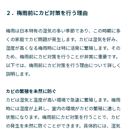
２．梅雨前にカビ対策を行う理由
梅雨は日本特有の湿気の多い季節であり、この時期に多
くの家庭でカビ問題が発生します。カビは湿気を好み、
湿度が高くなる梅雨時には特に活発に繁殖します。その
ため、梅雨前にカビ対策を行うことが非常に重要です。
以下では、梅雨前にカビ対策を行う理由について詳しく
説明します。
カビの繁殖を未然に防ぐ
カビは湿気と温度が高い環境で急速に繁殖します。梅雨
時には湿度が上昇し、室内の環境がカビの繁殖に適した
状態になります。梅雨前にカビ対策を行うことで、カビ
の発生を未然に防ぐことができます。具体的には、湿気