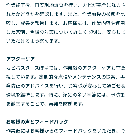
作業終了後、再度現地調査を行い、カビが完全に除去さ
れたかどうかを確認します。また、作業前後の状態を比
較し、成果を報告します。お客様には、作業内容や使用
した薬剤、今後の対策について詳しく説明し、安心して
いただけるよう努めます。
アフターケア
カビバスターズ岐阜では、作業後のアフターケアも重要
視しています。定期的な点検やメンテナンスの提案、再
発防止のアドバイスを行い、お客様が安心して過ごせる
環境を維持します。特に、湿気の多い季節には、予防策
を徹底することで、再発を防ぎます。
お客様の声とフィードバック
作業後にはお客様からのフィードバックをいただき、今