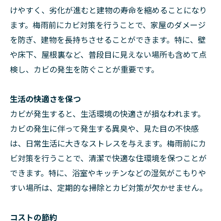
けやすく、劣化が進むと建物の寿命を縮めることになり
ます。梅雨前にカビ対策を行うことで、家屋のダメージ
を防ぎ、建物を長持ちさせることができます。特に、壁
や床下、屋根裏など、普段目に見えない場所も含めて点
検し、カビの発生を防ぐことが重要です。
生活の快適さを保つ
カビが発生すると、生活環境の快適さが損なわれます。
カビの発生に伴って発生する異臭や、見た目の不快感
は、日常生活に大きなストレスを与えます。梅雨前にカ
ビ対策を行うことで、清潔で快適な住環境を保つことが
できます。特に、浴室やキッチンなどの湿気がこもりや
すい場所は、定期的な掃除とカビ対策が欠かせません。
コストの節約