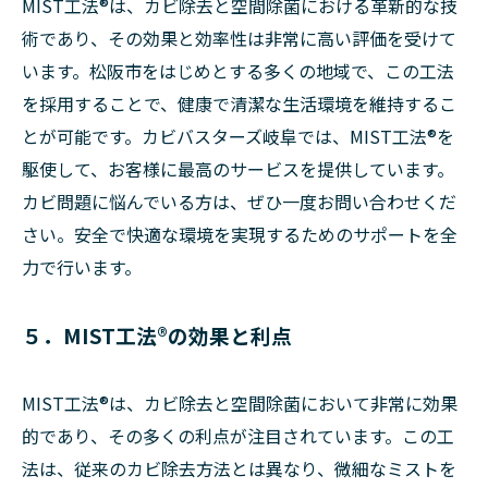
MIST工法®は、カビ除去と空間除菌における革新的な技
術であり、その効果と効率性は非常に高い評価を受けて
います。松阪市をはじめとする多くの地域で、この工法
を採用することで、健康で清潔な生活環境を維持するこ
とが可能です。カビバスターズ岐阜では、MIST工法®を
駆使して、お客様に最高のサービスを提供しています。
カビ問題に悩んでいる方は、ぜひ一度お問い合わせくだ
さい。安全で快適な環境を実現するためのサポートを全
力で行います。
５．MIST工法®の効果と利点
MIST工法®は、カビ除去と空間除菌において非常に効果
的であり、その多くの利点が注目されています。この工
法は、従来のカビ除去方法とは異なり、微細なミストを