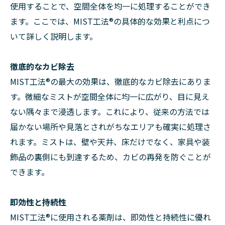
使用することで、空間全体を均一に処理することができ
ます。ここでは、MIST工法®の具体的な効果と利点につ
いて詳しく説明します。
徹底的なカビ除去
MIST工法®の最大の効果は、徹底的なカビ除去にありま
す。微細なミストが空間全体に均一に広がり、目に見え
ない隅々まで浸透します。これにより、従来の方法では
届かない場所や見落とされがちなエリアも確実に処理さ
れます。ミストは、壁や天井、床だけでなく、家具や装
飾品の裏側にも到達するため、カビの再発を防ぐことが
できます。
即効性と持続性
MIST工法®に使用される薬剤は、即効性と持続性に優れ