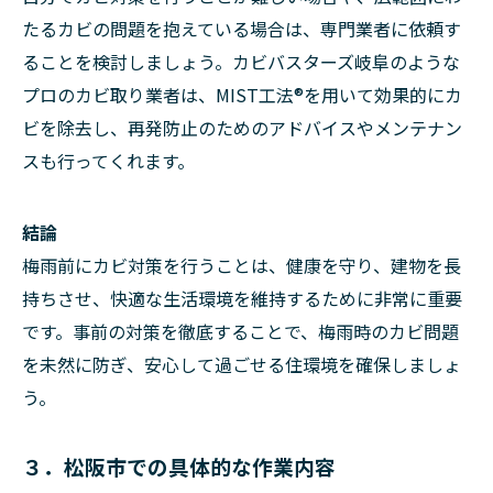
たるカビの問題を抱えている場合は、専門業者に依頼す
ることを検討しましょう。カビバスターズ岐阜のような
プロのカビ取り業者は、MIST工法®を用いて効果的にカ
ビを除去し、再発防止のためのアドバイスやメンテナン
スも行ってくれます。
結論
梅雨前にカビ対策を行うことは、健康を守り、建物を長
持ちさせ、快適な生活環境を維持するために非常に重要
です。事前の対策を徹底することで、梅雨時のカビ問題
を未然に防ぎ、安心して過ごせる住環境を確保しましょ
う。
３．松阪市での具体的な作業内容