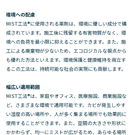
環境への配慮
MIST工法®に使用される薬剤は、環境に優しい成分で構
成されています。施工後に残留する有害物質がなく、環
境への負荷を最小限に抑えることができます。また、施
工による廃棄物が少ないため、エコロジカルな視点から
も優れた方法といえます。環境保護と健康維持を両立す
るこの工法は、持続可能な社会の実現にも貢献します。
幅広い適用範囲
MIST工法®は、家庭やオフィス、医療施設、商業施設な
ど、さまざまな環境で適用可能です。カビが発生しやす
い湿度の高い場所や、人が多く集まる場所でも効果的に
使用することができます。また、空間の大きさや形状に
かかわらず、均一にミストが広がるため、あらゆる場所