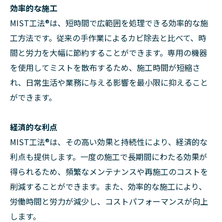
効率的な施工
MIST工法®は、短時間で広範囲を処理できる効率的な施
工方法です。従来の手作業によるカビ除去と比べて、時
間と労力を大幅に節約することができます。専用の機器
を使用してミストを散布するため、施工時間が短縮さ
れ、日常生活や業務に与える影響を最小限に抑えること
ができます。
経済的な利点
MIST工法®は、その高い効果と持続性により、経済的な
利点も提供します。一度の施工で長期間にわたる効果が
得られるため、頻繁なメンテナンスや再施工のコストを
削減することができます。また、効率的な施工により、
労働時間と労力が減少し、コストパフォーマンスが向上
します。