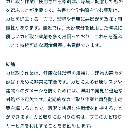
カビ取り作業に使用される薬剤は、環境に配慮したもの
を選ぶことが重要です。有害な化学物質を含む薬剤は、
カビを除去する一方で、環境や健康に悪影響を及ぼす可
能性があります。最近では、天然成分を使用した環境に
優しいカビ取り薬剤も多く出回っており、これらを選ぶ
ことで持続可能な環境保護にも貢献できます。
結論
カビ取り作業は、健康な住環境を維持し、建物の寿命を
延ばすために非常に重要です。カビによる健康リスクや
建物へのダメージを防ぐためには、早期の発見と迅速な
対処が不可欠です。定期的なカビ取り作業と再発防止対
策を講じることで、清潔で快適な住環境を維持すること
ができます。カビ取りにお困りの際は、プロのカビ取り
サービスを利用することをお勧めします。