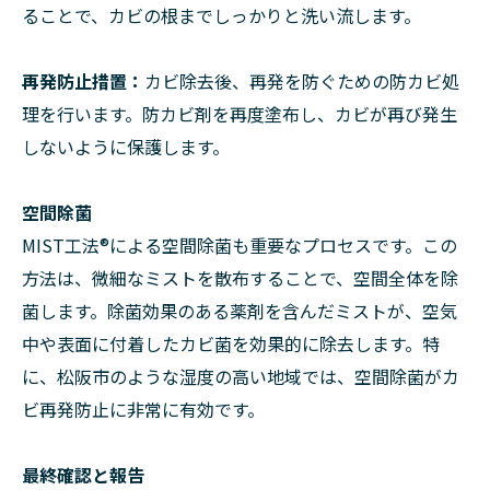
ることで、カビの根までしっかりと洗い流します。
再発防止措置：
カビ除去後、再発を防ぐための防カビ処
理を行います。防カビ剤を再度塗布し、カビが再び発生
しないように保護します。
空間除菌
MIST工法®による空間除菌も重要なプロセスです。この
方法は、微細なミストを散布することで、空間全体を除
菌します。除菌効果のある薬剤を含んだミストが、空気
中や表面に付着したカビ菌を効果的に除去します。特
に、松阪市のような湿度の高い地域では、空間除菌がカ
ビ再発防止に非常に有効です。
最終確認と報告