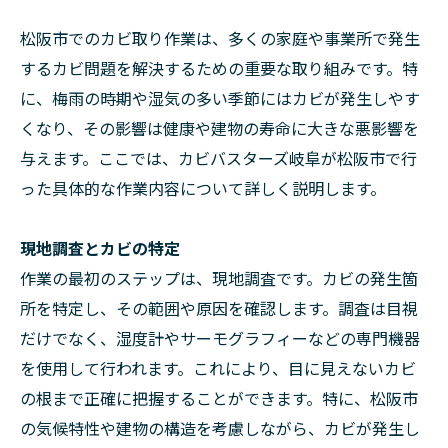
松阪市でのカビ取り作業は、多くの家庭や事業所で発生
するカビ問題を解決するための重要な取り組みです。特
に、梅雨の時期や湿気の多い季節にはカビが発生しやす
くなり、その影響は健康や建物の寿命に大きな悪影響を
与えます。ここでは、カビバスターズ岐阜が松阪市で行
った具体的な作業内容について詳しく説明します。
現地調査とカビの特定
作業の最初のステップは、現地調査です。カビの発生箇
所を特定し、その範囲や原因を確認します。調査は目視
だけでなく、湿度計やサーモグラフィーなどの専門機器
を使用して行われます。これにより、目に見えないカビ
の根まで正確に把握することができます。特に、松阪市
の気候特性や建物の構造を考慮しながら、カビが発生し