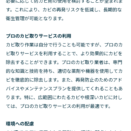
必要に応じて防カビ剤の使用を検討することが望まれま
す。これにより、カビの再発リスクを低減し、長期的な
衛生管理が可能となります。
プロのカビ取りサービスの利用
カビ取り作業は自分で行うことも可能ですが、プロのカ
ビ取りサービスを利用することで、より効果的にカビを
除去することができます。プロのカビ取り業者は、専門
的な知識と技術を持ち、適切な薬剤や機器を使用してカ
ビを徹底的に除去します。また、再発防止のためのアド
バイスやメンテナンスプランを提供してくれることもあ
ります。特に、広範囲にわたるカビや根深いカビに対し
ては、プロのカビ取りサービスの利用が最適です。
環境への配慮