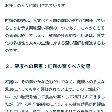
お多くの人々に愛用されています。
紅麴の歴史は、食文化と人間の健康が密接に関連してい
ることを示す興味深い事例の一つであり、これからもそ
の価値は続くでしょう。紅麴の多面的な利用法は、食文
化の多様性と人々の生活に対する深い理解を促進するも
のです。
３．健康への恩恵：紅麴の驚くべき効果
紅麴は、その鮮やかな色彩だけでなく、健康への多大な
恩恵によっても高く評価されています。この天然成分
は、長い歴史を通じて食品や薬として利用されてきまし
たが、近年の科学的研究により、その健康効果が再評価
されています。特に、心血管疾患のリスクを低減する効