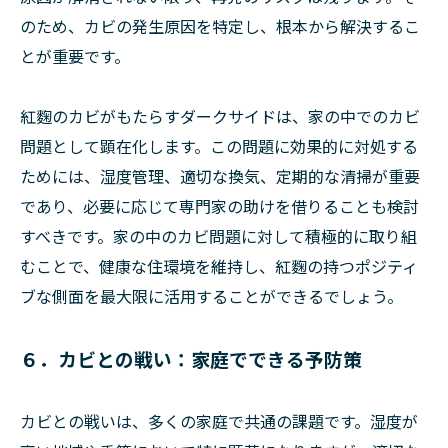
のため、カビの発生原因を特定し、根本から解決するこ
とが重要です。
紅麴のカビがもたらすダークサイドは、家の中でのカビ
問題として顕在化します。この問題に効果的に対処する
ためには、湿度管理、適切な換気、定期的な清掃が重要
であり、必要に応じて専門家の助けを借りることも検討
すべきです。家の中のカビ問題に対して積極的に取り組
むことで、健康な住環境を維持し、紅麴の持つポジティ
ブな側面を最大限に活用することができるでしょう。
６．カビとの戦い：家庭でできる予防策
カビとの戦いは、多くの家庭で共通の課題です。湿度が