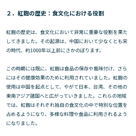
２．紅麴の歴史：食文化における役割
紅麴の歴史は、食文化において非常に重要な役割を果た
してきました。その起源は、中国において少なくとも宋
の時代、約1000年以上前にさかのぼります。
この時期には既に、紅麴は食品の保存や風味付け、さら
にはその健康効果のために利用されていました。紅麴の
使用は中国を起点として、やがて日本、台湾、その他の
東南アジア諸国へと広がっていきました。これらの地域
では、紅麴はそれぞれ独自の食文化の中で特別な位置を
占めるようになり、多様な料理や食品に利用されるよう
になりました。