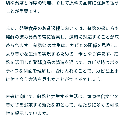
切な温度と湿度の管理、そして原料の品質に注意を払う
ことが重要です。
また、発酵食品の製造過程においては、紅麴の扱い方や
発酵の進み具合を常に観察し、適時に対応することが求
められます。 紅麴との共生は、カビとの関係を見直し、
より豊かな生活を実現するための一歩となり得ます。紅
麴を活用した発酵食品の製造を通じて、カビが持つポジ
ティブな側面を理解し、受け入れることで、カビと上手
に付き合う方法を見出すことができるでしょう。
未来に向けて、紅麴と共生する生活は、健康や食文化の
豊かさを追求する新たな道として、私たちに多くの可能
性を提示しています。