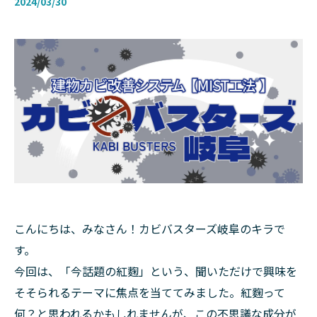
2024/03/30
こんにちは、みなさん！カビバスターズ岐阜のキラで
す。
今回は、「今話題の紅麴」という、聞いただけで興味を
そそられるテーマに焦点を当ててみました。紅麴って
何？と思われるかもしれませんが、この不思議な成分が