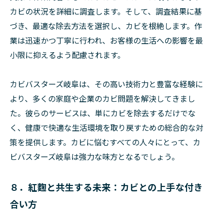
カビの状況を詳細に調査します。そして、調査結果に基
づき、最適な除去方法を選択し、カビを根絶します。作
業は迅速かつ丁寧に行われ、お客様の生活への影響を最
小限に抑えるよう配慮されます。
カビバスターズ岐阜は、その高い技術力と豊富な経験に
より、多くの家庭や企業のカビ問題を解決してきまし
た。彼らのサービスは、単にカビを除去するだけでな
く、健康で快適な生活環境を取り戻すための総合的な対
策を提供します。カビに悩むすべての人々にとって、カ
ビバスターズ岐阜は強力な味方となるでしょう。
８．紅麴と共生する未来：カビとの上手な付き
合い方