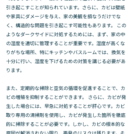
引き起こすことが知られています。さらに、カビは壁紙
や家具にダメージを与え、家の美観を損なうだけでな
く、構造的な問題を引き起こす可能性もあります。 この
ようなダークサイドに対処するためには、まず、家の中
の湿度を適切に管理することが重要です。湿度が高くな
りがちな場所、特にキッチンやバスルームでは、換気を
十分に行い、湿度を下げるための対策を講じる必要があ
ります。
また、定期的な掃除と空気の循環を促進することで、カ
ビの増殖を抑制することができます。 さらに、カビが発
生した場合には、早急に対処することが肝心です。カビ
取り専用の清掃剤を使用し、カビが発生した箇所を徹底
的に掃除することが必要です。しかし、カビの根本的な
原因が解消されない限り、再発のリスクは残ります。そ