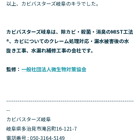
以上、カビバスターズ岐阜のキラでした。
カビバスターズ岐阜は、除カビ・殺菌・消臭のMIST工法
®、カビについてのクレーム処理対応・漏水被害後の水
抜き工事、水漏れ補修工事の会社です。
監修：
一般社団法人微生物対策協会
--------------------------------------------------------------------
--
カビバスターズ岐阜
岐阜県多治見市滝呂町16-121-7
電話番号 : 050-3164-5149