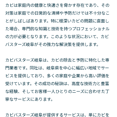
カビは家庭内の健康と快適さを脅かす存在であり、その
対策は家庭での日常的な清掃や予防だけでは不十分なこ
とがしばしばあります。特に根深いカビの問題に直面し
た場合、専門的な知識と技術を持つプロフェッショナル
の力が必要となります。このような状況において、カビ
バスターズ岐阜がその強力な解決策を提供します。
カビバスターズ岐阜は、カビの除去と予防に特化した専
門業者です。同社は、岐阜県を中心に幅広い地域でサー
ビスを提供しており、多くの家庭や企業から高い評価を
受けています。その成功の秘訣は、高度な技術力と豊富
な経験、そしてお客様一人ひとりのニーズに合わせた丁
寧なサービスにあります。
カビバスターズ岐阜が提供するサービスは、単にカビを