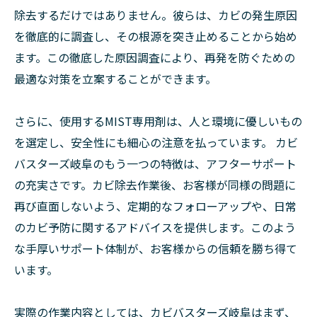
除去するだけではありません。彼らは、カビの発生原因
を徹底的に調査し、その根源を突き止めることから始め
ます。この徹底した原因調査により、再発を防ぐための
最適な対策を立案することができます。
さらに、使用するMIST専用剤は、人と環境に優しいもの
を選定し、安全性にも細心の注意を払っています。 カビ
バスターズ岐阜のもう一つの特徴は、アフターサポート
の充実さです。カビ除去作業後、お客様が同様の問題に
再び直面しないよう、定期的なフォローアップや、日常
のカビ予防に関するアドバイスを提供します。このよう
な手厚いサポート体制が、お客様からの信頼を勝ち得て
います。
実際の作業内容としては、カビバスターズ岐阜はまず、