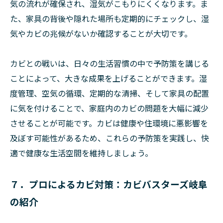
気の流れが確保され、湿気がこもりにくくなります。ま
た、家具の背後や隠れた場所も定期的にチェックし、湿
気やカビの兆候がないか確認することが大切です。
カビとの戦いは、日々の生活習慣の中で予防策を講じる
ことによって、大きな成果を上げることができます。湿
度管理、空気の循環、定期的な清掃、そして家具の配置
に気を付けることで、家庭内のカビの問題を大幅に減少
させることが可能です。カビは健康や住環境に悪影響を
及ぼす可能性があるため、これらの予防策を実践し、快
適で健康な生活空間を維持しましょう。
７．プロによるカビ対策：カビバスターズ岐阜
の紹介